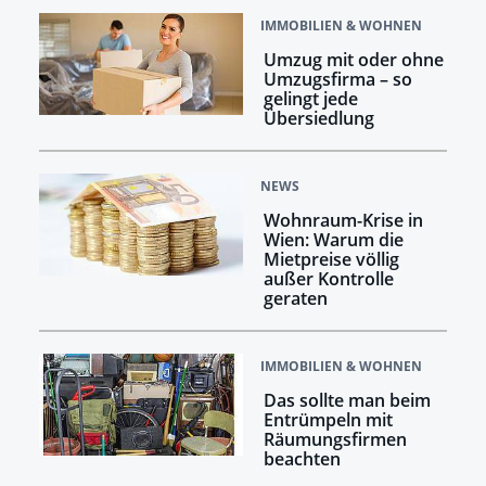
IMMOBILIEN & WOHNEN
Umzug mit oder ohne
Umzugsfirma – so
gelingt jede
Übersiedlung
NEWS
Wohnraum-Krise in
Wien: Warum die
Mietpreise völlig
außer Kontrolle
geraten
IMMOBILIEN & WOHNEN
Das sollte man beim
Entrümpeln mit
Räumungsfirmen
beachten