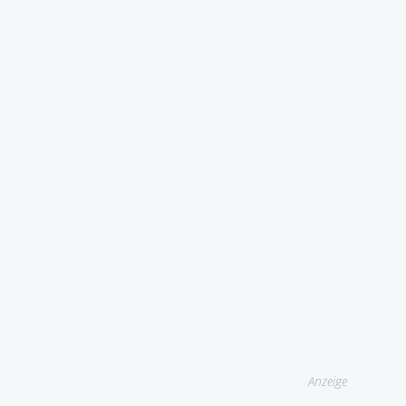
Anzeige