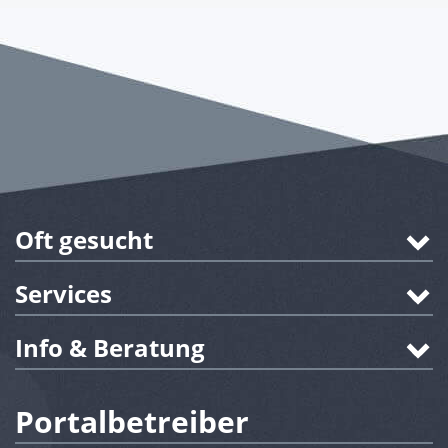
Oft gesucht
Services
Info & Beratung
Portalbetreiber