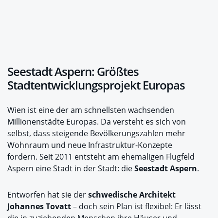
Seestadt Aspern: Größtes
Stadtentwicklungsprojekt Europas
Wien ist eine der am schnellsten wachsenden
Millionenstädte Europas. Da versteht es sich von
selbst, dass steigende Bevölkerungszahlen mehr
Wohnraum und neue Infrastruktur-Konzepte
fordern. Seit 2011 entsteht am ehemaligen Flugfeld
Aspern eine Stadt in der Stadt: die
Seestadt Aspern
.
Entworfen hat sie der
schwedische Architekt
Johannes Tovatt
– doch sein Plan ist flexibel: Er lässt