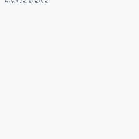
Erstellt von:
Redaktion