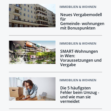
IMMOBILIEN & WOHNEN
Neues Vergabemodell
für
Gemeinde- wohnungen
mit Bonuspunkten
IMMOBILIEN & WOHNEN
SMART-Wohnungen
in Wien:
Voraussetzungen und
Vergabe
IMMOBILIEN & WOHNEN
Die 5 häufigsten
Fehler beim Umzug -
und wie man sie
vermeidet