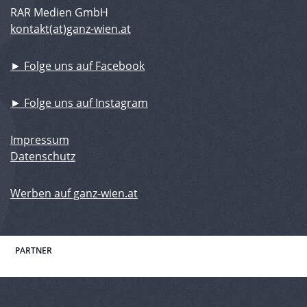
RAR Medien GmbH
kontakt(at)ganz-wien.at
► Folge uns auf Facebook
► Folge uns auf Instagram
Impressum
Datenschutz
Werben auf ganz-wien.at
PARTNER