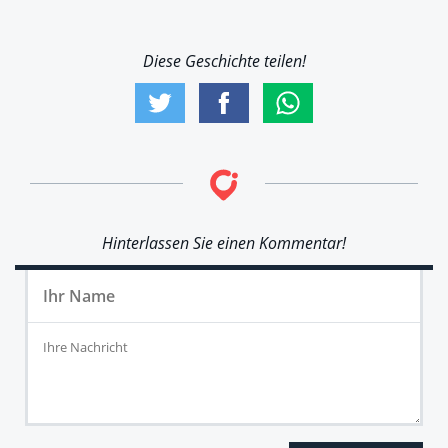
Diese Geschichte teilen!
Hinterlassen Sie einen Kommentar!