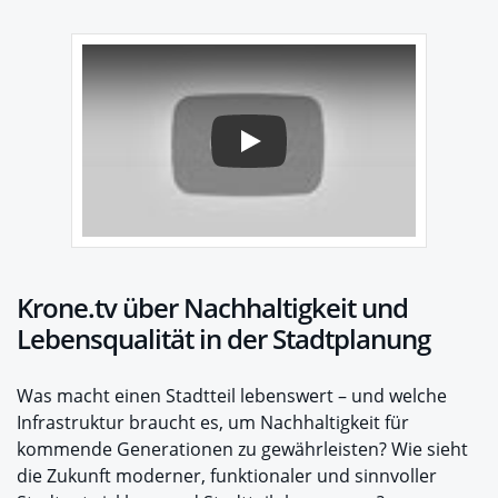
Play
Krone.tv über Nachhaltigkeit und
Lebensqualität in der Stadtplanung
Was macht einen Stadtteil lebenswert – und welche
Infrastruktur braucht es, um Nachhaltigkeit für
kommende Generationen zu gewährleisten? Wie sieht
die Zukunft moderner, funktionaler und sinnvoller