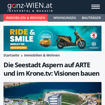
IMMOBILIEN & WOHNEN
WOHNUNGEN
BAUTRÄGER
Startseite
Immobilien & Wohnen
Die Seestadt Aspern auf ARTE
und im Krone.tv: Visionen bauen