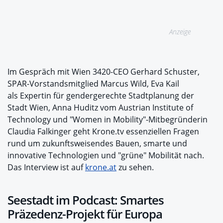
Anzeige
Im Gespräch mit Wien 3420-CEO Gerhard Schuster,
SPAR-Vorstandsmitglied Marcus Wild, Eva Kail
als Expertin für gendergerechte Stadtplanung der
Stadt Wien, Anna Huditz vom Austrian Institute of
Technology und "Women in Mobility"-Mitbegründerin
Claudia Falkinger geht Krone.tv essenziellen Fragen
rund um zukunftsweisendes Bauen, smarte und
innovative Technologien und "grüne" Mobilität nach.
Das Interview ist auf
krone.at
zu sehen.
Seestadt im Podcast: Smartes
Präzedenz-Projekt für Europa