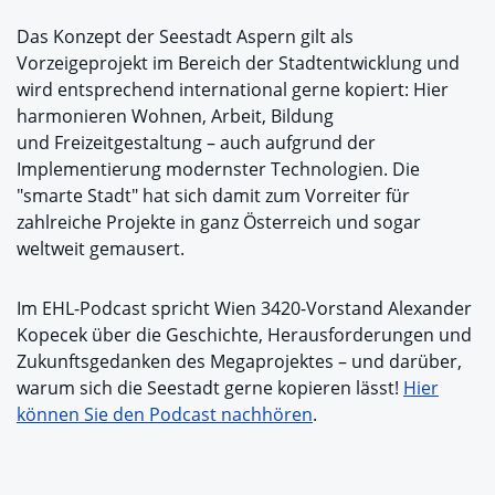
Das Konzept der Seestadt Aspern gilt als
Vorzeigeprojekt im Bereich der Stadtentwicklung und
wird entsprechend international gerne kopiert: Hier
harmonieren Wohnen, Arbeit, Bildung
und Freizeitgestaltung – auch aufgrund der
Implementierung modernster Technologien. Die
"smarte Stadt" hat sich damit zum Vorreiter für
zahlreiche Projekte in ganz Österreich und sogar
weltweit gemausert.
Im EHL-Podcast spricht Wien 3420-Vorstand Alexander
Kopecek über die Geschichte, Herausforderungen und
Zukunftsgedanken des Megaprojektes – und darüber,
warum sich die Seestadt gerne kopieren lässt!
Hier
können Sie den Podcast nachhören
.