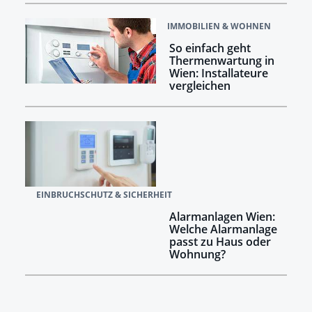
IMMOBILIEN & WOHNEN
So einfach geht
Thermenwartung in
Wien: Installateure
vergleichen
EINBRUCHSCHUTZ & SICHERHEIT
Alarmanlagen Wien:
Welche Alarmanlage
passt zu Haus oder
Wohnung?