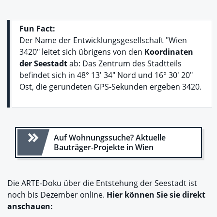
Fun Fact:
Der Name der Entwicklungsgesellschaft "Wien
3420" leitet sich übrigens von den
Koordinaten
der Seestadt
ab: Das Zentrum des Stadtteils
befindet sich in 48° 13' 34" Nord und 16° 30' 20"
Ost, die gerundeten GPS-Sekunden ergeben 3420.
Auf Wohnungssuche? Aktuelle
Bauträger-Projekte in Wien
Die ARTE-Doku über die Entstehung der Seestadt ist
noch bis Dezember online.
Hier können Sie sie direkt
anschauen: