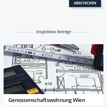
Empfohlene Beiträge
Genossenschaftswohnung Wien