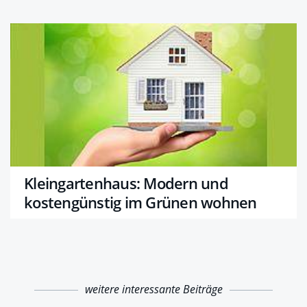
Kleingartenhaus: Modern und
kostengünstig im Grünen wohnen
weitere interessante Beiträge