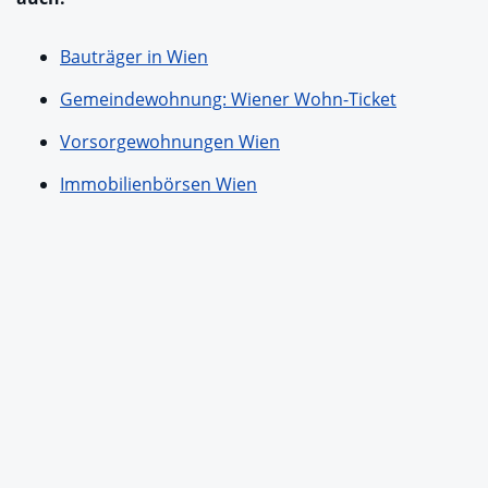
Bauträger in Wien
Gemeindewohnung: Wiener Wohn-Ticket
Vorsorgewohnungen Wien
Immobilienbörsen Wien