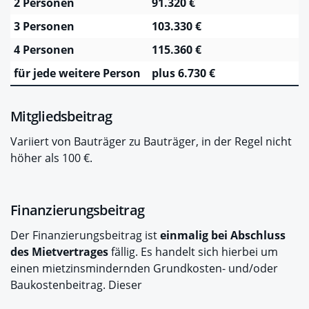
2 Personen
91.320 €
3 Personen
103.330 €
4 Personen
115.360 €
für jede weitere Person
plus 6.730 €
Mitgliedsbeitrag
Variiert von Bauträger zu Bauträger, in der Regel nicht
höher als 100 €.
Finanzierungsbeitrag
Der Finanzierungsbeitrag ist
einmalig bei Abschluss
des Mietvertrages
fällig. Es handelt sich hierbei um
einen mietzinsmindernden Grundkosten- und/oder
Baukostenbeitrag. Dieser