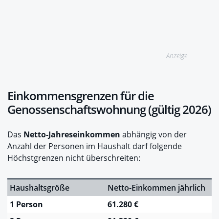
Anzeige
Einkommensgrenzen für die
Genossenschaftswohnung (gültig 2026)
Das
Netto-Jahreseinkommen
abhängig von der
Anzahl der Personen im Haushalt darf folgende
Höchstgrenzen nicht überschreiten:
Haushaltsgröße
Netto-Einkommen jährlich
1 Person
61.280 €