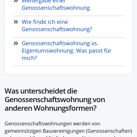
Weitergabe einer
Genossenschaftswohnung
Wie finde ich eine
Genossenschaftswohnung?
Genossenschaftswohnung vs.
Eigentumswohnung: Was passt für
mich?
Was unterscheidet die
Genossenschaftswohnung von
anderen Wohnungsformen?
Genossenschaftswohnungen werden von
gemeinnützigen Bauvereinigungen (Genossenschaften)