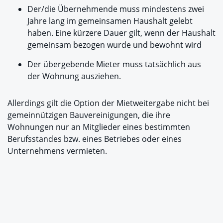
Der/die Übernehmende muss mindestens zwei
Jahre lang im gemeinsamen Haushalt gelebt
haben. Eine kürzere Dauer gilt, wenn der Haushalt
gemeinsam bezogen wurde und bewohnt wird
Der übergebende Mieter muss tatsächlich aus
der Wohnung ausziehen.
Allerdings gilt die Option der Mietweitergabe nicht bei
gemeinnützigen Bauvereinigungen, die ihre
Wohnungen nur an Mitglieder eines bestimmten
Berufsstandes bzw. eines Betriebes oder eines
Unternehmens vermieten.