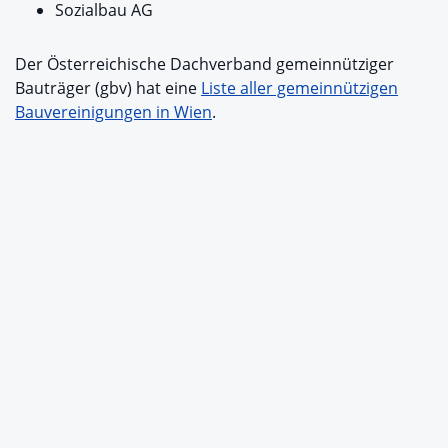
Sozialbau AG
Der Österreichische Dachverband gemeinnütziger
Bauträger (gbv) hat eine
Liste aller gemeinnützigen
Bauvereinigungen in Wien
.