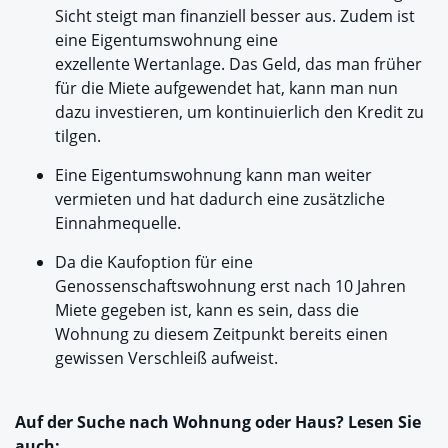
Sicht steigt man finanziell besser aus. Zudem ist
eine Eigentumswohnung eine
exzellente Wertanlage. Das Geld, das man früher
für die Miete aufgewendet hat, kann man nun
dazu investieren, um kontinuierlich den Kredit zu
tilgen.
Eine Eigentumswohnung kann man weiter
vermieten und hat dadurch eine zusätzliche
Einnahmequelle.
Da die Kaufoption für eine
Genossenschaftswohnung erst nach 10 Jahren
Miete gegeben ist, kann es sein, dass die
Wohnung zu diesem Zeitpunkt bereits einen
gewissen Verschleiß aufweist.
Auf der Suche nach Wohnung oder Haus? Lesen Sie
auch: