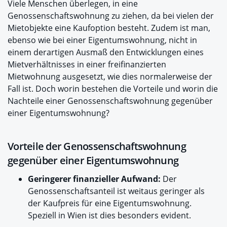
Viele Menschen überlegen, in eine
Genossenschaftswohnung zu ziehen, da bei vielen der
Mietobjekte eine Kaufoption besteht. Zudem ist man,
ebenso wie bei einer Eigentumswohnung, nicht in
einem derartigen Ausmaß den Entwicklungen eines
Mietverhältnisses in einer freifinanzierten
Mietwohnung ausgesetzt, wie dies normalerweise der
Fall ist. Doch worin bestehen die Vorteile und worin die
Nachteile einer Genossenschaftswohnung gegenüber
einer Eigentumswohnung?
Vorteile der Genossenschaftswohnung
gegenüber einer Eigentumswohnung
Geringerer finanzieller Aufwand:
Der
Genossenschaftsanteil ist weitaus geringer als
der Kaufpreis für eine Eigentumswohnung.
Speziell in Wien ist dies besonders evident.