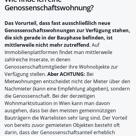
Genossenschaftswohnung?
Das Vorurteil, dass fast ausschließlich neue
Genossenschaftswohnungen zur Verfügung stehen,
die sich gerade in der Bauphase befinden, ist
mittlerweile nicht mehr zutreffend
. Auf
Immobilienplattformen findet man mittlerweile
zahlreiche Inserate, in denen
Genossenschaftsmitglieder ihre Wohnobjekte zur
Verfügung stellen.
Aber ACHTUNG:
Bei
Mietwohnungen entscheidet nicht der Mieter über den
Nachmieter (kann eine Empfehlung abgeben), sondern
die Genossenschaft. Bei der derzeitigen
Wohnmarktsituation in Wien kann man davon
ausgehen, dass bei den meisten gemeinnützigen
Bauträgern die Wartelisten sehr lang sind. Der Vorteil
von bereits zuvor gemieteten Objekten besteht oft
darin, dass der Genossenschaftsanteil erheblich