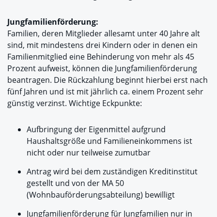
Jungfamilienförderung:
Familien, deren Mitglieder allesamt unter 40 Jahre alt
sind, mit mindestens drei Kindern oder in denen ein
Familienmitglied eine Behinderung von mehr als 45
Prozent aufweist, können die Jungfamilienförderung
beantragen. Die Rückzahlung beginnt hierbei erst nach
fünf Jahren und ist mit jährlich ca. einem Prozent sehr
günstig verzinst. Wichtige Eckpunkte:
Aufbringung der Eigenmittel aufgrund
Haushaltsgröße und Familieneinkommens ist
nicht oder nur teilweise zumutbar
Antrag wird bei dem zuständigen Kreditinstitut
gestellt und von der MA 50
(Wohnbauförderungsabteilung) bewilligt
Jungfamilienförderung für Jungfamilien nur in