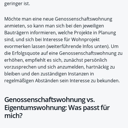
geringer ist.
Möchte man eine neue Genossenschaftswohnung
anmieten, so kann man sich bei den jeweiligen
Bauträgern informieren, welche Projekte in Planung
sind, und sich bei Interesse für Wohnprojekt
evormerken lassen (weiterführende Infos unten). Um
die Erfolgsquote auf eine Genossenschaftswohnung zu
erhöhen, empfiehlt es sich, zunächst persönlich
vorzusprechen und sich anzumelden, hartnäckig zu
bleiben und den zuständigen Instanzen in
regelmäßigen Abständen sein Interesse zu bekunden.
Genossenschaftswohnung vs.
Eigentumswohnung: Was passt für
mich?