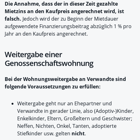
Die Annahme, dass der in dieser Zeit gezahlte
Mietzins an den Kaufpreis angerechnet wird, ist
falsch.
Jedoch wird der zu Beginn der Mietdauer
aufgewendete Finanzierungsbeitrag abzüglich 1 % pro
Jahr an den Kaufpreis angerechnet.
Weitergabe einer
Genossenschaftswohnung
Bei der Wohnungsweitergabe an Verwandte sind
folgende Voraussetzungen zu erfüllen:
Weitergabe geht nur an Ehepartner und
Verwandte in gerader Linie, also (Adoptiv-)Kinder,
Enkelkinder, Eltern, Großeltern und Geschwister;
Neffen, Nichten, Onkel, Tanten, adoptierte
Stiefkinder usw. gelten
nicht
.