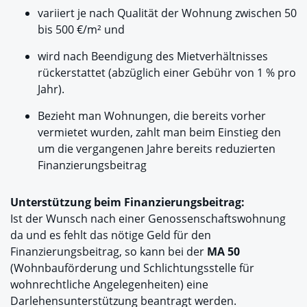
variiert je nach Qualität der Wohnung zwischen 50
bis 500 €/m² und
wird nach Beendigung des Mietverhältnisses
rückerstattet (abzüglich einer Gebühr von 1 % pro
Jahr).
Bezieht man Wohnungen, die bereits vorher
vermietet wurden, zahlt man beim Einstieg den
um die vergangenen Jahre bereits reduzierten
Finanzierungsbeitrag
Unterstützung beim Finanzierungsbeitrag:
Ist der Wunsch nach einer Genossenschaftswohnung
da und es fehlt das nötige Geld für den
Finanzierungsbeitrag, so kann bei der
MA 50
(Wohnbauförderung und Schlichtungsstelle für
wohnrechtliche Angelegenheiten) eine
Darlehensunterstützung beantragt werden.