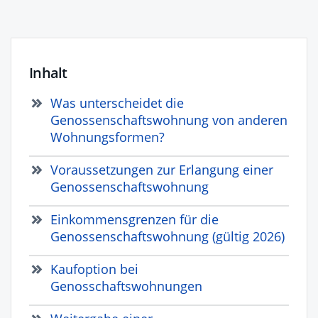
Inhalt
Was unterscheidet die
Genossenschaftswohnung von anderen
Wohnungsformen?
Voraussetzungen zur Erlangung einer
Genossenschaftswohnung
Einkommensgrenzen für die
Genossenschaftswohnung (gültig 2026)
Kaufoption bei
Genosschaftswohnungen