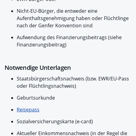
Nicht-EU-Bürger, die entweder eine
Aufenthaltsgenehmigung haben oder Flüchtlinge
nach der Genfer Konvention sind
Aufwendung des Finanzierungsbeitrags (siehe
Finanzierungsbeitrag)
Notwendige Unterlagen
Staatsbürgerschaftsnachweis (bzw. EWR/EU-Pass
oder Flüchtlingsnachweis)
Geburtsurkunde
Reisepass
Sozialversicherungskarte (e-card)
Aktueller Einkommensnachweis (in der Regel die