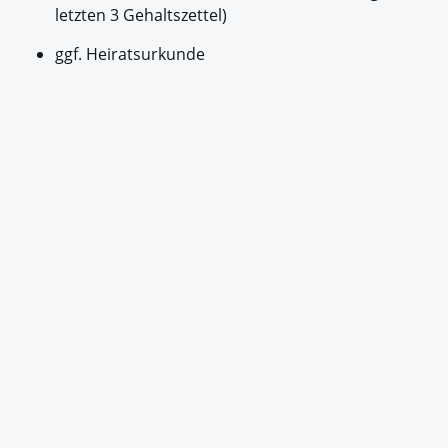
letzten 3 Gehaltszettel)
ggf. Heiratsurkunde