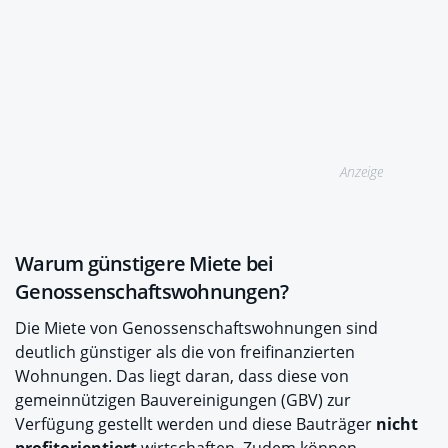
Anzeige
Warum günstigere Miete bei
Genossenschaftswohnungen?
Die Miete von Genossenschaftswohnungen sind
deutlich günstiger als die von freifinanzierten
Wohnungen. Das liegt daran, dass diese von
gemeinnützigen Bauvereinigungen (GBV) zur
Verfügung gestellt werden und diese Bauträger
nicht
profitorientiert
wirtschaften. Zudem können