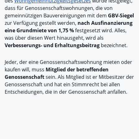
des
Wohngemeinnützigkeitsgesetzes
wurde festgelegt,
dass für Genossenschaftswohnungen, die von
gemeinnützigen Bauvereinigungen mit dem
GBV-Siegel
zur Verfügung gestellt werden,
nach Ausfinanzierung
eine Grundmiete von 1,75 %
festgesetzt wird. Alles,
was über diesen Wert hinausgeht, wird als
Verbesserungs- und Erhaltungsbeitrag
bezeichnet.
Jeder, der eine Genossenschaftswohnung mieten oder
kaufen will, muss
Mitglied der betreffenden
Genossenschaft
sein. Als Mitglied ist er Mitbesitzer der
Genossenschaft und hat ein Stimmrecht bei allen
Entscheidungen, die in der Genossenschaft anfallen.