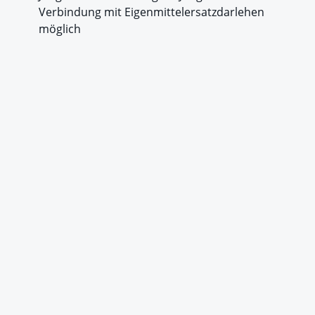
Verbindung mit Eigenmittelersatzdarlehen
möglich