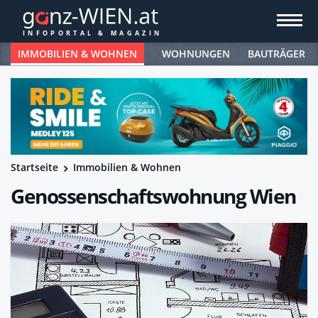
IMMOBILIEN & WOHNEN
WOHNUNGEN
BAUTRÄGER
Startseite
Immobilien & Wohnen
Genossenschaftswohnung Wien