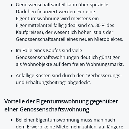
Genossenschaftsanteil kann über spezielle
Darlehen finanziert werden. Für eine
Eigentumswohnung wird meistens ein
Eigenmittelanteil fällig (ideal sind ca. 30 % des
Kaufpreises), der wesentlich höher ist als der
Genossenschaftsanteil eines neuen Mietobjektes.
Im Falle eines Kaufes sind viele
Genossenschaftswohnungen deutlich günstiger
als Wohnobjekte auf dem freien Wohnungsmarkt.
Anfällige Kosten sind durch den "Verbesserungs-
und Erhaltungsbeitrag" abgedeckt.
Vorteile der Eigentumswohnung gegenüber
einer Genossenschaftswohnung
Bei einer Eigentumswohnung muss man nach
dem Erwerb keine Miete mehr zahlen, auf längere