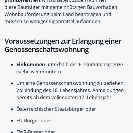
diese Bauträger mit gemeinnützigen Bauvorhaben
Wohnbauförderung beim Land beantragen und
müssen so weniger Eigenmittel aufwenden.
Voraussetzungen zur Erlangung einer
Genossenschaftswohnung
Einkommen
unterhalb der Einkommensgrenze
(siehe weiter unten)
Um eine Genossenschaftswohnung zu beziehen:
Vollendung des 18. Lebensjahres. Anmeldungen
bereits ab dem vollendeten 17. Lebensjahr
Österreichischer Staatsbürger oder
EU-Bürger oder
EWR-Bürger oder