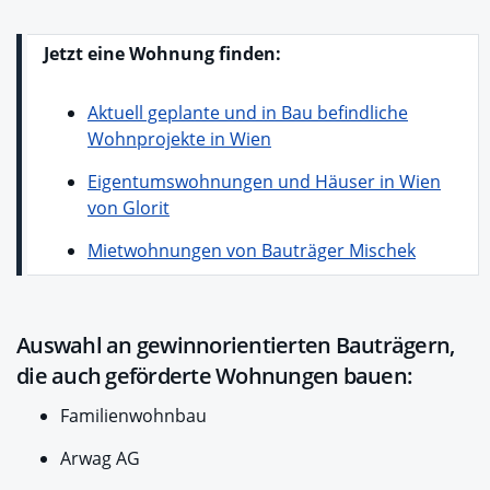
Jetzt eine Wohnung finden:
Aktuell geplante und in Bau befindliche
Wohnprojekte in Wien
Eigentumswohnungen und Häuser in Wien
von Glorit
Mietwohnungen von Bauträger Mischek
Auswahl an gewinnorientierten Bauträgern,
die auch geförderte Wohnungen bauen:
Familienwohnbau
Arwag AG