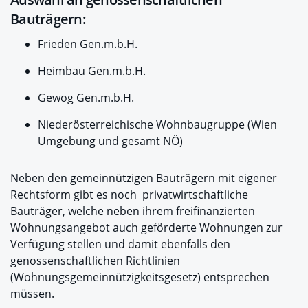
Bauträgern:
Frieden Gen.m.b.H.
Heimbau Gen.m.b.H.
Gewog Gen.m.b.H.
Niederösterreichische Wohnbaugruppe (Wien
Umgebung und gesamt NÖ)
Neben den gemeinnützigen Bauträgern mit eigener
Rechtsform gibt es noch privatwirtschaftliche
Bauträger, welche neben ihrem freifinanzierten
Wohnungsangebot auch geförderte Wohnungen zur
Verfügung stellen und damit ebenfalls den
genossenschaftlichen Richtlinien
(Wohnungsgemeinnützigkeitsgesetz) entsprechen
müssen.