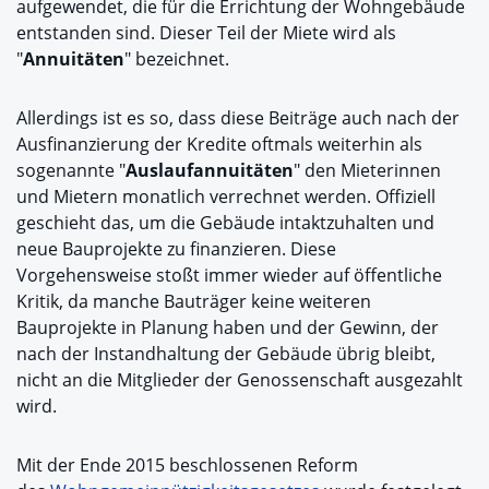
aufgewendet, die für die Errichtung der Wohngebäude
entstanden sind. Dieser Teil der Miete wird als
"
Annuitäten
" bezeichnet.
Allerdings ist es so, dass diese Beiträge auch nach der
Ausfinanzierung der Kredite oftmals weiterhin als
sogenannte "
Auslaufannuitäten
" den Mieterinnen
und Mietern monatlich verrechnet werden. Offiziell
geschieht das, um die Gebäude intaktzuhalten und
neue Bauprojekte zu finanzieren. Diese
Vorgehensweise stoßt immer wieder auf öffentliche
Kritik, da manche Bauträger keine weiteren
Bauprojekte in Planung haben und der Gewinn, der
nach der Instandhaltung der Gebäude übrig bleibt,
nicht an die Mitglieder der Genossenschaft ausgezahlt
wird.
Mit der Ende 2015 beschlossenen Reform