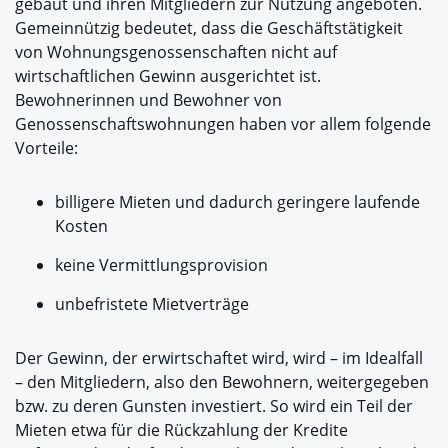
gebaut und ihren Mitgliedern zur Nutzung angeboten.
Gemeinnützig bedeutet, dass die Geschäftstätigkeit
von Wohnungsgenossenschaften nicht auf
wirtschaftlichen Gewinn ausgerichtet ist.
Bewohnerinnen und Bewohner von
Genossenschaftswohnungen haben vor allem folgende
Vorteile:
billigere Mieten und dadurch geringere laufende
Kosten
keine Vermittlungsprovision
unbefristete Mietverträge
Der Gewinn, der erwirtschaftet wird, wird – im Idealfall
– den Mitgliedern, also den Bewohnern, weitergegeben
bzw. zu deren Gunsten investiert. So wird ein Teil der
Mieten etwa für die Rückzahlung der Kredite