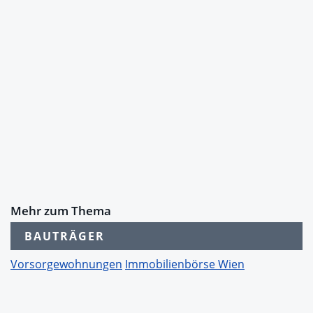
Mehr zum Thema
BAUTRÄGER
Vorsorgewohnungen
Immobilienbörse Wien