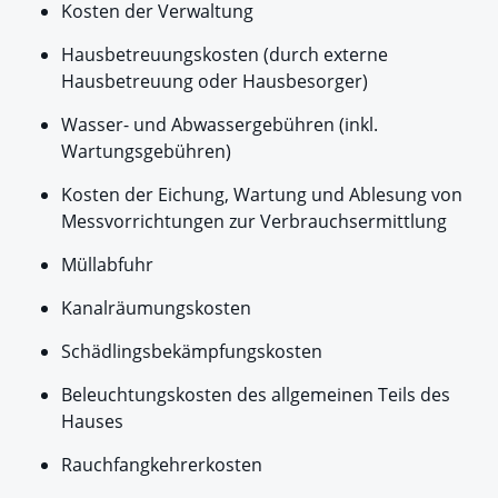
Kosten der Verwaltung
Hausbetreuungskosten (durch externe
Hausbetreuung oder Hausbesorger)
Wasser- und Abwassergebühren (inkl.
Wartungsgebühren)
Kosten der Eichung, Wartung und Ablesung von
Messvorrichtungen zur Verbrauchsermittlung
Müllabfuhr
Kanalräumungskosten
Schädlingsbekämpfungskosten
Beleuchtungskosten des allgemeinen Teils des
Hauses
Rauchfangkehrerkosten