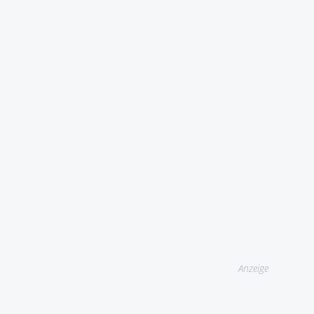
Anzeige