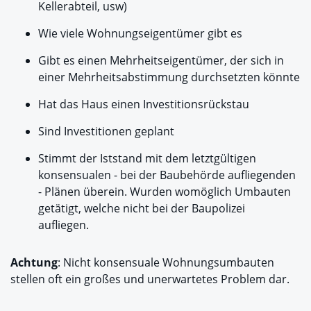
Kellerabteil, usw)
Wie viele Wohnungseigentümer gibt es
Gibt es einen Mehrheitseigentümer, der sich in
einer Mehrheitsabstimmung durchsetzten könnte
Hat das Haus einen Investitionsrückstau
Sind Investitionen geplant
Stimmt der Iststand mit dem letztgültigen
konsensualen - bei der Baubehörde aufliegenden
- Plänen überein. Wurden womöglich Umbauten
getätigt, welche nicht bei der Baupolizei
aufliegen.
Achtung
: Nicht konsensuale Wohnungsumbauten
stellen oft ein großes und unerwartetes Problem dar.