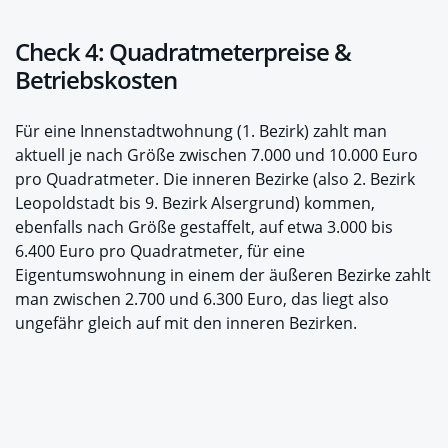
Check 4: Quadratmeterpreise &
Betriebskosten
Für eine Innenstadtwohnung (1. Bezirk) zahlt man
aktuell je nach Größe zwischen 7.000 und 10.000 Euro
pro Quadratmeter. Die inneren Bezirke (also 2. Bezirk
Leopoldstadt bis 9. Bezirk Alsergrund) kommen,
ebenfalls nach Größe gestaffelt, auf etwa 3.000 bis
6.400 Euro pro Quadratmeter, für eine
Eigentumswohnung in einem der äußeren Bezirke zahlt
man zwischen 2.700 und 6.300 Euro, das liegt also
ungefähr gleich auf mit den inneren Bezirken.