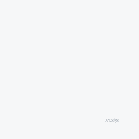
Anzeige