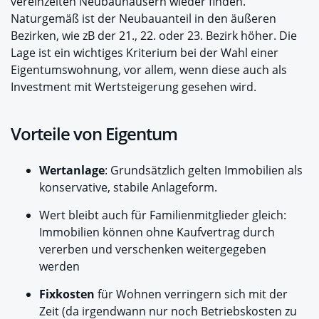
vereinzelten Neubauhäusern wieder finden.
Naturgemäß ist der Neubauanteil in den äußeren
Bezirken, wie zB der 21., 22. oder 23. Bezirk höher. Die
Lage ist ein wichtiges Kriterium bei der Wahl einer
Eigentumswohnung, vor allem, wenn diese auch als
Investment mit Wertsteigerung gesehen wird.
Vorteile von Eigentum
Wertanlage
: Grundsätzlich gelten Immobilien als
konservative, stabile Anlageform.
Wert bleibt auch für Familienmitglieder gleich:
Immobilien können ohne Kaufvertrag durch
vererben und verschenken weitergegeben
werden
Fixkosten
für Wohnen verringern sich mit der
Zeit (da irgendwann nur noch Betriebskosten zu