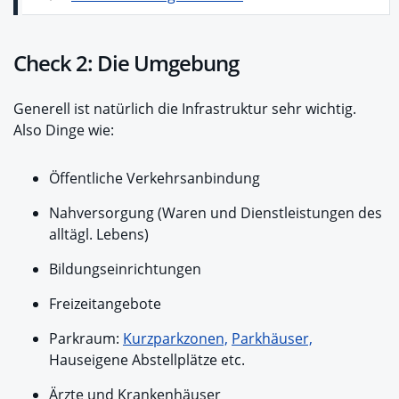
Check 2: Die Umgebung
Generell ist natürlich die Infrastruktur sehr wichtig.
Also Dinge wie:
Öffentliche Verkehrsanbindung
Nahversorgung (Waren und Dienstleistungen des
alltägl. Lebens)
Bildungseinrichtungen
Freizeitangebote
Parkraum:
Kurzparkzonen,
Parkhäuser,
Hauseigene Abstellplätze etc.
Ärzte und Krankenhäuser