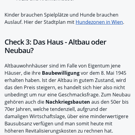
Kinder brauchen Spielplätze und Hunde brauchen
Auslauf. Hier der Stadtplan mit
Hundezonen in Wien
.
Check 3: Das Haus - Altbau oder
Neubau?
Altbauwohnhäuser sind im Falle von Eigentum jene
Häuser, die ihre
Baubewilligung
vor dem 8. Mai 1945
erhalten haben. Ist der Altbau in gutem Zustand, wird
das den Preis steigern, es handelt sich hier also nicht
unbedingt um nur eine Geschmacksfrage. Zum Neubau
gehören auch die
Nachkriegsbauten
aus den 50er bis
70er Jahren, welche tendenziell, aufgrund der
damaligen Wirtschaftslage, über eine minderwertigere
Bausubsanz verfügen und man somit heute mit
höheren Revitalisierungskosten zu rechnen hat.