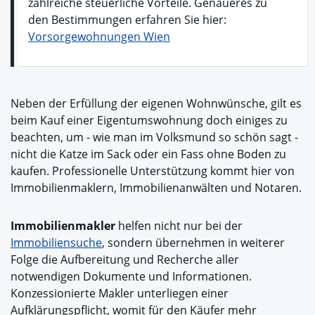
zahlreiche steuerliche Vorteile. Genaueres zu
den Bestimmungen erfahren Sie hier:
Vorsorgewohnungen Wien
Neben der Erfüllung der eigenen Wohnwünsche, gilt es
beim Kauf einer Eigentumswohnung doch einiges zu
beachten, um - wie man im Volksmund so schön sagt -
nicht die Katze im Sack oder ein Fass ohne Boden zu
kaufen. Professionelle Unterstützung kommt hier von
Immobilienmaklern, Immobilienanwälten und Notaren.
Immobilienmakler
helfen nicht nur bei der
Immobiliensuche
, sondern übernehmen in weiterer
Folge die Aufbereitung und Recherche aller
notwendigen Dokumente und Informationen.
Konzessionierte Makler unterliegen einer
Aufklärungspflicht, womit für den Käufer mehr