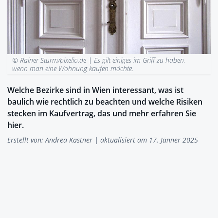
© Rainer Sturm/pixelio.de |
Es gilt einiges im Griff zu haben,
wenn man eine Wohnung kaufen möchte.
Welche Bezirke sind in Wien interessant, was ist
baulich wie rechtlich zu beachten und welche Risiken
stecken im Kaufvertrag, das und mehr erfahren Sie
hier.
Erstellt von:
Andrea Kästner
| aktualisiert am 17. Jänner 2025