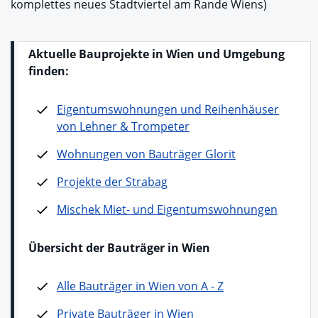
komplettes neues Stadtviertel am Rande Wiens)
Aktuelle
Bauprojekte in Wien und Umgebung
finden:
Eigentumswohnungen und Reihenhäuser
von Lehner & Trompeter
Wohnungen von Bauträger Glorit
Projekte der Strabag
Mischek Miet- und Eigentumswohnungen
Übersicht der Bauträger in Wien
Alle Bauträger in Wien von A - Z
Private Bauträger in Wien