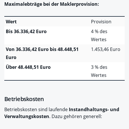
Maximalebträge bei der Maklerprovision:
Wert
Provision
Bis 36.336,42 Euro
4 % des
Wertes
Von 36.336,42 Euro bis 48.448,51
1.453,46 Euro
Euro
Über 48.448,51 Euro
3 % des
Wertes
Betriebskosten
Betriebskosten sind laufende
Instandhaltungs- und
Verwaltungskosten
. Dazu gehören generell: