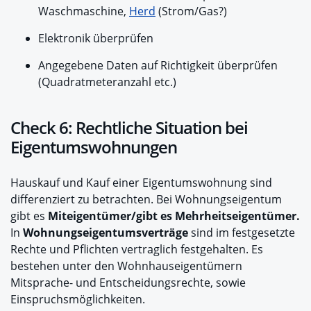
Waschmaschine,
Herd
(Strom/Gas?)
Elektronik überprüfen
Angegebene Daten auf Richtigkeit überprüfen
(Quadratmeteranzahl etc.)
Check 6: Rechtliche Situation bei
Eigentumswohnungen
Hauskauf und Kauf einer Eigentumswohnung sind
differenziert zu betrachten. Bei Wohnungseigentum
gibt es
Miteigentümer/gibt es Mehrheitseigentümer.
In
Wohnungseigentumsverträge
sind im festgesetzte
Rechte und Pflichten vertraglich festgehalten. Es
bestehen unter den Wohnhauseigentümern
Mitsprache- und Entscheidungsrechte, sowie
Einspruchsmöglichkeiten.