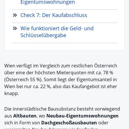
Eigentumswohnungen
Check 7: Der Kaufabschluss
Wie funktioniert die Geld- und
Schlüsselübergabe
Wien verfügt im Vergleich zum restlichen Österreich
über eine der höchsten Mieterquoten mit ca. 78 %
(Österreich 55 %). Somit liegt der Eigentumsanteil in
Wien bei nur ca. 22 %, also das Kaufangebot ist eher
knapp.
Die innerstädtische Bausubstanz besteht vorwiegend
aus
Altbauten
, wo
Neubau-Eigentumswohnungen
sich in Form von
Dachgeschoßausbauten
oder