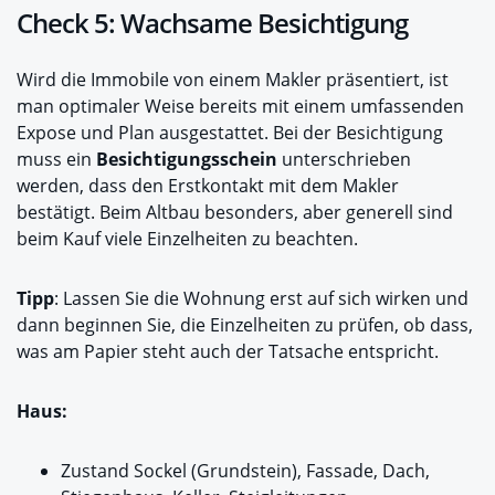
Check 5: Wachsame Besichtigung
Wird die Immobile von einem Makler präsentiert, ist
man optimaler Weise bereits mit einem umfassenden
Expose und Plan ausgestattet. Bei der Besichtigung
muss ein
Besichtigungsschein
unterschrieben
werden, dass den Erstkontakt mit dem Makler
bestätigt. Beim Altbau besonders, aber generell sind
beim Kauf viele Einzelheiten zu beachten.
Tipp
: Lassen Sie die Wohnung erst auf sich wirken und
dann beginnen Sie, die Einzelheiten zu prüfen, ob dass,
was am Papier steht auch der Tatsache entspricht.
Haus:
Zustand Sockel (Grundstein), Fassade, Dach,