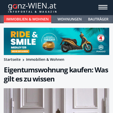
IMMOBILIEN & WOHNEN
WOHNUNGEN
BAUTRÄGER
Startseite
Immobilien & Wohnen
Eigentumswohnung kaufen: Was
gilt es zu wissen