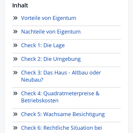
Inhalt
Vorteile von Eigentum
Nachteile von Eigentum
Check 1: Die Lage
Check 2: Die Umgebung
Check 3: Das Haus - Altbau oder
Neubau?
Check 4: Quadratmeterpreise &
Betriebskosten
Check 5: Wachsame Besichtigung
Check 6: Rechtliche Situation bei