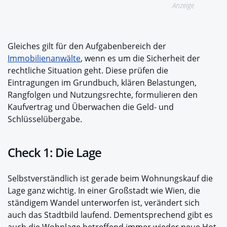
Anzeige
Gleiches gilt für den Aufgabenbereich der
Immobilienanwälte
, wenn es um die Sicherheit der
rechtliche Situation geht. Diese prüfen die
Eintragungen im Grundbuch, klären Belastungen,
Rangfolgen und Nutzungsrechte, formulieren den
Kaufvertrag und Überwachen die Geld- und
Schlüsselübergabe.
Check 1: Die Lage
Selbstverständlich ist gerade beim Wohnungskauf die
Lage ganz wichtig. In einer Großstadt wie Wien, die
ständigem Wandel unterworfen ist, verändert sich
auch das Stadtbild laufend. Dementsprechend gibt es