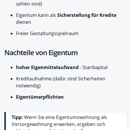
zahlen sind)
Eigentum kann als
Sicherstellung für Kredite
dienen
Freier Gestaltungsspielraum
Nachteile von Eigentum
hoher Eigenmittelaufwand
- Startkapital
Kreditaufnahme (dafür sind Sicherheiten
notwendig)
Eigentümerpflichten
Tipp:
Wenn Sie eine Eigentumswohnung als
Vorsorgewohnung erwerben, ergeben sich