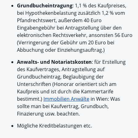
Grundbucheintragung
: 1,1 % des Kaufpreises,
bei Hypothekenbelastung zusätzlich 1,2 % vom
Pfandrechtswert, außerdem 40 Euro
Eingabengebühr bei Antragstellung über den
elektronischen Rechtsverkehr, ansonsten 56 Euro
(Verringerung der Gebühr um 20 Euro bei
Abbuchung oder Einziehungsauftrag.)
Anwalts- und Notariatskosten
: für Erstellung
des Kaufvertrages, Antragstellung auf
Grundbucheintrag, Beglaubigung der
Unterschriften (Honorar orientiert sich am
Kaufpreis und ist durch die Kammertarife
bestimmt.)
Immobilien Anwälte
in Wien: Was
sollte man bei Kaufvertrag, Grundbuch,
Finazierung usw. beachten.
Mögliche Kreditbelastungen etc.