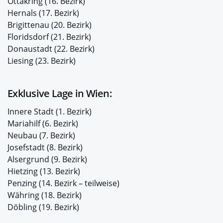
Ottakring (16. Bezirk)
Hernals (17. Bezirk)
Brigittenau (20. Bezirk)
Floridsdorf (21. Bezirk)
Donaustadt (22. Bezirk)
Liesing (23. Bezirk)
Exklusive Lage in Wien:
Innere Stadt (1. Bezirk)
Mariahilf (6. Bezirk)
Neubau (7. Bezirk)
Josefstadt (8. Bezirk)
Alsergrund (9. Bezirk)
Hietzing (13. Bezirk)
Penzing (14. Bezirk – teilweise)
Währing (18. Bezirk)
Döbling (19. Bezirk)