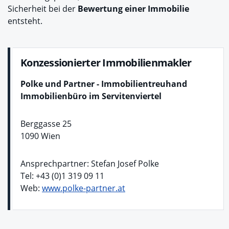
Sicherheit bei der
Bewertung einer Immobilie
entsteht.
Konzessionierter Immobilienmakler
Polke und Partner - Immobilientreuhand
Immobilienbüro im Servitenviertel
Berggasse 25
1090 Wien
Ansprechpartner: Stefan Josef Polke
Tel: +43 (0)1 319 09 11
Web:
www.polke-partner.at