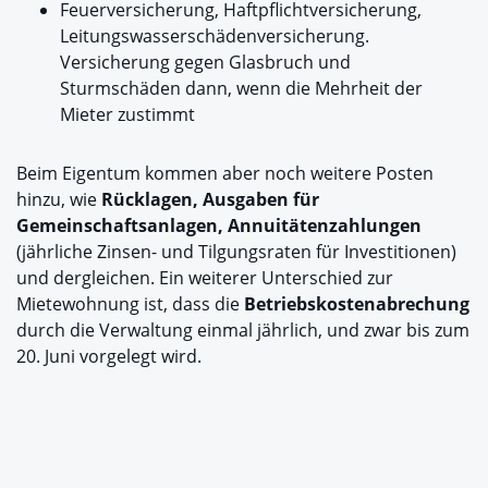
Feuerversicherung, Haftpflichtversicherung,
Leitungswasserschädenversicherung.
Versicherung gegen Glasbruch und
Sturmschäden dann, wenn die Mehrheit der
Mieter zustimmt
Beim Eigentum kommen aber noch weitere Posten
hinzu, wie
Rücklagen, Ausgaben für
Gemeinschaftsanlagen, Annuitätenzahlungen
(jährliche Zinsen- und Tilgungsraten für Investitionen)
und dergleichen. Ein weiterer Unterschied zur
Mietewohnung ist, dass die
Betriebskostenabrechung
durch die Verwaltung einmal jährlich, und zwar bis zum
20. Juni vorgelegt wird.