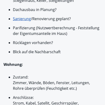
Stiegenhaus, Keller, Steigleitungen
Dachausbau in Planung?
Sanierung
/Renovierung geplant?
Parifizierung (Nutzwertberechnung - Feststellung
der Eigentumsanteile im Haus)
Rücklagen vorhanden?
Blick auf die Nachbarschaft
Wohnung:
Zustand:
Zimmer, Wände, Böden, Fenster, Leitungen,
Rohre überprüfen (Feuchtigkeit etc.)
Anschlüsse:
Strom, Kabel, Satellit, Geschirrspüler,