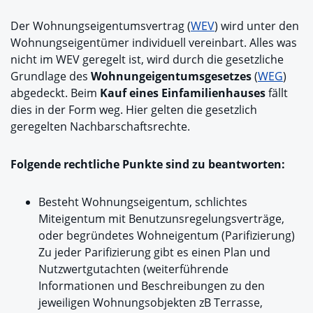
Der Wohnungseigentumsvertrag (
WEV
) wird unter den
Wohnungseigentümer individuell vereinbart. Alles was
nicht im WEV geregelt ist, wird durch die gesetzliche
Grundlage des
Wohnungeigentumsgesetzes
(
WEG
)
abgedeckt. Beim
Kauf eines Einfamilienhauses
fällt
dies in der Form weg. Hier gelten die gesetzlich
geregelten Nachbarschaftsrechte.
Folgende rechtliche Punkte sind zu beantworten:
Besteht Wohnungseigentum, schlichtes
Miteigentum mit Benutzunsregelungsverträge,
oder begründetes Wohneigentum (Parifizierung)
Zu jeder Parifizierung gibt es einen Plan und
Nutzwertgutachten (weiterführende
Informationen und Beschreibungen zu den
jeweiligen Wohnungsobjekten zB Terrasse,