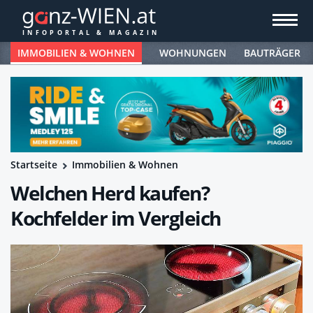
IMMOBILIEN & WOHNEN
WOHNUNGEN
BAUTRÄGER
Startseite
Immobilien & Wohnen
Welchen Herd kaufen?
Kochfelder im Vergleich