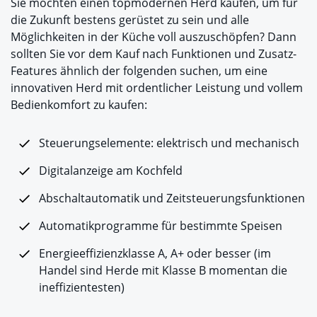
Sie möchten einen topmodernen Herd kaufen, um für
die Zukunft bestens gerüstet zu sein und alle
Möglichkeiten in der Küche voll auszuschöpfen? Dann
sollten Sie vor dem Kauf nach Funktionen und Zusatz-
Features ähnlich der folgenden suchen, um eine
innovativen Herd mit ordentlicher Leistung und vollem
Bedienkomfort zu kaufen:
Steuerungselemente: elektrisch und mechanisch
Digitalanzeige am Kochfeld
Abschaltautomatik und Zeitsteuerungsfunktionen
Automatikprogramme für bestimmte Speisen
Energieeffizienzklasse A, A+ oder besser (im
Handel sind Herde mit Klasse B momentan die
ineffizientesten)