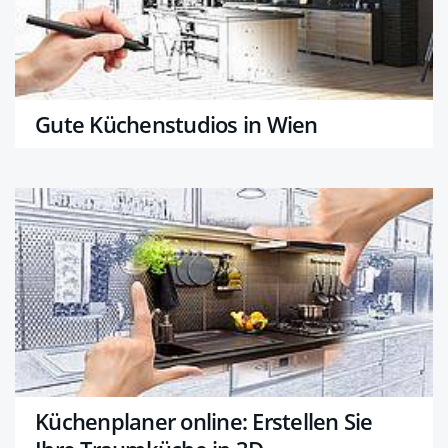
Gute Küchenstudios in Wien
Küchenplaner online: Erstellen Sie