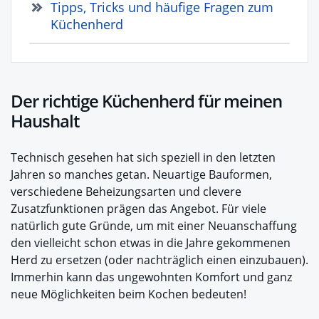
Tipps, Tricks und häufige Fragen zum
Küchenherd
Der richtige Küchenherd für meinen
Haushalt
Technisch gesehen hat sich speziell in den letzten
Jahren so manches getan. Neuartige Bauformen,
verschiedene Beheizungsarten und clevere
Zusatzfunktionen prägen das Angebot. Für viele
natürlich gute Gründe, um mit einer Neuanschaffung
den vielleicht schon etwas in die Jahre gekommenen
Herd zu ersetzen (oder nachträglich einen einzubauen).
Immerhin kann das ungewohnten Komfort und ganz
neue Möglichkeiten beim Kochen bedeuten!