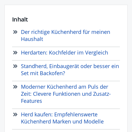
Inhalt
Der richtige Küchenherd für meinen
Haushalt
Herdarten: Kochfelder im Vergleich
Standherd, Einbaugerät oder besser ein
Set mit Backofen?
Moderner Küchenherd am Puls der
Zeit: Clevere Funktionen und Zusatz-
Features
Herd kaufen: Empfehlenswerte
Küchenherd Marken und Modelle