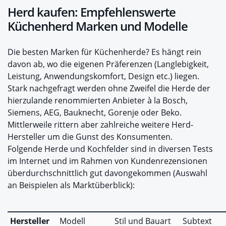
Herd kaufen: Empfehlenswerte
Küchenherd Marken und Modelle
Die besten Marken für Küchenherde? Es hängt rein
davon ab, wo die eigenen Präferenzen (Langlebigkeit,
Leistung, Anwendungskomfort, Design etc.) liegen.
Stark nachgefragt werden ohne Zweifel die Herde der
hierzulande renommierten Anbieter à la Bosch,
Siemens, AEG, Bauknecht, Gorenje oder Beko.
Mittlerweile rittern aber zahlreiche weitere Herd-
Hersteller um die Gunst des Konsumenten.
Folgende Herde und Kochfelder sind in diversen Tests
im Internet und im Rahmen von Kundenrezensionen
überdurchschnittlich gut davongekommen (Auswahl
an Beispielen als Marktüberblick):
Hersteller
Modell
Stil und Bauart
Subtext