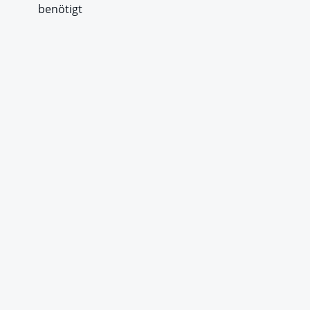
benötigt