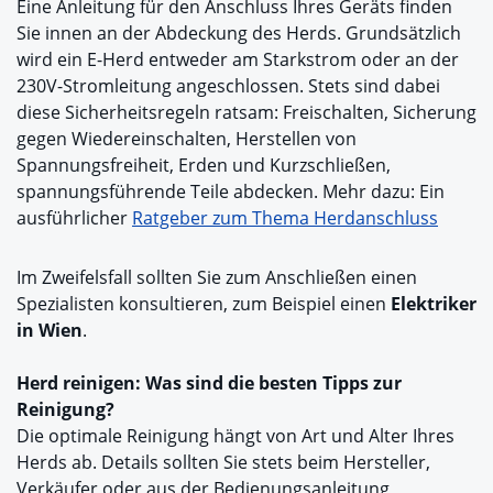
Eine Anleitung für den Anschluss Ihres Geräts finden
Sie innen an der Abdeckung des Herds. Grundsätzlich
wird ein E-Herd entweder am Starkstrom oder an der
230V-Stromleitung angeschlossen. Stets sind dabei
diese Sicherheitsregeln ratsam: Freischalten, Sicherung
gegen Wiedereinschalten, Herstellen von
Spannungsfreiheit, Erden und Kurzschließen,
spannungsführende Teile abdecken. Mehr dazu: Ein
ausführlicher
Ratgeber zum Thema Herdanschluss
Im Zweifelsfall sollten Sie zum Anschließen einen
Spezialisten konsultieren, zum Beispiel einen
Elektriker
in Wien
.
Herd reinigen: Was sind die besten Tipps zur
Reinigung?
Die optimale Reinigung hängt von Art und Alter Ihres
Herds ab. Details sollten Sie stets beim Hersteller,
Verkäufer oder aus der Bedienungsanleitung