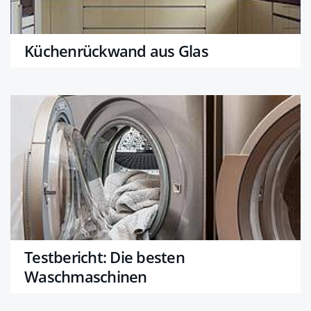
Küchenrückwand aus Glas
Testbericht: Die besten
Waschmaschinen