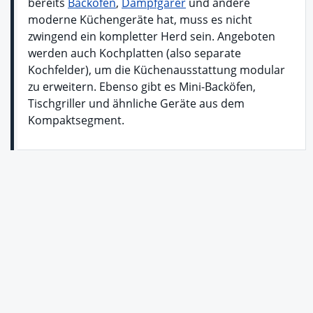
bereits
Backofen
,
Dampfgarer
und andere
moderne Küchengeräte hat, muss es nicht
zwingend ein kompletter Herd sein. Angeboten
werden auch Kochplatten (also separate
Kochfelder), um die Küchenausstattung modular
zu erweitern. Ebenso gibt es Mini-Backöfen,
Tischgriller und ähnliche Geräte aus dem
Kompaktsegment.