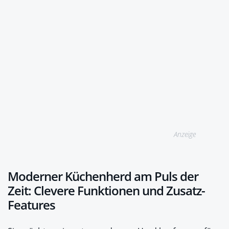
Anzeige
Moderner Küchenherd am Puls der
Zeit: Clevere Funktionen und Zusatz-
Features