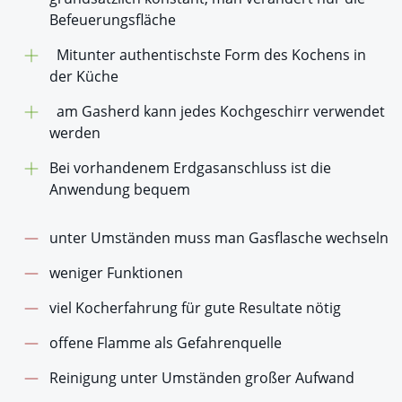
Befeuerungsfläche
Mitunter authentischste Form des Kochens in
der Küche
am Gasherd kann jedes Kochgeschirr verwendet
werden
Bei vorhandenem Erdgasanschluss ist die
Anwendung bequem
unter Umständen muss man Gasflasche wechseln
weniger Funktionen
viel Kocherfahrung für gute Resultate nötig
offene Flamme als Gefahrenquelle
Reinigung unter Umständen großer Aufwand