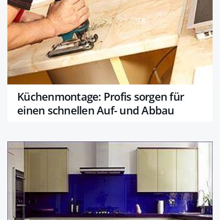
Küchenmontage: Profis sorgen für
einen schnellen Auf- und Abbau