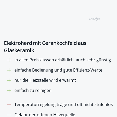
Anzeige
Elektroherd mit Cerankochfeld aus
Glaskeramik
in allen Preisklassen erhältlich, auch sehr günstig
einfache Bedienung und gute Effizienz-Werte
nur die Heizstelle wird erwärmt
einfach zu reinigen
Temperaturregelung träge und oft nicht stufenlos
Gefahr der offenen Hitzequelle