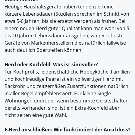
Heutige Haushaltsgeräte haben tendenziell eine
kürzere Lebensdauer (Studien sprechen im Schnitt von
etwa 5-6 Jahren, bis sie ersetzt werden) als früher. Bei
einem neuen Herd guter Qualität kann man wohl von 5
bis 10 Jahren Lebensdauer ausgehen, wobei robuste
Geräte von Markenherstellern dies natürlich fallweise
auch deutlich übertreffen können.
Herd oder Kochfeld: Was ist sinnvoller?
Für Kochprofis, leidenschaftliche Hobbyköche, Familien
und kochfreudige Paare ist ein vollwertiger Herd mit
Backrohr und zeitgemäßen Zusatzfunktionen natürlich
in aller Regel empfehlenswert. Für kleine Single-
Wohnungen und/oder wenn bestimmte Gerätschaften
bereits vorhanden sind, ist ein Extra-Kochfeld aber
nicht selten eine gute Wahl.
E-Herd anschließen: Wie funktioniert der Anschluss?