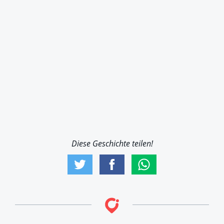
Diese Geschichte teilen!