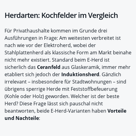
Herdarten: Kochfelder im Vergleich
Für Privathaushalte kommen im Grunde drei
Ausführungen in Frage: Am weitesten verbreitet ist
nach wie vor der Elektroherd, wobei der
Stahlplattenherd als klassische Form am Markt beinahe
nicht mehr existiert. Standard beim E-Herd ist
sicherlich das
Ceranfeld
aus Glaskeramik, immer mehr
etabliert sich jedoch der
Induktionsherd
. Gänzlich
irrelevant – insbesondere für Stadtwohnungen – sind
übrigens sperrige Herde mit Feststoffbefeuerung
(Kohle oder Holz) geworden. Welcher ist der beste
Herd? Diese Frage lässt sich pauschal nicht
beantworten, beide E-Herd-Varianten haben
Vorteile
und Nachteile
: