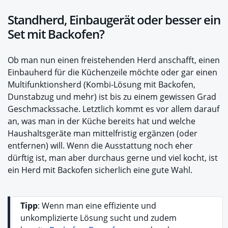
Standherd, Einbaugerät oder besser ein
Set mit Backofen?
Ob man nun einen freistehenden Herd anschafft, einen
Einbauherd für die Küchenzeile möchte oder gar einen
Multifunktionsherd (Kombi-Lösung mit Backofen,
Dunstabzug und mehr) ist bis zu einem gewissen Grad
Geschmackssache. Letztlich kommt es vor allem darauf
an, was man in der Küche bereits hat und welche
Haushaltsgeräte man mittelfristig ergänzen (oder
entfernen) will. Wenn die Ausstattung noch eher
dürftig ist, man aber durchaus gerne und viel kocht, ist
ein Herd mit Backofen sicherlich eine gute Wahl.
Tipp
: Wenn man eine effiziente und
unkomplizierte Lösung sucht und zudem