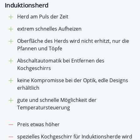
Induktionsherd
Herd am Puls der Zeit
extrem schnelles Aufheizen
Oberfläche des Herds wird nicht erhitzt, nur die
Pfannen und Töpfe
Abschaltautomatik bei Entfernen des
Kochgeschirrs
keine Kompromisse bei der Optik, edle Designs
erhältlich
gute und schnelle Möglichkeit der
Temperatursteuerung
Preis etwas höher
spezielles Kochgeschirr für Induktionsherde wird