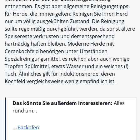
entnehmen. Es gibt aber allgemeine Reinigungstipps
für Herde, die immer gelten: Reinigen Sie Ihren Herd
nur um völlig ausgekühlten Zustand. Die Reinigung
sollte regelmäßig durchgeführt werden, da sonst ältere
Speisereste verkrusten und dementsprechend
hartnäckig haften bleiben. Moderne Herde mit
Cerankochfeld benötigen unter Umständen
Spezialreinigungsmittel, es reichen aber auch wenige
Tropfen Spülmittel, etwas Wasser und ein weiches (!)
Tuch. Ähnliches gilt für Induktionsherde, deren
Kochfeld vergleichsweise wenig empfindlich ist.
Das könnte Sie außerdem interessieren:
Alles
rund um...
...
Backofen