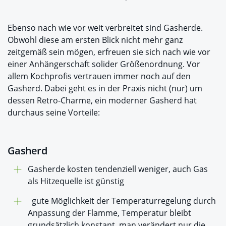
Ebenso nach wie vor weit verbreitet sind Gasherde.
Obwohl diese am ersten Blick nicht mehr ganz
zeitgemäß sein mögen, erfreuen sie sich nach wie vor
einer Anhängerschaft solider Größenordnung. Vor
allem Kochprofis vertrauen immer noch auf den
Gasherd. Dabei geht es in der Praxis nicht (nur) um
dessen Retro-Charme, ein moderner Gasherd hat
durchaus seine Vorteile:
Gasherd
Gasherde kosten tendenziell weniger, auch Gas
als Hitzequelle ist günstig
gute Möglichkeit der Temperaturregelung durch
Anpassung der Flamme, Temperatur bleibt
grundsätzlich konstant, man verändert nur die