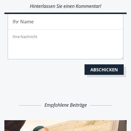
Hinterlassen Sie einen Kommentar!
Empfohlene Beiträge