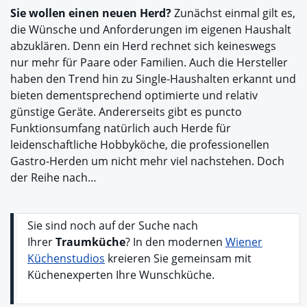
Sie wollen einen neuen Herd?
Zunächst einmal gilt es,
die Wünsche und Anforderungen im eigenen Haushalt
abzuklären. Denn ein Herd rechnet sich keineswegs
nur mehr für Paare oder Familien. Auch die Hersteller
haben den Trend hin zu Single-Haushalten erkannt und
bieten dementsprechend optimierte und relativ
günstige Geräte. Andererseits gibt es puncto
Funktionsumfang natürlich auch Herde für
leidenschaftliche Hobbyköche, die professionellen
Gastro-Herden um nicht mehr viel nachstehen. Doch
der Reihe nach…
Sie sind noch auf der Suche nach
Ihrer
Traumküche
? In den modernen
Wiener
Küchenstudios
kreieren Sie gemeinsam mit
Küchenexperten Ihre Wunschküche.