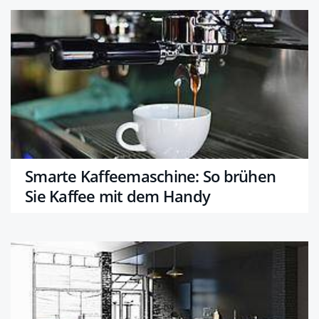
Smarte Kaffeemaschine: So brühen
Sie Kaffee mit dem Handy