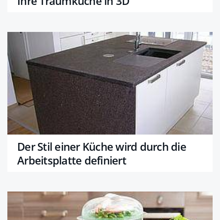
Ihre Traumküche in 3D
Der Stil einer Küche wird durch die
Arbeitsplatte definiert