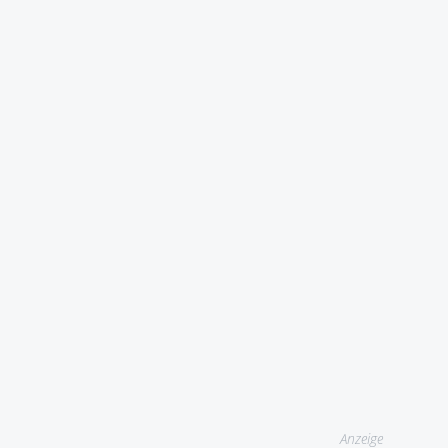
Anzeige