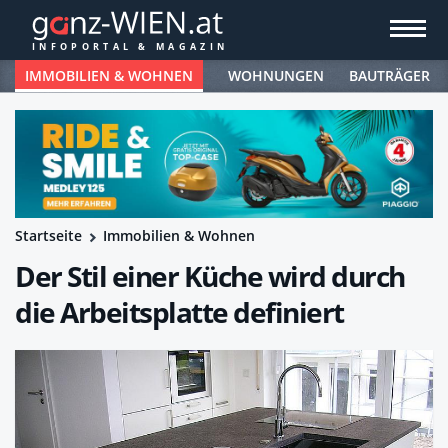
IMMOBILIEN & WOHNEN
WOHNUNGEN
BAUTRÄGER
Startseite
Immobilien & Wohnen
Der Stil einer Küche wird durch
die Arbeitsplatte definiert