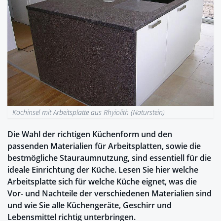
Kochinsel mit Arbeitsplatte aus Rhyiolith (Naturstein)
Die Wahl der richtigen Küchenform und den
passenden Materialien für Arbeitsplatten, sowie die
bestmögliche Stauraumnutzung, sind essentiell für die
ideale Einrichtung der Küche. Lesen Sie hier welche
Arbeitsplatte sich für welche Küche eignet, was die
Vor- und Nachteile der verschiedenen Materialien sind
und wie Sie alle Küchengeräte, Geschirr und
Lebensmittel richtig unterbringen.