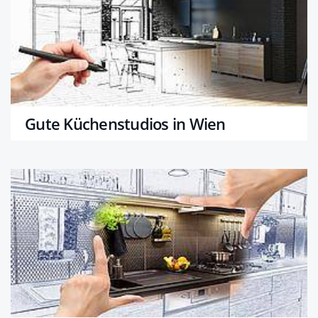
Gute Küchenstudios in Wien