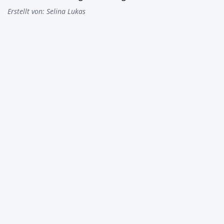
Erstellt von:
Selina Lukas