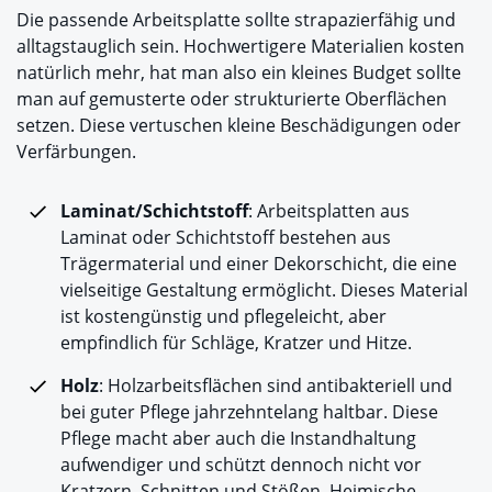
Die passende Arbeitsplatte sollte strapazierfähig und
alltagstauglich sein. Hochwertigere Materialien kosten
natürlich mehr, hat man also ein kleines Budget sollte
man auf gemusterte oder strukturierte Oberflächen
setzen. Diese vertuschen kleine Beschädigungen oder
Verfärbungen.
Laminat/Schichtstoff
: Arbeitsplatten aus
Laminat oder Schichtstoff bestehen aus
Trägermaterial und einer Dekorschicht, die eine
vielseitige Gestaltung ermöglicht. Dieses Material
ist kostengünstig und pflegeleicht, aber
empfindlich für Schläge, Kratzer und Hitze.
Holz
: Holzarbeitsflächen sind antibakteriell und
bei guter Pflege jahrzehntelang haltbar. Diese
Pflege macht aber auch die Instandhaltung
aufwendiger und schützt dennoch nicht vor
Kratzern, Schnitten und Stößen. Heimische