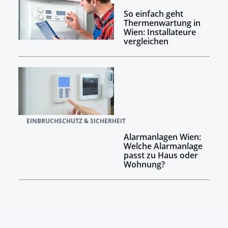
So einfach geht
Thermenwartung in
Wien: Installateure
vergleichen
EINBRUCHSCHUTZ & SICHERHEIT
Alarmanlagen Wien:
Welche Alarmanlage
passt zu Haus oder
Wohnung?