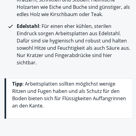
Holzarten wie Eiche und Buche sind günstiger, als
edles Holz wie Kirschbaum oder Teak.
Edelstahl
: Für einen eher kühlen, sterilen
Eindruck sorgen Arbeitsplatten aus Edelstahl.
Dafür sind sie hygienisch und robust und halten
sowohl Hitze und Feuchtigkeit als auch Säure aus.
Nur Kratzer und Fingerabdrücke sind hier
sichtbar.
Tipp
: Arbeitsplatten sollten möglichst wenige
Ritzen und Fugen haben und als Schutz für den
Boden bieten sich für Flüssigkeiten Auffangrinnen
an den Kante.