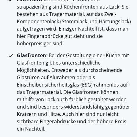
strapazierfähig sind Küchenfronten aus Lack. Sie
bestehen aus Trägermaterial, auf das Zwei-
Komponentenlack (Stammlack und Härtungslack)
aufgetragen wird. Einziger Nachteil ist, dass man
hier Fingerabdrücke gut sieht und sie
höherpreisiger sind.
Glasfronten
: Bei der Gestaltung einer Küche mit
Glasfronten gibt es unterschiedliche
Möglichkeiten. Entweder als durchscheinende
Glastüren auf Alurahmen oder als
Einscheibensicherheitsglas (ESG) rahmenlos auf
das Trägermaterial. Die Glasfronten können
mithilfe von Lack auch farblich gestaltet werden
und sind besonders widerstandsfähig gegenüber
Kratzern und Hitze. Auch hier sind nur leicht
sichtbare Fingerabdrücke und der höhere Preis
ein Nachteil.