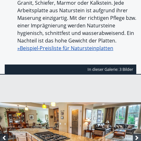
Granit, Schiefer, Marmor oder Kalkstein. Jede
Arbeitsplatte aus Naturstein ist aufgrund ihrer
Maserung einzigartig. Mit der richtigen Pflege bzw.
einer Imprägnierung werden Natursteine
hygienisch, schnittfest und wasserabweisend. Ein
Nachteil ist das hohe Gewicht der Platten.
»Beispiel-Preisliste für Natursteinplatten
In dieser Galerie: 3 Bilder