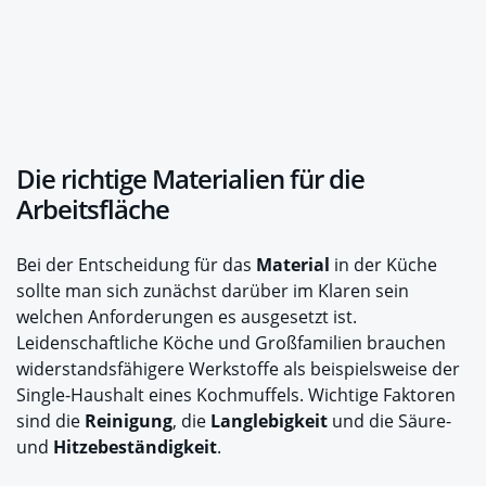
Die richtige Materialien für die
Arbeitsfläche
Bei der Entscheidung für das
Material
in der Küche
sollte man sich zunächst darüber im Klaren sein
welchen Anforderungen es ausgesetzt ist.
Leidenschaftliche Köche und Großfamilien brauchen
widerstandsfähigere Werkstoffe als beispielsweise der
Single-Haushalt eines Kochmuffels. Wichtige Faktoren
sind die
Reinigung
, die
Langlebigkeit
und die Säure-
und
Hitzebeständigkeit
.