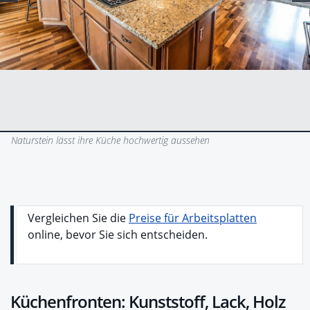
Naturstein lässt ihre Küche hochwertig aussehen
Vergleichen Sie die
Preise für Arbeitsplatten
online, bevor Sie sich entscheiden.
Küchenfronten: Kunststoff, Lack, Holz