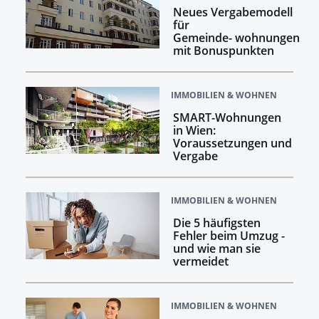
Neues Vergabemodell
für
Gemeinde- wohnungen
mit Bonuspunkten
IMMOBILIEN & WOHNEN
SMART-Wohnungen
in Wien:
Voraussetzungen und
Vergabe
IMMOBILIEN & WOHNEN
Die 5 häufigsten
Fehler beim Umzug -
und wie man sie
vermeidet
IMMOBILIEN & WOHNEN