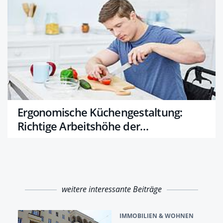
Ergonomische Küchengestaltung:
Richtige Arbeitshöhe der
Küchenbereiche
weitere interessante Beiträge
IMMOBILIEN & WOHNEN