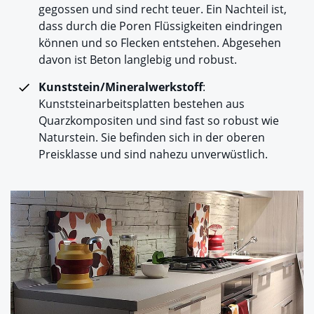
gegossen und sind recht teuer. Ein Nachteil ist,
dass durch die Poren Flüssigkeiten eindringen
können und so Flecken entstehen. Abgesehen
davon ist Beton langlebig und robust.
Kunststein/Mineralwerkstoff
:
Kunststeinarbeitsplatten bestehen aus
Quarzkompositen und sind fast so robust wie
Naturstein. Sie befinden sich in der oberen
Preisklasse und sind nahezu unverwüstlich.