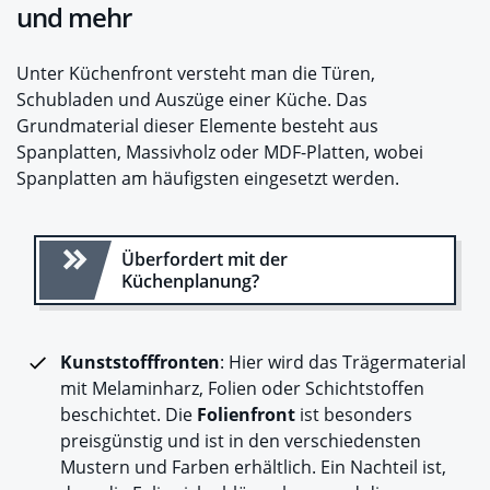
und mehr
Unter Küchenfront versteht man die Türen,
Schubladen und Auszüge einer Küche. Das
Grundmaterial dieser Elemente besteht aus
Spanplatten, Massivholz oder MDF-Platten, wobei
Spanplatten am häufigsten eingesetzt werden.
Überfordert mit der
Küchenplanung?
Kunststofffronten
: Hier wird das Trägermaterial
mit Melaminharz, Folien oder Schichtstoffen
beschichtet. Die
Folienfront
ist besonders
preisgünstig und ist in den verschiedensten
Mustern und Farben erhältlich. Ein Nachteil ist,