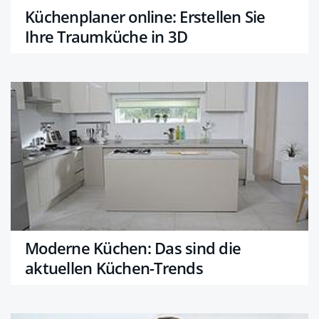
Küchenplaner online: Erstellen Sie
Ihre Traumküche in 3D
Moderne Küchen: Das sind die
aktuellen Küchen-Trends