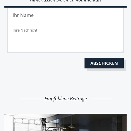
Empfohlene Beiträge