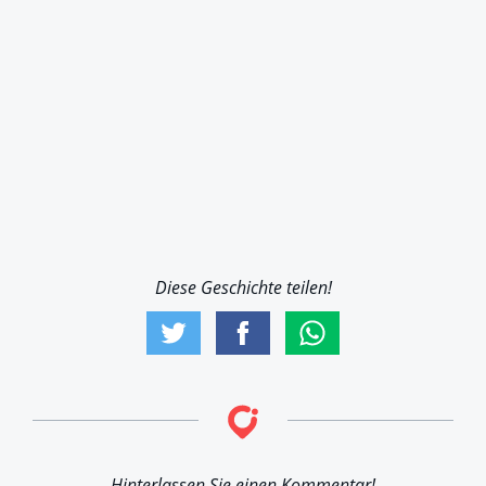
Diese Geschichte teilen!
Hinterlassen Sie einen Kommentar!