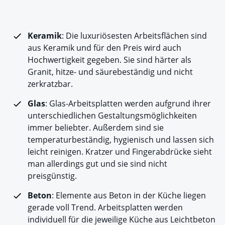
Keramik
: Die luxuriösesten Arbeitsflächen sind
aus Keramik und für den Preis wird auch
Hochwertigkeit gegeben. Sie sind härter als
Granit, hitze- und säurebeständig und nicht
zerkratzbar.
Glas
: Glas-Arbeitsplatten werden aufgrund ihrer
unterschiedlichen Gestaltungsmöglichkeiten
immer beliebter. Außerdem sind sie
temperaturbeständig, hygienisch und lassen sich
leicht reinigen. Kratzer und Fingerabdrücke sieht
man allerdings gut und sie sind nicht
preisgünstig.
Beton
: Elemente aus Beton in der Küche liegen
gerade voll Trend. Arbeitsplatten werden
individuell für die jeweilige Küche aus Leichtbeton