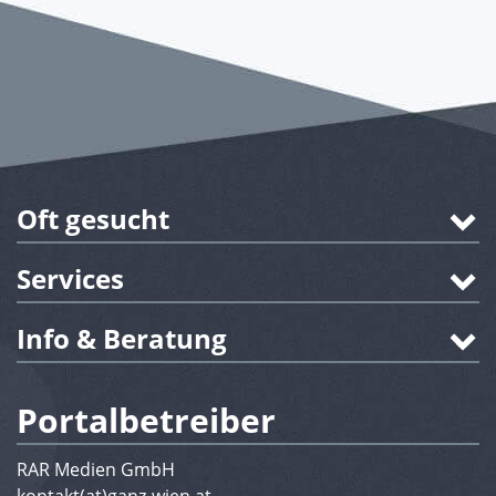
Oft gesucht
Services
Info & Beratung
Portalbetreiber
RAR Medien GmbH