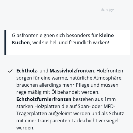
Anzeige
Glasfronten eignen sich besonders für
kleine
Küchen
, weil sie hell und freundlich wirken!
Echtholz
- und
Massivholzfronten
: Holzfronten
sorgen für eine warme, natürliche Atmosphäre,
brauchen allerdings mehr Pflege und müssen
regelmäßig mit Öl behandelt werden.
Echtholzfurnierfronten
bestehen aus 1mm
starken Holzplatten die auf Span- oder MFD-
Trägerplatten aufgeleimt werden und als Schutz
mit einer transparenten Lackschicht versiegelt
werden.