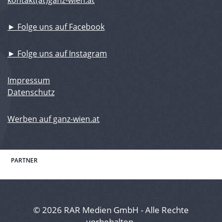
kontakt(at)ganz-wien.at
► Folge uns auf Facebook
► Folge uns auf Instagram
Impressum
Datenschutz
Werben auf ganz-wien.at
PARTNER
© 2026 RAR Medien GmbH - Alle Rechte
vorbehalten.