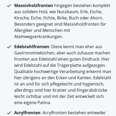
Massivholzfronten
hingegen bestehen komplett
aus solidem Holz, wie Nussbaum, Erle, Esche,
Kirsche, Eiche, Fichte, Birke, Buch oder Ahorn.
Besonders geeignet sind Massivholzfronten für
Allergiker und Menschen mit
Atemwegserkrankungen.
Edelstahlfronten
: Diese kennt man eher aus
Gastronomieküchen, aber auch zuhause machen
Fronten aus Edelstahl einen guten Eindruck. Hier
wird Edelstahl auf die Trägerplatte aufgezogen.
Qualitativ hochwertige Verarbeitung erkennt man
hier übrigens an den Ecken und Kanten. Edelstahl
ist an und für sich pflegeleicht und hygienisch,
allerdings sind hier Kratzer und Fingerabdrücke
leicht sichtbar und mit der Zeit entwickelt sich
eine eigene Patina.
Acrylfronten
: Acrylfronten bestehen entweder