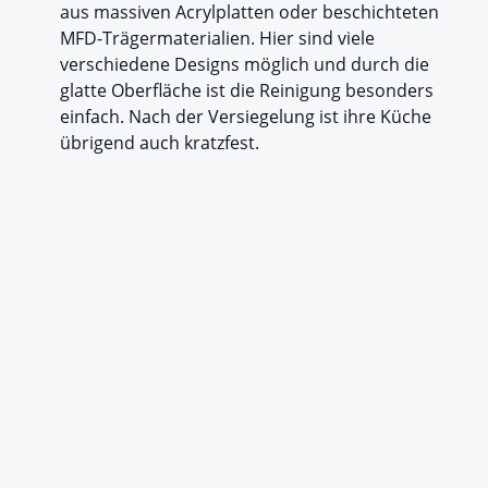
aus massiven Acrylplatten oder beschichteten
MFD-Trägermaterialien. Hier sind viele
verschiedene Designs möglich und durch die
glatte Oberfläche ist die Reinigung besonders
einfach. Nach der Versiegelung ist ihre Küche
übrigend auch kratzfest.