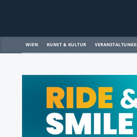
WIEN
KUNST & KULTUR
VERANSTALTUNGE