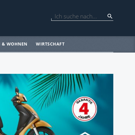
N & WOHNEN
WIRTSCHAFT