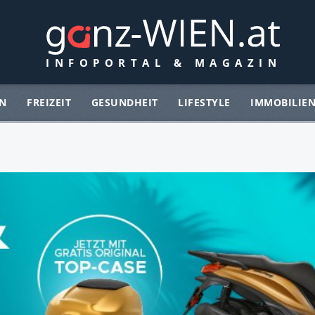
N
FREIZEIT
GESUNDHEIT
LIFESTYLE
IMMOBILIE