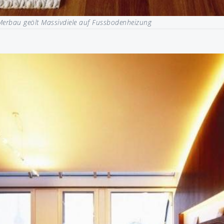
Merbau geölt Massivdiele auf Fussbodenheizung