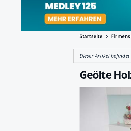
Startseite
Firmens
Dieser Artikel befindet
Geölte Ho