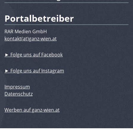
Portalbetreiber
RAR Medien GmbH
kontakt(at)ganz-wien.at
► Folge uns auf Facebook
► Folge uns auf Instagram
Impressum
Datenschutz
Werben auf ganz-wien.at