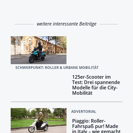
weitere interessante Beiträge
SCHWERPUNKT: ROLLER & URBANE MOBILITÄT
125er-Scooter im
Test: Drei spannende
Modelle für die City-
Mobilität
ADVERTORIAL
Piaggio: Roller-
Fahrspaß pur! Made
in Italy – wie gemacht