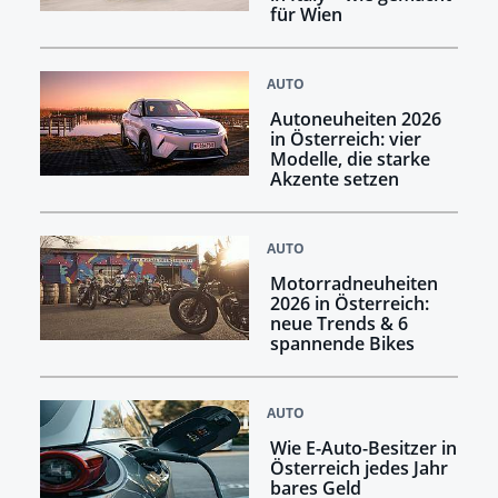
für Wien
AUTO
Autoneuheiten 2026
in Österreich: vier
Modelle, die starke
Akzente setzen
AUTO
Motorradneuheiten
2026 in Österreich:
neue Trends & 6
spannende Bikes
AUTO
Wie E-Auto-Besitzer in
Österreich jedes Jahr
bares Geld