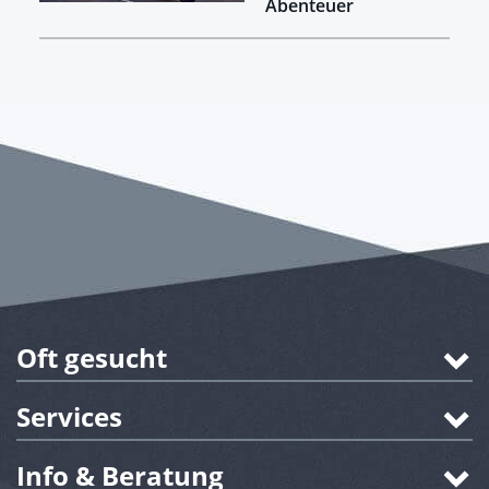
Abenteuer
Oft gesucht
Services
Info & Beratung