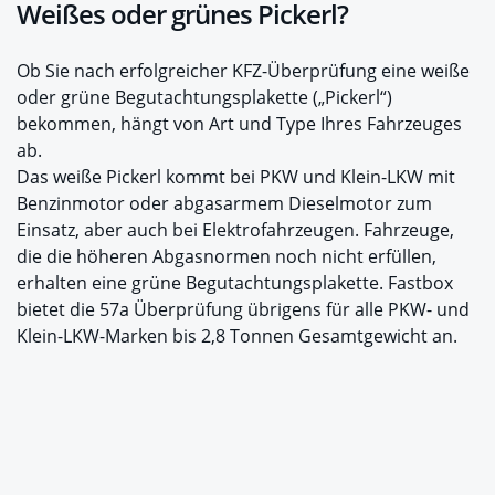
Weißes oder grünes Pickerl?
Ob Sie nach erfolgreicher KFZ-Überprüfung eine weiße
oder grüne Begutachtungsplakette („Pickerl“)
bekommen, hängt von Art und Type Ihres Fahrzeuges
ab.
Das weiße Pickerl kommt bei PKW und Klein-LKW mit
Benzinmotor oder abgasarmem Dieselmotor zum
Einsatz, aber auch bei Elektrofahrzeugen. Fahrzeuge,
die die höheren Abgasnormen noch nicht erfüllen,
erhalten eine grüne Begutachtungsplakette. Fastbox
bietet die 57a Überprüfung übrigens für alle PKW- und
Klein-LKW-Marken bis 2,8 Tonnen Gesamtgewicht an.