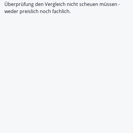
Überprüfung den Vergleich nicht scheuen müssen -
weder preislich noch fachlich.