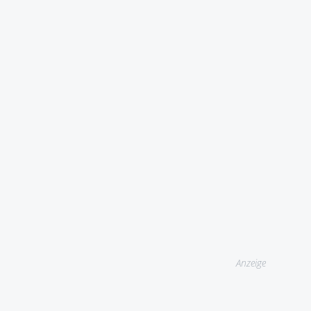
Anzeige