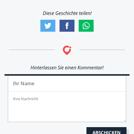
Diese Geschichte teilen!
Hinterlassen Sie einen Kommentar!