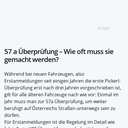
Anzeige
57 a Überprüfung – Wie oft muss sie
gemacht werden?
Während bei neuen Fahrzeugen, also
Erstanmeldungen seit einigen Jahren die erste Pickerl-
Überprüfung erst nach drei Jahren vorgeschrieben ist,
gilt für alle älteren Fahrzeuge nach wie vor: Einmal im
Jahr muss man zur 57a Überprüfung, um weiter
beruhigt auf Österreichs Straßen unterwegs sein zu
dürfen.
Für Erstanmeldungen ist die Regelung im Detail wie