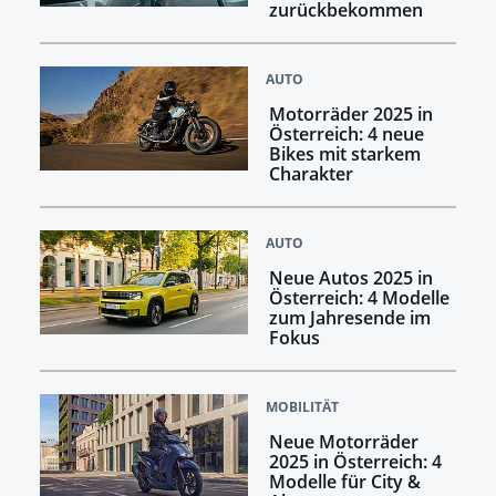
zurückbekommen
AUTO
Motorräder 2025 in
Österreich: 4 neue
Bikes mit starkem
Charakter
AUTO
Neue Autos 2025 in
Österreich: 4 Modelle
zum Jahresende im
Fokus
MOBILITÄT
Neue Motorräder
2025 in Österreich: 4
Modelle für City &