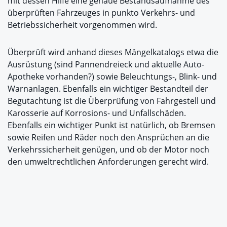
mit dessen Hilfe eine genaue Bestandsaufnahme des
überprüften Fahrzeuges in punkto Verkehrs- und
Betriebssicherheit vorgenommen wird.
Überprüft wird anhand dieses Mängelkatalogs etwa die
Ausrüstung (sind Pannendreieck und aktuelle Auto-
Apotheke vorhanden?) sowie Beleuchtungs-, Blink- und
Warnanlagen. Ebenfalls ein wichtiger Bestandteil der
Begutachtung ist die Überprüfung von Fahrgestell und
Karosserie auf Korrosions- und Unfallschäden.
Ebenfalls ein wichtiger Punkt ist natürlich, ob Bremsen
sowie Reifen und Räder noch den Ansprüchen an die
Verkehrssicherheit genügen, und ob der Motor noch
den umweltrechtlichen Anforderungen gerecht wird.