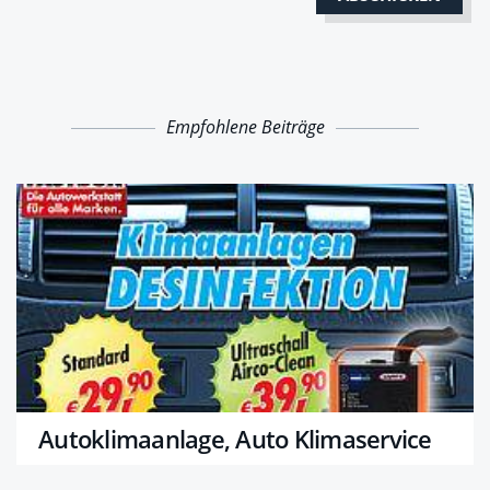
Empfohlene Beiträge
Autoklimaanlage, Auto Klimaservice