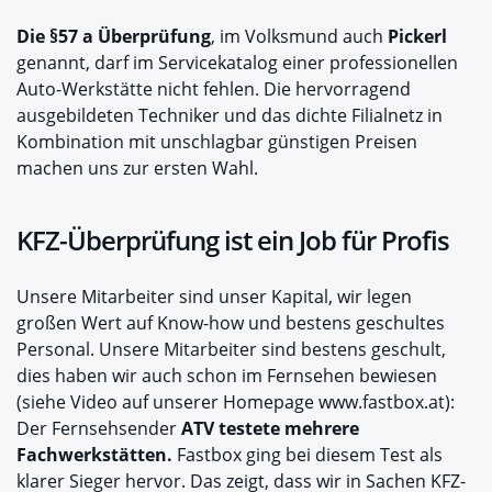
Die §57 a Überprüfung
, im Volksmund auch
Pickerl
genannt, darf im Servicekatalog einer professionellen
Auto-Werkstätte nicht fehlen. Die hervorragend
ausgebildeten Techniker und das dichte Filialnetz in
Kombination mit unschlagbar günstigen Preisen
machen uns zur ersten Wahl.
KFZ-Überprüfung ist ein Job für Profis
Unsere Mitarbeiter sind unser Kapital, wir legen
großen Wert auf Know-how und bestens geschultes
Personal. Unsere Mitarbeiter sind bestens geschult,
dies haben wir auch schon im Fernsehen bewiesen
(siehe Video auf unserer Homepage www.fastbox.at):
Der Fernsehsender
ATV testete mehrere
Fachwerkstätten.
Fastbox ging bei diesem
Test als
klarer Sieger hervor. Das zeigt, dass wir in Sachen KFZ-