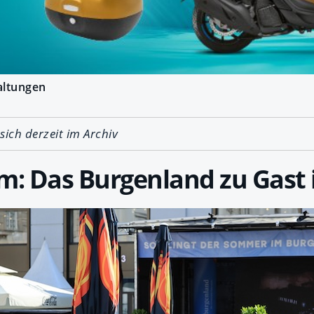
altungen
 sich derzeit im Archiv
m: Das Burgenland zu Gast 