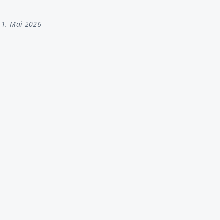
1. Mai 2026