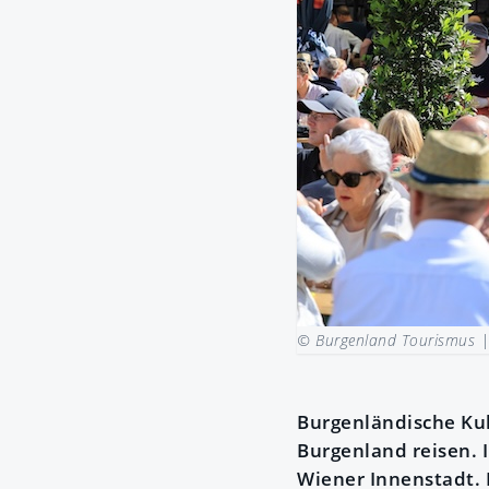
© Burgenland Tourismus 
Burgenländische Kul
Burgenland reisen. I
Wiener Innenstadt.