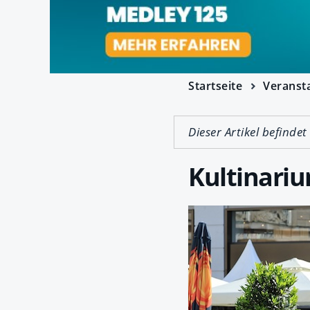
Startseite
Veranst
Dieser Artikel befindet
Kultinariu