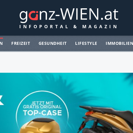
N
FREIZEIT
GESUNDHEIT
LIFESTYLE
IMMOBILIE