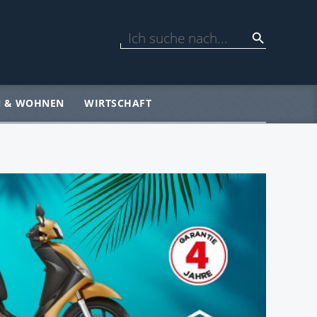
N & WOHNEN
WIRTSCHAFT