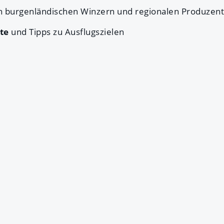
n burgenländischen Winzern und regionalen Produzen
te
und Tipps zu Ausflugszielen