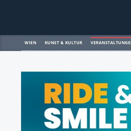
WIEN
KUNST & KULTUR
VERANSTALTUNGE