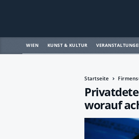
WIEN
KUNST & KULTUR
VERANSTALTUNGE
Startseite
Firmens
Privatdete
worauf ac