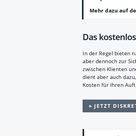
Mehr dazu auf d
Das kostenlos
In der Regel bieten n
aber dennoch zur Sic
zwischen Klienten un
dient aber auch dazu,
Kosten für Ihren Auf
» JETZT DISKR