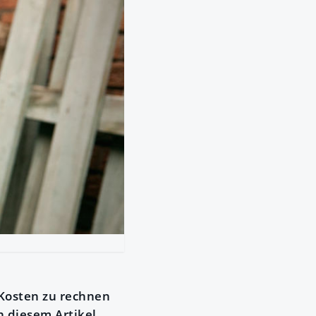
 Kosten zu rechnen
 diesem Artikel.