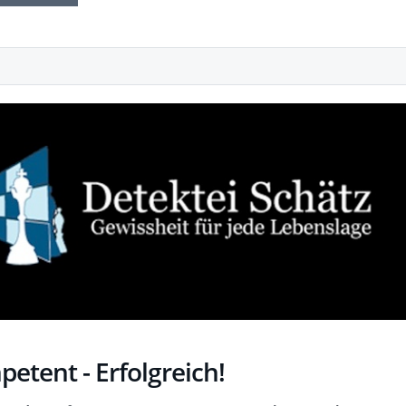
petent - Erfolgreich!