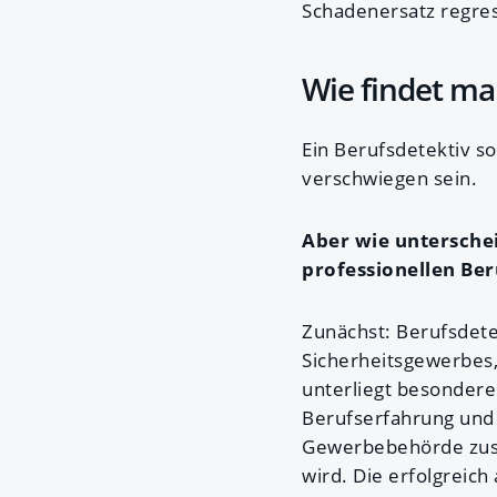
Schadenersatz regres
Wie findet ma
Ein Berufsdetektiv so
verschwiegen sein.
Aber wie untersche
professionellen Ber
Zunächst: Berufsdete
Sicherheitsgewerbes,
unterliegt besondere
Berufserfahrung und 
Gewerbebehörde zus
wird. Die erfolgreic