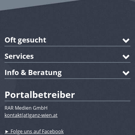
Oft gesucht
Services
Info & Beratung
Portalbetreiber
RAR Medien GmbH
kontakt(at)ganz-wien.at
► Folge uns auf Facebook