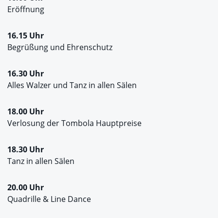
Eröffnung
16.15 Uhr
Begrüßung und Ehrenschutz
16.30 Uhr
Alles Walzer und Tanz in allen Sälen
18.00 Uhr
Verlosung der Tombola Hauptpreise
18.30 Uhr
Tanz in allen Sälen
20.00 Uhr
Quadrille & Line Dance