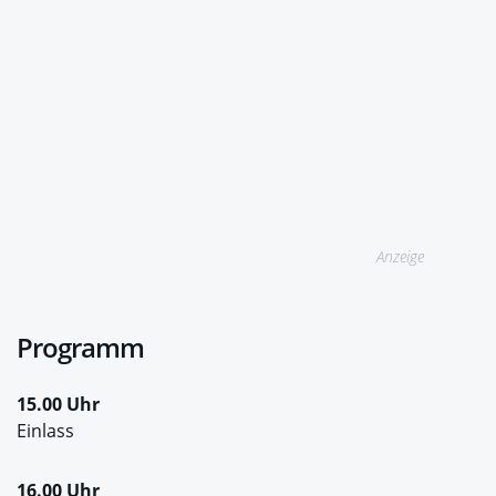
Anzeige
Programm
15.00 Uhr
Einlass
16.00 Uhr