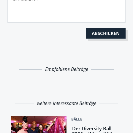
Empfohlene Beiträge
weitere interessante Beiträge
BÄLLE
Der Diversity Ball