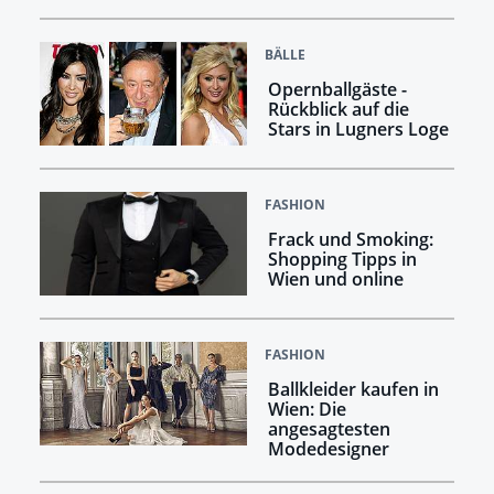
BÄLLE
Opernballgäste -
Rückblick auf die
Stars in Lugners Loge
FASHION
Frack und Smoking:
Shopping Tipps in
Wien und online
FASHION
Ballkleider kaufen in
Wien: Die
angesagtesten
Modedesigner