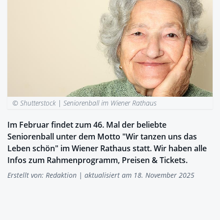
© Shutterstock |
Seniorenball im Wiener Rathaus
Im Februar findet zum 46. Mal der beliebte
Seniorenball unter dem Motto "Wir tanzen uns das
Leben schön" im Wiener Rathaus statt. Wir haben alle
Infos zum Rahmenprogramm, Preisen & Tickets.
Erstellt von:
Redaktion
| aktualisiert am 18. November 2025