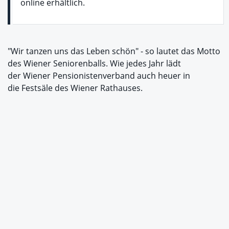
online erhältlich.
"Wir tanzen uns das Leben schön" - so lautet das Motto
des Wiener Seniorenballs. Wie jedes Jahr lädt
der Wiener Pensionistenverband auch heuer in
die Festsäle des Wiener Rathauses.