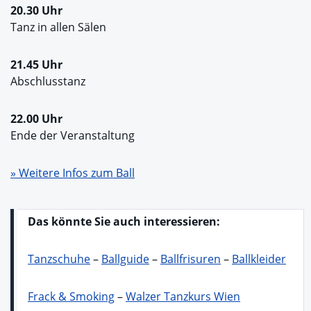
20.30 Uhr
Tanz in allen Sälen
21.45 Uhr
Abschlusstanz
22.00 Uhr
Ende der Veranstaltung
» Weitere Infos zum Ball
Das könnte Sie auch interessieren:
Tanzschuhe
–
Ballguide
–
Ballfrisuren
–
Ballkleider
Frack & Smoking
–
Walzer Tanzkurs Wien