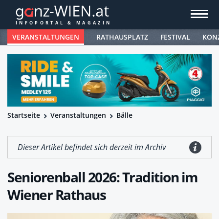
VERANSTALTUNGEN
RATHAUSPLATZ
FESTIVAL
KON
Startseite
Veranstaltungen
Bälle
Dieser Artikel befindet sich derzeit im Archiv
Seniorenball 2026: Tradition im
Wiener Rathaus