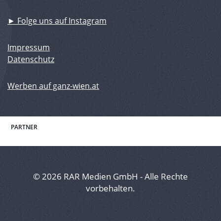
► Folge uns auf Instagram
Impressum
Datenschutz
Werben auf ganz-wien.at
PARTNER
© 2026 RAR Medien GmbH - Alle Rechte
vorbehalten.