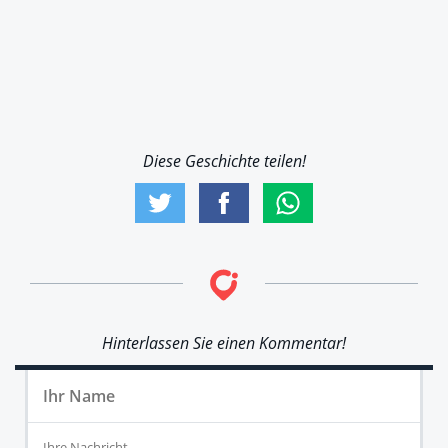
Diese Geschichte teilen!
Hinterlassen Sie einen Kommentar!