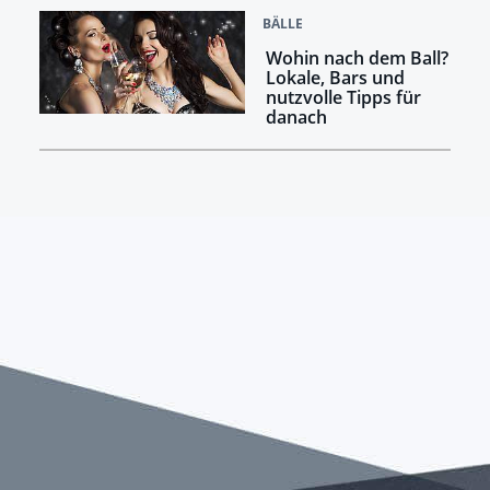
BÄLLE
Wohin nach dem Ball?
Lokale, Bars und
nutzvolle Tipps für
danach