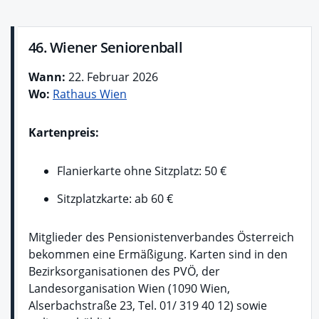
46. Wiener Seniorenball
Wann:
22. Februar 2026
Wo:
Rathaus Wien
Kartenpreis:
Flanierkarte ohne Sitzplatz: 50 €
Sitzplatzkarte: ab 60 €
Mitglieder des Pensionistenverbandes Österreich
bekommen eine Ermäßigung. Karten sind in den
Bezirksorganisationen des PVÖ, der
Landesorganisation Wien (1090 Wien,
Alserbachstraße 23, Tel. 01/ 319 40 12) sowie