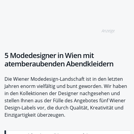
Anzeige
5 Modedesigner in Wien mit
atemberaubenden Abendkleidern
Die Wiener Modedesign-Landschaft ist in den letzten
Jahren enorm vielfältig und bunt geworden. Wir haben
in den Kollektionen der Designer nachgesehen und
stellen Ihnen aus der Fülle des Angebotes fünf Wiener
Design-Labels vor, die durch Qualität, Kreativität und
Einzigartigkeit überzeugen.