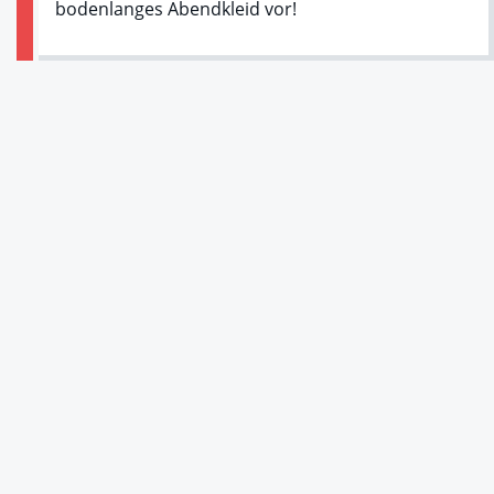
bodenlanges Abendkleid vor!