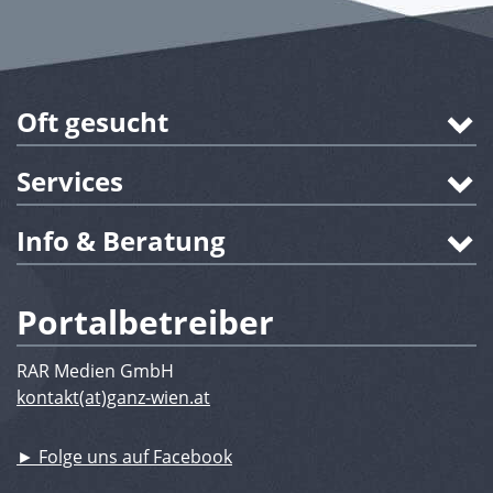
Oft gesucht
Services
Info & Beratung
Portalbetreiber
RAR Medien GmbH
kontakt(at)ganz-wien.at
► Folge uns auf Facebook