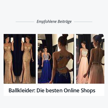
Empfohlene Beiträge
Ballkleider: Die besten Online Shops