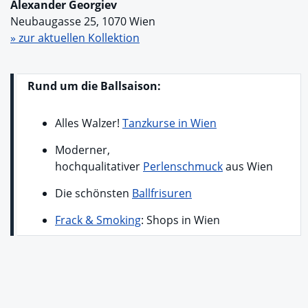
Alexander Georgiev
Neubaugasse 25, 1070 Wien
» zur aktuellen Kollektion
Rund um die Ballsaison:
Alles Walzer!
Tanzkurse in Wien
Moderner,
hochqualitativer
Perlenschmuck
aus Wien
Die schönsten
Ballfrisuren
Frack & Smoking
: Shops in Wien