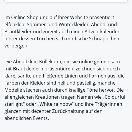
Im Online-Shop und auf Ihrer Website präsentiert
elfenkleid Sommer- und Winterkleider, Abend- und
Brautkleider und zurzeit auch einen Adventkalender,
hinter dessen Türchen sich modische Schnäppchen
verbergen.
Die Abendkleid-Kollektion, die sie online gemeinsam
mit Brautkleidern präsentieren, zeichnen sich durch
klare, sanfte und fließende Linien und Formen aus, die
Farben der Kleider sind hell und pastellig, manche
Modelle stechen auch durch knallige Töne hervor. Die
elfengleichen Kreationen tragen Namen wie „Colourful
starlight“ oder „White rainbow“ und ihre Trägerinnen
glänzen mit dezenter Zurückhaltung auf den
abendlichen Events.