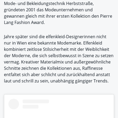
Mode- und Bekleidungstechnik Herbststraße,
gründeten 2001 das Modeunternehmen und
gewannen gleich mit ihrer ersten Kollektion den Pierre
Lang Fashion Award.
Jahre später sind die elfenkleid-Designerinnen nicht
nur in Wien eine bekannte Modemarke. Elfenkleid
kombiniert zeitlose Stilsicherheit mit der Weiblichkeit
der Moderne, die sich selbstbewusst in Szene zu setzen
vermag. Kreativer Materialmix und außergewöhnliche
Schnitte zeichnen die Kollektionen aus, Raffinesse
entfaltet sich aber schlicht und zurückhaltend anstatt
laut und schrill zu sein, unabhängig gängiger Trends.