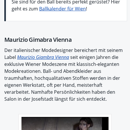
Sie sind für den Ball bereits perfekt gerüstet? Hier
geht es zum
Ballkalender für Wien
!
Maurizio Gimabra Vienna
Der italienischer Modedesigner bereichert mit seinem
Label
Maurizio Giambra Vienna
seit einigen Jahren die
exklusive Wiener Modeszene mit klassisch-eleganten
Modekreationen. Ball- und Abendkleider aus
traumhaften, hochqualitativen Stoffen werden in der
eigenen Werkstatt, oft per Hand, meisterhaft
verarbeitet. Namhafte Persönlichkeiten haben den
Salon in der Josefstadt längst für sich entdeckt.