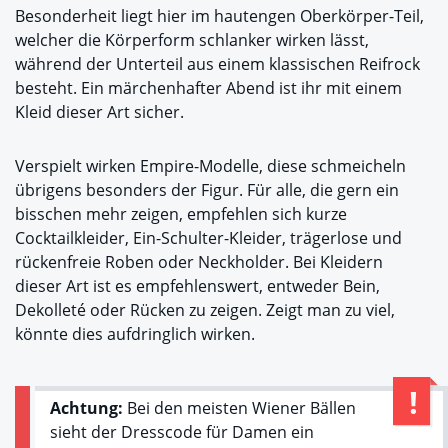
Besonderheit liegt hier im hautengen Oberkörper-Teil,
welcher die Körperform schlanker wirken lässt,
während der Unterteil aus einem klassischen Reifrock
besteht. Ein märchenhafter Abend ist ihr mit einem
Kleid dieser Art sicher.
Verspielt wirken Empire-Modelle, diese schmeicheln
übrigens besonders der Figur. Für alle, die gern ein
bisschen mehr zeigen, empfehlen sich kurze
Cocktailkleider, Ein-Schulter-Kleider, trägerlose und
rückenfreie Roben oder Neckholder. Bei Kleidern
dieser Art ist es empfehlenswert, entweder Bein,
Dekolleté oder Rücken zu zeigen. Zeigt man zu viel,
könnte dies aufdringlich wirken.
Achtung:
Bei den meisten Wiener Bällen
sieht der Dresscode für Damen ein