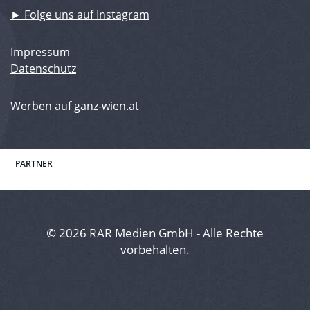
► Folge uns auf Instagram
Impressum
Datenschutz
Werben auf ganz-wien.at
PARTNER
© 2026 RAR Medien GmbH - Alle Rechte
vorbehalten.