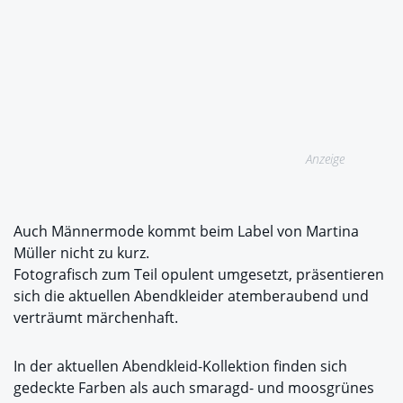
Anzeige
Auch Männermode kommt beim Label von Martina
Müller nicht zu kurz.
Fotografisch zum Teil opulent umgesetzt, präsentieren
sich die aktuellen Abendkleider atemberaubend und
verträumt märchenhaft.
In der aktuellen Abendkleid-Kollektion finden sich
gedeckte Farben als auch smaragd- und moosgrünes