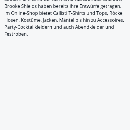
Brooke Shields haben bereits ihre Entwürfe getragen.
Im Online-Shop bietet Callisti T-Shirts und Tops, Röcke,
Hosen, Kostüme, Jacken, Mäntel bis hin zu Accessoires,
Party-Cocktailkleidern und auch Abendkleider und
Festroben.