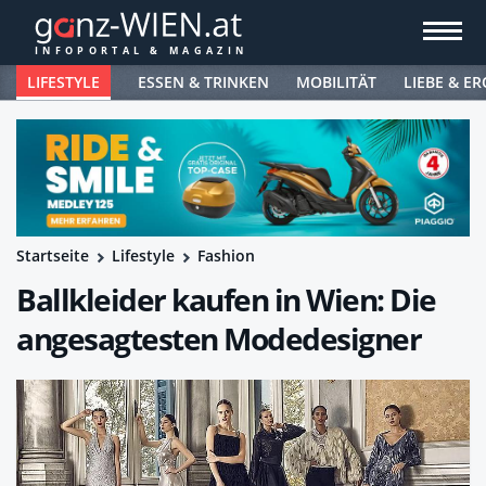
LIFESTYLE
ESSEN & TRINKEN
MOBILITÄT
LIEBE & ER
Startseite
Lifestyle
Fashion
Ballkleider kaufen in Wien: Die
angesagtesten Modedesigner