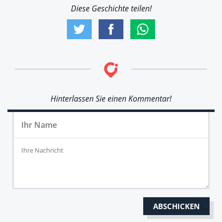
Diese Geschichte teilen!
Hinterlassen Sie einen Kommentar!