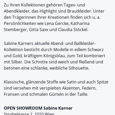
Zu ihren Kollektionen gehören Tages- und
Abendkleider, das Highlight sind Brautkleider. Unter
den Trägerinnen ihrer Kreationen finden sich u. a.
Persönlichkeiten wie Lena Gercke, Katharina
Stemberger, Gitta Saxx und Claudia Stöckel.
Sabine Karners aktuelle Abend- und Ballkleider-
Kollektion besticht durch Modelle in edlem Schwarz
und Gold, kräftigem Königsblau, zum Teil kombiniert
mit Silber. Die Schnitte sind weich und fließend und
betonen eine schlanke, weibliche Silhouette.
Klassische, glänzende Stoffe wie Satin und auch Spitze
sind versehen mit verspielten Akzenten, Federn,
Fransen und schmalen Gürteln in der Taille.
OPEN SHOWROOM Sabine Karner
Strobelgasse 2, 1010 Wien