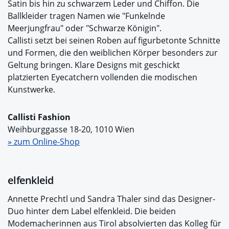
Satin bis hin zu schwarzem Leder und Chiffon. Die
Ballkleider tragen Namen wie "Funkelnde
Meerjungfrau" oder "Schwarze Königin".
Callisti setzt bei seinen Roben auf figurbetonte Schnitte
und Formen, die den weiblichen Körper besonders zur
Geltung bringen. Klare Designs mit geschickt
platzierten Eyecatchern vollenden die modischen
Kunstwerke.
Callisti Fashion
Weihburggasse 18-20, 1010 Wien
» zum Online-Shop
elfenkleid
Annette Prechtl und Sandra Thaler sind das Designer-
Duo hinter dem Label elfenkleid. Die beiden
Modemacherinnen aus Tirol absolvierten das Kolleg für