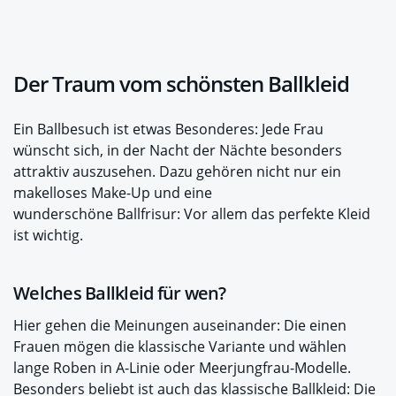
Der Traum vom schönsten Ballkleid
Ein Ballbesuch ist etwas Besonderes: Jede Frau
wünscht sich, in der Nacht der Nächte besonders
attraktiv auszusehen. Dazu gehören nicht nur ein
makelloses Make-Up und eine
wunderschöne Ballfrisur: Vor allem das perfekte Kleid
ist wichtig.
Welches Ballkleid für wen?
Hier gehen die Meinungen auseinander: Die einen
Frauen mögen die klassische Variante und wählen
lange Roben in A-Linie oder Meerjungfrau-Modelle.
Besonders beliebt ist auch das klassische Ballkleid: Die