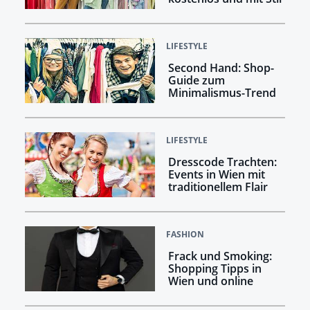
LIFESTYLE
Second Hand: Shop-
Guide zum
Minimalismus-Trend
LIFESTYLE
Dresscode Trachten:
Events in Wien mit
traditionellem Flair
FASHION
Frack und Smoking:
Shopping Tipps in
Wien und online