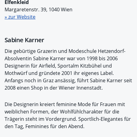
Elfenkleid
Margaretenstr. 39, 1040 Wien
» zur Website
Sabine Karner
Die gebürtige Grazerin und Modeschule Hetzendorf-
Absolventin Sabine Karner war von 1998 bis 2006
Designerin für Airfield, Sportalm Kitzbühel und
Mothwürf und gründete 2001 ihr eigenes Label.
Anfangs noch in Graz ansässig, führt Sabine Karner seit
2008 einen Shop in der Wiener Innenstadt.
Die Designerin kreiert feminine Mode für Frauen mit
weiblichen Formen, der Wohlfühlcharakter für die
Trägerin steht im Vordergrund. Sportlich-Elegantes für
den Tag, Feminines für den Abend.