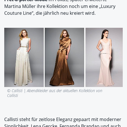
Martina Müller ihre Kollektion noch um eine „Luxury
Couture Line“, die jährlich neu kreiert wird.
© Callisti |
Abendkleider aus der aktuellen Kollektion von
Callisti
Callisti steht für zeitlose Eleganz gepaart mit moderner
Sinnlichkeit. Lena Gercke, Fernanda Brandao und auch