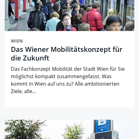
WIEN
Das Wiener Mobilitätskonzept für
die Zukunft
Das Fachkonzept Mobilität der Stadt Wien für Sie
möglichst kompakt zusammengefasst. Was
kommt in Wien auf uns zu? Alle ambitionierten
Ziele, alle…