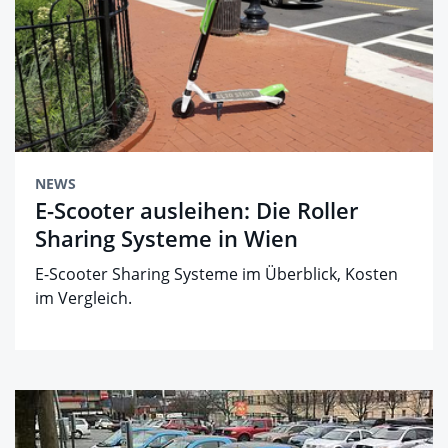
NEWS
E-Scooter ausleihen: Die Roller
Sharing Systeme in Wien
E-Scooter Sharing Systeme im Überblick, Kosten
im Vergleich.