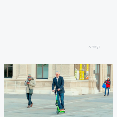
Anzeige