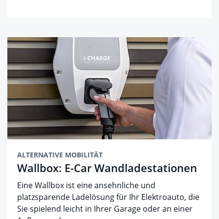
ALTERNATIVE MOBILITÄT
Wallbox: E-Car Wandladestationen
Eine Wallbox ist eine ansehnliche und
platzsparende Ladelösung für Ihr Elektroauto, die
Sie spielend leicht in Ihrer Garage oder an einer