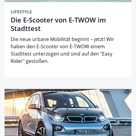
LIFESTYLE
Die E-Scooter von E-TWOW im
Stadttest
Die neue urbane Mobilität beginnt – jetzt! Wir
haben den E-Scooter von E-TWOW einem
Stadttest unterzogen und sind auf den "Easy
Rider" gestoßen.