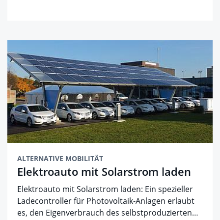
ALTERNATIVE MOBILITÄT
Elektroauto mit Solarstrom laden
Elektroauto mit Solarstrom laden: Ein spezieller
Ladecontroller für Photovoltaik-Anlagen erlaubt
es, den Eigenverbrauch des selbstproduzierten…