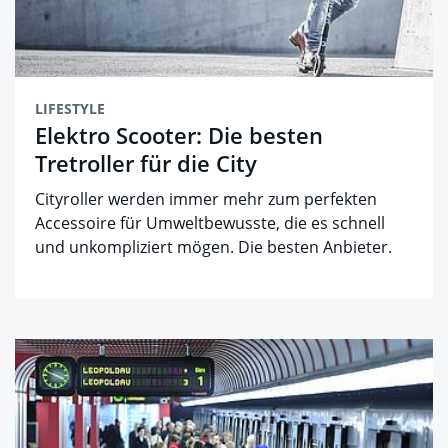
LIFESTYLE
Elektro Scooter: Die besten
Tretroller für die City
Cityroller werden immer mehr zum perfekten
Accessoire für Umweltbewusste, die es schnell
und unkompliziert mögen. Die besten Anbieter.