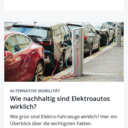
ALTERNATIVE MOBILITÄT
Wie nachhaltig sind Elektroautos
wirklich?
Wie grün sind Elektro-Fahrzeuge wirklich? Hier ein
Überblick über die wichtigsten Fakten.