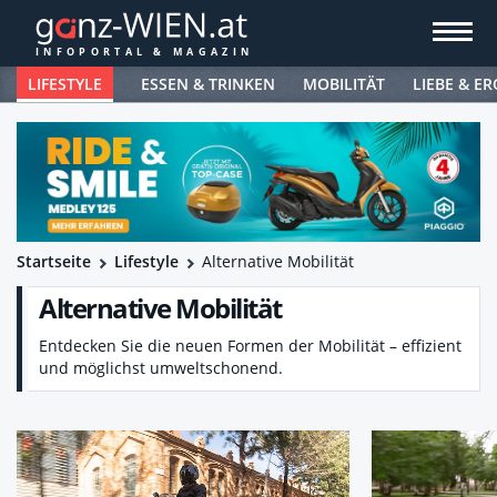
LIFESTYLE
ESSEN & TRINKEN
MOBILITÄT
LIEBE & ER
Startseite
Lifestyle
Alternative Mobilität
Alternative Mobilität
Entdecken Sie die neuen Formen der Mobilität – effizient
und möglichst umweltschonend.