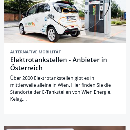
ALTERNATIVE MOBILITÄT
Elektrotankstellen - Anbieter in
Österreich
Über 2000 Elektrotankstellen gibt es in
mittlerweile alleine in Wien. Hier finden Sie die
Standorte der E-Tankstellen von Wien Energie,
Kelag,…