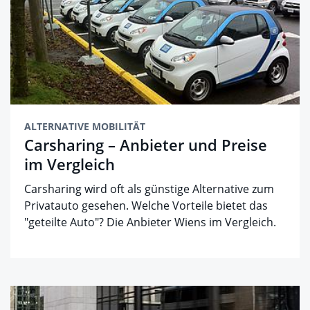
ALTERNATIVE MOBILITÄT
Carsharing – Anbieter und Preise
im Vergleich
Carsharing wird oft als günstige Alternative zum
Privatauto gesehen. Welche Vorteile bietet das
"geteilte Auto"? Die Anbieter Wiens im Vergleich.