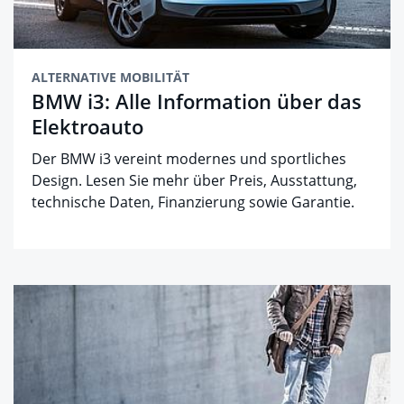
ALTERNATIVE MOBILITÄT
BMW i3: Alle Information über das
Elektroauto
Der BMW i3 vereint modernes und sportliches
Design. Lesen Sie mehr über Preis, Ausstattung,
technische Daten, Finanzierung sowie Garantie.