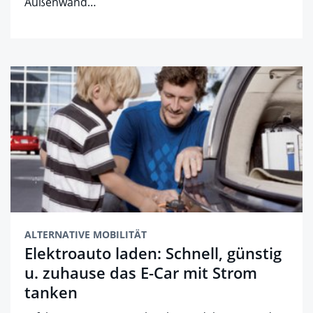
Außenwand…
ALTERNATIVE MOBILITÄT
Elektroauto laden: Schnell, günstig
u. zuhause das E-Car mit Strom
tanken