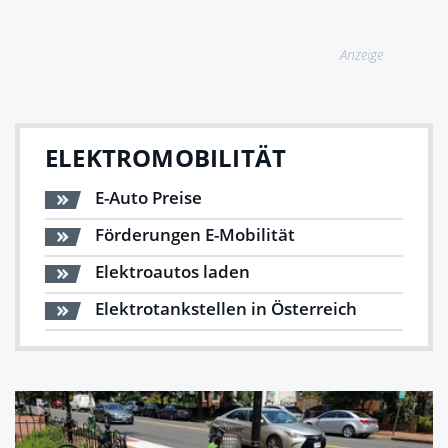
Anzeige
ELEKTROMOBILITÄT
E-Auto Preise
Förderungen E-Mobilität
Elektroautos laden
Elektrotankstellen in Österreich