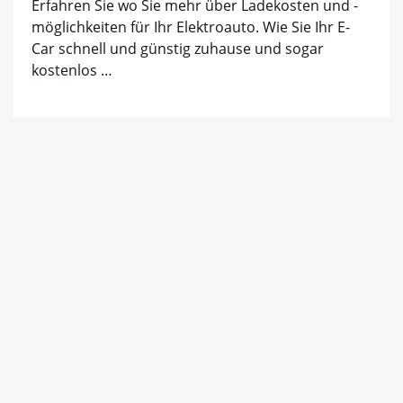
Erfahren Sie wo Sie mehr über Ladekosten und -
möglichkeiten für Ihr Elektroauto. Wie Sie Ihr E-
Car schnell und günstig zuhause und sogar
kostenlos …