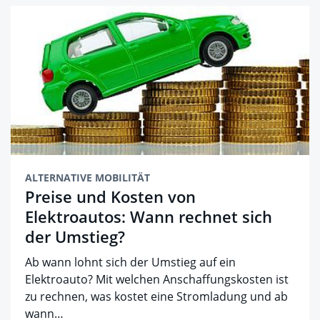
ALTERNATIVE MOBILITÄT
Preise und Kosten von
Elektroautos: Wann rechnet sich
der Umstieg?
Ab wann lohnt sich der Umstieg auf ein
Elektroauto? Mit welchen Anschaffungskosten ist
zu rechnen, was kostet eine Stromladung und ab
wann…