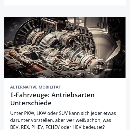
ALTERNATIVE MOBILITÄT
E-Fahrzeuge: Antriebsarten
Unterschiede
Unter PKW, LKW oder SUV kann sich jeder etwas
darunter vorstellen, aber wer weiß schon, was
BEV, REX, PHEV, FCHEV oder HEV bedeutet?