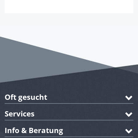
Oft gesucht
Services
Info & Beratung