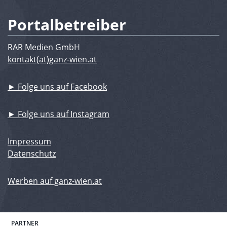
Portalbetreiber
RAR Medien GmbH
kontakt(at)ganz-wien.at
► Folge uns auf Facebook
► Folge uns auf Instagram
Impressum
Datenschutz
Werben auf ganz-wien.at
PARTNER