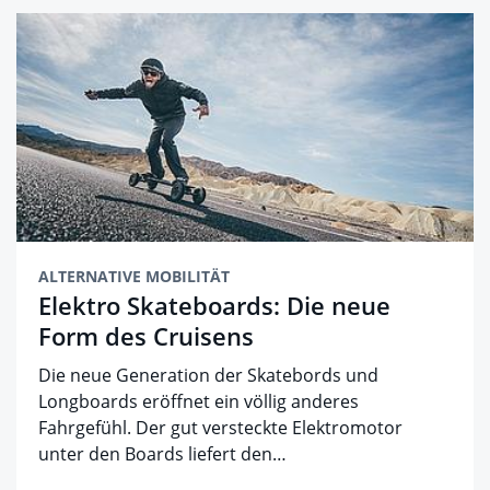
ALTERNATIVE MOBILITÄT
Elektro Skateboards: Die neue
Form des Cruisens
Die neue Generation der Skatebords und
Longboards eröffnet ein völlig anderes
Fahrgefühl. Der gut versteckte Elektromotor
unter den Boards liefert den…