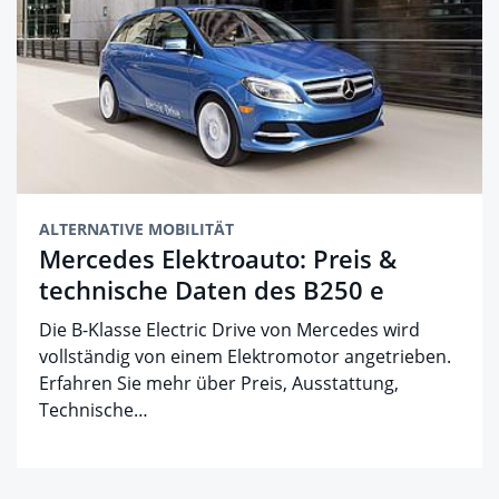
ALTERNATIVE MOBILITÄT
Mercedes Elektroauto: Preis &
technische Daten des B250 e
Die B-Klasse Electric Drive von Mercedes wird
vollständig von einem Elektromotor angetrieben.
Erfahren Sie mehr über Preis, Ausstattung,
Technische…