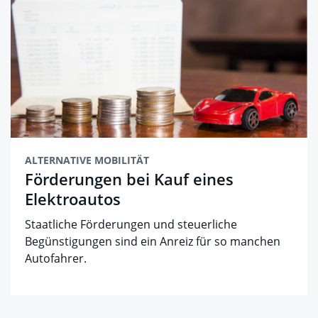
ALTERNATIVE MOBILITÄT
Förderungen bei Kauf eines
Elektroautos
Staatliche Förderungen und steuerliche
Begünstigungen sind ein Anreiz für so manchen
Autofahrer.