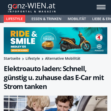
LIFESTYLE
ESSEN & TRINKEN
MOBILITÄT
LIEBE & ER
Startseite
Lifestyle
Alternative Mobilität
Elektroauto laden: Schnell,
günstig u. zuhause das E-Car mit
Strom tanken