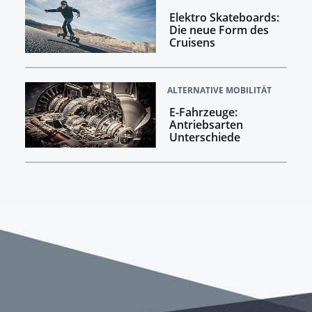
Elektro Skateboards:
Die neue Form des
Cruisens
ALTERNATIVE MOBILITÄT
E-Fahrzeuge:
Antriebsarten
Unterschiede