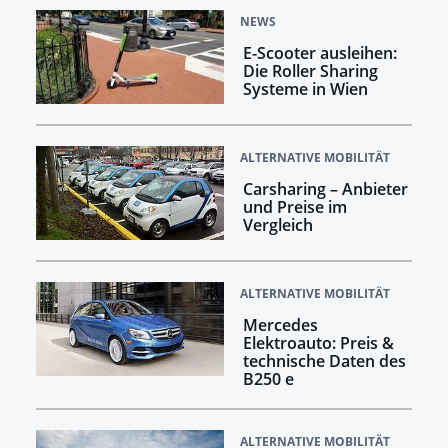
NEWS
E-Scooter ausleihen:
Die Roller Sharing
Systeme in Wien
ALTERNATIVE MOBILITÄT
Carsharing – Anbieter
und Preise im
Vergleich
ALTERNATIVE MOBILITÄT
Mercedes
Elektroauto: Preis &
technische Daten des
B250 e
ALTERNATIVE MOBILITÄT