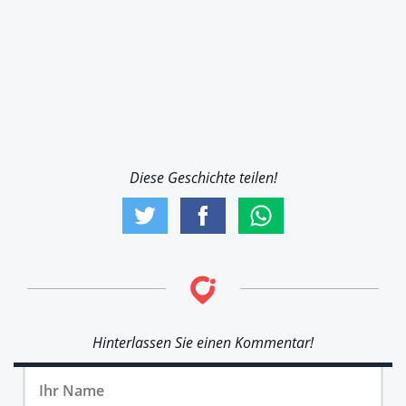
Diese Geschichte teilen!
Hinterlassen Sie einen Kommentar!