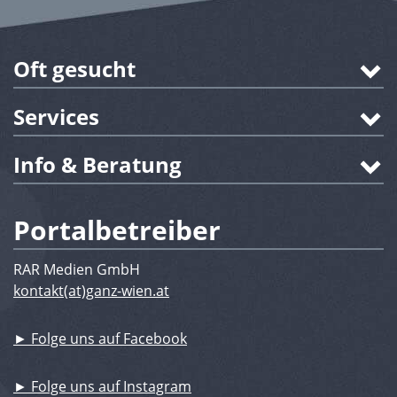
Oft gesucht
Services
Info & Beratung
Portalbetreiber
RAR Medien GmbH
kontakt(at)ganz-wien.at
► Folge uns auf Facebook
► Folge uns auf Instagram