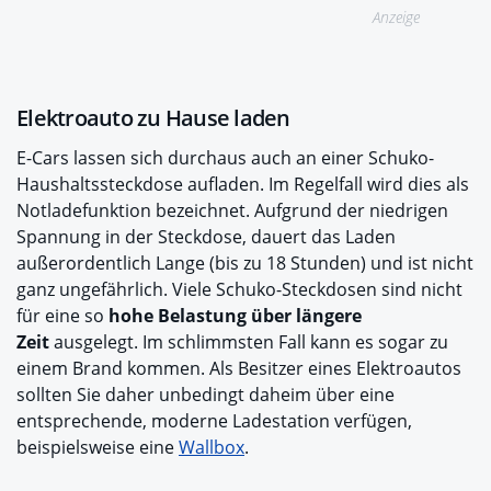
Anzeige
Elektroauto zu Hause laden
E-Cars lassen sich durchaus auch an einer Schuko-
Haushaltssteckdose aufladen. Im Regelfall wird dies als
Notladefunktion bezeichnet. Aufgrund der niedrigen
Spannung in der Steckdose, dauert das Laden
außerordentlich Lange (bis zu 18 Stunden) und ist nicht
ganz ungefährlich. Viele Schuko-Steckdosen sind nicht
für eine so
hohe Belastung über längere
Zeit
ausgelegt. Im schlimmsten Fall kann es sogar zu
einem Brand kommen. Als Besitzer eines Elektroautos
sollten Sie daher unbedingt daheim über eine
entsprechende, moderne Ladestation verfügen,
beispielsweise eine
Wallbox
.