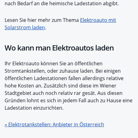
nach Bedarf an die heimische Ladestation abgibt.
Lesen Sie hier mehr zum Thema
Elektroauto mit
Solarstrom laden
.
Wo kann man Elektroautos laden
Ihr Elektroauto können Sie an öffentlichen
Stromtankstellen, oder zuhause laden. Bei einigen
öffentlichen Ladestationen fallen allerdings relative
hohe Kosten an. Zusätzlich sind diese im Wiener
Stadtgebiet auch noch relativ rar gesät. Aus diesen
Gründen lohnt es sich in jedem Fall auch zu Hause eine
Ladestation einzurichten.
» Elektrotankstellen: Anbieter in Österreich