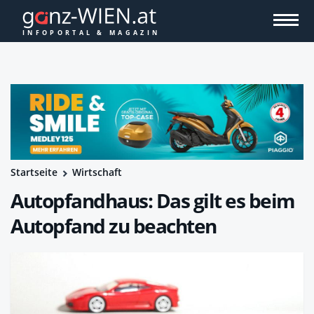
Startseite
Wirtschaft
Autopfandhaus: Das gilt es beim
Autopfand zu beachten