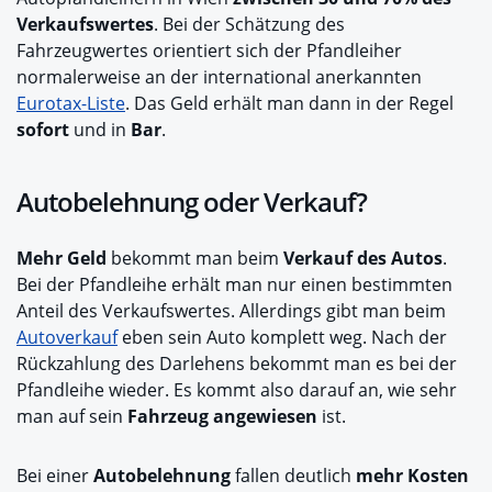
Verkaufswertes
. Bei der Schätzung des
Fahrzeugwertes orientiert sich der Pfandleiher
normalerweise an der international anerkannten
Eurotax-Liste
. Das Geld erhält man dann in der Regel
sofort
und in
Bar
.
Autobelehnung oder Verkauf?
Mehr Geld
bekommt man beim
Verkauf des Autos
.
Bei der Pfandleihe erhält man nur einen bestimmten
Anteil des Verkaufswertes. Allerdings gibt man beim
Autoverkauf
eben sein Auto komplett weg. Nach der
Rückzahlung des Darlehens bekommt man es bei der
Pfandleihe wieder. Es kommt also darauf an, wie sehr
man auf sein
Fahrzeug angewiesen
ist.
Bei einer
Autobelehnung
fallen deutlich
mehr Kosten