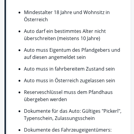
Mindestalter 18 Jahre und Wohnsitz in
Österreich
Auto darf ein bestimmtes Alter nicht
überschreiten (meistens 10 Jahre)
Auto muss Eigentum des Pfandgebers und
auf diesen angemeldet sein
Auto muss in fahrbereitem Zustand sein
Auto muss in Österreich zugelassen sein
Reserveschlüssel muss dem Pfandhaus
übergeben werden
Dokumente für das Auto: Gültiges "Pickerl",
Typenschein, Zulassungsschein
Dokumente des Fahrzeugeigentümers: