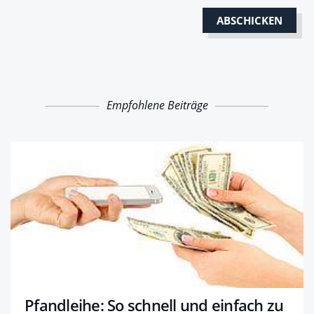
Empfohlene Beiträge
Pfandleihe: So schnell und einfach zu