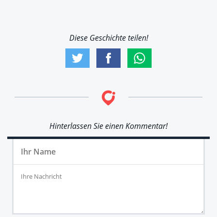
Diese Geschichte teilen!
Hinterlassen Sie einen Kommentar!