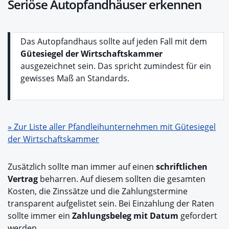
Seriöse Autopfandhäuser erkennen
Das Autopfandhaus sollte auf jeden Fall mit dem
Gütesiegel der Wirtschaftskammer
ausgezeichnet sein. Das spricht zumindest für ein
gewisses Maß an Standards.
» Zur Liste aller Pfandleihunternehmen mit Gütesiegel
der Wirtschaftskammer
Zusätzlich sollte man immer auf einen
schriftlichen
Vertrag
beharren. Auf diesem sollten die gesamten
Kosten, die Zinssätze und die Zahlungstermine
transparent aufgelistet sein. Bei Einzahlung der Raten
sollte immer ein
Zahlungsbeleg mit Datum
gefordert
werden.