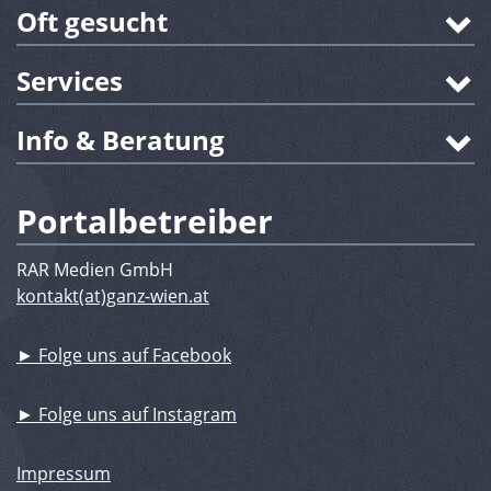
Oft gesucht
Services
Info & Beratung
Portalbetreiber
RAR Medien GmbH
kontakt(at)ganz-wien.at
► Folge uns auf Facebook
► Folge uns auf Instagram
Impressum