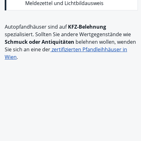
Meldezettel und Lichtbildausweis
Autopfandhäuser sind auf
KFZ-Belehnung
spezialisiert. Sollten Sie andere Wertgegenstände wie
Schmuck oder Antiquitäten
belehnen wollen, wenden
Sie sich an eine der
zertifizierten Pfandleihhäuser in
Wien
.