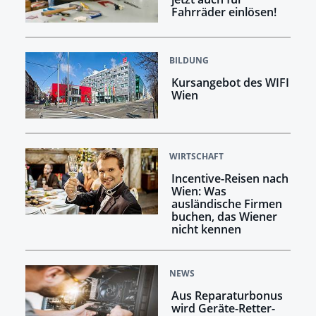
Fahrräder einlösen!
BILDUNG
Kursangebot des WIFI
Wien
WIRTSCHAFT
Incentive-Reisen nach
Wien: Was
ausländische Firmen
buchen, das Wiener
nicht kennen
NEWS
Aus Reparaturbonus
wird Geräte-Retter-