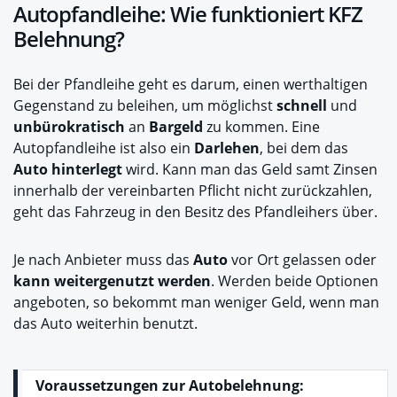
Autopfandleihe: Wie funktioniert KFZ
Belehnung?
Bei der Pfandleihe geht es darum, einen werthaltigen
Gegenstand zu beleihen, um möglichst
schnell
und
unbürokratisch
an
Bargeld
zu kommen. Eine
Autopfandleihe ist also ein
Darlehen
, bei dem das
Auto hinterlegt
wird. Kann man das Geld samt Zinsen
innerhalb der vereinbarten Pflicht nicht zurückzahlen,
geht das Fahrzeug in den Besitz des Pfandleihers über.
Je nach Anbieter muss das
Auto
vor Ort gelassen oder
kann weitergenutzt werden
. Werden beide Optionen
angeboten, so bekommt man weniger Geld, wenn man
das Auto weiterhin benutzt.
Voraussetzungen zur Autobelehnung: