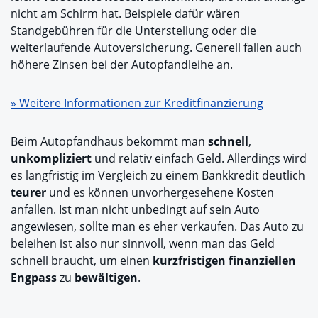
nicht am Schirm hat. Beispiele dafür wären
Standgebühren für die Unterstellung oder die
weiterlaufende Autoversicherung. Generell fallen auch
höhere Zinsen bei der Autopfandleihe an.
» Weitere Informationen zur Kreditfinanzierung
Beim Autopfandhaus bekommt man
schnell
,
unkompliziert
und relativ einfach Geld. Allerdings wird
es langfristig im Vergleich zu einem Bankkredit deutlich
teurer
und es können unvorhergesehene Kosten
anfallen. Ist man nicht unbedingt auf sein Auto
angewiesen, sollte man es eher verkaufen. Das Auto zu
beleihen ist also nur sinnvoll, wenn man das Geld
schnell braucht, um einen
kurzfristigen finanziellen
Engpass
zu
bewältigen
.