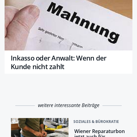
Inkasso oder Anwalt: Wenn der
Kunde nicht zahlt
weitere interessante Beiträge
SOZIALES & BÜROKRATIE
Wiener Reparaturbon
jetzt auch für