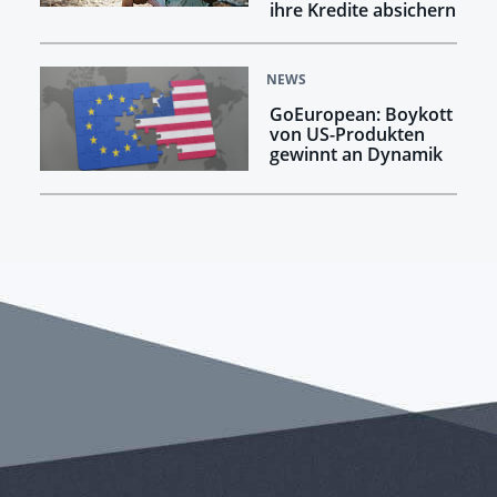
ihre Kredite absichern
NEWS
GoEuropean: Boykott
von US-Produkten
gewinnt an Dynamik