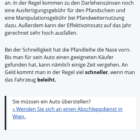
an. In der Regel kommen zu den Darlehenszinsen noch
eine Ausfertigungsgebühr für den Pfandschein und
eine Manipulationsgebühr bei Pfandweiternutzung
dazu. Außerdem kann der Effektivzinssatz auf das Jahr
gerechnet sehr hoch ausfallen.
Bei der Schnelligkeit hat die Pfandleihe die Nase vorn.
Bis man für sein Auto einen geeigneten Käufer
gefunden hat, kann nämlich einige Zeit vergehen. An
Geld kommt man in der Regel viel
schneller
, wenn man
das Fahrzeug
beleiht.
Sie müssen ein Auto überstellen?
» Wenden Sie sich an einen Abschleppdienst in
Wien.