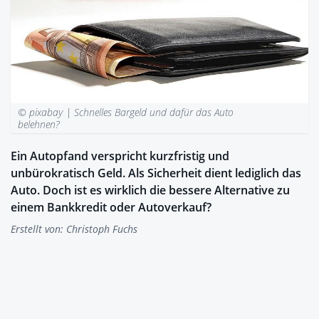
© pixabay |
Schnelles Bargeld und dafür das Auto
belehnen?
Ein Autopfand verspricht kurzfristig und
unbürokratisch Geld. Als Sicherheit dient lediglich das
Auto. Doch ist es wirklich die bessere Alternative zu
einem Bankkredit oder Autoverkauf?
Erstellt von:
Christoph Fuchs