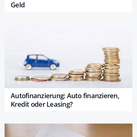
Geld
Autofinanzierung: Auto finanzieren,
Kredit oder Leasing?