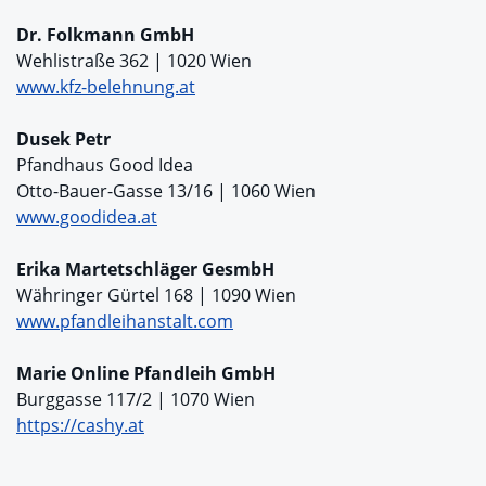
Dr. Folkmann GmbH
Wehlistraße 362 | 1020 Wien
www.kfz-belehnung.at
Dusek Petr
Pfandhaus Good Idea
Otto-Bauer-Gasse 13/16 | 1060 Wien
www.goodidea.at
Erika Martetschläger GesmbH
Währinger Gürtel 168 | 1090 Wien
www.pfandleihanstalt.com
Marie Online Pfandleih GmbH
Burggasse 117/2 | 1070 Wien
https://cashy.at