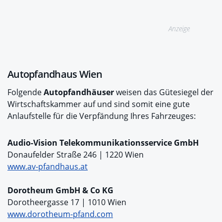
Anzeige
Autopfandhaus Wien
Folgende
Autopfandhäuser
weisen das Gütesiegel der
Wirtschaftskammer auf und sind somit eine gute
Anlaufstelle für die Verpfändung Ihres Fahrzeuges:
Audio-Vision Telekommunikationsservice GmbH
Donaufelder Straße 246 | 1220 Wien
www.av-pfandhaus.at
Dorotheum GmbH & Co KG
Dorotheergasse 17 | 1010 Wien
www.dorotheum-pfand.com