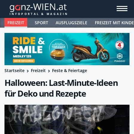
FREIZEIT
SPORT
AUSFLUGSZIELE
FREIZEIT MIT KIND
Startseite
Freizeit
Feste & Feiertage
Halloween: Last-Minute-Ideen
für Deko und Rezepte