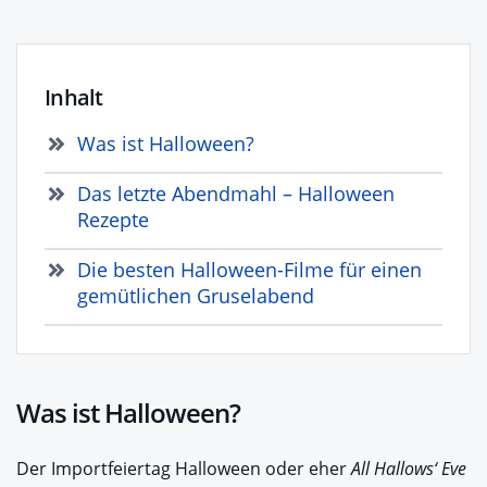
Inhalt
Was ist Halloween?
Das letzte Abendmahl – Halloween
Rezepte
Die besten Halloween-Filme für einen
gemütlichen Gruselabend
Was ist Halloween?
Der Importfeiertag Halloween oder eher
All Hallows‘ Eve