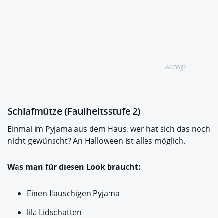
Anzeige
Schlafmütze (Faulheitsstufe 2)
Einmal im Pyjama aus dem Haus, wer hat sich das noch
nicht gewünscht? An Halloween ist alles möglich.
Was man für diesen Look braucht:
Einen flauschigen Pyjama
lila Lidschatten