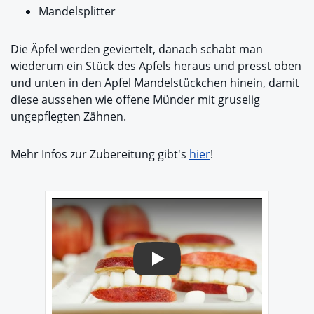
Mandelsplitter
Die Äpfel werden geviertelt, danach schabt man
wiederum ein Stück des Apfels heraus und presst oben
und unten in den Apfel Mandelstückchen hinein, damit
diese aussehen wie offene Münder mit gruselig
ungepflegten Zähnen.
Mehr Infos zur Zubereitung gibt's
hier
!
Play