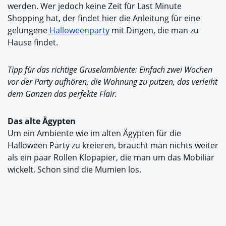
werden. Wer jedoch keine Zeit für Last Minute
Shopping hat, der findet hier die Anleitung für eine
gelungene
Halloweenparty
mit Dingen, die man zu
Hause findet.
Tipp für das richtige Gruselambiente: Einfach zwei Wochen
vor der Party aufhören, die Wohnung zu putzen, das verleiht
dem Ganzen das perfekte Flair.
Das alte Ägypten
Um ein Ambiente wie im alten Ägypten für die
Halloween Party zu kreieren, braucht man nichts weiter
als ein paar Rollen Klopapier, die man um das Mobiliar
wickelt. Schon sind die Mumien los.