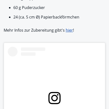
60 g Puderzucker
24 (ca. 5 cm Ø) Papierbackförmchen
Mehr Infos zur Zubereitung gibt's
hier
!