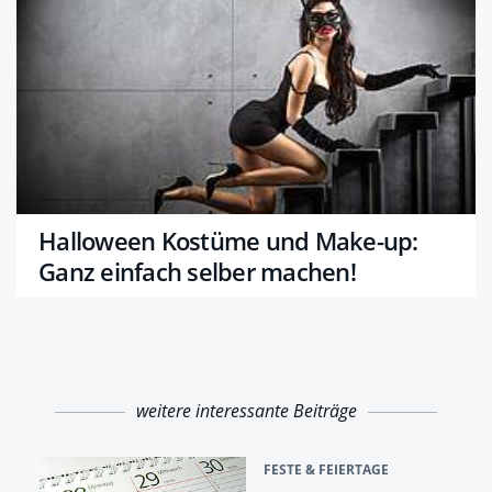
Halloween Kostüme und Make-up:
Ganz einfach selber machen!
weitere interessante Beiträge
FESTE & FEIERTAGE