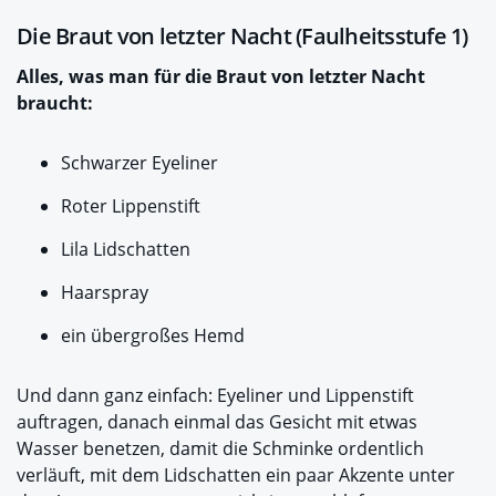
Die Braut von letzter Nacht (Faulheitsstufe 1)
Alles, was man für die Braut von letzter Nacht
braucht:
Schwarzer Eyeliner
Roter Lippenstift
Lila Lidschatten
Haarspray
ein übergroßes Hemd
Und dann ganz einfach: Eyeliner und Lippenstift
auftragen, danach einmal das Gesicht mit etwas
Wasser benetzen, damit die Schminke ordentlich
verläuft, mit dem Lidschatten ein paar Akzente unter