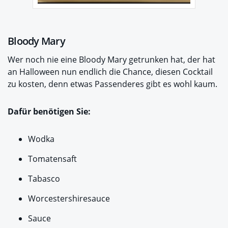
Bloody Mary
Wer noch nie eine Bloody Mary getrunken hat, der hat
an Halloween nun endlich die Chance, diesen Cocktail
zu kosten, denn etwas Passenderes gibt es wohl kaum.
Dafür benötigen Sie:
Wodka
Tomatensaft
Tabasco
Worcestershiresauce
Sauce