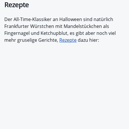
Rezepte
Der All-Time-Klassiker an Halloween sind natürlich
Frankfurter Würstchen mit Mandelstückchen als
Fingernagel und Ketchupblut, es gibt aber noch viel
mehr gruselige Gerichte,
Rezepte
dazu hier: