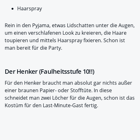
Haarspray
Rein in den Pyjama, etwas Lidschatten unter die Augen,
um einen verschlafenen Look zu kreieren, die Haare
toupieren und mittels Haarspray fixieren. Schon ist
man bereit für die Party.
Der Henker (Faulheitsstufe 10!!)
Für den Henker braucht man absolut gar nichts außer
einer braunen Papier- oder Stofftüte. In diese
schneidet man zwei Löcher für die Augen, schon ist das
Kostüm für den Last-Minute-Gast fertig.