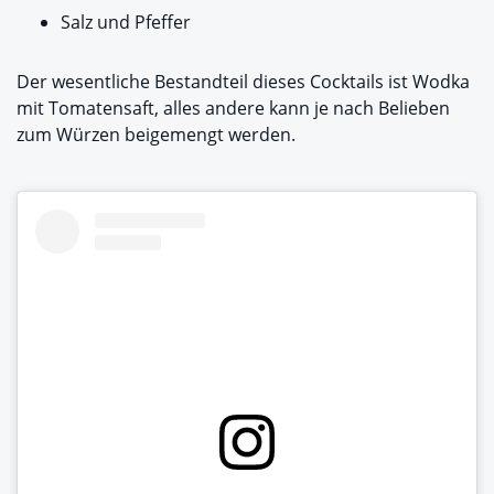
Salz und Pfeffer
Der wesentliche Bestandteil dieses Cocktails ist Wodka
mit Tomatensaft, alles andere kann je nach Belieben
zum Würzen beigemengt werden.