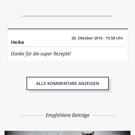
20. Oktober 2016 - 15:58 Uhr
Heike
Danke für die super Rezepte!
ALLE KOMMENTARE ANZEIGEN
Empfohlene Beiträge