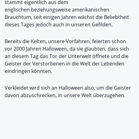
stammt eigentlich aus dem
englischen beziehungsweise amerikanischen
Brauchtum, seit einigen Jahren wächst die Beliebtheit
dieses Tages jedoch auch in unseren Gefilden.
Bereits die Kelten, unsere Vorfahren, feierten schon
vor 2000 Jahren Halloween, da sie glaubten, dass sich
an diesem Tag das Tor der Unterwelt öffnete und die
Geister der Verstorbenen in die Welt der Lebenden
eindringen könnten.
Verkleidet wird sich an Halloween also, um die Geister
davon abzuschrecken, in unsere Welt überzugehen.