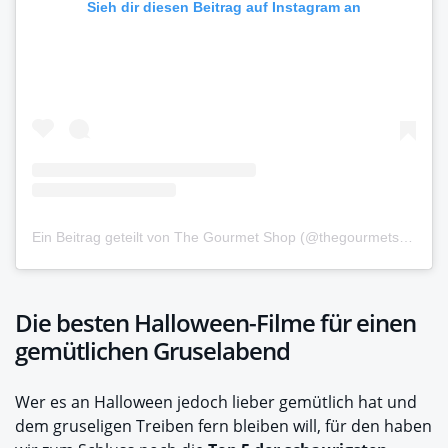
Sieh dir diesen Beitrag auf Instagram an
Ein Beitrag geteilt von The Gourmet Shop (@thegourmetshop5points)
Die besten Halloween-Filme für einen
gemütlichen Gruselabend
Wer es an Halloween jedoch lieber gemütlich hat und
dem gruseligen Treiben fern bleiben will, für den haben