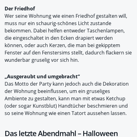
Der Friedhof
Wer seine Wohnung wie einen Friedhof gestalten will,
muss nur ein schaurig-schönes Licht zustande
bekommen. Dabei helfen entweder Taschenlampen,
die eingeschaltet in den Ecken drapiert werden
können, oder auch Kerzen, die man bei gekipptem
Fenster auf den Fenstersims stellt, dadurch flackern sie
wunderbar gruselig vor sich hin.
„Ausgeraubt und umgebracht“
Das Motto der Party kann jedoch auch die Dekoration
der Wohnung beeinflussen, um ein gruseliges
Ambiente zu gestalten, kann man mit etwas Ketchup
(oder sogar Kunstblut) Handtücher beschmieren und
so seine Wohnung wie einen Tatort aussehen lassen.
Das letzte Abendmahl – Halloween