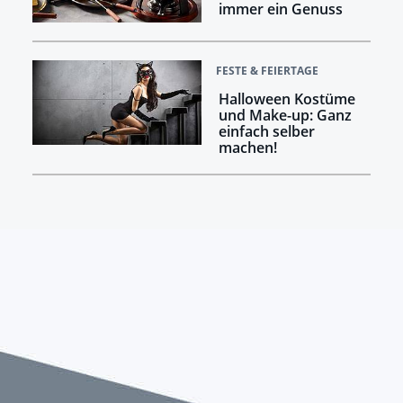
immer ein Genuss
FESTE & FEIERTAGE
Halloween Kostüme
und Make-up: Ganz
einfach selber
machen!