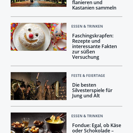
flanieren und
Kastanien sammeln
ESSEN & TRINKEN
Faschingskrapfen:
Rezepte und
interessante Fakten
zur süßen
Versuchung
FESTE & FEIERTAGE
Die besten
Silvesterspiele für
Jung und Alt
ESSEN & TRINKEN
Fondue: Egal, ob Käse
oder Schokolade –