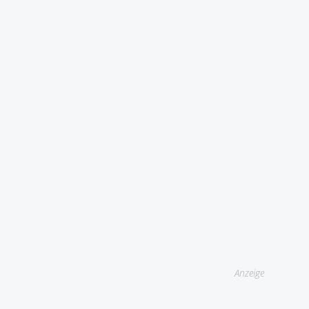
Anzeige