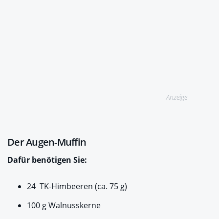
Anzeige
Der Augen-Muffin
Dafür benötigen Sie:
24 TK-Himbeeren (ca. 75 g)
100 g Walnusskerne