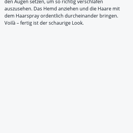
den Augen setzen, um so richtig verschlafen
auszusehen. Das Hemd anziehen und die Haare mit
dem Haarspray ordentlich durcheinander bringen.
Voilà – fertig ist der schaurige Look.