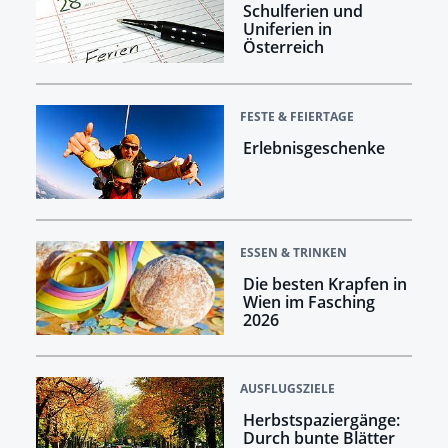
Schulferien und
Uniferien in
Österreich
FESTE & FEIERTAGE
Erlebnisgeschenke
ESSEN & TRINKEN
Die besten Krapfen in
Wien im Fasching
2026
AUSFLUGSZIELE
Herbstspaziergänge:
Durch bunte Blätter