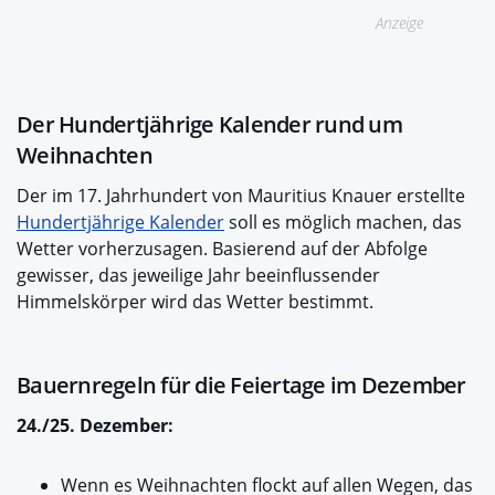
Anzeige
Der Hundertjährige Kalender rund um
Weihnachten
Der im 17. Jahrhundert von Mauritius Knauer erstellte
Hundertjährige Kalender
soll es möglich machen, das
Wetter vorherzusagen. Basierend auf der Abfolge
gewisser, das jeweilige Jahr beeinflussender
Himmelskörper wird das Wetter bestimmt.
Bauernregeln für die Feiertage im Dezember
24./25. Dezember:
Wenn es Weihnachten flockt auf allen Wegen, das