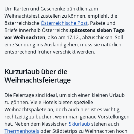
Um Karten und Geschenke pünktlich zum
Weihnachtsfest zustellen zu können, empfiehlt die
österreichische
Österreichische Post
, Pakete und
Briefe innerhalb Österreichs
spätestens sieben Tage
vor Weihnachten
, also am 17.12., abzuschicken. Soll
eine Sendung ins Ausland gehen, muss sie natürlich
entsprechend früher verschickt werden.
Kurzurlaub über die
Weihnachtsfeiertage
Die Feiertage sind ideal, um sich einen kleinen Urlaub
zu gönnen. Viele Hotels bieten spezielle
Weihnachtspakete an, doch auch hier ist es wichtig,
rechtzeitig zu buchen, wenn man genaue Vorstellungen
hat. Neben dem klassischen
Skiurlaub
stehen auch
Thermenhotels
oder Städtetrips zu Weihnachten hoch