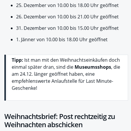
25. Dezember von 10.00 bis 18.00 Uhr geöffnet
26. Dezember von 10.00 bis 21.00 Uhr geöffnet
31. Dezember von 10.00 bis 15.00 Uhr geöffnet
1. Jänner von 10.00 bis 18.00 Uhr geöffnet
Tipp:
Ist man mit den Weihnachtseinkäufen doch
einmal später dran, sind die
Museumsshops
, die
am 24.12. länger geöffnet haben, eine
empfehlenswerte Anlaufstelle für Last Minute-
Geschenke!
Weihnachtsbrief: Post rechtzeitig zu
Weihnachten abschicken