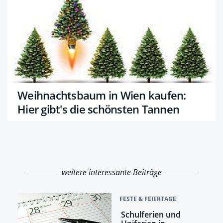
Weihnachtsbaum in Wien kaufen:
Hier gibt's die schönsten Tannen
weitere interessante Beiträge
FESTE & FEIERTAGE
Schulferien und