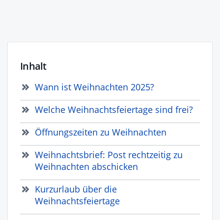
Inhalt
Wann ist Weihnachten 2025?
Welche Weihnachtsfeiertage sind frei?
Öffnungszeiten zu Weihnachten
Weihnachtsbrief: Post rechtzeitig zu
Weihnachten abschicken
Kurzurlaub über die
Weihnachtsfeiertage