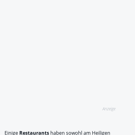
Anzeige
Einige
Restaurants
haben sowohl am Heiligen