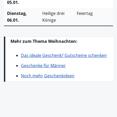
05.01.
Dienstag,
Heilige drei
Feiertag
06.01.
Könige
Mehr zum Thema Weihnachten:
Das ideale Geschenk? Gutscheine schenken
Geschenke für Männer
Noch mehr Geschenkideen