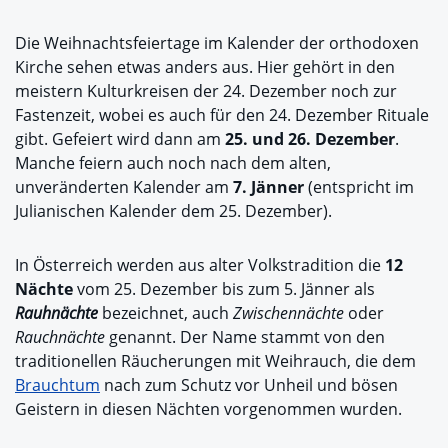
Die Weihnachtsfeiertage im Kalender der orthodoxen
Kirche sehen etwas anders aus. Hier gehört in den
meistern Kulturkreisen der 24. Dezember noch zur
Fastenzeit, wobei es auch für den 24. Dezember Rituale
gibt. Gefeiert wird dann am
25. und 26. Dezember
.
Manche feiern auch noch nach dem alten,
unveränderten Kalender am
7. Jänner
(entspricht im
Julianischen Kalender dem 25. Dezember).
In Österreich werden aus alter Volkstradition die
12
Nächte
vom 25. Dezember bis zum 5. Jänner als
Rauhnächte
bezeichnet, auch
Zwischennächte
oder
Rauchnächte
genannt. Der Name stammt von den
traditionellen Räucherungen mit Weihrauch, die dem
Brauchtum
nach zum Schutz vor Unheil und bösen
Geistern in diesen Nächten vorgenommen wurden.