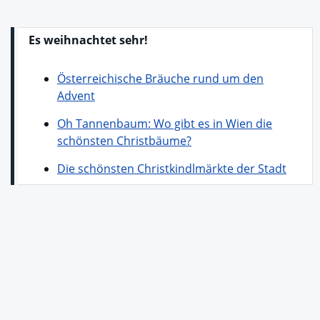
Es weihnachtet sehr!
Österreichische Bräuche rund um den
Advent
Oh Tannenbaum: Wo gibt es in Wien die
schönsten Christbäume?
Die schönsten Christkindlmärkte der Stadt