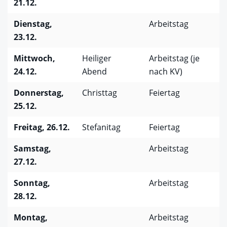
21.12.
Dienstag,
Arbeitstag
23.12.
Mittwoch,
Heiliger
Arbeitstag (je
24.12.
Abend
nach KV)
Donnerstag,
Christtag
Feiertag
25.12.
Freitag, 26.12.
Stefanitag
Feiertag
Samstag,
Arbeitstag
27.12.
Sonntag,
Arbeitstag
28.12.
Montag,
Arbeitstag