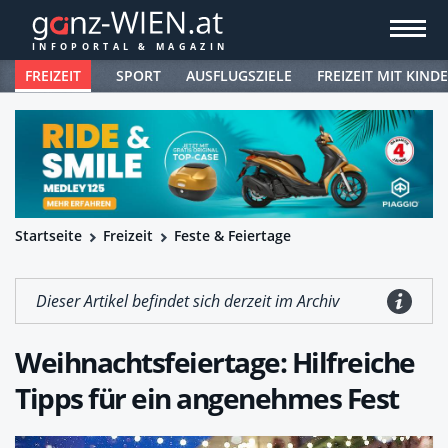
FREIZEIT
SPORT
AUSFLUGSZIELE
FREIZEIT MIT KIND
Startseite
Freizeit
Feste & Feiertage
Dieser Artikel befindet sich derzeit im Archiv
Weihnachtsfeiertage: Hilfreiche
Tipps für ein angenehmes Fest