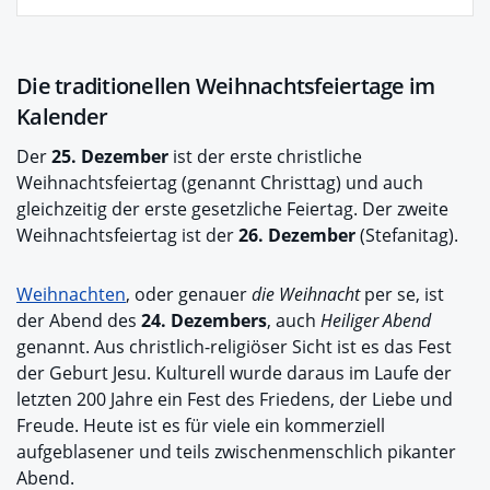
Die traditionellen Weihnachtsfeiertage im
Kalender
Der
25. Dezember
ist der erste christliche
Weihnachtsfeiertag (genannt Christtag) und auch
gleichzeitig der erste gesetzliche Feiertag. Der zweite
Weihnachtsfeiertag ist der
26. Dezember
(Stefanitag).
Weihnachten
, oder genauer
die Weihnacht
per se, ist
der Abend des
24. Dezembers
, auch
Heiliger Abend
genannt. Aus christlich-religiöser Sicht ist es das Fest
der Geburt Jesu. Kulturell wurde daraus im Laufe der
letzten 200 Jahre ein Fest des Friedens, der Liebe und
Freude. Heute ist es für viele ein kommerziell
aufgeblasener und teils zwischenmenschlich pikanter
Abend.