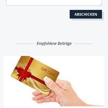
Empfohlene Beiträge