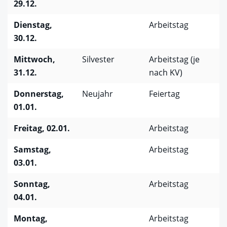
29.12.
Dienstag,
Arbeitstag
30.12.
Mittwoch,
Silvester
Arbeitstag (je
31.12.
nach KV)
Donnerstag,
Neujahr
Feiertag
01.01.
Freitag, 02.01.
Arbeitstag
Samstag,
Arbeitstag
03.01.
Sonntag,
Arbeitstag
04.01.
Montag,
Arbeitstag