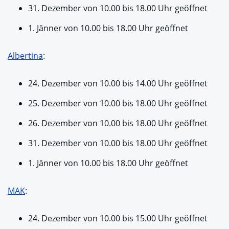
31. Dezember von 10.00 bis 18.00 Uhr geöffnet
1. Jänner von 10.00 bis 18.00 Uhr geöffnet
Albertina
:
24. Dezember von 10.00 bis 14.00 Uhr geöffnet
25. Dezember von 10.00 bis 18.00 Uhr geöffnet
26. Dezember von 10.00 bis 18.00 Uhr geöffnet
31. Dezember von 10.00 bis 18.00 Uhr geöffnet
1. Jänner von 10.00 bis 18.00 Uhr geöffnet
MAK
:
24. Dezember von 10.00 bis 15.00 Uhr geöffnet