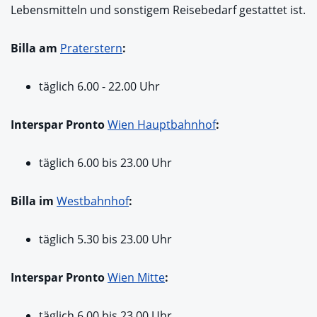
Lebensmitteln und sonstigem Reisebedarf gestattet ist.
Billa am
Praterstern
:
täglich 6.00 - 22.00 Uhr
Interspar Pronto
Wien Hauptbahnhof
:
täglich 6.00 bis 23.00 Uhr
Billa im
Westbahnhof
:
täglich 5.30 bis 23.00 Uhr
Interspar Pronto
Wien Mitte
:
täglich 6.00 bis 23.00 Uhr