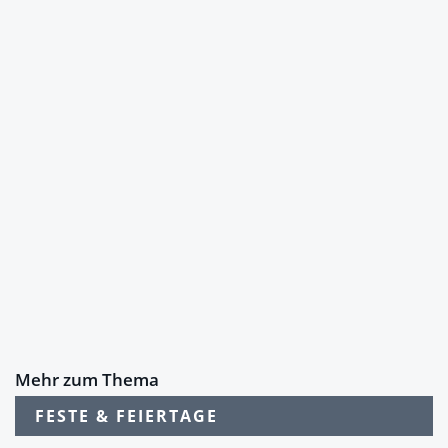
Mehr zum Thema
FESTE & FEIERTAGE