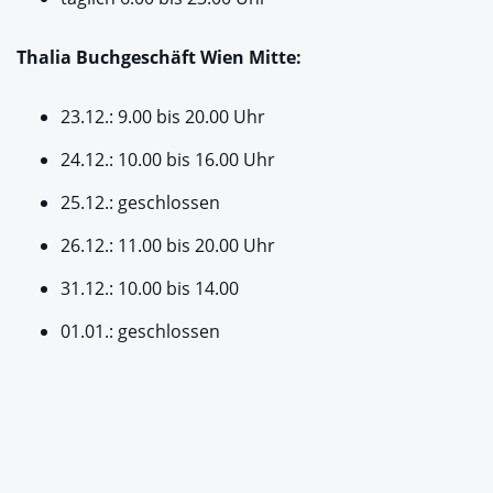
Thalia Buchgeschäft Wien Mitte:
23.12.: 9.00 bis 20.00 Uhr
24.12.: 10.00 bis 16.00 Uhr
25.12.: geschlossen
26.12.: 11.00 bis 20.00 Uhr
31.12.: 10.00 bis 14.00
01.01.: geschlossen