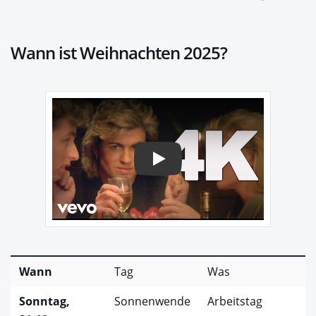
Wann ist Weihnachten 2025?
Play
Wann
Tag
Was
Sonntag,
Sonnenwende
Arbeitstag