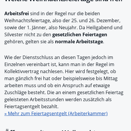
Arbeitsfrei
sind in der Regel nur die beiden
Weihnachtsfeiertage, also der 25. und 26. Dezember,
sowie der 1. Jänner, also Neujahr. Da Heiligabend und
Silvester nicht zu den
gesetzlichen Feiertagen
gehören, gelten sie als
normale Arbeitstage
.
Wie der Dienstschluss an diesen Tagen jedoch im
Einzelnen vereinbart ist, kann man in der Regel im
Kollektivvertrag nachlesen. Hier wird festgelegt, ob
man gänzlich frei hat oder beispielsweise bis Mittag
arbeiten muss und ob ein Anspruch auf etwaige
Zuschläge besteht. Die an einem gesetzlichen Feiertag
geleisteten Arbeitsstunden werden zusätzlich als
Feiertagsentgelt bezahlt.
» Mehr zum Feiertagsentgelt (Arbeiterkammer)