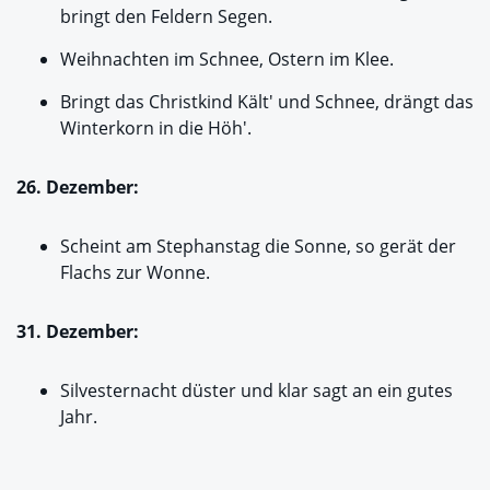
bringt den Feldern Segen.
Weihnachten im Schnee, Ostern im Klee.
Bringt das Christkind Kält' und Schnee, drängt das
Winterkorn in die Höh'.
26. Dezember:
Scheint am Stephanstag die Sonne, so gerät der
Flachs zur Wonne.
31. Dezember:
Silvesternacht düster und klar sagt an ein gutes
Jahr.