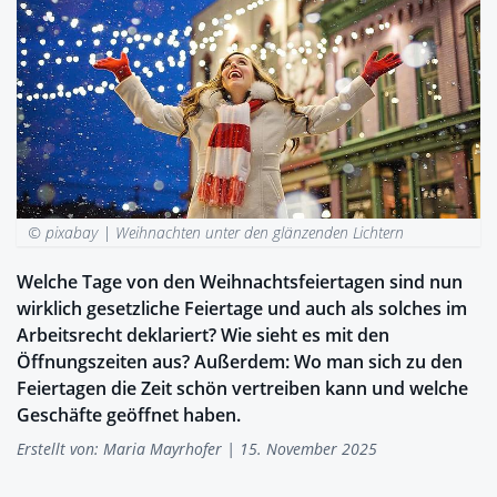
© pixabay |
Weihnachten unter den glänzenden Lichtern
Welche Tage von den Weihnachtsfeiertagen sind nun
wirklich gesetzliche Feiertage und auch als solches im
Arbeitsrecht deklariert? Wie sieht es mit den
Öffnungszeiten aus? Außerdem: Wo man sich zu den
Feiertagen die Zeit schön vertreiben kann und welche
Geschäfte geöffnet haben.
Erstellt von:
Maria Mayrhofer
| 15. November 2025