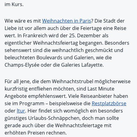
im Kurs.
Wie wäre es mit
Weihnachten in Paris
? Die Stadt der
Liebe ist vor allem auch über die Feiertage eine Reise
wert. In Frankreich wird der 25. Dezember als
eigentlicher Weihnachtsfeiertag begangen. Besonders
sehenswert sind die weihnachtlich geschmückt und
beleuchteten Boulevards und Galerien, wie die
Champs-Elysée oder die Galeries Lafayette.
Für all jene, die dem Weihnachtstrubel möglicherweise
kurzfristig entfliehen möchten, sind Last Minute
Angebote empfehlenswert. Viele Reiseanbieter haben
sie im Programm – beispielsweise die
Restplatzbörse
oder
ltur
. Hier findet sich womöglich ein besonders
günstiges Urlaubs-Schnäppchen, doch man sollte
gerade auch über die Weihnachtsfeiertage mit
erhöhten Preisen rechnen.