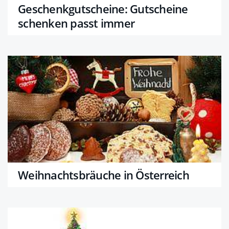
Geschenkgutscheine: Gutscheine
schenken passt immer
Weihnachtsbräuche in Österreich