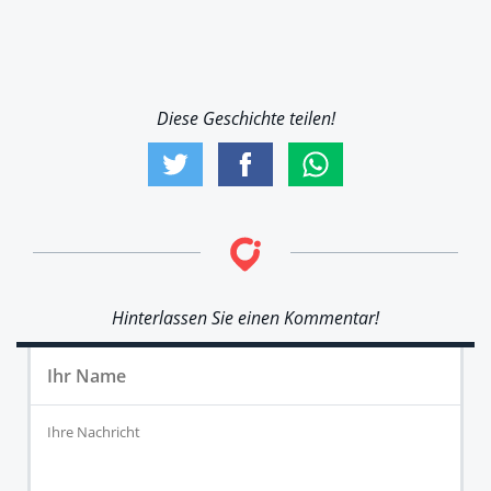
Diese Geschichte teilen!
Hinterlassen Sie einen Kommentar!