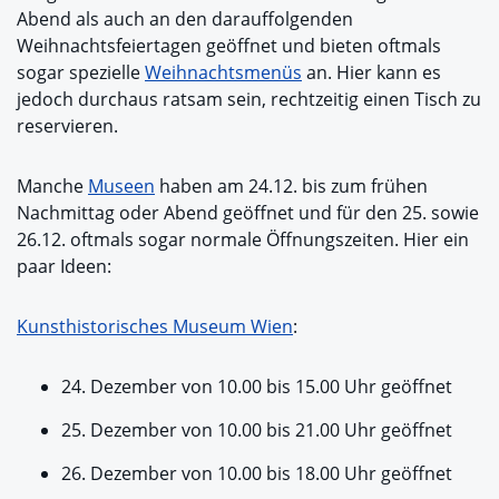
Abend als auch an den darauffolgenden
Weihnachtsfeiertagen geöffnet und bieten oftmals
sogar spezielle
Weihnachtsmenüs
an. Hier kann es
jedoch durchaus ratsam sein, rechtzeitig einen Tisch zu
reservieren.
Manche
Museen
haben am 24.12. bis zum frühen
Nachmittag oder Abend geöffnet und für den 25. sowie
26.12. oftmals sogar normale Öffnungszeiten. Hier ein
paar Ideen:
Kunsthistorisches Museum Wien
:
24. Dezember von 10.00 bis 15.00 Uhr geöffnet
25. Dezember von 10.00 bis 21.00 Uhr geöffnet
26. Dezember von 10.00 bis 18.00 Uhr geöffnet