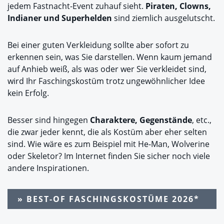
jedem Fastnacht-Event zuhauf sieht.
Piraten, Clowns,
Indianer und Superhelden
sind ziemlich ausgelutscht.
Bei einer guten Verkleidung sollte aber sofort zu
erkennen sein, was Sie darstellen. Wenn kaum jemand
auf Anhieb weiß, als was oder wer Sie verkleidet sind,
wird Ihr Faschingskostüm trotz ungewöhnlicher Idee
kein Erfolg.
Besser sind hingegen
Charaktere, Gegenstände
, etc.,
die zwar jeder kennt, die als Kostüm aber eher selten
sind. Wie wäre es zum Beispiel mit He-Man, Wolverine
oder Skeletor? Im Internet finden Sie sicher noch viele
andere Inspirationen.
» BEST-OF FASCHINGSKOSTÜME 2026*