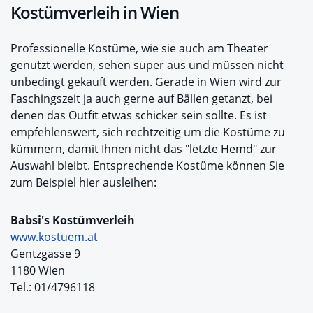
Kostümverleih in Wien
Professionelle Kostüme, wie sie auch am Theater
genutzt werden, sehen super aus und müssen nicht
unbedingt gekauft werden. Gerade in Wien wird zur
Faschingszeit ja auch gerne auf Bällen getanzt, bei
denen das Outfit etwas schicker sein sollte. Es ist
empfehlenswert, sich rechtzeitig um die Kostüme zu
kümmern, damit Ihnen nicht das "letzte Hemd" zur
Auswahl bleibt. Entsprechende Kostüme können Sie
zum Beispiel hier ausleihen:
Babsi's Kostümverleih
www.kostuem.at
Gentzgasse 9
1180 Wien
Tel.: 01/4796118