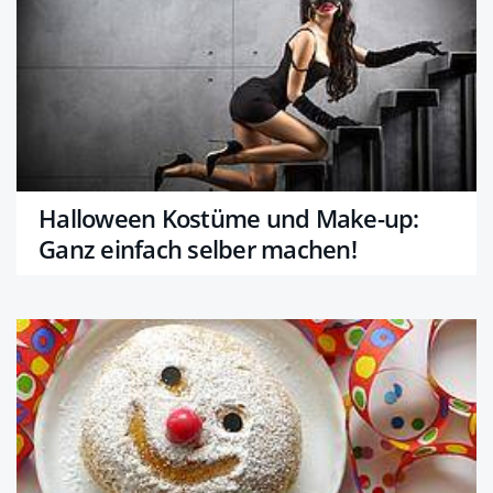
Halloween Kostüme und Make-up:
Ganz einfach selber machen!