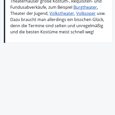
Theaterhäuser große Kostüm-, Requisiten- und
Fundusabverkäufe, zum Beispiel
Burgtheater
,
Theater der Jugend,
Volkstheater
,
Volksoper
usw.
Dazu braucht man allerdings ein bisschen Glück,
denn die Termine sind selten und unregelmäßig
und die besten Kostüme meist schnell weg!