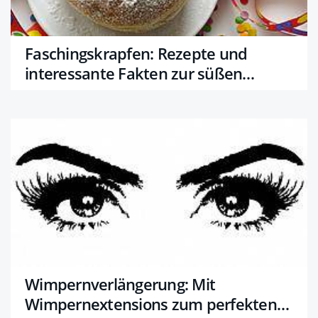
Faschingskrapfen: Rezepte und
interessante Fakten zur süßen
Versuchung
Wimpernverlängerung: Mit
Wimpernextensions zum perfekten