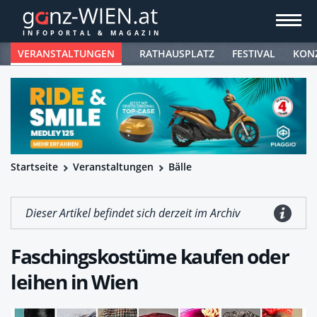
VERANSTALTUNGEN
RATHAUSPLATZ
FESTIVAL
KON
Startseite
Veranstaltungen
Bälle
Dieser Artikel befindet sich derzeit im Archiv
Faschingskostüme kaufen oder
leihen in Wien