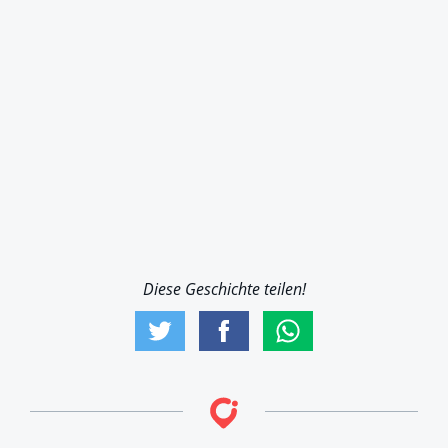
Diese Geschichte teilen!