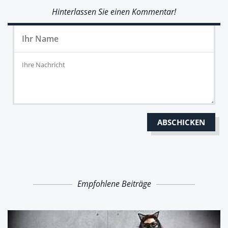
Hinterlassen Sie einen Kommentar!
Empfohlene Beiträge