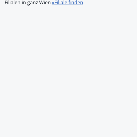
Filialen in ganz Wien
»Filiale finden