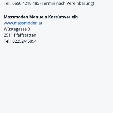
Tel.: 0650 4218 485 (Termin nach Vereinbarung)
Massmoden Manuela Kostümverleih
www.massmoden.at
Wüstegasse 3
2511 Pfaffstätten
Tel.: 02252/45894