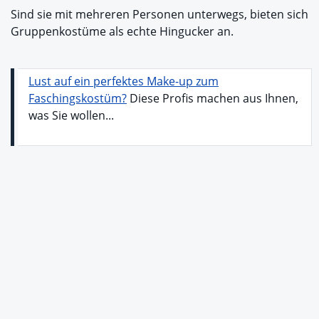
Sind sie mit mehreren Personen unterwegs, bieten sich
Gruppenkostüme als echte Hingucker an.
Lust auf ein perfektes Make-up zum
Faschingskostüm?
Diese Profis machen aus Ihnen,
was Sie wollen...