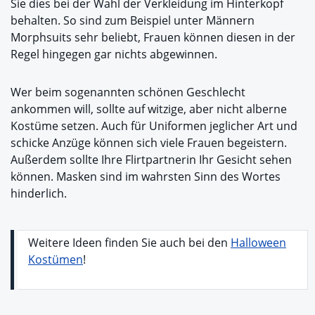
Sie dies bei der Wahl der Verkleidung im Hinterkopf
behalten. So sind zum Beispiel unter Männern
Morphsuits sehr beliebt, Frauen können diesen in der
Regel hingegen gar nichts abgewinnen.
Wer beim sogenannten schönen Geschlecht
ankommen will, sollte auf witzige, aber nicht alberne
Kostüme setzen. Auch für Uniformen jeglicher Art und
schicke Anzüge können sich viele Frauen begeistern.
Außerdem sollte Ihre Flirtpartnerin Ihr Gesicht sehen
können. Masken sind im wahrsten Sinn des Wortes
hinderlich.
Weitere Ideen finden Sie auch bei den
Halloween
Kostümen
!