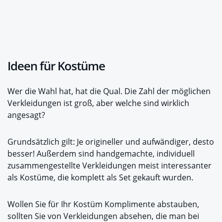
Ideen für Kostüme
Wer die Wahl hat, hat die Qual. Die Zahl der möglichen
Verkleidungen ist groß, aber welche sind wirklich
angesagt?
Grundsätzlich gilt: Je origineller und aufwändiger, desto
besser! Außerdem sind handgemachte, individuell
zusammengestellte Verkleidungen meist interessanter
als Kostüme, die komplett als Set gekauft wurden.
Wollen Sie für Ihr Kostüm Komplimente abstauben,
sollten Sie von Verkleidungen absehen, die man bei