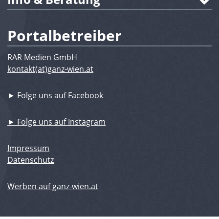
Portalbetreiber
RAR Medien GmbH
kontakt(at)ganz-wien.at
► Folge uns auf Facebook
► Folge uns auf Instagram
Impressum
Datenschutz
Werben auf ganz-wien.at