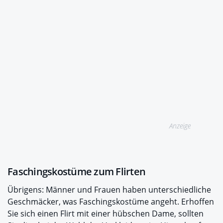
Anzeige
Faschingskostüme zum Flirten
Übrigens: Männer und Frauen haben unterschiedliche
Geschmäcker, was Faschingskostüme angeht. Erhoffen
Sie sich einen Flirt mit einer hübschen Dame, sollten