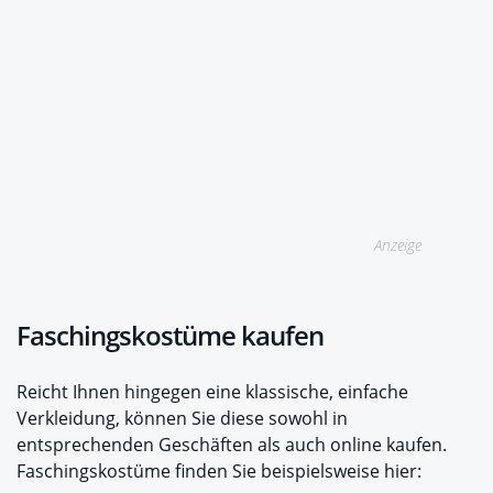
Anzeige
Faschingskostüme kaufen
Reicht Ihnen hingegen eine klassische, einfache
Verkleidung, können Sie diese sowohl in
entsprechenden Geschäften als auch online kaufen.
Faschingskostüme finden Sie beispielsweise hier: