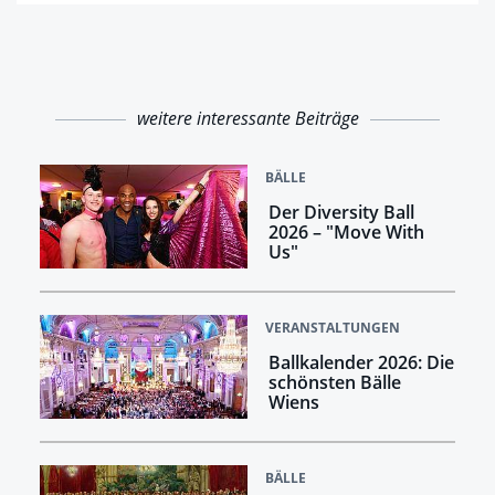
Augenaufschlag
weitere interessante Beiträge
BÄLLE
Der Diversity Ball
2026 – "Move With
Us"
VERANSTALTUNGEN
Ballkalender 2026: Die
schönsten Bälle
Wiens
BÄLLE