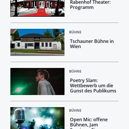
Rabenhof Theater:
Programm
BÜHNE
Tschauner Bühne in
Wien
BÜHNE
Poetry Slam:
Wettbewerb um die
Gunst des Publikums
BÜHNE
Open Mic: offene
Bühnen, Jam