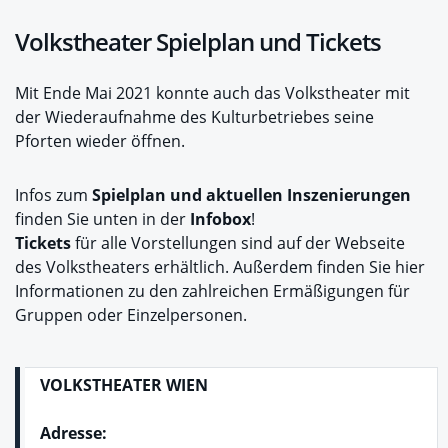
Volkstheater Spielplan und Tickets
Mit Ende Mai 2021 konnte auch das Volkstheater mit
der Wiederaufnahme des Kulturbetriebes seine
Pforten wieder öffnen.
Infos zum
Spielplan und aktuellen Inszenierungen
finden Sie unten in der
Infobox
!
Tickets
für alle Vorstellungen sind auf der Webseite
des Volkstheaters erhältlich. Außerdem finden Sie hier
Informationen zu den zahlreichen Ermäßigungen für
Gruppen oder Einzelpersonen.
VOLKSTHEATER WIEN
Adresse: