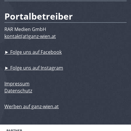
Portalbetreiber
RAR Medien GmbH
kontakt(at)ganz-wien.at
► Folge uns auf Facebook
► Folge uns auf Instagram
Impressum
Datenschutz
Werben auf ganz-wien.at
PARTNER