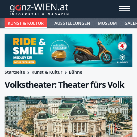
KUNST & KULTUR
AUSSTELLUNGEN
MUSEUM
GALE
Startseite
Kunst & Kultur
Bühne
Volkstheater: Theater fürs Volk