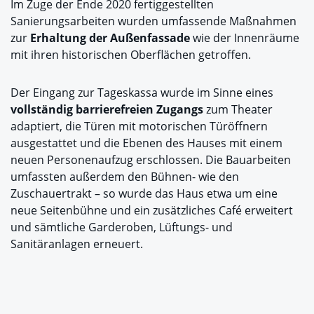
Im Zuge der Ende 2020 fertiggestellten
Sanierungsarbeiten wurden umfassende Maßnahmen
zur
Erhaltung der Außenfassade
wie der Innenräume
mit ihren historischen Oberflächen getroffen.
Der Eingang zur Tageskassa wurde im Sinne eines
vollständig barrierefreien Zugangs
zum Theater
adaptiert, die Türen mit motorischen Türöffnern
ausgestattet und die Ebenen des Hauses mit einem
neuen Personenaufzug erschlossen. Die Bauarbeiten
umfassten außerdem den Bühnen- wie den
Zuschauertrakt – so wurde das Haus etwa um eine
neue Seitenbühne und ein zusätzliches Café erweitert
und sämtliche Garderoben, Lüftungs- und
Sanitäranlagen erneuert.