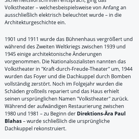
Volkstheater – welchesbeispielsweise von Anfang an
ausschließlich elektrisch beleuchtet wurde – in die
Architekturgeschichte ein.
1901 und 1911 wurde das Bühnenhaus vergrößert und
während des Zweiten Weltkriegs zwischen 1939 und
1945 einige architektonische Änderungen
vorgenommen. Die Nationalsozialisten nannten das
Volkstheater in "Kraft-durch-Freude-Theater" um, 1944
wurden das Foyer und die Dachkuppel durch Bomben
vollständig zerstört. Noch im Folgejahr wurden die
Schäden großteils repariert und das Haus erhielt
seinen ursprünglichen Namen "Volkstheater" zurück.
Während der aufwändigen Restaurierung zwischen
1980 und 1981 – zu Beginn der
Direktions-Ära Paul
Blahas
– wurde schließlich die ursprüngliche
Dachkuppel rekonstruiert.