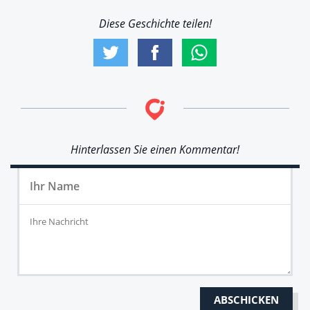
Diese Geschichte teilen!
Hinterlassen Sie einen Kommentar!