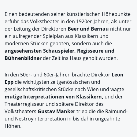
Einen bedeutenden seiner künstlerischen Höhepunkte
erfuhr das Volkstheater in den 1920er-Jahren, als unter
der Leitung der Direktoren
Beer und Bernau
nicht nur
ein aufregender Spielplan aus Klassikern und
modernen Stücken geboten, sondern auch die
angesehensten Schauspieler, Regisseure und
Bühnenbildner
der Zeit ins Haus geholt wurden.
In den 50er- und 60er-Jahren brachte Direktor
Leon
Epp
die wichtigsten zeitgenössischen und
gesellschaftskritischen Stücke nach Wien und wagte
mutige Interpretationen von Klassikern,
und der
Theaterregisseur und spätere Direktor des
Volkstheaters
Gustav Manker
trieb die die Raimund-
und Nestroyinterpretation in bis dahin ungeahnte
Höhen.