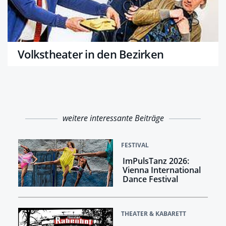
Volkstheater in den Bezirken
weitere interessante Beiträge
FESTIVAL
ImPulsTanz 2026:
Vienna International
Dance Festival
THEATER & KABARETT