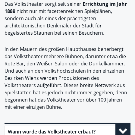
Das Volkstheater sorgt seit seiner
Errichtung im Jahr
1889
nicht nur mit facettenreichen Spielplänen,
sondern auch als eines der prächtigsten
architektonischen Denkmäler der Stadt für
begeistertes Staunen bei seinen Besuchern.
In den Mauern des großen Haupthauses beherbergt
das Volkstheater mehrere Bühnen, darunter etwa die
Rote Bar, den Weißen Salon oder die Dunkelkammer.
Und auch an den Volkshochschulen in den einzelnen
Bezirken Wiens werden Produktionen des
Volkstheaters aufgeführt. Dieses breite Netzwerk aus
Spielstätten hat es jedoch nicht immer gegeben, denn
begonnen hat das Volkstheater vor über 100 Jahren
mit einer einzigen Bühne.
Wann wurde das Volkstheater erbaut?