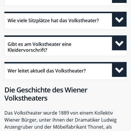
Wie viele Sitzplätze hat das Volkstheater?
Gibt es am Volkstheater eine
Kleidervorschrift?
Wer leitet aktuell das Volkstheater?
Die Geschichte des Wiener
Volkstheaters
Das Volkstheater wurde 1889 von einem Kollektiv
Wiener Bürger, unter ihnen der Dramatiker Ludwig
Anzengruber und der Möbelfabrikant Thonet, als