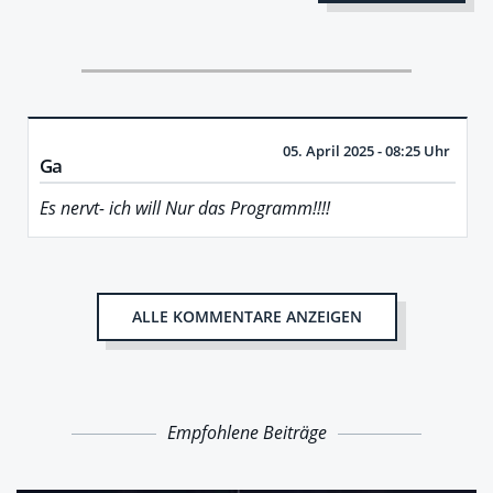
05. April 2025 - 08:25 Uhr
Ga
Es nervt- ich will Nur das Programm!!!!
ALLE KOMMENTARE ANZEIGEN
Empfohlene Beiträge