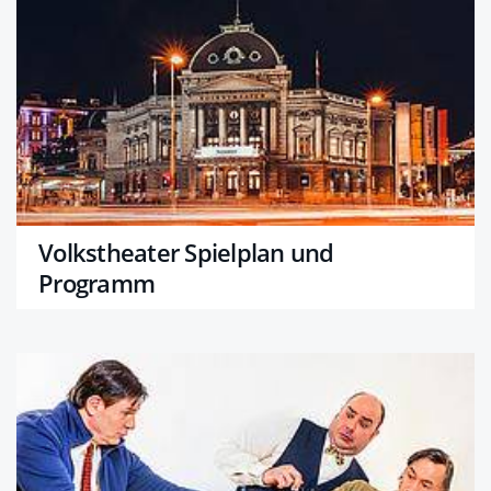
Volkstheater Spielplan und
Programm