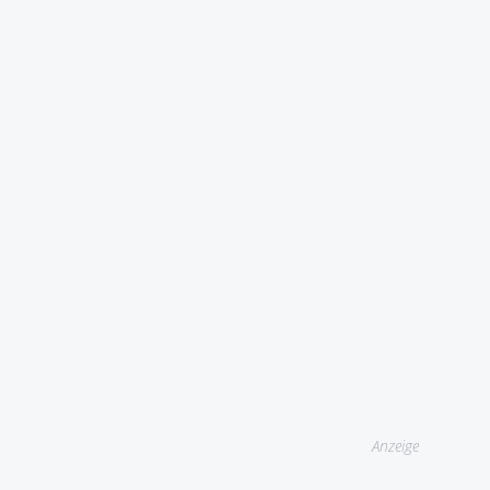
Anzeige