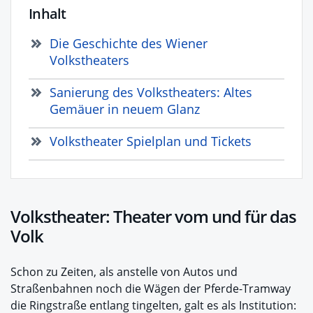
Inhalt
Die Geschichte des Wiener
Volkstheaters
Sanierung des Volkstheaters: Altes
Gemäuer in neuem Glanz
Volkstheater Spielplan und Tickets
Volkstheater: Theater vom und für das
Volk
Schon zu Zeiten, als anstelle von Autos und
Straßenbahnen noch die Wägen der Pferde-Tramway
die Ringstraße entlang tingelten, galt es als Institution: