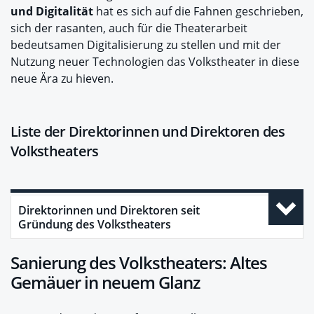
und Digitalität
hat es sich auf die Fahnen geschrieben,
sich der rasanten, auch für die Theaterarbeit
bedeutsamen Digitalisierung zu stellen und mit der
Nutzung neuer Technologien das Volkstheater in diese
neue Ära zu hieven.
Liste der Direktorinnen und Direktoren des
Volkstheaters
Direktorinnen und Direktoren seit
Gründung des Volkstheaters
Sanierung des Volkstheaters: Altes
Gemäuer in neuem Glanz