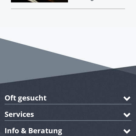
Oft gesucht
Services
Info & Beratung