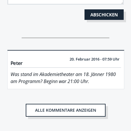
20. Februar 2016 - 07:59 Uhr
Peter
Was stand im Akademietheater am 18. Jänner 1980
am Programm? Beginn war 21:00 Uhr.
ALLE KOMMENTARE ANZEIGEN