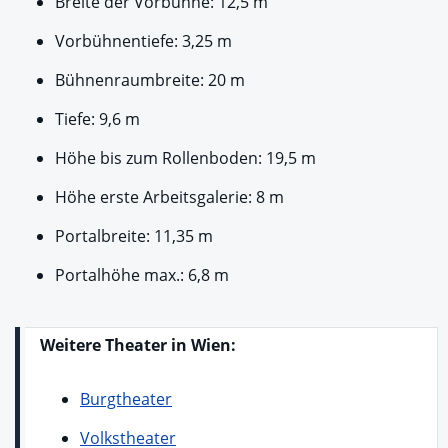
Breite der Vorbühne: 12,5 m
Vorbühnentiefe: 3,25 m
Bühnenraumbreite: 20 m
Tiefe: 9,6 m
Höhe bis zum Rollenboden: 19,5 m
Höhe erste Arbeitsgalerie: 8 m
Portalbreite: 11,35 m
Portalhöhe max.: 6,8 m
Weitere Theater in Wien:
Burgtheater
Volkstheater