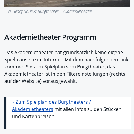
© Georg Soulek/ Burgtheater |
Akademietheater
Akademietheater Programm
Das Akademietheater hat grundsätzlich keine eigene
Spielplanseite im Internet. Mit dem nachfolgenden Link
kommen Sie zum Spielplan vom Burgtheater, das
Akademietheater ist in den Filtereinstellungen (rechts
auf der Website) vorausgewählt.
» Zum Spielplan des Burgtheaters /
Akademietheaters
mit allen Infos zu den Stücken
und Kartenpreisen