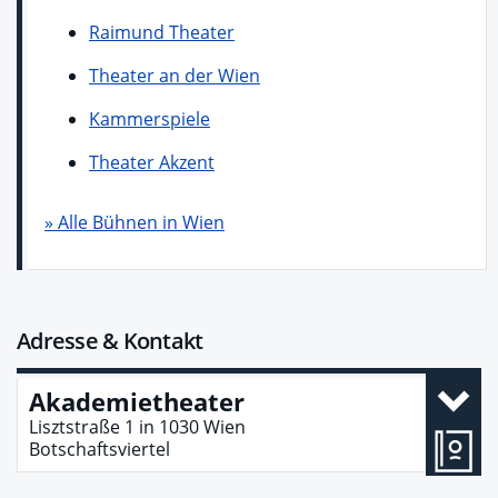
Raimund Theater
Theater an der Wien
Kammerspiele
Theater Akzent
» Alle Bühnen in Wien
Adresse & Kontakt
Akademietheater
Lisztstraße 1
in
1030
Wien
Botschaftsviertel