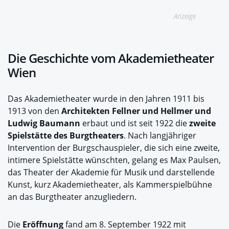
Anzeige
Die Geschichte vom Akademietheater
Wien
Das Akademietheater wurde in den Jahren 1911 bis
1913 von den
Architekten Fellner und Hellmer und
Ludwig Baumann
erbaut und ist seit 1922 die
zweite
Spielstätte des Burgtheaters
. Nach langjähriger
Intervention der Burgschauspieler, die sich eine zweite,
intimere Spielstätte wünschten, gelang es Max Paulsen,
das Theater der Akademie für Musik und darstellende
Kunst, kurz Akademietheater, als Kammerspielbühne
an das Burgtheater anzugliedern.
Die
Eröffnung
fand am 8. September 1922 mit