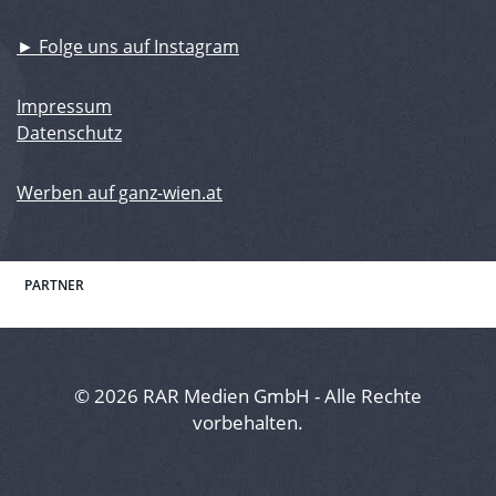
► Folge uns auf Instagram
Impressum
Datenschutz
Werben auf ganz-wien.at
PARTNER
© 2026 RAR Medien GmbH - Alle Rechte
vorbehalten.