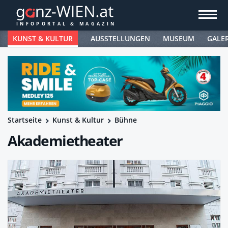
KUNST & KULTUR
AUSSTELLUNGEN
MUSEUM
GALE
Startseite
Kunst & Kultur
Bühne
Akademietheater