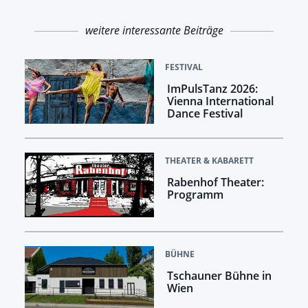
weitere interessante Beiträge
FESTIVAL
ImPulsTanz 2026:
Vienna International
Dance Festival
THEATER & KABARETT
Rabenhof Theater:
Programm
BÜHNE
Tschauner Bühne in
Wien