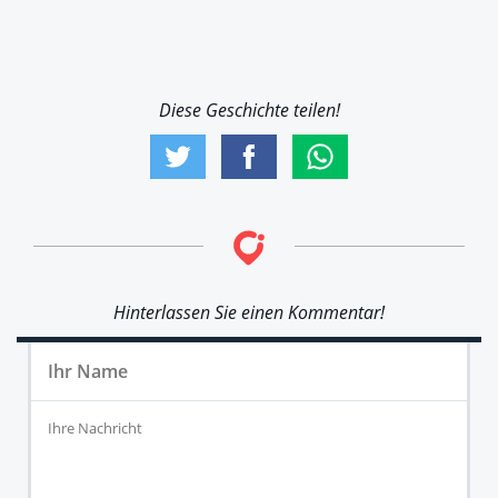
Diese Geschichte teilen!
Hinterlassen Sie einen Kommentar!