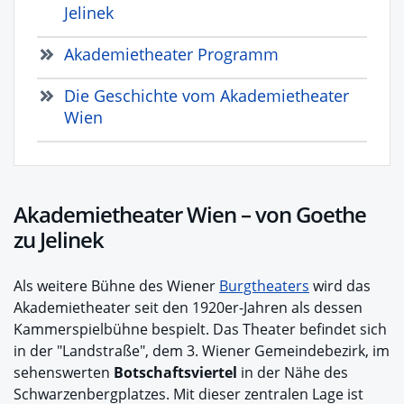
Jelinek
Akademietheater Programm
Die Geschichte vom Akademietheater
Wien
Akademietheater Wien – von Goethe
zu Jelinek
Als weitere Bühne des Wiener
Burgtheaters
wird das
Akademietheater seit den 1920er-Jahren als dessen
Kammerspielbühne bespielt. Das Theater befindet sich
in der "Landstraße", dem 3. Wiener Gemeindebezirk, im
sehenswerten
Botschaftsviertel
in der Nähe des
Schwarzenbergplatzes. Mit dieser zentralen Lage ist