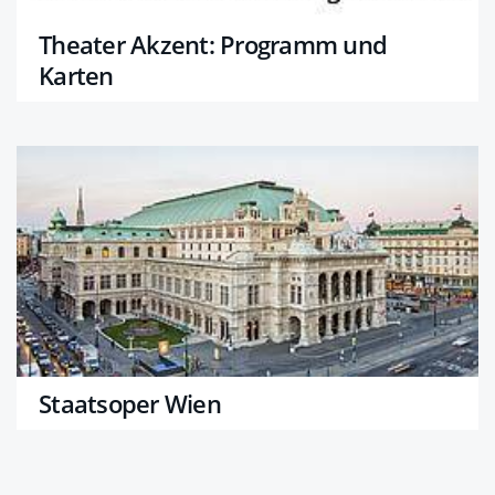
Theater Akzent: Programm und
Karten
Staatsoper Wien