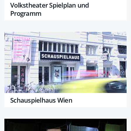
Volkstheater Spielplan und
Programm
Schauspielhaus Wien