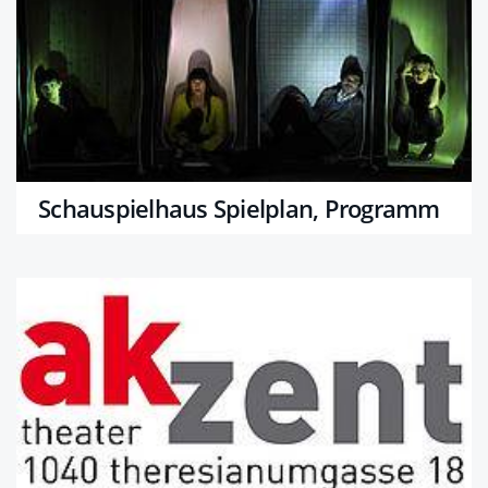
Schauspielhaus Spielplan, Programm