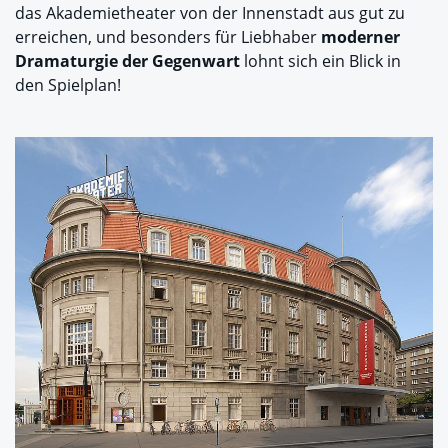
das Akademietheater von der Innenstadt aus gut zu
erreichen, und besonders für Liebhaber
moderner
Dramaturgie der Gegenwart
lohnt sich ein Blick in
den Spielplan!