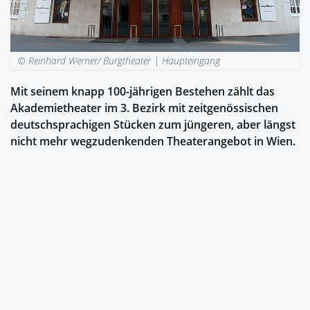
© Reinhard Werner/ Burgtheater |
Haupteingang
Mit seinem knapp 100-jährigen Bestehen zählt das
Akademietheater im 3. Bezirk mit zeitgenössischen
deutschsprachigen Stücken zum jüngeren, aber längst
nicht mehr wegzudenkenden Theaterangebot in Wien.