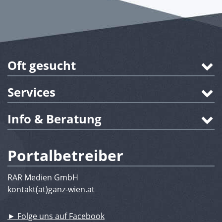
Oft gesucht
Services
Info & Beratung
Portalbetreiber
RAR Medien GmbH
kontakt(at)ganz-wien.at
► Folge uns auf Facebook