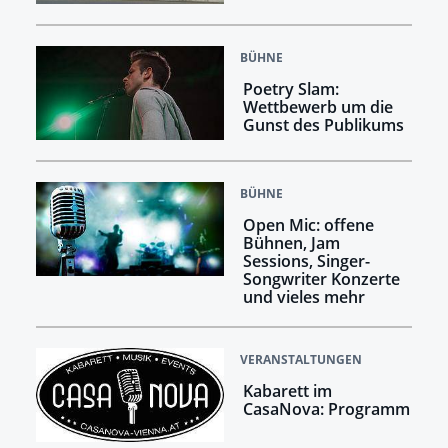
BÜHNE
Poetry Slam:
Wettbewerb um die
Gunst des Publikums
BÜHNE
Open Mic: offene
Bühnen, Jam
Sessions, Singer-
Songwriter Konzerte
und vieles mehr
VERANSTALTUNGEN
Kabarett im
CasaNova: Programm