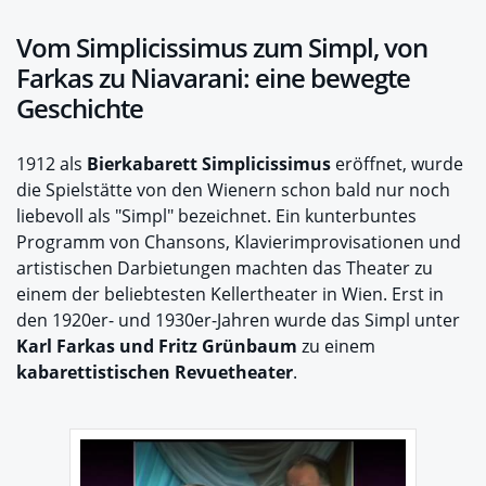
Vom Simplicissimus zum Simpl, von
Farkas zu Niavarani: eine bewegte
Geschichte
1912 als
Bierkabarett Simplicissimus
eröffnet, wurde
die Spielstätte von den Wienern schon bald nur noch
liebevoll als "Simpl" bezeichnet. Ein kunterbuntes
Programm von Chansons, Klavierimprovisationen und
artistischen Darbietungen machten das Theater zu
einem der beliebtesten Kellertheater in Wien. Erst in
den 1920er- und 1930er-Jahren wurde das Simpl unter
Karl Farkas und Fritz Grünbaum
zu einem
kabarettistischen Revuetheater
.