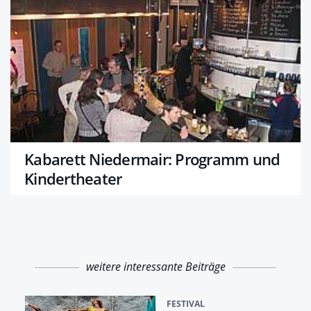
Kabarett Niedermair: Programm und
Kindertheater
weitere interessante Beiträge
FESTIVAL