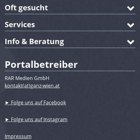
Oft gesucht
Services
Info & Beratung
Portalbetreiber
RAR Medien GmbH
kontakt(at)ganz-wien.at
► Folge uns auf Facebook
► Folge uns auf Instagram
Impressum