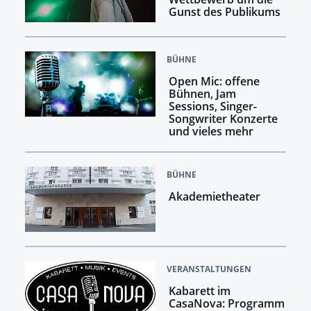
Gunst des Publikums
BÜHNE
Open Mic: offene
Bühnen, Jam
Sessions, Singer-
Songwriter Konzerte
und vieles mehr
BÜHNE
Akademietheater
VERANSTALTUNGEN
Kabarett im
CasaNova: Programm