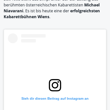
berühmten österreichischen Kabarettisten
Michael
Niavarani
. Es ist bis heute eine der
erfolgreichsten
Kabarettbühnen Wiens
.
Sieh dir diesen Beitrag auf Instagram an