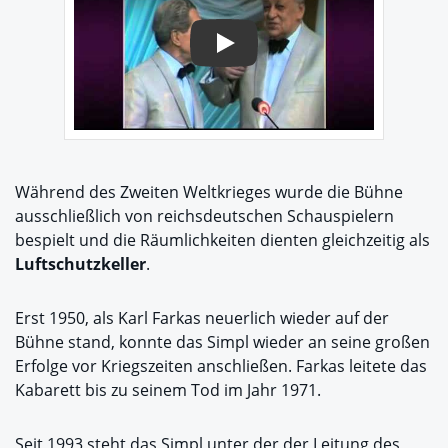
Play
Während des Zweiten Weltkrieges wurde die Bühne
ausschließlich von reichsdeutschen Schauspielern
bespielt und die Räumlichkeiten dienten gleichzeitig als
Luftschutzkeller
.
Erst 1950, als Karl Farkas neuerlich wieder auf der
Bühne stand, konnte das Simpl wieder an seine großen
Erfolge vor Kriegszeiten anschließen. Farkas leitete das
Kabarett bis zu seinem Tod im Jahr 1971.
Seit 1993 steht das Simpl unter der der Leitung des