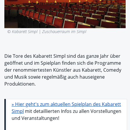
© Kabarett Simpl |
Zuschauerraum im Simpl
Die Tore des Kabarett Simpl sind das ganze Jahr über
geöffnet und im Spielplan finden sich die Programme
der renommiertesten Künstler aus Kabarett, Comedy
und Musik sowie regelmäßig auch hauseigene
Produktionen.
» Hier geht's zum aktuellen Spielplan des Kabarett
Simpl
mit detaillierten Infos zu allen Vorstellungen
und Veranstaltungen!