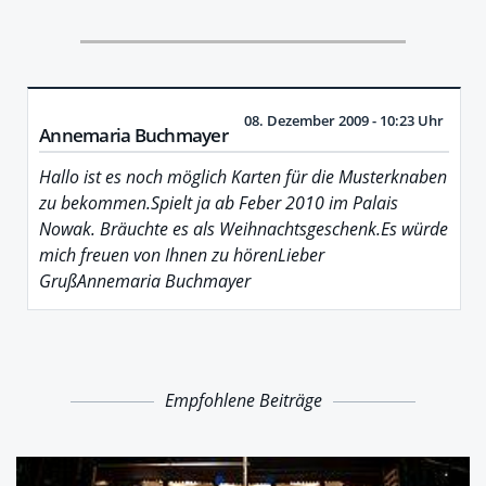
08. Dezember 2009 - 10:23 Uhr
Annemaria Buchmayer
Hallo ist es noch möglich Karten für die Musterknaben
zu bekommen.Spielt ja ab Feber 2010 im Palais
Nowak. Bräuchte es als Weihnachtsgeschenk.Es würde
mich freuen von Ihnen zu hörenLieber
GrußAnnemaria Buchmayer
Empfohlene Beiträge