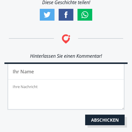
Diese Geschichte teilen!
Hinterlassen Sie einen Kommentar!