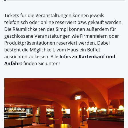
Tickets für die Veranstaltungen können jeweils
telefonisch oder online reserviert bzw. gekauft werden.
Die Räumlichkeiten des Simpl können außerdem für
geschlossene Veranstaltungen wie Firmenfeiern oder
Produktpräsentationen reserviert werden. Dabei
besteht die Möglichkeit, vom Haus ein Buffet
ausrichten zu lassen. Alle
Infos zu Kartenkauf und
Anfahrt
finden Sie unten!