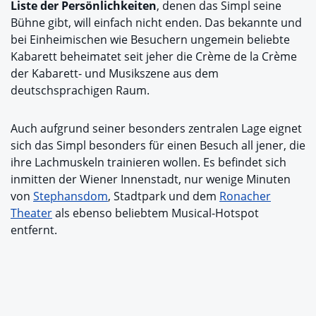
Liste der Persönlichkeiten
, denen das Simpl seine
Bühne gibt, will einfach nicht enden. Das bekannte und
bei Einheimischen wie Besuchern ungemein beliebte
Kabarett beheimatet seit jeher die Crème de la Crème
der Kabarett- und Musikszene aus dem
deutschsprachigen Raum.
Auch aufgrund seiner besonders zentralen Lage eignet
sich das Simpl besonders für einen Besuch all jener, die
ihre Lachmuskeln trainieren wollen. Es befindet sich
inmitten der Wiener Innenstadt, nur wenige Minuten
von
Stephansdom
, Stadtpark und dem
Ronacher
Theater
als ebenso beliebtem Musical-Hotspot
entfernt.