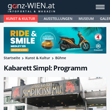
KUNST & KULTUR
AUSSTELLUNGEN
MUSEUM
GALE
Startseite
Kunst & Kultur
Bühne
Kabarett Simpl: Programm