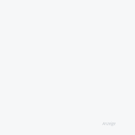
Anzeige