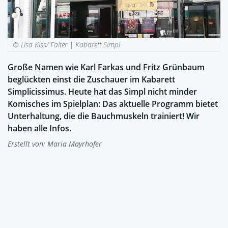
© Lisa Kiss/ Falter |
Kabarett Simpl
Große Namen wie Karl Farkas und Fritz Grünbaum
beglückten einst die Zuschauer im Kabarett
Simplicissimus. Heute hat das Simpl nicht minder
Komisches im Spielplan: Das aktuelle Programm bietet
Unterhaltung, die die Bauchmuskeln trainiert! Wir
haben alle Infos.
Erstellt von:
Maria Mayrhofer