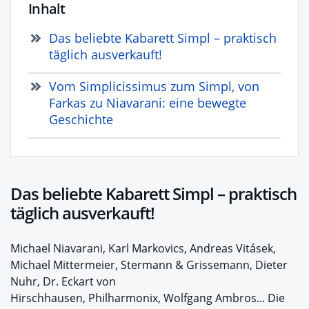
Inhalt
Das beliebte Kabarett Simpl – praktisch
täglich ausverkauft!
Vom Simplicissimus zum Simpl, von
Farkas zu Niavarani: eine bewegte
Geschichte
Das beliebte Kabarett Simpl – praktisch
täglich ausverkauft!
Michael Niavarani, Karl Markovics, Andreas Vitásek,
Michael Mittermeier, Stermann & Grissemann, Dieter
Nuhr, Dr. Eckart von
Hirschhausen, Philharmonix, Wolfgang Ambros... Die