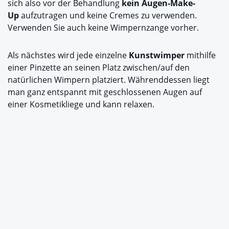
sich also vor der Behandlung
kein Augen-Make-
Up
aufzutragen und keine Cremes zu verwenden.
Verwenden Sie auch keine Wimpernzange vorher.
Als nächstes wird jede einzelne
Kunstwimper
mithilfe
einer Pinzette an seinen Platz zwischen/auf den
natürlichen Wimpern platziert. Währenddessen liegt
man ganz entspannt mit geschlossenen Augen auf
einer Kosmetikliege und kann relaxen.