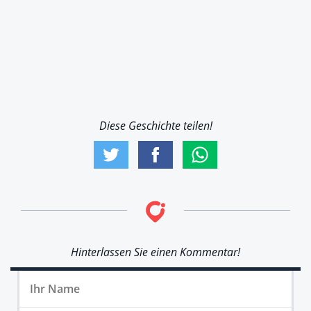
Diese Geschichte teilen!
Hinterlassen Sie einen Kommentar!