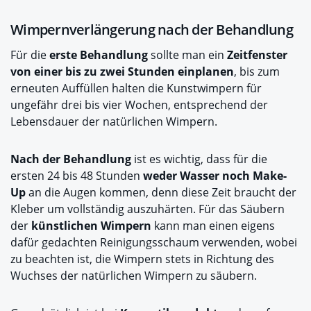
Wimpernverlängerung nach der Behandlung
Für die
erste Behandlung
sollte man ein
Zeitfenster
von einer bis zu zwei Stunden
einplanen
, bis zum
erneuten Auffüllen halten die Kunstwimpern für
ungefähr drei bis vier Wochen, entsprechend der
Lebensdauer der natürlichen Wimpern.
Nach der Behandlung
ist es wichtig, dass für die
ersten 24 bis 48 Stunden
weder Wasser noch Make-
Up
an die Augen kommen, denn diese Zeit braucht der
Kleber um vollständig auszuhärten. Für das Säubern
der
künstlichen Wimpern
kann man einen eigens
dafür gedachten Reinigungsschaum verwenden, wobei
zu beachten ist, die Wimpern stets in Richtung des
Wuchses der natürlichen Wimpern zu säubern.