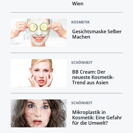
Wien
KOSMETIK
Gesichtsmaske Selber
Machen
SCHÖNHEIT
BB Cream: Der
neueste Kosmetik-
Trend aus Asien
SCHÖNHEIT
Mikroplastik in
Kosmetik: Eine Gefahr
für die Umwelt?