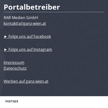
Portalbetreiber
RAR Medien GmbH
kontakt(at)ganz-wien.at
► Folge uns auf Facebook
► Folge uns auf Instagram
Impressum
Datenschutz
Werben auf ganz-wien.at
PARTNER