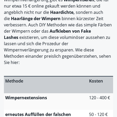
nur etwa 15 € online gekauft werden können und
angeblich nicht nur die
Haardichte,
sondern auch
die
Haarlänge der Wimpern
binnen kürzester Zeit
verbessern. Auch DIY Methoden wie das simple Färben
der Wimpern oder das
Aufkleben von Fake
Lashes
existieren, um diese voluminöser aussehen zu
lassen und sich die Prozedur der
Wimpernverlängerung zu ersparen. Wie diese
Methoden einander preislich gegenüberstehen, sehen
Sie hier:
Methode
Kosten
Wimpernextensions
120 - 400 €
erneutes Auffüllen der falschen
50 - 120 €