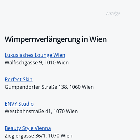
Anzeige
Wimpernverlängerung in Wien
Luxuslashes Lounge Wien
Walfischgasse 9, 1010 Wien
Perfect Skin
Gumpendorfer Straße 138, 1060 Wien
ENVY Studio
Westbahnstraße 41, 1070 Wien
Beauty Style Vienna
Zieglergasse 36/1, 1070 Wien