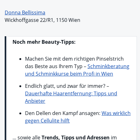
Donna Bellissima
Wickhoffgasse 22/R1, 1150 Wien
Noch mehr Beauty-Tipps:
Machen Sie mit dem richtigen Pinselstrich
das Beste aus Ihrem Typ –
Schminkberatung
und Schminkkurse beim Profi in Wien
Endlich glatt, und zwar für immer? –
Dauerhafte Haarentfernung: Tipps und
Anbieter
Den Dellen den Kampf ansagen:
Was wirklich
gegen Cellulite hilft
... sowie alle
Trends, Tipps und Adressen
im