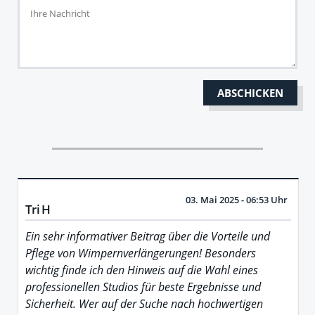
03. Mai 2025 - 06:53 Uhr
Tri H
Ein sehr informativer Beitrag über die Vorteile und
Pflege von Wimpernverlängerungen! Besonders
wichtig finde ich den Hinweis auf die Wahl eines
professionellen Studios für beste Ergebnisse und
Sicherheit. Wer auf der Suche nach hochwertigen