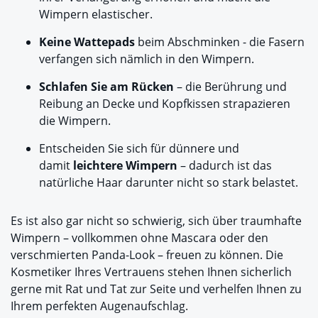
Wimpern elastischer.
Keine Wattepads
beim Abschminken - die Fasern
verfangen sich nämlich in den Wimpern.
Schlafen Sie am Rücken
– die Berührung und
Reibung an Decke und Kopfkissen strapazieren
die Wimpern.
Entscheiden Sie sich für dünnere und
damit
leichtere Wimpern
– dadurch ist das
natürliche Haar darunter nicht so stark belastet.
Es ist also gar nicht so schwierig, sich über traumhafte
Wimpern – vollkommen ohne Mascara oder den
verschmierten Panda-Look – freuen zu können. Die
Kosmetiker Ihres Vertrauens stehen Ihnen sicherlich
gerne mit Rat und Tat zur Seite und verhelfen Ihnen zu
Ihrem perfekten Augenaufschlag.