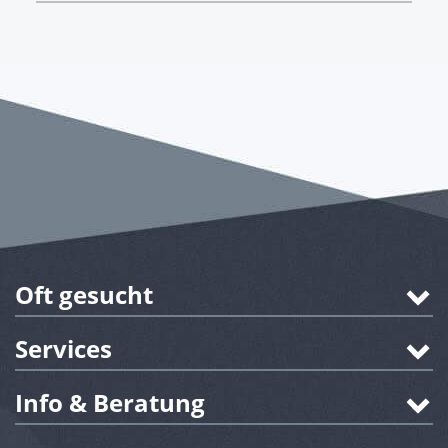
Oft gesucht
Services
Info & Beratung