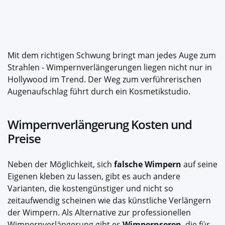
Mit dem richtigen Schwung bringt man jedes Auge zum
Strahlen - Wimpernverlängerungen liegen nicht nur in
Hollywood im Trend. Der Weg zum verführerischen
Augenaufschlag führt durch ein Kosmetikstudio.
Wimpernverlängerung Kosten und
Preise
Neben der Möglichkeit, sich
falsche Wimpern
auf seine
Eigenen kleben zu lassen, gibt es auch andere
Varianten, die kostengünstiger und nicht so
zeitaufwendig scheinen wie das künstliche Verlängern
der Wimpern. Als Alternative zur professionellen
Wimpernverlängerung gibt es
Wimpernseren
, die für