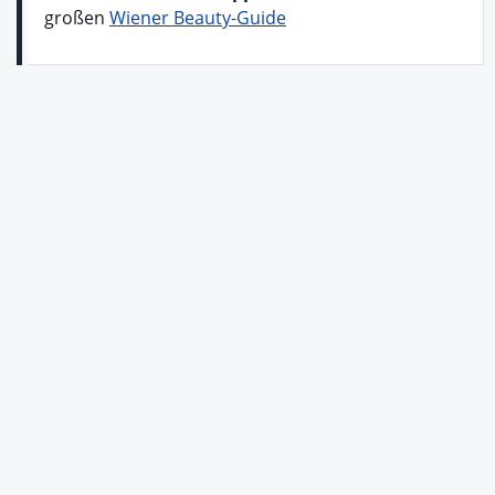
großen
Wiener Beauty-Guide