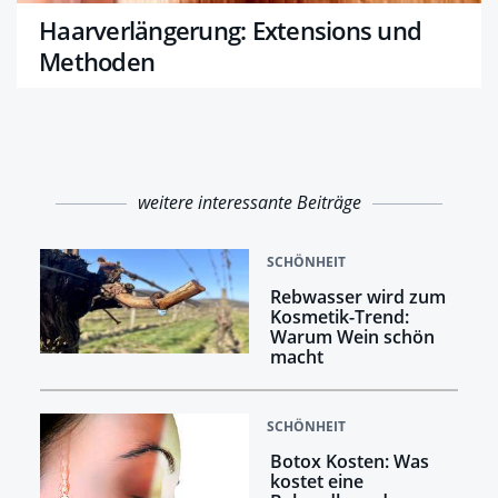
Haarverlängerung: Extensions und
Methoden
weitere interessante Beiträge
SCHÖNHEIT
Rebwasser wird zum
Kosmetik-Trend:
Warum Wein schön
macht
SCHÖNHEIT
Botox Kosten: Was
kostet eine