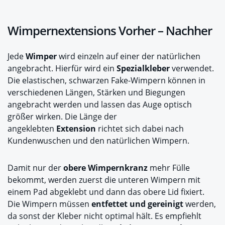
Wimpernextensions Vorher – Nachher
Jede
Wimper
wird einzeln auf einer der natürlichen
angebracht. Hierfür wird ein
Spezialkleber
verwendet.
Die elastischen, schwarzen Fake-Wimpern können in
verschiedenen Längen, Stärken und Biegungen
angebracht werden und lassen das Auge optisch
größer wirken. Die Länge der
angeklebten
Extension
richtet sich dabei nach
Kundenwuschen und den natürlichen Wimpern.
Damit nur der
obere Wimpernkranz
mehr Fülle
bekommt, werden zuerst die unteren Wimpern mit
einem Pad abgeklebt und dann das obere Lid fixiert.
Die Wimpern müssen
entfettet und gereinigt
werden,
da sonst der Kleber nicht optimal hält. Es empfiehlt