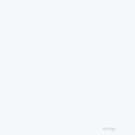
Anzeige