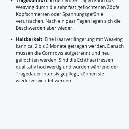
Tragekomfort
: In den ersten Tagen kann das
Weaving durch die sehr fest geflochtenen Zöpfe
Kopfschmerzen oder Spannungsgefühle
verursachen. Nach ein paar Tagen legen sich die
Beschwerden aber wieder.
Haltbarkeit
: Eine Haarverlängerung mit Weaving
kann ca. 2 bis 3 Monate getragen werden. Danach
müssen die Cornrows aufgetrennt und neu
geflochten werden. Sind die Echthaartressen
qualitativ hochwertig und wurden während der
Tragedauer intensiv gepflegt, können sie
wiederverwendet werden.