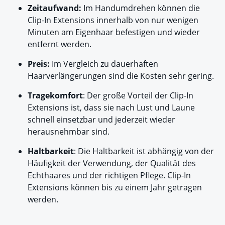
Zeitaufwand:
Im Handumdrehen können die
Clip-In Extensions innerhalb von nur wenigen
Minuten am Eigenhaar befestigen und wieder
entfernt werden.
Preis:
Im Vergleich zu dauerhaften
Haarverlängerungen sind die Kosten sehr gering.
Tragekomfort
: Der große Vorteil der Clip-In
Extensions ist, dass sie nach Lust und Laune
schnell einsetzbar und jederzeit wieder
herausnehmbar sind.
Haltbarkeit
: Die Haltbarkeit ist abhängig von der
Häufigkeit der Verwendung, der Qualität des
Echthaares und der richtigen Pflege. Clip-In
Extensions können bis zu einem Jahr getragen
werden.