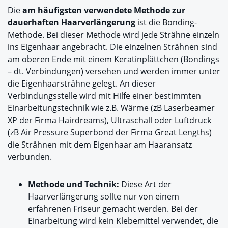
Die
am häufigsten verwendete Methode zur
dauerhaften Haarverlängerung
ist die Bonding-
Methode. Bei dieser Methode wird jede Strähne einzeln
ins Eigenhaar angebracht. Die einzelnen Strähnen sind
am oberen Ende mit einem Keratinplättchen (Bondings
– dt. Verbindungen) versehen und werden immer unter
die Eigenhaarsträhne gelegt. An dieser
Verbindungsstelle wird mit Hilfe einer bestimmten
Einarbeitungstechnik wie z.B. Wärme (zB Laserbeamer
XP der Firma Hairdreams), Ultraschall oder Luftdruck
(zB Air Pressure Superbond der Firma Great Lengths)
die Strähnen mit dem Eigenhaar am Haaransatz
verbunden.
Methode und Technik:
Diese Art der
Haarverlängerung sollte nur von einem
erfahrenen Friseur gemacht werden. Bei der
Einarbeitung wird kein Klebemittel verwendet, die