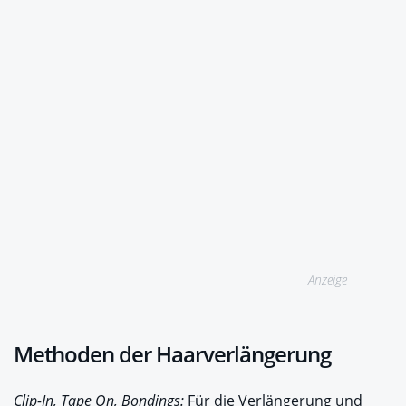
Anzeige
Methoden der Haarverlängerung
Clip-In, Tape On, Bondings:
Für die Verlängerung und