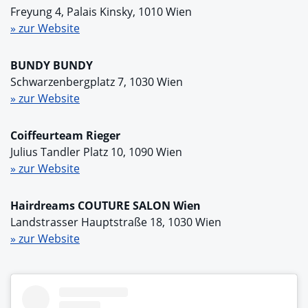
Freyung 4, Palais Kinsky, 1010 Wien
» zur Website
BUNDY BUNDY
Schwarzenbergplatz 7, 1030 Wien
» zur Website
Coiffeurteam Rieger
Julius Tandler Platz 10, 1090 Wien
» zur Website
Hairdreams COUTURE SALON Wien
Landstrasser Hauptstraße 18, 1030 Wien
» zur Website