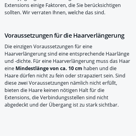
Extensions einige Faktoren, die Sie berücksichtigen
sollten. Wir verraten Ihnen, welche das sind.
Voraussetzungen für die Haarverlängerung
Die einzigen Voraussetzungen für eine
Haarverlängerung sind eine entsprechende Haarlänge
und -dichte. Für eine Haarverlängerung muss das Haar
eine
Mindestlänge von ca. 10 cm
haben und die
Haare dürfen nicht zu fein oder strapaziert sein. Sind
diese zwei Voraussetzungen nämlich nicht erfüllt,
bieten die Haare keinen nötigen Halt für die
Extensions, die Verbindungsstellen sind nicht
abgedeckt und der Übergang ist zu stark sichtbar.