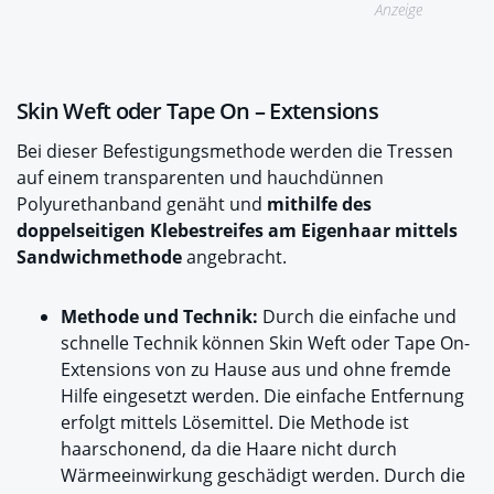
Anzeige
Skin Weft oder Tape On – Extensions
Bei dieser Befestigungsmethode werden die Tressen
auf einem transparenten und hauchdünnen
Polyurethanband genäht und
mithilfe des
doppelseitigen Klebestreifes am Eigenhaar mittels
Sandwichmethode
angebracht.
Methode und Technik:
Durch die einfache und
schnelle Technik können Skin Weft oder Tape On-
Extensions von zu Hause aus und ohne fremde
Hilfe eingesetzt werden. Die einfache Entfernung
erfolgt mittels Lösemittel. Die Methode ist
haarschonend, da die Haare nicht durch
Wärmeeinwirkung geschädigt werden. Durch die