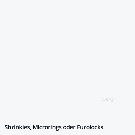
Anzeige
Shrinkies, Microrings oder Eurolocks