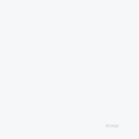
Anzeige