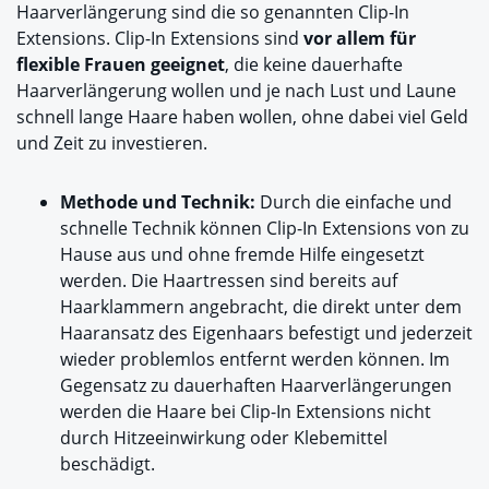
Haarverlängerung sind die so genannten Clip-In
Extensions. Clip-In Extensions sind
vor allem für
flexible Frauen geeignet
, die keine dauerhafte
Haarverlängerung wollen und je nach Lust und Laune
schnell lange Haare haben wollen, ohne dabei viel Geld
und Zeit zu investieren.
Methode und Technik:
Durch die einfache und
schnelle Technik können Clip-In Extensions von zu
Hause aus und ohne fremde Hilfe eingesetzt
werden. Die Haartressen sind bereits auf
Haarklammern angebracht, die direkt unter dem
Haaransatz des Eigenhaars befestigt und jederzeit
wieder problemlos entfernt werden können. Im
Gegensatz zu dauerhaften Haarverlängerungen
werden die Haare bei Clip-In Extensions nicht
durch Hitzeeinwirkung oder Klebemittel
beschädigt.