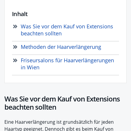
Inhalt
Was Sie vor dem Kauf von Extensions
beachten sollten
Methoden der Haarverlängerung
Friseursalons für Haarverlängerungen
in Wien
Was Sie vor dem Kauf von Extensions
beachten sollten
Eine Haarverlängerung ist grundsätzlich für jeden
Haartyp geeignet. Dennoch gibt es beim Kauf von