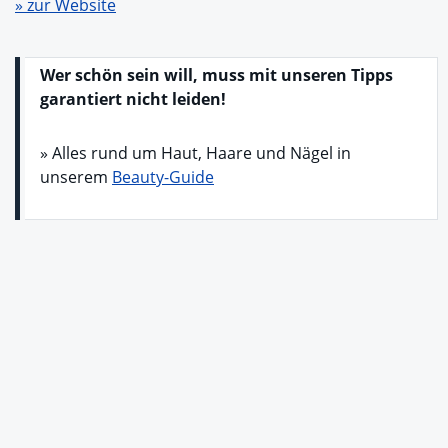
» zur Website
Wer schön sein will, muss mit unseren Tipps
garantiert nicht leiden!
» Alles rund um Haut, Haare und Nägel in
unserem
Beauty-Guide