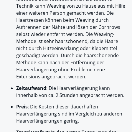
Technik kann Weaving von zu Hause aus mit Hilfe
einer weiteren Person gemacht werden. Die
Haartressen können beim Weaving durch
Auftrennen der Nähte und lösen der Cornrows
selbst wieder entfernt werden. Die Weaving-
Methode ist sehr haarschonend, da die Haare
nicht durch Hitzeeinwirkung oder Klebemittel
geschädigt werden. Durch die haarschonende
Methode kann nach der Entfernung der
Haarverlängerung ohne Probleme neue
Extensions angebracht werden.
Zeitaufwand
: Die Haarverlängerung kann
innerhalb von ca. 2 Stunden angebracht werden.
Preis
: Die Kosten dieser dauerhaften
Haarverlängerung sind im Vergleich zu anderen
Haarverlängerungen gering.