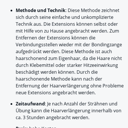
Methode und Technik
: Diese Methode zeichnet
sich durch seine einfache und unkomplizierte
Technik aus. Die Extensions können selbst oder
mit Hilfe von zu Hause angebracht werden. Zum
Entfernen der Extensions können die
Verbindungsstellen wieder mit der Bondingzange
aufgedrückt werden. Diese Methode ist auch
haarschonend zum Eigenhaar, da die Haare nicht
durch Klebemittel oder starker Hitzeeinwirkung
beschädigt werden können. Durch die
haarschonende Methode kann nach der
Entfernung der Haarverlängerung ohne Probleme
neue Extensions angebracht werden.
Zeitaufwand
: Je nach Anzahl der Strähnen und
Übung kann die Haarverlängerung innerhalb von
ca. 3 Stunden angebracht werden.