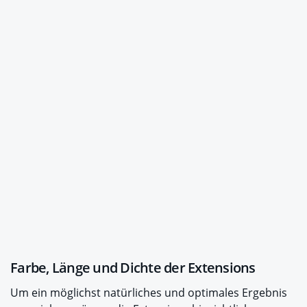
Farbe, Länge und Dichte der Extensions
Um ein möglichst natürliches und optimales Ergebnis