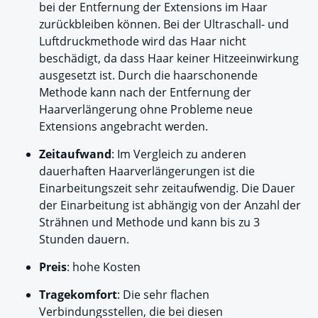
bei der Entfernung der Extensions im Haar
zurückbleiben können. Bei der Ultraschall- und
Luftdruckmethode wird das Haar nicht
beschädigt, da dass Haar keiner Hitzeeinwirkung
ausgesetzt ist. Durch die haarschonende
Methode kann nach der Entfernung der
Haarverlängerung ohne Probleme neue
Extensions angebracht werden.
Zeitaufwand
: Im Vergleich zu anderen
dauerhaften Haarverlängerungen ist die
Einarbeitungszeit sehr zeitaufwendig. Die Dauer
der Einarbeitung ist abhängig von der Anzahl der
Strähnen und Methode und kann bis zu 3
Stunden dauern.
Preis
: hohe Kosten
Tragekomfort
: Die sehr flachen
Verbindungsstellen, die bei diesen