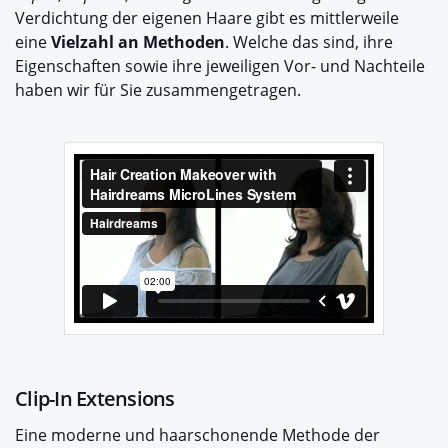
Verdichtung der eigenen Haare gibt es mittlerweile
eine
Vielzahl an Methoden
. Welche das sind, ihre
Eigenschaften sowie ihre jeweiligen Vor- und Nachteile
haben wir für Sie zusammengetragen.
Clip-In Extensions
Eine moderne und haarschonende Methode der