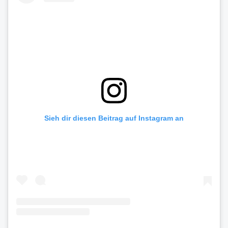
Sieh dir diesen Beitrag auf Instagram an