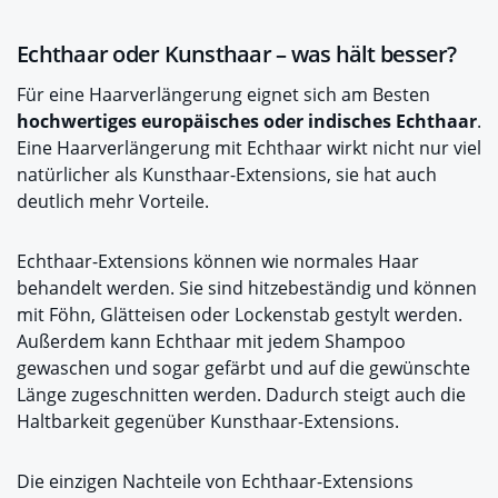
Echthaar oder Kunsthaar – was hält besser?
Für eine Haarverlängerung eignet sich am Besten
hochwertiges europäisches oder indisches Echthaar
.
Eine Haarverlängerung mit Echthaar wirkt nicht nur viel
natürlicher als Kunsthaar-Extensions, sie hat auch
deutlich mehr Vorteile.
Echthaar-Extensions können wie normales Haar
behandelt werden. Sie sind hitzebeständig und können
mit Föhn, Glätteisen oder Lockenstab gestylt werden.
Außerdem kann Echthaar mit jedem Shampoo
gewaschen und sogar gefärbt und auf die gewünschte
Länge zugeschnitten werden. Dadurch steigt auch die
Haltbarkeit gegenüber Kunsthaar-Extensions.
Die einzigen Nachteile von Echthaar-Extensions