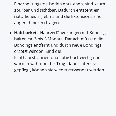
Einarbeitungsmethoden entstehen, sind kaum
spürbar und sichtbar. Dadurch entsteht ein
natürliches Ergebnis und die Extensions sind
angenehmer zu tragen.
Haltbarkeit
: Haarverlängerungen mit Bondings
halten ca. 3 bis 6 Monate. Danach müssen die
Bondings entfernt und durch neue Bondings
ersetzt werden. Sind die
Echthaarsträhnen qualitativ hochwertig und
wurden während der Tragedauer intensiv
gepflegt, können sie wiederverwendet werden.