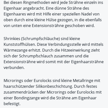
Bei diesen Ringmethoden wird jede Strähne einzeln ins
Eigenhaar angebracht. Eine dünne Strähne des
Eigenhaares wird mit Hilfe einer speziellen Nadel von
oben durch eine kleine Hülse gezogen, in die ebenfalls
von unten eine Extensionsträhne geschoben wird.
Shrinkies (Schrumpfschläuche) sind kleine
Kunststoffhülsen. Diese Verbindungsstelle wird mittels
Wärmezange erhitzt. Durch die Hitzeeinwirkung zieht
sich der Schrumpfschlauch zusammen und die
Extensionsträhne wird somit mit der Eigenhaarsträhne
verbunden.
Microrings oder Eurolocks sind kleine Metallringe mit
haarschützender Silikonbeschichtung. Durch festes
zusammendrücken der Microrings oder Eurolocks mit
einer Bondingzange wird die Strähne am Eigenhaar
befestigt.