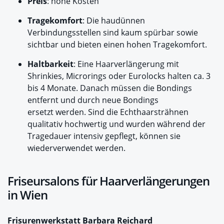
Preis
: hohe Kosten
Tragekomfort
: Die haudünnen
Verbindungsstellen sind kaum spürbar sowie
sichtbar und bieten einen hohen Tragekomfort.
Haltbarkeit
: Eine Haarverlängerung mit
Shrinkies, Microrings oder Eurolocks halten ca. 3
bis 4 Monate. Danach müssen die Bondings
entfernt und durch neue Bondings
ersetzt werden. Sind die Echthaarsträhnen
qualitativ hochwertig und wurden während der
Tragedauer intensiv gepflegt, können sie
wiederverwendet werden.
Friseursalons für Haarverlängerungen
in Wien
Frisurenwerkstatt Barbara Reichard