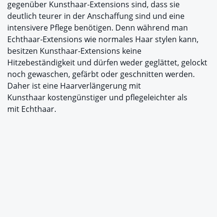
gegenüber Kunsthaar-Extensions sind, dass sie
deutlich teurer in der Anschaffung sind und eine
intensivere Pflege benötigen. Denn während man
Echthaar-Extensions wie normales Haar stylen kann,
besitzen Kunsthaar-Extensions keine
Hitzebeständigkeit und dürfen weder geglättet, gelockt
noch gewaschen, gefärbt oder geschnitten werden.
Daher ist eine Haarverlängerung mit
Kunsthaar kostengünstiger und pflegeleichter als
mit Echthaar.