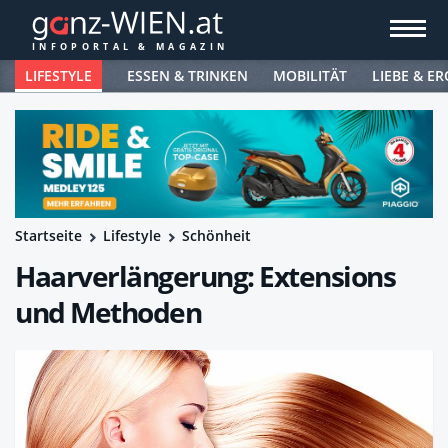
LIFESTYLE
ESSEN & TRINKEN
MOBILITÄT
LIEBE & ER
Startseite
Lifestyle
Schönheit
Haarverlängerung: Extensions
und Methoden