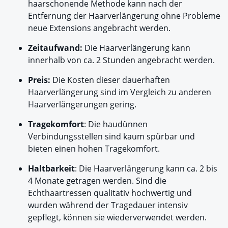
haarschonende Methode kann nach der
Entfernung der Haarverlängerung ohne Probleme
neue Extensions angebracht werden.
Zeitaufwand:
Die Haarverlängerung kann
innerhalb von ca. 2 Stunden angebracht werden.
Preis:
Die Kosten dieser dauerhaften
Haarverlängerung sind im Vergleich zu anderen
Haarverlängerungen gering.
Tragekomfort
: Die haudünnen
Verbindungsstellen sind kaum spürbar und
bieten einen hohen Tragekomfort.
Haltbarkeit
: Die Haarverlängerung kann ca. 2 bis
4 Monate getragen werden. Sind die
Echthaartressen qualitativ hochwertig und
wurden während der Tragedauer intensiv
gepflegt, können sie wiederverwendet werden.