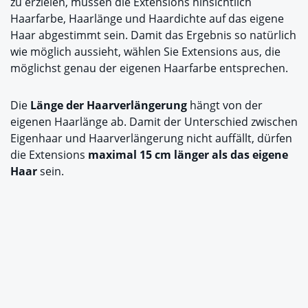
zu erzielen, müssen die Extensions hinsichtlich
Haarfarbe, Haarlänge und Haardichte auf das eigene
Haar abgestimmt sein. Damit das Ergebnis so natürlich
wie möglich aussieht, wählen Sie Extensions aus, die
möglichst genau der eigenen Haarfarbe entsprechen.
Die
Länge der Haarverlängerung
hängt von der
eigenen Haarlänge ab. Damit der Unterschied zwischen
Eigenhaar und Haarverlängerung nicht auffällt, dürfen
die Extensions
maximal 15 cm länger als das eigene
Haar
sein.