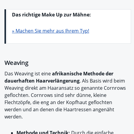
Das richtige Make Up zur Mähne:
» Machen Sie mehr aus Ihrem Typ!
Weaving
Das Weaving ist eine
afrikanische Methode der
dauerhaften Haarverlängerung
. Als Basis wird beim
Weaving direkt am Haaransatz so genannte Cornrows
geflochten. Cornrows sind sehr dünne, kleine
Flechtzöpfe, die eng an der Kopfhaut geflochten
werden und an denen die Haartressen angenäht
werden.
Methode und Technik:
Durch die einfache