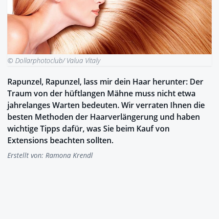
© Dollarphotoclub/ Valua Vitaly
Rapunzel, Rapunzel, lass mir dein Haar herunter: Der
Traum von der hüftlangen Mähne muss nicht etwa
jahrelanges Warten bedeuten. Wir verraten Ihnen die
besten Methoden der Haarverlängerung und haben
wichtige Tipps dafür, was Sie beim Kauf von
Extensions beachten sollten.
Erstellt von:
Ramona Krendl