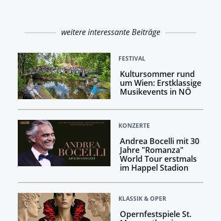
weitere interessante Beiträge
FESTIVAL
Kultursommer rund
um Wien: Erstklassige
Musikevents in NÖ
KONZERTE
Andrea Bocelli mit 30
Jahre "Romanza"
World Tour erstmals
im Happel Stadion
KLASSIK & OPER
Opernfestspiele St.