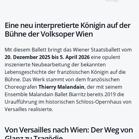
Eine neu interpretierte Königin auf der
Bühne der Volksoper Wien
Mit diesem Ballett bringt das Wiener Staatsballett vom
20. Dezember 2025 bis 5. April 2026
eine opulent
inszenierte Neubearbeitung der bekannten
Lebensgeschichte der französischen Königin auf die
Bühne. Das Werk stammt von dem französischen
Choreografen
Thierry Malandain
, der mit seinem
Ensemble Malandain Ballet Biarritz bereits 2019 die
Uraufführung im historischen Schloss-Opernhaus von
Versailles realisierte.
Von Versailles nach Wien: Der Weg von
Glanz zu Tragödie