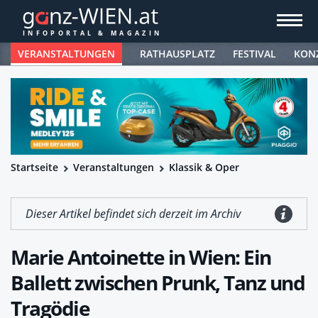
VERANSTALTUNGEN
RATHAUSPLATZ
FESTIVAL
KON
Startseite
Veranstaltungen
Klassik & Oper
Dieser Artikel befindet sich derzeit im Archiv
Marie Antoinette in Wien: Ein
Ballett zwischen Prunk, Tanz und
Tragödie