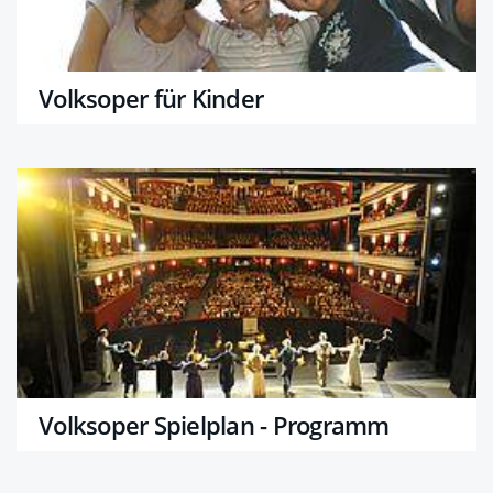
Volksoper für Kinder
Volksoper Spielplan - Programm