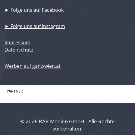
► Folge uns auf Facebook
► Folge uns auf Instagram
Impressum
Datenschutz
Werben auf ganz-wien.at
PARTNER
© 2026 RAR Medien GmbH - Alle Rechte
vorbehalten.