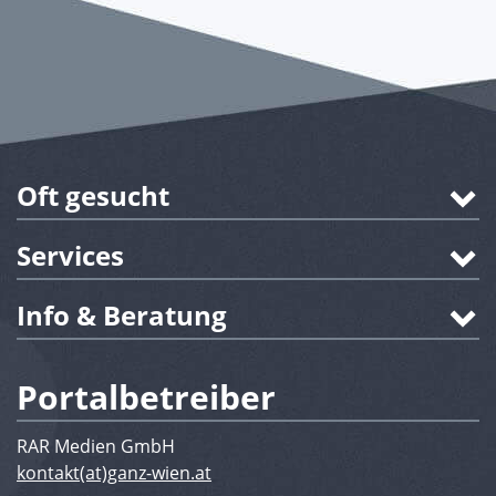
Oft gesucht
Services
Info & Beratung
Portalbetreiber
RAR Medien GmbH
kontakt(at)ganz-wien.at