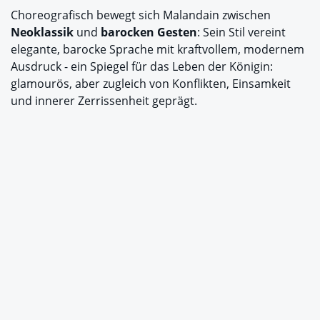
Choreografisch bewegt sich Malandain zwischen
Neoklassik
und
barocken Gesten
: Sein Stil vereint
elegante, barocke Sprache mit kraftvollem, modernem
Ausdruck - ein Spiegel für das Leben der Königin:
glamourös, aber zugleich von Konflikten, Einsamkeit
und innerer Zerrissenheit geprägt.