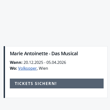
Marie Antoinette - Das Musical
Wann:
20.12.2025 - 05.04.2026
Wo:
Volksoper
, Wien
TICKETS SICHERN!