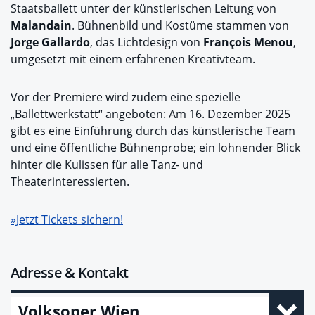
Staatsballett unter der künstlerischen Leitung von
Malandain
. Bühnenbild und Kostüme stammen von
Jorge Gallardo
, das Lichtdesign von
François Menou
,
umgesetzt mit einem erfahrenen Kreativteam.
Vor der Premiere wird zudem eine spezielle
„Ballettwerkstatt“ angeboten: Am 16. Dezember 2025
gibt es eine Einführung durch das künstlerische Team
und eine öffentliche Bühnenprobe; ein lohnender Blick
hinter die Kulissen für alle Tanz- und
Theaterinteressierten.
»Jetzt Tickets sichern!
Adresse & Kontakt
Volksoper Wien