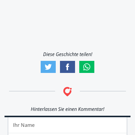
Diese Geschichte teilen!
Hinterlassen Sie einen Kommentar!