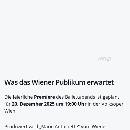
Anzeige
Was das Wiener Publikum erwartet
Die feierliche
Premiere
des Ballettabends ist geplant
für
20. Dezember 2025 um 19:00 Uhr
in der Volksoper
Wien.
Produziert wird „Marie Antoinette“ vom Wiener