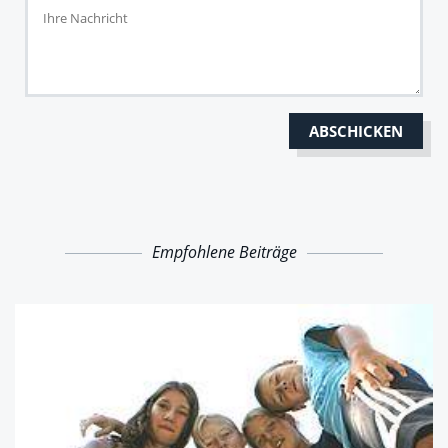
Empfohlene Beiträge