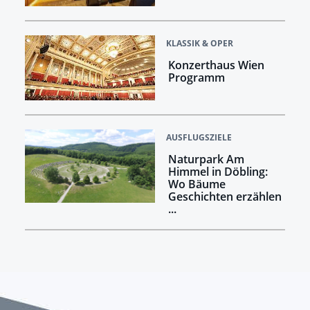
KLASSIK & OPER
Konzerthaus Wien
Programm
AUSFLUGSZIELE
Naturpark Am
Himmel in Döbling:
Wo Bäume
Geschichten erzählen
...