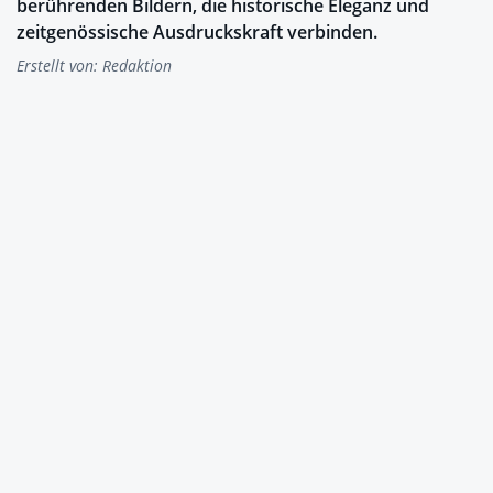
berührenden Bildern, die historische Eleganz und
zeitgenössische Ausdruckskraft verbinden.
Erstellt von:
Redaktion