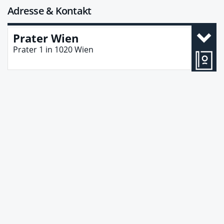
Adresse & Kontakt
Prater Wien
Prater 1
in
1020
Wien