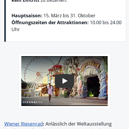
Hauptsaison:
15. März bis 31. Oktober
Öffnungszeiten der Attraktionen:
10.00 bis 24.00
Uhr
Play
Wiener Riesenrad
:
Anlässlich der Weltausstellung