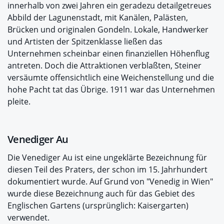
innerhalb von zwei Jahren ein geradezu detailgetreues
Abbild der Lagunenstadt, mit Kanälen, Palästen,
Brücken und originalen Gondeln. Lokale, Handwerker
und Artisten der Spitzenklasse ließen das
Unternehmen scheinbar einen finanziellen Höhenflug
antreten. Doch die Attraktionen verblaßten, Steiner
versäumte offensichtlich eine Weichenstellung und die
hohe Pacht tat das Übrige. 1911 war das Unternehmen
pleite.
Venediger Au
Die Venediger Au ist eine ungeklärte Bezeichnung für
diesen Teil des Praters, der schon im 15. Jahrhundert
dokumentiert wurde. Auf Grund von "Venedig in Wien"
wurde diese Bezeichnung auch für das Gebiet des
Englischen Gartens (ursprünglich: Kaisergarten)
verwendet.