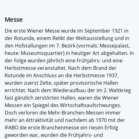
Messe
Die erste Wiener Messe wurde im September 1921 in
der Rotunde, einem Relikt der Weltausstellung und in
den Hofstallungen im 7. Bezirk (vormals: Messepalast,
heute: Museumsquartier) in heutiger Art abgehalten. In
der Folge wurden jährlich eine Frühjahrs- und eine
Herbstmesse veranstaltet. Nach dem Brand der
Rotunde im Anschluss an die Herbstmesse 1937,
wurden zuerst Zelte, später provisorische Hallen
errichtet. Nach dem Wiederaufbau der im 2. Weltkrieg
fast gänzlich zerstörten Hallen, waren die Wiener
Messen ein Spiegel des Wirtschaftsaufschwunges.
Doch verloren die Mehr-Branchen-Messen immer
mehr an Attraktivität und nachdem ab 1970 mit der
IFABO die erste Branchenmesse ein riesen Erfolg
geworden war, wurden die Frühjahrs- und