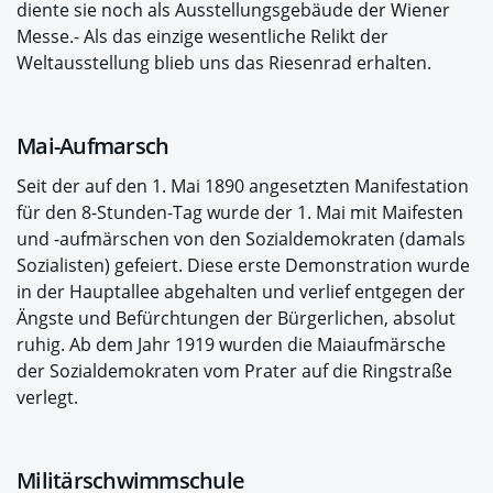
diente sie noch als Ausstellungsgebäude der Wiener
Messe.- Als das einzige wesentliche Relikt der
Weltausstellung blieb uns das Riesenrad erhalten.
Mai-Aufmarsch
Seit der auf den 1. Mai 1890 angesetzten Manifestation
für den 8-Stunden-Tag wurde der 1. Mai mit Maifesten
und -aufmärschen von den Sozialdemokraten (damals
Sozialisten) gefeiert. Diese erste Demonstration wurde
in der Hauptallee abgehalten und verlief entgegen der
Ängste und Befürchtungen der Bürgerlichen, absolut
ruhig. Ab dem Jahr 1919 wurden die Maiaufmärsche
der Sozialdemokraten vom Prater auf die Ringstraße
verlegt.
Militärschwimmschule