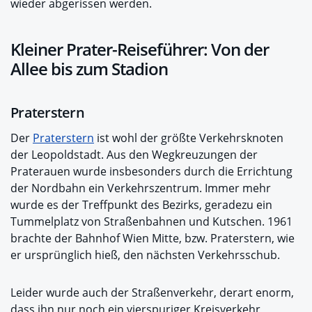
wieder abgerissen werden.
Kleiner Prater-Reiseführer: Von der
Allee bis zum Stadion
Praterstern
Der
Praterstern
ist wohl der größte Verkehrsknoten
der Leopoldstadt. Aus den Wegkreuzungen der
Praterauen wurde insbesonders durch die Errichtung
der Nordbahn ein Verkehrszentrum. Immer mehr
wurde es der Treffpunkt des Bezirks, geradezu ein
Tummelplatz von Straßenbahnen und Kutschen. 1961
brachte der Bahnhof Wien Mitte, bzw. Praterstern, wie
er ursprünglich hieß, den nächsten Verkehrsschub.
Leider wurde auch der Straßenverkehr, derart enorm,
dass ihn nur noch ein vierspuriger Kreisverkehr