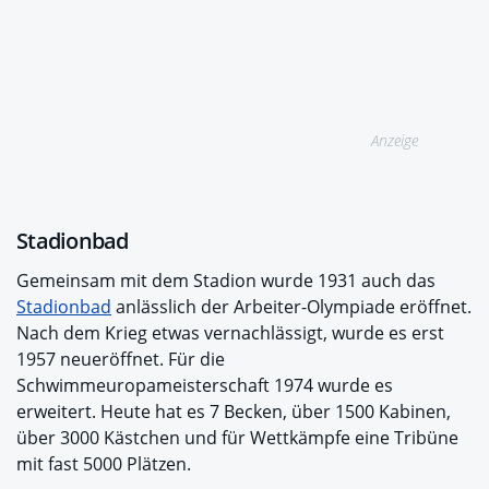
Anzeige
Stadionbad
Gemeinsam mit dem Stadion wurde 1931 auch das
Stadionbad
anlässlich der Arbeiter-Olympiade eröffnet.
Nach dem Krieg etwas vernachlässigt, wurde es erst
1957 neueröffnet. Für die
Schwimmeuropameisterschaft 1974 wurde es
erweitert. Heute hat es 7 Becken, über 1500 Kabinen,
über 3000 Kästchen und für Wettkämpfe eine Tribüne
mit fast 5000 Plätzen.