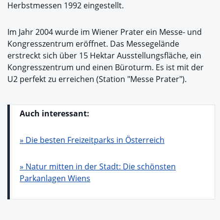
Herbstmessen 1992 eingestellt.
Im Jahr 2004 wurde im Wiener Prater ein Messe- und
Kongresszentrum eröffnet. Das Messegelände
erstreckt sich über 15 Hektar Ausstellungsfläche, ein
Kongresszentrum und einen Büroturm. Es ist mit der
U2 perfekt zu erreichen (Station "Messe Prater").
Auch interessant:
» Die besten Freizeitparks in Österreich
» Natur mitten in der Stadt: Die schönsten
Parkanlagen Wiens