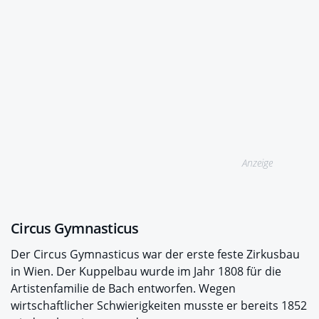
Anzeige
Circus Gymnasticus
Der Circus Gymnasticus war der erste feste Zirkusbau
in Wien. Der Kuppelbau wurde im Jahr 1808 für die
Artistenfamilie de Bach entworfen. Wegen
wirtschaftlicher Schwierigkeiten musste er bereits 1852