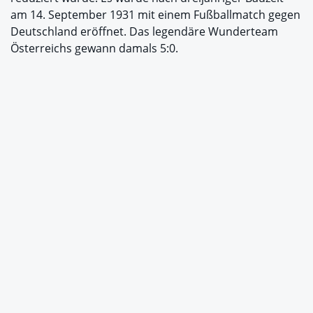
am 14. September 1931 mit einem Fußballmatch gegen
Deutschland eröffnet. Das legendäre Wunderteam
Österreichs gewann damals 5:0.