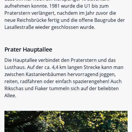
aufnehmen konnte. 1981 wurde die U1 bis zum
Praterstern verlängert, nachdem im Jahr zuvor die
neue Reichsbrücke fertig und die offene Baugrube der
Lasallestraße wieder geschlossen wurde.
Prater Hauptallee
Die Hauptallee
verbindet den Praterstern und das
Lusthaus. Auf der ca. 4,4 km langen Strecke kann man
zwischen Kastanienbäumen hervorragend joggen,
reiten, radfahren oder einfach spazierengehen! Auch
Rikschas und Fiaker tummeln sich auf der beliebten
Allee.