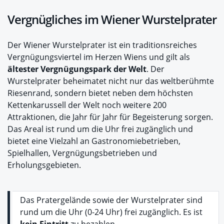
Vergnügliches im Wiener Wurstelprater
Der Wiener Wurstelprater ist ein traditionsreiches
Vergnügungsviertel im Herzen Wiens und gilt als
ältester Vergnügungspark der Welt
. Der
Wurstelprater beheimatet nicht nur das weltberühmte
Riesenrand, sondern bietet neben dem höchsten
Kettenkarussell der Welt noch weitere 200
Attraktionen, die Jahr für Jahr für Begeisterung sorgen.
Das Areal ist rund um die Uhr frei zugänglich und
bietet eine Vielzahl an Gastronomiebetrieben,
Spielhallen, Vergnügungsbetrieben und
Erholungsgebieten.
Das Pratergelände sowie der Wurstelprater sind
rund um die Uhr (0-24 Uhr) frei zugänglich. Es ist
kein Eintritt
zu bezahlen.