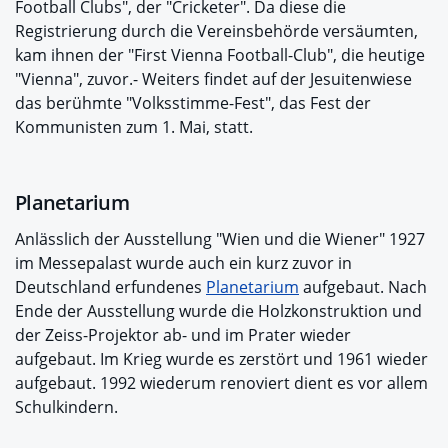
Football Clubs", der "Cricketer". Da diese die
Registrierung durch die Vereinsbehörde versäumten,
kam ihnen der "First Vienna Football-Club", die heutige
"Vienna", zuvor.- Weiters findet auf der Jesuitenwiese
das berühmte "Volksstimme-Fest", das Fest der
Kommunisten zum 1. Mai, statt.
Planetarium
Anlässlich der Ausstellung "Wien und die Wiener" 1927
im Messepalast wurde auch ein kurz zuvor in
Deutschland erfundenes
Planetarium
aufgebaut. Nach
Ende der Ausstellung wurde die Holzkonstruktion und
der Zeiss-Projektor ab- und im Prater wieder
aufgebaut. Im Krieg wurde es zerstört und 1961 wieder
aufgebaut. 1992 wiederum renoviert dient es vor allem
Schulkindern.