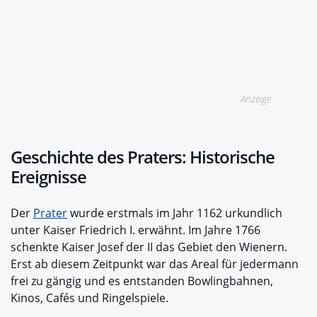
Anzeige
Geschichte des Praters: Historische
Ereignisse
Der
Prater
wurde erstmals im Jahr 1162 urkundlich
unter Kaiser Friedrich I. erwähnt. Im Jahre 1766
schenkte Kaiser Josef der II das Gebiet den Wienern.
Erst ab diesem Zeitpunkt war das Areal für jedermann
frei zu gängig und es entstanden Bowlingbahnen,
Kinos, Cafés und Ringelspiele.