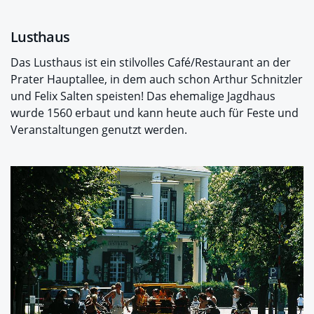
Lusthaus
Das Lusthaus ist ein stilvolles Café/Restaurant an der
Prater Hauptallee, in dem auch schon Arthur Schnitzler
und Felix Salten speisten! Das ehemalige Jagdhaus
wurde 1560 erbaut und kann heute auch für Feste und
Veranstaltungen genutzt werden.