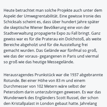
Heute betrachtet man solche Projekte auch unter dem
Aspekt der Umwegrentabilität. Eine gewisse Ironie des
Schicksals scheint es, dass über hundert Jahre später
die skeptische Wiener Bevölkerung eine von der
Stadtverwaltung propagierte Expo zu Fall bringt. Ganz
gewiss war es für die Praterau ein Dolchstoß, als weite
Bereiche abgeholzt und für die Ausstellung frei
gemacht wurden. Das Gelände war fünfmal so groß,
wie das der voraus- gegangenen in Paris und viermal
so groß wie das heutige Messegelände.
Herausragendes Prunkstück war die 1937 abgebrannte
Rotunde. Bei einer Höhe von 83 m und einem
Durchmesser von 102 Metern wäre selbst der
Petersdom darin unterzubringen gewesen. Es war das
Wunderwerk des Engländers Scott Russel, der schon
den Kristallpalast in London gebaut hatte. Jahrelang