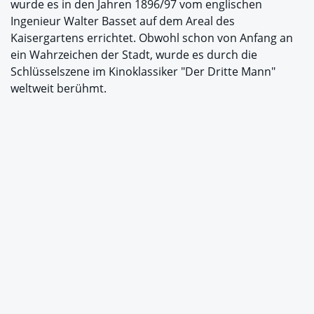
wurde es in den Jahren 1896/97 vom englischen
Ingenieur Walter Basset auf dem Areal des
Kaisergartens errichtet. Obwohl schon von Anfang an
ein Wahrzeichen der Stadt, wurde es durch die
Schlüsselszene im Kinoklassiker "Der Dritte Mann"
weltweit berühmt.