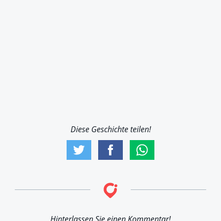
Diese Geschichte teilen!
Hinterlassen Sie einen Kommentar!