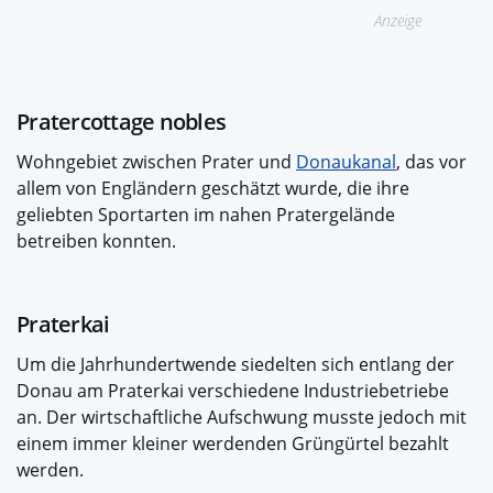
Anzeige
Pratercottage nobles
Wohngebiet zwischen Prater und
Donaukanal
, das vor
allem von Engländern geschätzt wurde, die ihre
geliebten Sportarten im nahen Pratergelände
betreiben konnten.
Praterkai
Um die Jahrhundertwende siedelten sich entlang der
Donau am Praterkai verschiedene Industriebetriebe
an. Der wirtschaftliche Aufschwung musste jedoch mit
einem immer kleiner werdenden Grüngürtel bezahlt
werden.