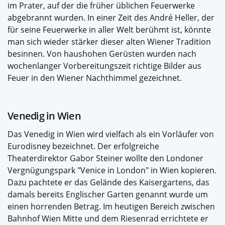
im Prater, auf der die früher üblichen Feuerwerke
abgebrannt wurden. In einer Zeit des André Heller, der
für seine Feuerwerke in aller Welt berühmt ist, könnte
man sich wieder stärker dieser alten Wiener Tradition
besinnen. Von haushohen Gerüsten wurden nach
wochenlanger Vorbereitungszeit richtige Bilder aus
Feuer in den Wiener Nachthimmel gezeichnet.
Venedig in Wien
Das Venedig in Wien wird vielfach als ein Vorläufer von
Eurodisney bezeichnet. Der erfolgreiche
Theaterdirektor Gabor Steiner wollte den Londoner
Vergnügungspark "Venice in London" in Wien kopieren.
Dazu pachtete er das Gelände des Kaisergartens, das
damals bereits Englischer Garten genannt wurde um
einen horrenden Betrag. Im heutigen Bereich zwischen
Bahnhof Wien Mitte und dem Riesenrad errichtete er