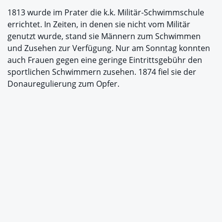
1813 wurde im Prater die k.k. Militär-Schwimmschule
errichtet. In Zeiten, in denen sie nicht vom Militär
genutzt wurde, stand sie Männern zum Schwimmen
und Zusehen zur Verfügung. Nur am Sonntag konnten
auch Frauen gegen eine geringe Eintrittsgebühr den
sportlichen Schwimmern zusehen. 1874 fiel sie der
Donauregulierung zum Opfer.