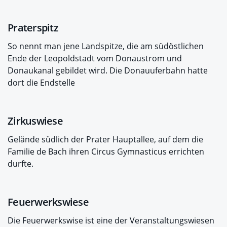
Praterspitz
So nennt man jene Landspitze, die am südöstlichen
Ende der Leopoldstadt vom Donaustrom und
Donaukanal gebildet wird. Die Donauuferbahn hatte
dort die Endstelle
Zirkuswiese
Gelände südlich der Prater Hauptallee, auf dem die
Familie de Bach ihren Circus Gymnasticus errichten
durfte.
Feuerwerkswiese
Die Feuerwerkswise ist eine der Veranstaltungswiesen