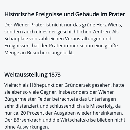
Historische Ereignisse und Gebäude im Prater
Der Wiener Prater ist nicht nur das grüne Herz Wiens,
sondern auch eines der geschichtlichen Zentren. Als
Schauplatz von zahlreichen Veranstaltungen und
Ereignissen, hat der Prater immer schon eine große
Menge an Besuchern angelockt.
Weltausstellung 1873
Vielfach als Höhepunkt der Gründerzeit gesehen, hatte
sie ebenso viele Gegner. Insbesonders der Wiener
Bürgermeister Felder betrachtete das Unterfangen
sehr distanziert und schlussendlich als Misserfolg, da
nur ca. 20 Prozent der Ausgaben wieder hereinkamen.
Der Börsenkrach und die Wirtschaftskrise blieben nicht
ohne Auswirkungen.