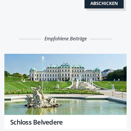
Empfohlene Beiträge
Schloss Belvedere