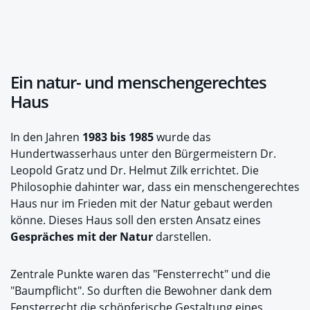
Ein natur- und menschengerechtes
Haus
In den Jahren
1983 bis 1985
wurde das
Hundertwasserhaus unter den Bürgermeistern Dr.
Leopold Gratz und Dr. Helmut Zilk errichtet. Die
Philosophie dahinter war, dass ein menschengerechtes
Haus nur im Frieden mit der Natur gebaut werden
könne. Dieses Haus soll den ersten Ansatz eines
Gespräches mit der Natur
darstellen.
Zentrale Punkte waren das "Fensterrecht" und die
"Baumpflicht". So durften die Bewohner dank dem
Fensterrecht die schöpferische Gestaltung eines