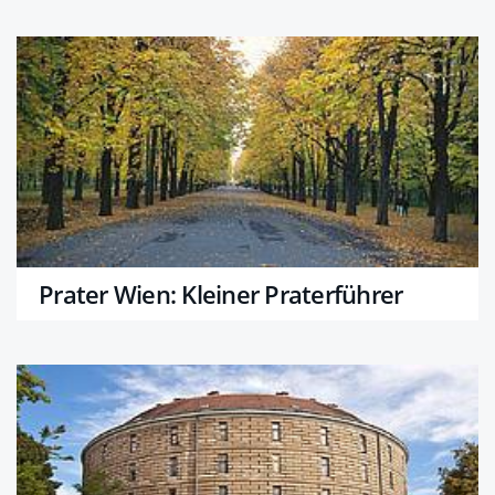
Prater Wien: Kleiner Praterführer