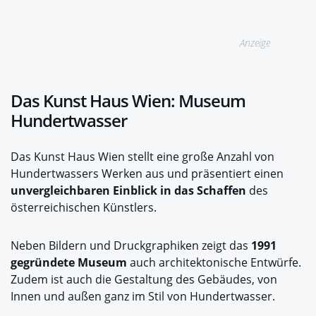
Anzeige
Das Kunst Haus Wien: Museum
Hundertwasser
Das Kunst Haus Wien stellt eine große Anzahl von
Hundertwassers Werken aus und präsentiert einen
unvergleichbaren Einblick in das Schaffen
des
österreichischen Künstlers.
Neben Bildern und Druckgraphiken zeigt das
1991
gegründete Museum
auch architektonische Entwürfe.
Zudem ist auch die Gestaltung des Gebäudes, von
Innen und außen ganz im Stil von Hundertwasser.