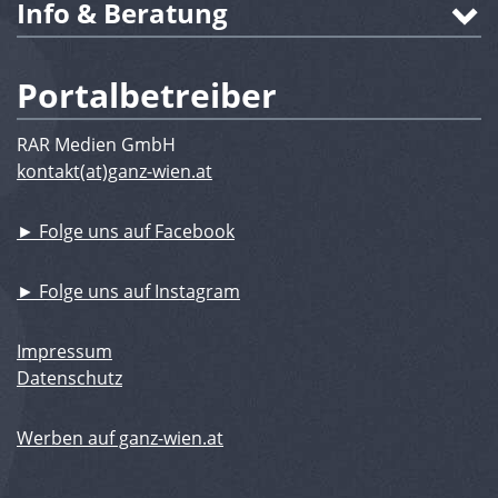
Info & Beratung
Portalbetreiber
RAR Medien GmbH
kontakt(at)ganz-wien.at
► Folge uns auf Facebook
► Folge uns auf Instagram
Impressum
Datenschutz
Werben auf ganz-wien.at