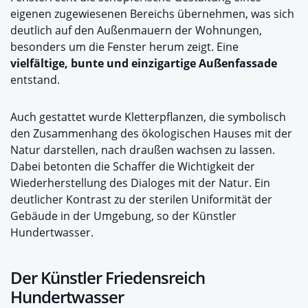
eigenen zugewiesenen Bereichs übernehmen, was sich
deutlich auf den Außenmauern der Wohnungen,
besonders um die Fenster herum zeigt. Eine
vielfältige, bunte und einzigartige Außenfassade
entstand.
Auch gestattet wurde Kletterpflanzen, die symbolisch
den Zusammenhang des ökologischen Hauses mit der
Natur darstellen, nach draußen wachsen zu lassen.
Dabei betonten die Schaffer die Wichtigkeit der
Wiederherstellung des Dialoges mit der Natur. Ein
deutlicher Kontrast zu der sterilen Uniformität der
Gebäude in der Umgebung, so der Künstler
Hundertwasser.
Der Künstler Friedensreich
Hundertwasser