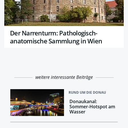
Der Narrenturm: Pathologisch-
anatomische Sammlung in Wien
weitere interessante Beiträge
RUND UM DIE DONAU
Donaukanal:
Sommer-Hotspot am
Wasser