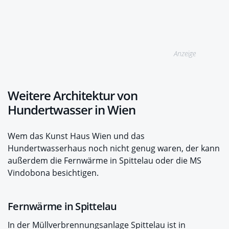
Anzeige
Weitere Architektur von
Hundertwasser in Wien
Wem das Kunst Haus Wien und das
Hundertwasserhaus noch nicht genug waren, der kann
außerdem die Fernwärme in Spittelau oder die MS
Vindobona besichtigen.
Fernwärme in Spittelau
In der Müllverbrennungsanlage Spittelau ist in