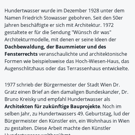
Hundertwasser wurde im Dezember 1928 unter dem
Namen Friedrich Stowasser gebohren. Seit den 50er
Jahren beschäftigte er sich mit Architektur. 1972
gestaltete er für die Sendung "Wünsch dir was"
Architekturmodelle, mit denen er seine Ideen der
Dachbewaldung, der Baummieter und des
Fensterrechts
veranschaulichte und architektonische
Formen wie beispielsweise das Hoch-Wiesen-Haus, das
Augenschlitzhaus oder das Terrassenhaus entwickelte.
1977 schrieb der Bürgermeister der Stadt Wien Dr.
Gratz einen Brief an den damaligen Bundeskanzler, Dr.
Bruno Kreisky und empfahl Hundertwasser als
Architekten für zukünftige Bauprojekte
. Noch im
selben Jahr, zu Hundertwassers 49. Geburtstag, lud der
Bürgermeister den Künstler ein, ein Wohnhaus in Wien
zu gestalten. Diese Arbeit machte den Künstler