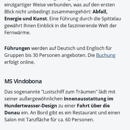
einzigartiger Weise verbunden, was auf den ersten
Blick nicht unbedingt zusammengehört:
Abfall,
Energie und Kunst
. Eine Führung durch die Spittelau
gewährt Ihnen Einblick in die faszinierende Welt der
Fernwärme.
Führungen
werden auf Deutsch und Englisch für
Gruppen bis 30 Personen angeboten. Die
Buchung
erfolgt online.
MS Vindobona
Das sogenannte "Lustschiff zum Träumen" lädt mit
seiner außergewöhnlichen
Innenausstattung im
Hundertwasser-Design
zu einer
Fahrt über die
Donau
ein. An Bord gibt es ein Restaurant und einen
Salon mit Tanzfläche für ca. 60 Personen.