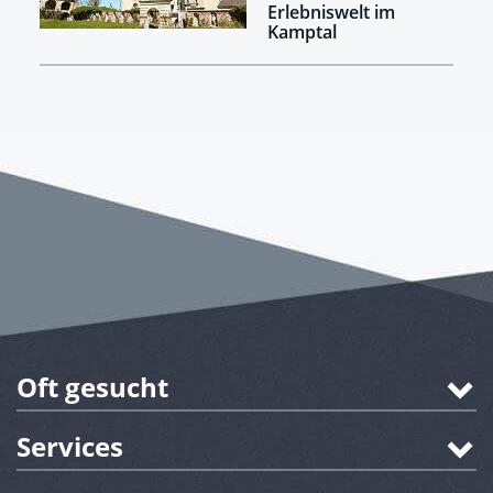
Erlebniswelt im
Kamptal
Oft gesucht
Services