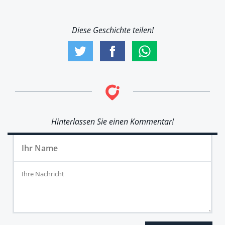
Diese Geschichte teilen!
Hinterlassen Sie einen Kommentar!