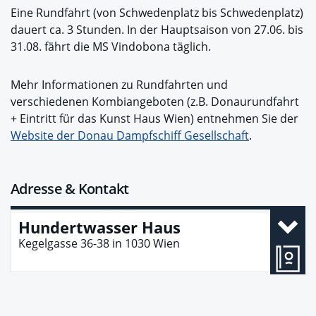
Eine Rundfahrt (von Schwedenplatz bis Schwedenplatz)
dauert ca. 3 Stunden. In der Hauptsaison von 27.06. bis
31.08. fährt die MS Vindobona täglich.
Mehr Informationen zu Rundfahrten und
verschiedenen Kombiangeboten (z.B. Donaurundfahrt
+ Eintritt für das Kunst Haus Wien) entnehmen Sie der
Website der Donau Dampfschiff Gesellschaft
.
Adresse & Kontakt
Hundertwasser Haus
Kegelgasse 36-38
in
1030
Wien