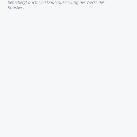
beherbergt auch eine Dauerausstellung der Werke des
Künstlers.