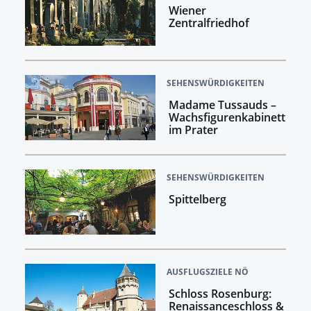
Wiener
Zentralfriedhof
SEHENSWÜRDIGKEITEN
Madame Tussauds –
Wachsfigurenkabinett
im Prater
SEHENSWÜRDIGKEITEN
Spittelberg
AUSFLUGSZIELE NÖ
Schloss Rosenburg:
Renaissanceschloss &