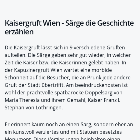
Kaisergruft Wien - Särge die Geschichte
erzählen
Die Kaisergruft lässt sich in 9 verschiedene Gruften
aufteilen. Die Särge geben sehr gut wieder, in welcher
Zeit die Kaiser bzw. die Kaiserinnen gelebt haben. In
der Kapuzinergruft Wien wartet eine morbide
Schönheit auf die Besucher, die an Prunk jede andere
Gruft der Stadt übertrifft. Am beeindruckendsten ist
wohl der prachtvolle spätbarocke Doppelsarg von
Maria Theresia und ihrem Gemahl, Kaiser Franz I.
Stephan von Lothringen.
Er erinnert kaum noch an einen Sarg, sondern eher an
ein kunstvoll verziertes und mit Statuen besetztes
Monument. Diese Verzierungen beinhalten einen