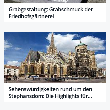
Grabgestaltung: Grabschmuck der
Friedhofsgärtnerei
Sehenswürdigkeiten rund um den
Stephansdom: Die Highlights für
deine nächste Sightseeingtour!