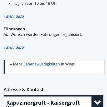
Täglich von 10 bis 18 Uhr
» Mehr dazu
Führungen
Auf Wunsch werden Führungen organisiert.
» Mehr dazu
»
Mehr
Sehenswürdigkeiten
in Wien!
Adresse & Kontakt
Kapuzinergruft - Kaisergruft