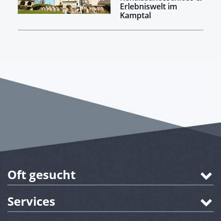
Erlebniswelt im
Kamptal
Oft gesucht
Services