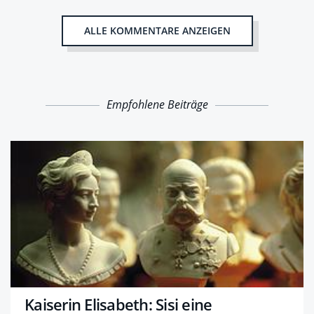
ALLE KOMMENTARE ANZEIGEN
Empfohlene Beiträge
Kaiserin Elisabeth: Sisi eine