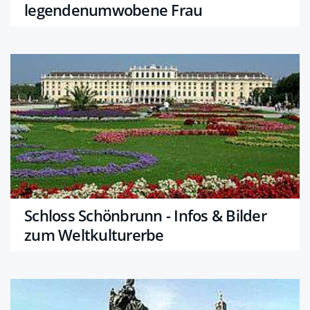
legendenumwobene Frau
Schloss Schönbrunn - Infos & Bilder
zum Weltkulturerbe