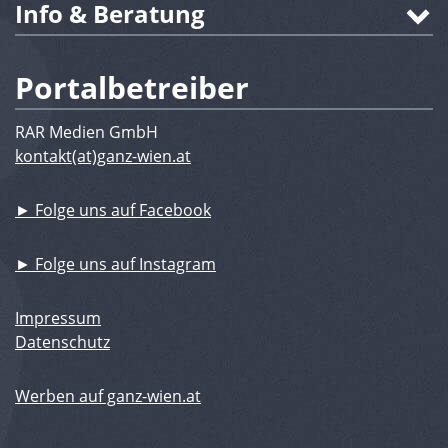
Info & Beratung
Portalbetreiber
RAR Medien GmbH
kontakt(at)ganz-wien.at
► Folge uns auf Facebook
► Folge uns auf Instagram
Impressum
Datenschutz
Werben auf ganz-wien.at