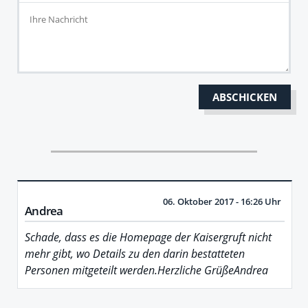
06. Oktober 2017 - 16:26 Uhr
Andrea
Schade, dass es die Homepage der Kaisergruft nicht
mehr gibt, wo Details zu den darin bestatteten
Personen mitgeteilt werden.Herzliche GrüßeAndrea