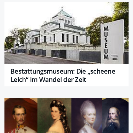
Bestattungsmuseum: Die „scheene
Leich“ im Wandel der Zeit