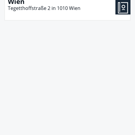
Wien
Tegetthoffstraße 2
in
1010
Wien