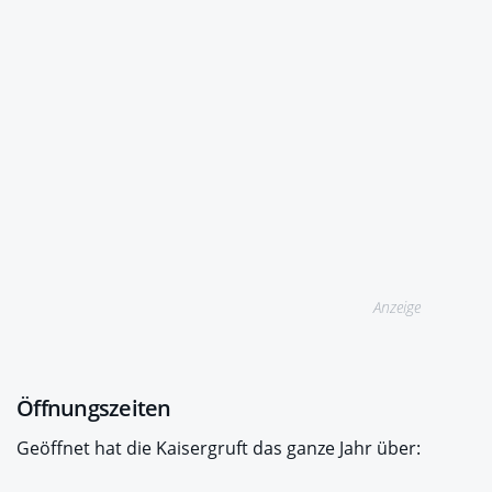
Anzeige
Öffnungszeiten
Geöffnet hat die Kaisergruft das ganze Jahr über: