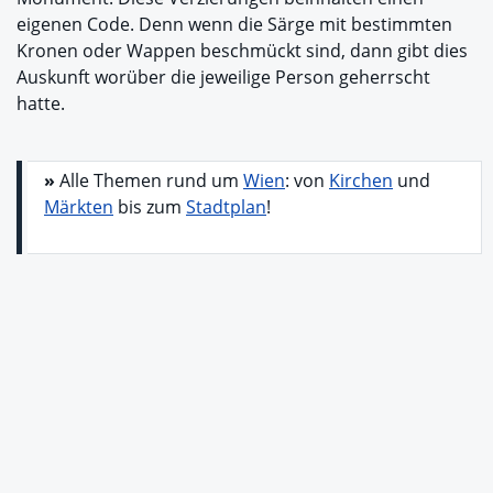
eigenen Code. Denn wenn die Särge mit bestimmten
Kronen oder Wappen beschmückt sind, dann gibt dies
Auskunft worüber die jeweilige Person geherrscht
hatte.
»
Alle Themen rund um
Wien
: von
Kirchen
und
Märkten
bis zum
Stadtplan
!