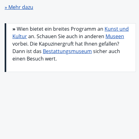
» Mehr dazu
»
Wien bietet ein breites Programm an
Kunst und
Kultur
an. Schauen Sie auch in anderen
Museen
vorbei. Die Kapuzinergruft hat Ihnen gefallen?
Dann ist das
Bestattungsmuseum
sicher auch
einen Besuch wert.