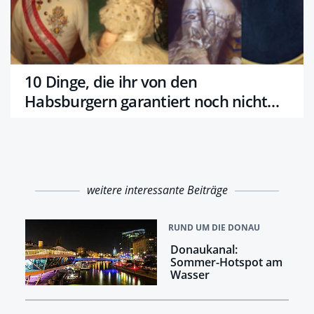
10 Dinge, die ihr von den
Habsburgern garantiert noch nicht
wusstet
weitere interessante Beiträge
RUND UM DIE DONAU
Donaukanal:
Sommer-Hotspot am
Wasser