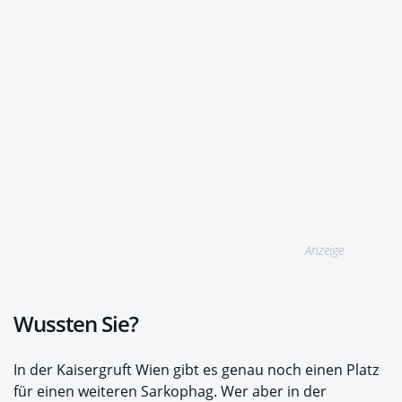
Anzeige
Wussten Sie?
In der Kaisergruft Wien gibt es genau noch einen Platz
für einen weiteren Sarkophag. Wer aber in der