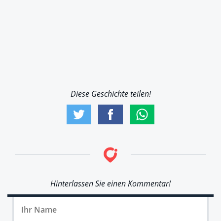
Diese Geschichte teilen!
Hinterlassen Sie einen Kommentar!