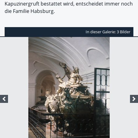
Kapuzinergruft bestattet wird, entscheidet immer noch
die Familie Habsburg.
In dieser Galerie: 3 Bilder