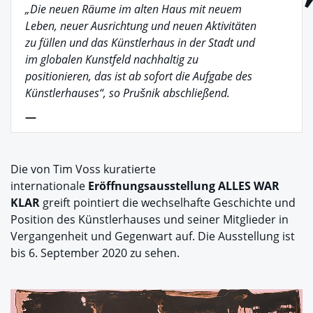
„Die neuen Räume im alten Haus mit neuem
Leben, neuer Ausrichtung und neuen Aktivitäten
zu füllen und das Künstlerhaus in der Stadt und
im globalen Kunstfeld nachhaltig zu
positionieren, das ist ab sofort die Aufgabe des
Künstlerhauses“, so Prušnik abschließend.
—
Die von Tim Voss kuratierte
internationale
Eröffnungsausstellung ALLES WAR
KLAR
greift pointiert die wechselhafte Geschichte und
Position des Künstlerhauses und seiner Mitglieder in
Vergangenheit und Gegenwart auf. Die Ausstellung ist
bis 6. September 2020 zu sehen.