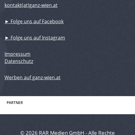
kontakt(at)ganz-wien.at
► Folge uns auf Facebook
► Folge uns auf Instagram
Impressum
Datenschutz
Werben auf ganz-wien.at
PARTNER
© 2026 RAR Medien GmbH - Alle Rechte