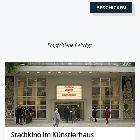
Empfohlene Beiträge
Stadtkino im Künstlerhaus