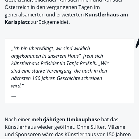
Österreich in den vergangenen Tagen im
generalsanierten und erweiterten
Künstlerhaus am
Karlsplatz
zurückgemeldet.
„Ich bin überwältigt, wir sind wirklich
angekommen in unserem Haus“, freut sich
Künstlerhaus Präsidentin Tanja Prušnik. „Wir
sind eine starke Vereinigung, die auch in den
nächsten 150 Jahren Geschichte schreiben
wird.“
—
Nach einer
mehrjährigen Umbauphase
hat das
Künstlerhaus wieder geöffnet. Ohne Stifter, Mäzene
und Sponsoren wäre das Künstlerhaus vor 150 Jahren