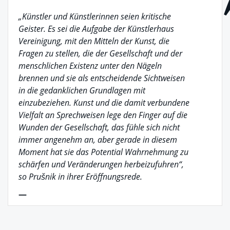
„Künstler und Künstlerinnen seien kritische
Geister. Es sei die Aufgabe der Künstlerhaus
Vereinigung, mit den Mitteln der Kunst, die
Fragen zu stellen, die der Gesellschaft und der
menschlichen Existenz unter den Nägeln
brennen und sie als entscheidende Sichtweisen
in die gedanklichen Grundlagen mit
einzubeziehen. Kunst und die damit verbundene
Vielfalt an Sprechweisen lege den Finger auf die
Wunden der Gesellschaft, das fühle sich nicht
immer angenehm an, aber gerade in diesem
Moment hat sie das Potential Wahrnehmung zu
schärfen und Veränderungen herbeizufuhren“,
so Prušnik in ihrer Eröffnungsrede.
—