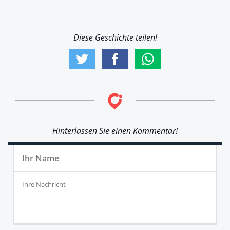
Diese Geschichte teilen!
Hinterlassen Sie einen Kommentar!