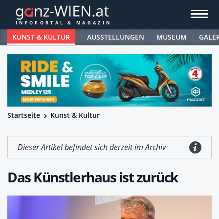
KUNST & KULTUR
AUSSTELLUNGEN
MUSEUM
GALE
Startseite
Kunst & Kultur
Dieser Artikel befindet sich derzeit im Archiv
Das Künstlerhaus ist zurück