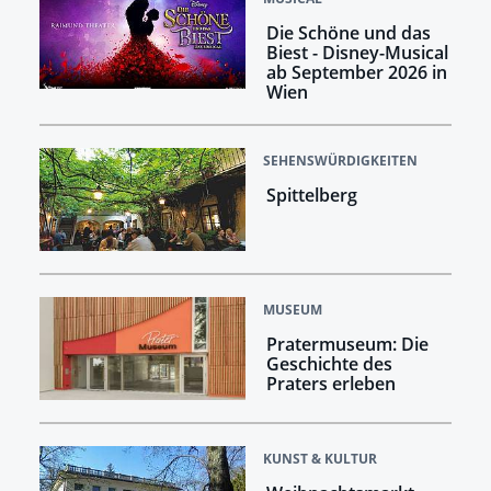
Die Schöne und das
Biest - Disney-Musical
ab September 2026 in
Wien
SEHENSWÜRDIGKEITEN
Spittelberg
MUSEUM
Pratermuseum: Die
Geschichte des
Praters erleben
KUNST & KULTUR