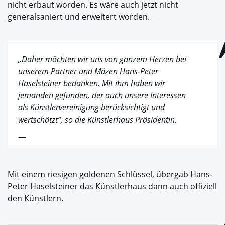
nicht erbaut worden. Es wäre auch jetzt nicht
generalsaniert und erweitert worden.
„Daher möchten wir uns von ganzem Herzen bei
unserem Partner und Mäzen Hans-Peter
Haselsteiner bedanken. Mit ihm haben wir
jemanden gefunden, der auch unsere Interessen
als Künstlervereinigung berücksichtigt und
wertschätzt“, so die Künstlerhaus Präsidentin.
—
Mit einem riesigen goldenen Schlüssel, übergab Hans-
Peter Haselsteiner das Künstlerhaus dann auch offiziell
den Künstlern.