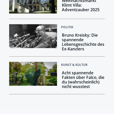
Weihnachtsmarkt
Klimt Villa:
Adventzauber 2025
POLITIK
Bruno Kreisky: Die
spannende
Lebensgeschichte des
Ex-Kanzlers
KUNST & KULTUR
Acht spannende
Fakten über Falco, die
du (wahrscheinlich)
nicht wusstest