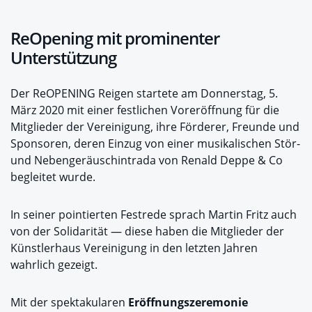
ReOpening mit prominenter
Unterstützung
Der ReOPENING Reigen startete am Donnerstag, 5.
März 2020 mit einer festlichen Voreröffnung für die
Mitglieder der Vereinigung, ihre Förderer, Freunde und
Sponsoren, deren Einzug von einer musikalischen Stör-
und Nebengeräuschintrada von Renald Deppe & Co
begleitet wurde.
In seiner pointierten Festrede sprach Martin Fritz auch
von der Solidarität — diese haben die Mitglieder der
Künstlerhaus Vereinigung in den letzten Jahren
wahrlich gezeigt.
Mit der spektakularen
Eröffnungszeremonie