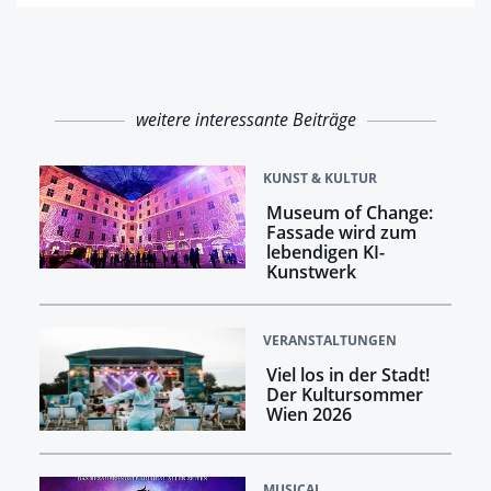
weitere interessante Beiträge
KUNST & KULTUR
Museum of Change:
Fassade wird zum
lebendigen KI-
Kunstwerk
VERANSTALTUNGEN
Viel los in der Stadt!
Der Kultursommer
Wien 2026
MUSICAL