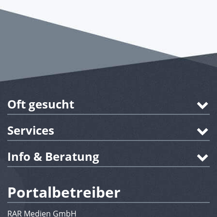
Oft gesucht
Services
Info & Beratung
Portalbetreiber
RAR Medien GmbH