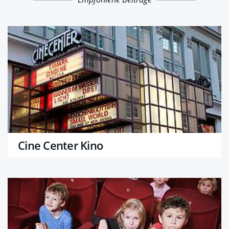
Cine Center Kino