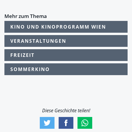
Mehr zum Thema
KINO UND KINOPROGRAMM WIEN
VERANSTALTUNGEN
FREIZEIT
SOMMERKINO
Diese Geschichte teilen!