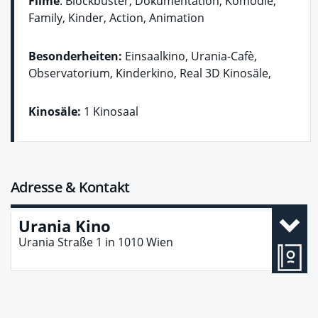
Filme
: Blockbuster, Dokumentation, Komödie,
Family, Kinder, Action, Animation
Besonderheiten:
Einsaalkino, Urania-Cafè,
Observatorium, Kinderkino, Real 3D Kinosäle,
Kinosäle:
1 Kinosaal
Adresse & Kontakt
Urania Kino
Urania Straße 1
in
1010
Wien