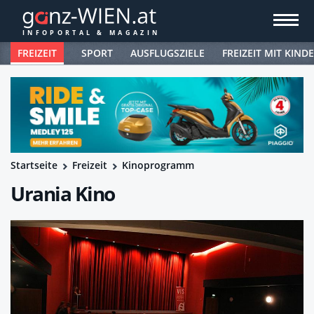
FREIZEIT
SPORT
AUSFLUGSZIELE
FREIZEIT MIT KIND
Startseite
Freizeit
Kinoprogramm
Urania Kino