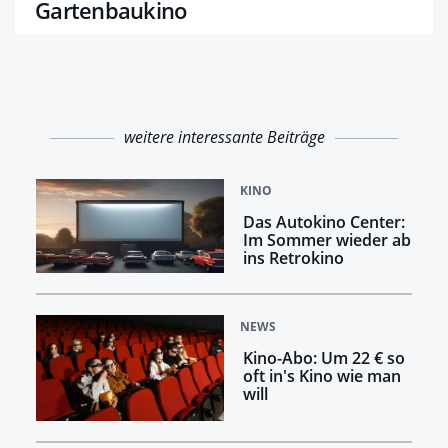
Gartenbaukino
weitere interessante Beiträge
KINO
Das Autokino Center:
Im Sommer wieder ab
ins Retrokino
NEWS
Kino-Abo: Um 22 € so
oft in's Kino wie man
will