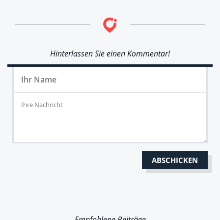
Hinterlassen Sie einen Kommentar!
Empfohlene Beiträge