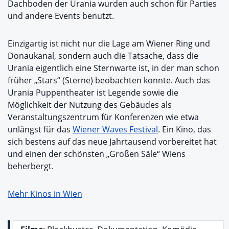
Dachboden der Urania wurden auch schon für Parties
und andere Events benutzt.
Einzigartig ist nicht nur die Lage am Wiener Ring und
Donaukanal, sondern auch die Tatsache, dass die
Urania eigentlich eine Sternwarte ist, in der man schon
früher „Stars“ (Sterne) beobachten konnte. Auch das
Urania Puppentheater ist Legende sowie die
Möglichkeit der Nutzung des Gebäudes als
Veranstaltungszentrum für Konferenzen wie etwa
unlängst für das
Wiener Waves Festival
. Ein Kino, das
sich bestens auf das neue Jahrtausend vorbereitet hat
und einen der schönsten „Großen Säle“ Wiens
beherbergt.
Mehr Kinos in Wien