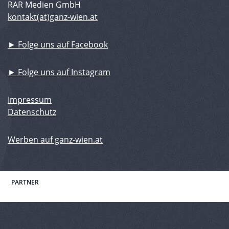
RAR Medien GmbH
kontakt(at)ganz-wien.at
► Folge uns auf Facebook
► Folge uns auf Instagram
Impressum
Datenschutz
Werben auf ganz-wien.at
PARTNER