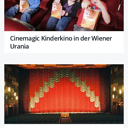
Cinemagic Kinderkino in der Wiener
Urania