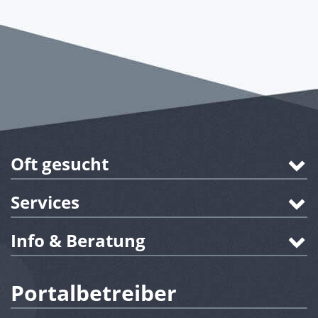
Oft gesucht
Services
Info & Beratung
Portalbetreiber