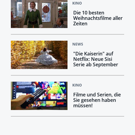
KINO
Die 10 besten
Weihnachtsfilme aller
Zeiten
NEWS
"Die Kaiserin" auf
Netflix: Neue Sisi
Serie ab September
KINO
Filme und Serien, die
Sie gesehen haben
müssen!