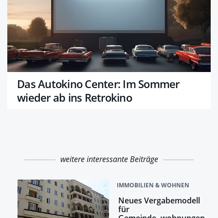
Das Autokino Center: Im Sommer
wieder ab ins Retrokino
weitere interessante Beiträge
IMMOBILIEN & WOHNEN
Neues Vergabemodell
für