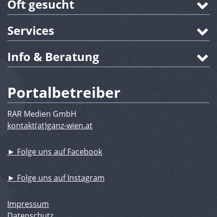
Oft gesucht
Services
Info & Beratung
Portalbetreiber
RAR Medien GmbH
kontakt(at)ganz-wien.at
► Folge uns auf Facebook
► Folge uns auf Instagram
Impressum
Datenschutz