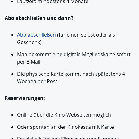
Laufzeit: mindestens 4 Monate
Abo abschließen und dann?
Abo abschließen
(für einen selbst oder als
Geschenk)
Man bekommt eine digitale Mitgliedskarte sofort
per E-Mail
Die physische Karte kommt nach spätestens 4
Wochen per Post
Reservierungen:
Online über die Kino-Webseiten möglich
Oder spontan an der Kinokassa mit Karte
Spezialfall: Für das Filmcasino und Filmhaus