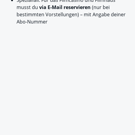
musst du
via E-Mail reservieren
(nur bei
bestimmten Vorstellungen) – mit Angabe deiner
Abo-Nummer