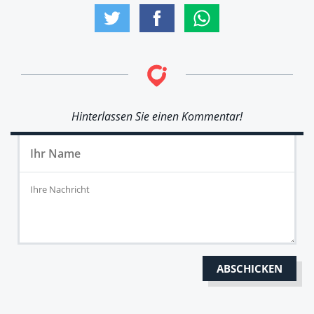
Hinterlassen Sie einen Kommentar!