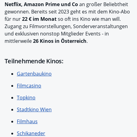
Netflix, Amazon Prime und Co
an großer Beliebtheit
gewonnen. Bereits seit 2023 geht es mit dem Kino-Abo
für nur
22 € im Monat
so oft ins Kino wie man will.
Zugang zu Filmvorstellungen, Sonderveranstaltungen
und exklusiven nonstop Mitglieder Events - in
mittlerweile
26 Kinos in Österreich
.
Teilnehmende Kinos:
Gartenbaukino
Filmcasino
Topkino
Stadtkino Wien
Filmhaus
Schikaneder