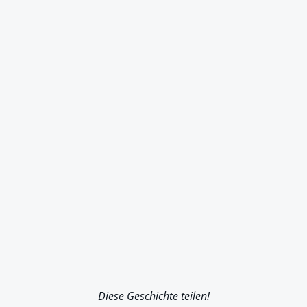
Diese Geschichte teilen!