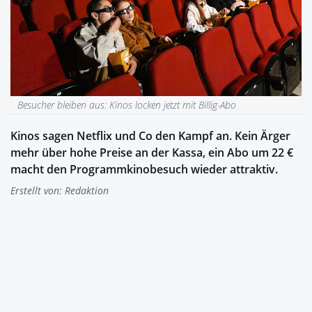
Besucher bleiben aus: Kinos locken jetzt mit Billig-Abo
Kinos sagen Netflix und Co den Kampf an. Kein Ärger
mehr über hohe Preise an der Kassa, ein Abo um 22 €
macht den Programmkinobesuch wieder attraktiv.
Erstellt von:
Redaktion