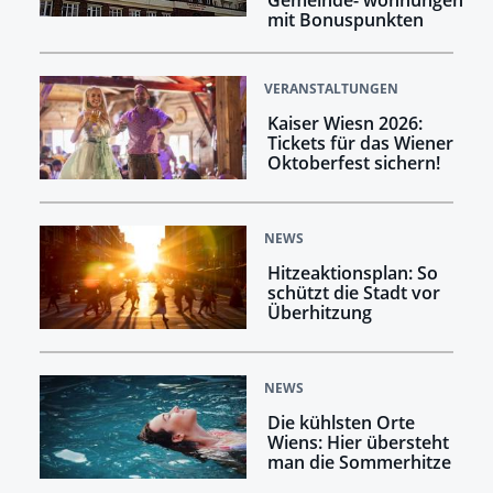
Gemeinde- wohnungen
mit Bonuspunkten
VERANSTALTUNGEN
Kaiser Wiesn 2026:
Tickets für das Wiener
Oktoberfest sichern!
NEWS
Hitzeaktionsplan: So
schützt die Stadt vor
Überhitzung
NEWS
Die kühlsten Orte
Wiens: Hier übersteht
man die Sommerhitze