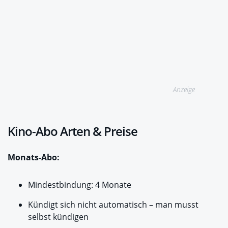
Anzeige
Kino-Abo Arten & Preise
Monats-Abo:
Mindestbindung: 4 Monate
Kündigt sich nicht automatisch – man musst
selbst kündigen