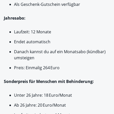
Als Geschenk-Gutschein verfügbar
Jahresabo:
Laufzeit: 12 Monate
Endet automatisch
Danach kannst du auf ein Monatsabo (kündbar)
umsteigen
Preis: Einmalig 264 Euro
Sonderpreis für Menschen mit Behinderung:
Unter 26 Jahre: 18 Euro/Monat
Ab 26 Jahre: 20 Euro/Monat