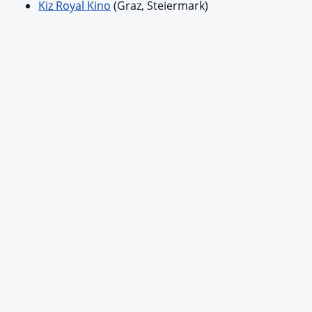
Kiz Royal Kino
(Graz, Steiermark)