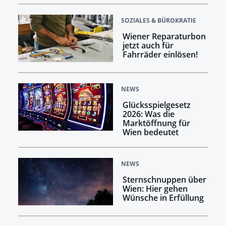
SOZIALES & BÜROKRATIE
Wiener Reparaturbon
jetzt auch für
Fahrräder einlösen!
NEWS
Glücksspielgesetz
2026: Was die
Marktöffnung für
Wien bedeutet
NEWS
Sternschnuppen über
Wien: Hier gehen
Wünsche in Erfüllung