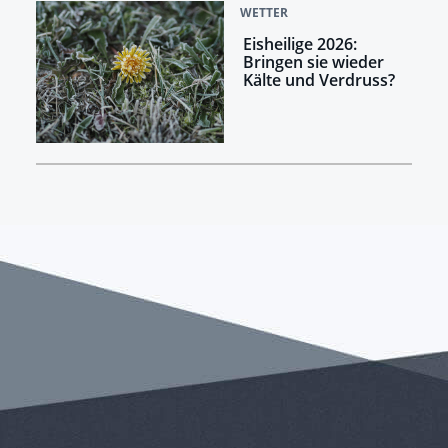
WETTER
Eisheilige 2026:
Bringen sie wieder
Kälte und Verdruss?