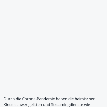
Durch die Corona-Pandemie haben die heimischen
Kinos schwer gelitten und Streamingdienste wie