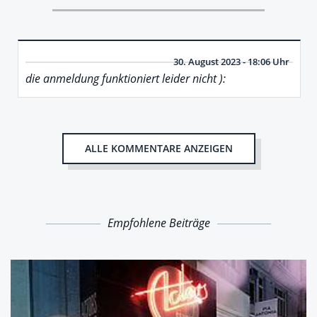
30. August 2023 - 18:06 Uhr
die anmeldung funktioniert leider nicht ):
ALLE KOMMENTARE ANZEIGEN
Empfohlene Beiträge