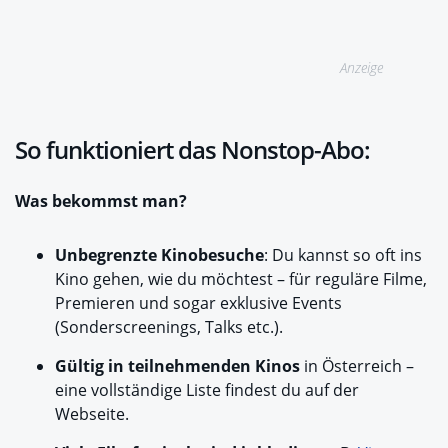
Anzeige
So funktioniert das Nonstop-Abo:
Was bekommst man?
Unbegrenzte Kinobesuche
: Du kannst so oft ins
Kino gehen, wie du möchtest – für reguläre Filme,
Premieren und sogar exklusive Events
(Sonderscreenings, Talks etc.).
Gültig in teilnehmenden Kinos
in Österreich –
eine vollständige Liste findest du auf der
Webseite.