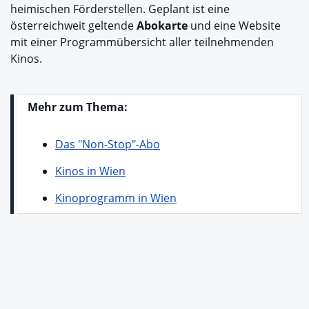
heimischen Förderstellen. Geplant ist eine
österreichweit geltende
Abokarte
und eine Website
mit einer Programmübersicht aller teilnehmenden
Kinos.
Mehr zum Thema:
Das "Non-Stop"-Abo
Kinos in Wien
Kinoprogramm in Wien