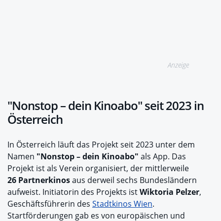
Anzeige
"Nonstop – dein Kinoabo" seit 2023 in
Österreich
In Österreich läuft das Projekt seit 2023 unter dem
Namen
"Nonstop – dein Kinoabo"
als App. Das
Projekt ist als Verein organisiert, der mittlerweile
26 Partnerkinos
aus derweil sechs Bundesländern
aufweist. Initiatorin des Projekts ist
Wiktoria Pelzer
,
Geschäftsführerin des
Stadtkinos Wien
.
Startförderungen gab es von europäischen und