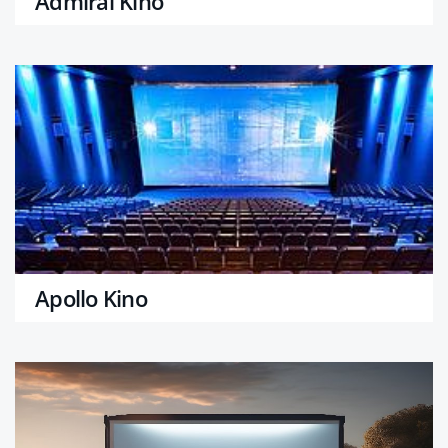
Admiral Kino
Apollo Kino