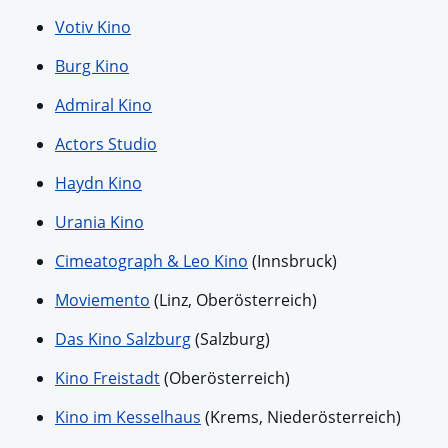
Votiv Kino
Burg Kino
Admiral Kino
Actors Studio
Haydn Kino
Urania Kino
Cimeatograph & Leo Kino
(Innsbruck)
Moviemento
(Linz, Oberösterreich)
Das Kino Salzburg
(Salzburg)
Kino Freistadt
(Oberösterreich)
Kino im Kesselhaus
(Krems, Niederösterreich)