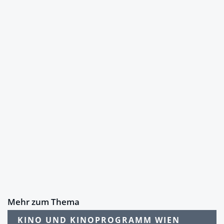
Mehr zum Thema
KINO UND KINOPROGRAMM WIEN