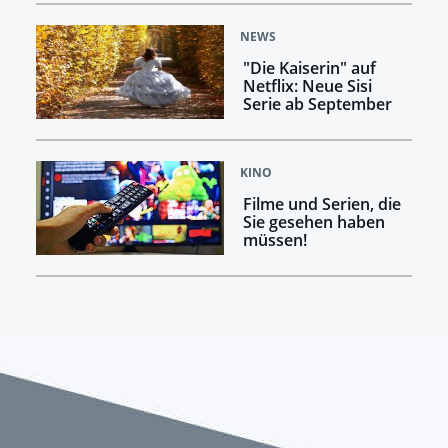
NEWS
"Die Kaiserin" auf
Netflix: Neue Sisi
Serie ab September
KINO
Filme und Serien, die
Sie gesehen haben
müssen!