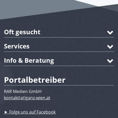
Oft gesucht
Services
Info & Beratung
Portalbetreiber
RAR Medien GmbH
kontakt(at)ganz-wien.at
► Folge uns auf Facebook