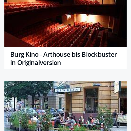
Burg Kino - Arthouse bis Blockbuster
in Originalversion