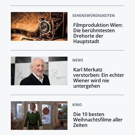
SEHENSWÜRDIGKEITEN
Filmproduktion Wien:
Die berühmtesten
Drehorte der
Hauptstadt
NEWS
Karl Merkatz
verstorben: Ein echter
Wiener wird nie
untergehen
KINO
Die 10 besten
Weihnachtsfilme aller
Zeiten