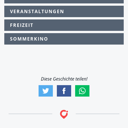
VERANSTALTUNGEN
FREIZEIT
SOMMERKINO
Diese Geschichte teilen!