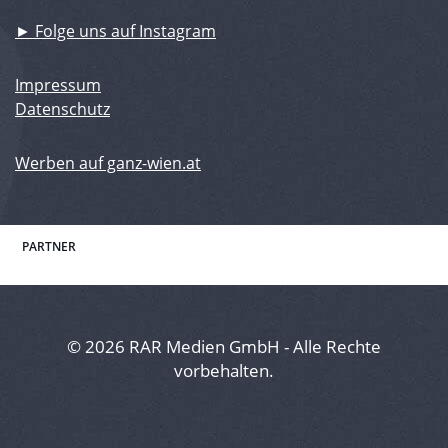
► Folge uns auf Instagram
Impressum
Datenschutz
Werben auf ganz-wien.at
PARTNER
© 2026 RAR Medien GmbH - Alle Rechte
vorbehalten.