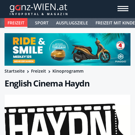
FREIZEIT
SPORT
AUSFLUGSZIELE
FREIZEIT MIT KIND
Startseite
Freizeit
Kinoprogramm
English Cinema Haydn