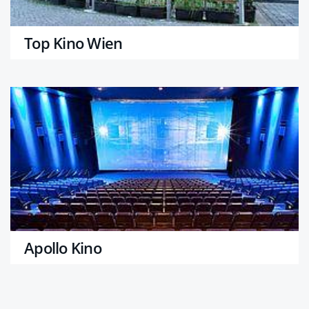
Top Kino Wien
Apollo Kino