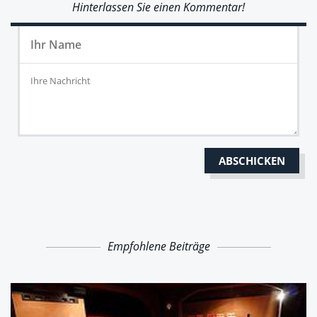
Hinterlassen Sie einen Kommentar!
Empfohlene Beiträge