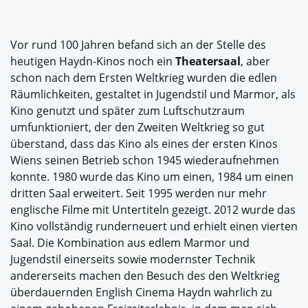
Vor rund 100 Jahren befand sich an der Stelle des
heutigen Haydn-Kinos noch ein
Theatersaal
, aber
schon nach dem Ersten Weltkrieg wurden die edlen
Räumlichkeiten, gestaltet in Jugendstil und Marmor, als
Kino genutzt und später zum Luftschutzraum
umfunktioniert, der den Zweiten Weltkrieg so gut
überstand, dass das Kino als eines der ersten Kinos
Wiens seinen Betrieb schon 1945 wiederaufnehmen
konnte. 1980 wurde das Kino um einen, 1984 um einen
dritten Saal erweitert. Seit 1995 werden nur mehr
englische Filme mit Untertiteln gezeigt. 2012 wurde das
Kino vollständig runderneuert und erhielt einen vierten
Saal. Die Kombination aus edlem Marmor und
Jugendstil einerseits sowie modernster Technik
andererseits machen den Besuch des den Weltkrieg
überdauernden English Cinema Haydn wahrlich zu