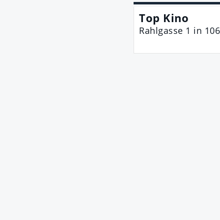
Top Kino
Rahlgasse 1
in
106