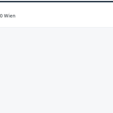
0
Wien