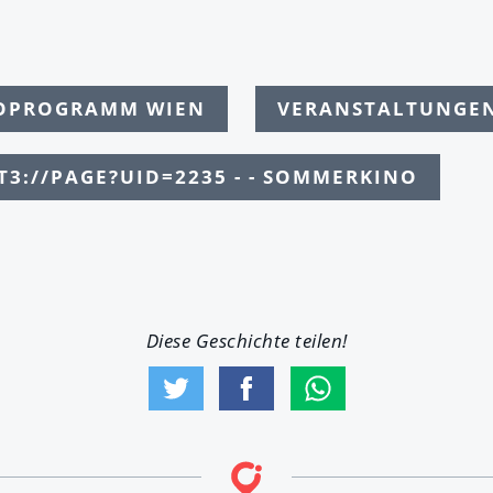
NOPROGRAMM WIEN
VERANSTALTUNGE
T3://PAGE?UID=2235 - - SOMMERKINO
Diese Geschichte teilen!