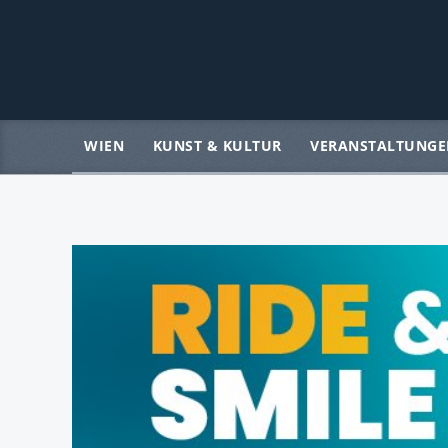
WIEN
KUNST & KULTUR
VERANSTALTUNGE