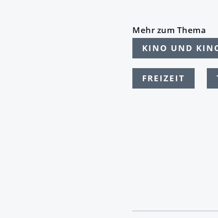
Mehr zum Thema
KINO UND KI
FREIZEIT