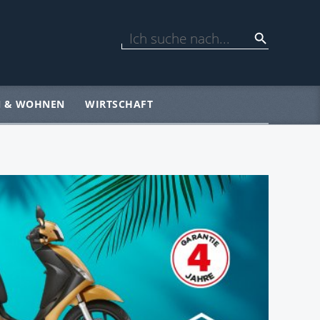
N & WOHNEN
WIRTSCHAFT