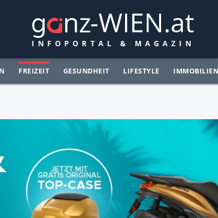
N
FREIZEIT
GESUNDHEIT
LIFESTYLE
IMMOBILIE