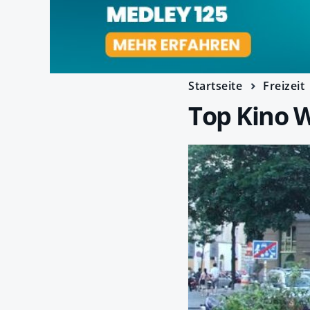
Startseite
Freizeit
Top Kino 