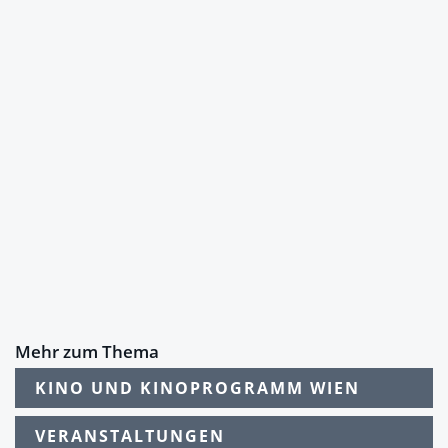
Mehr zum Thema
KINO UND KINOPROGRAMM WIEN
VERANSTALTUNGEN