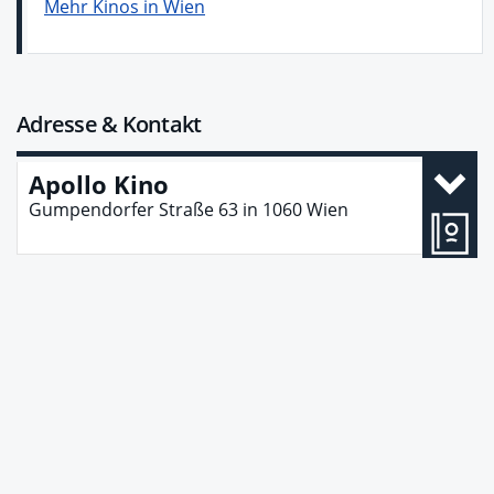
Mehr Kinos in Wien
Adresse & Kontakt
Apollo Kino
Gumpendorfer Straße 63
in
1060
Wien