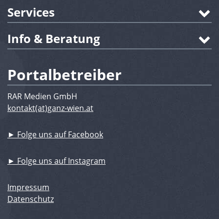
Services
Info & Beratung
Portalbetreiber
RAR Medien GmbH
kontakt(at)ganz-wien.at
► Folge uns auf Facebook
► Folge uns auf Instagram
Impressum
Datenschutz