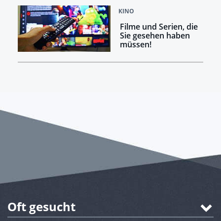
KINO
Filme und Serien, die
Sie gesehen haben
müssen!
Oft gesucht