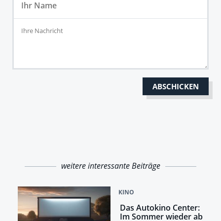
weitere interessante Beiträge
KINO
Das Autokino Center:
Im Sommer wieder ab