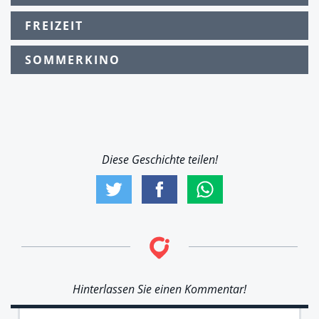
FREIZEIT
SOMMERKINO
Diese Geschichte teilen!
Hinterlassen Sie einen Kommentar!