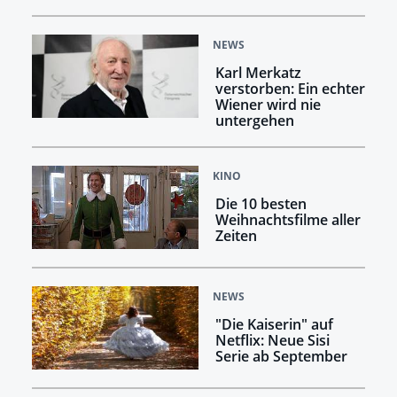
NEWS
Karl Merkatz
verstorben: Ein echter
Wiener wird nie
untergehen
KINO
Die 10 besten
Weihnachtsfilme aller
Zeiten
NEWS
"Die Kaiserin" auf
Netflix: Neue Sisi
Serie ab September