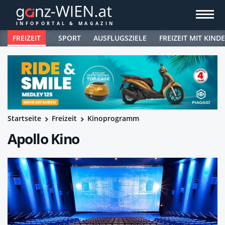
FREIZEIT
SPORT
AUSFLUGSZIELE
FREIZEIT MIT KIND
Startseite
Freizeit
Kinoprogramm
Apollo Kino