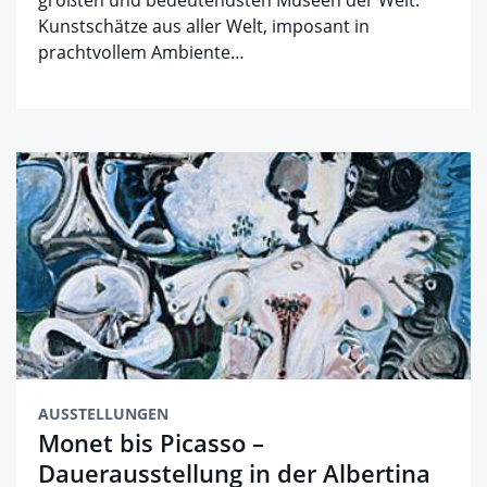
Kunstschätze aus aller Welt, imposant in
prachtvollem Ambiente…
AUSSTELLUNGEN
Monet bis Picasso –
Dauerausstellung in der Albertina