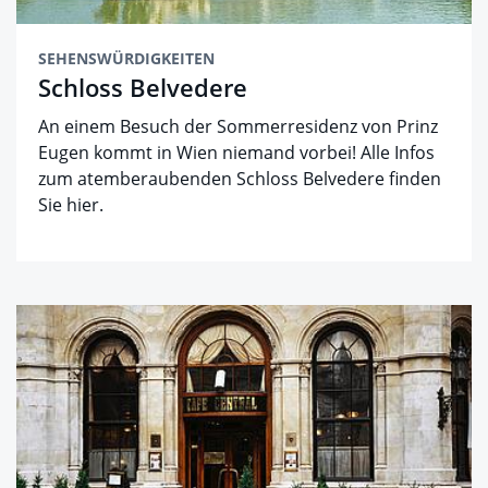
SEHENSWÜRDIGKEITEN
Schloss Belvedere
An einem Besuch der Sommerresidenz von Prinz
Eugen kommt in Wien niemand vorbei! Alle Infos
zum atemberaubenden Schloss Belvedere finden
Sie hier.