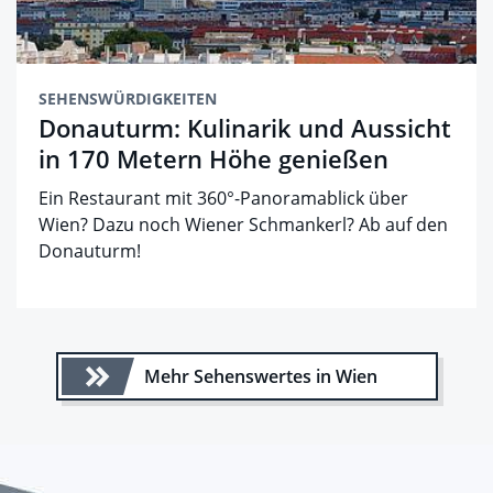
SEHENSWÜRDIGKEITEN
Donauturm: Kulinarik und Aussicht
in 170 Metern Höhe genießen
Ein Restaurant mit 360°-Panoramablick über
Wien? Dazu noch Wiener Schmankerl? Ab auf den
Donauturm!
Mehr Sehenswertes in Wien