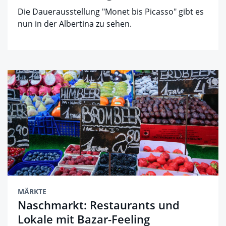
Die Dauerausstellung "Monet bis Picasso" gibt es
nun in der Albertina zu sehen.
MÄRKTE
Naschmarkt: Restaurants und
Lokale mit Bazar-Feeling