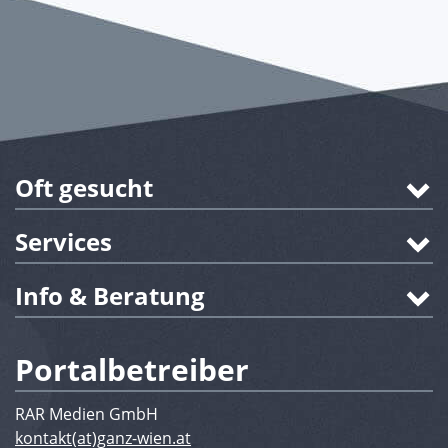
Oft gesucht
Services
Info & Beratung
Portalbetreiber
RAR Medien GmbH
kontakt(at)ganz-wien.at