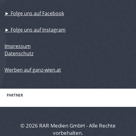
► Folge uns auf Facebook
► Folge uns auf Instagram
Impressum
Datenschutz
Werben auf ganz-wien.at
PARTNER
© 2026 RAR Medien GmbH - Alle Rechte
vorbehalten.