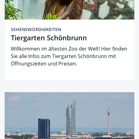
SEHENSWÜRDIGKEITEN
Tiergarten Schönbrunn
Willkommen im ältesten Zoo der Welt! Hier finden
Sie alle Infos zum Tiergarten Schönbrunn mit
Öffnungszeiten und Preisen.