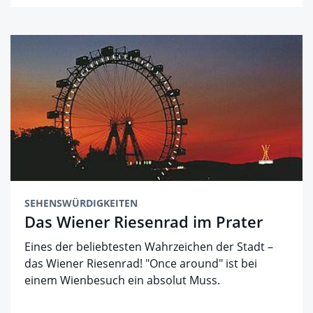
SEHENSWÜRDIGKEITEN
Das Wiener Riesenrad im Prater
Eines der beliebtesten Wahrzeichen der Stadt –
das Wiener Riesenrad! "Once around" ist bei
einem Wienbesuch ein absolut Muss.