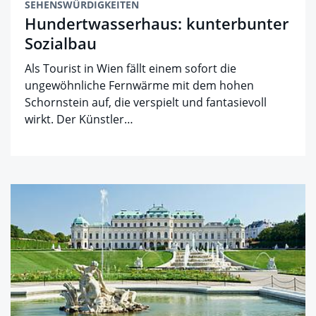
SEHENSWÜRDIGKEITEN
Hundertwasserhaus: kunterbunter
Sozialbau
Als Tourist in Wien fällt einem sofort die
ungewöhnliche Fernwärme mit dem hohen
Schornstein auf, die verspielt und fantasievoll
wirkt. Der Künstler…