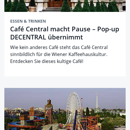
ESSEN & TRINKEN
Café Central macht Pause – Pop-up
DECENTRAL übernimmt
Wie kein anderes Café steht das Café Central
sinnbildlich für die Wiener Kaffeehauskultur.
Entdecken Sie dieses kultige Café!