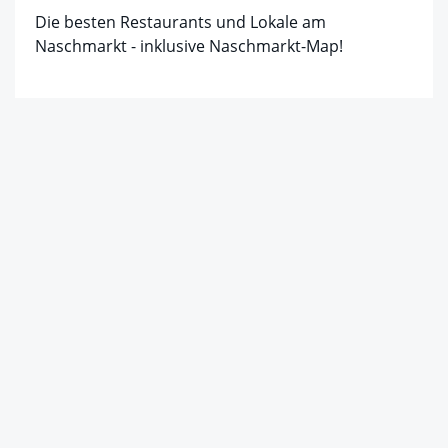
Die besten Restaurants und Lokale am
Naschmarkt - inklusive Naschmarkt-Map!