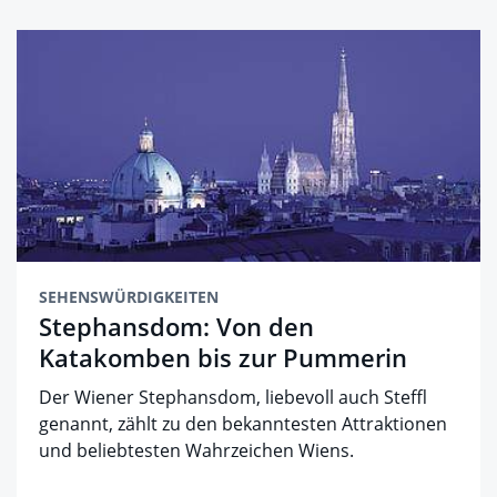
SEHENSWÜRDIGKEITEN
Stephansdom: Von den
Katakomben bis zur Pummerin
Der Wiener Stephansdom, liebevoll auch Steffl
genannt, zählt zu den bekanntesten Attraktionen
und beliebtesten Wahrzeichen Wiens.