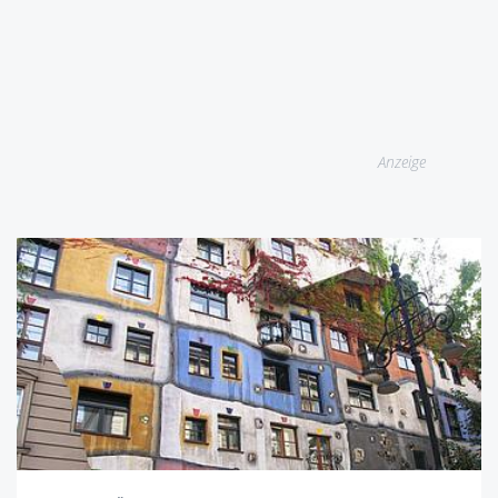
Anzeige