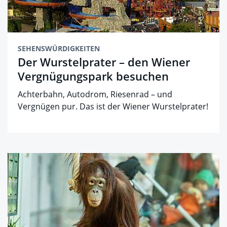
SEHENSWÜRDIGKEITEN
Der Wurstelprater – den Wiener
Vergnügungspark besuchen
Achterbahn, Autodrom, Riesenrad – und
Vergnügen pur. Das ist der Wiener Wurstelprater!