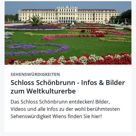
SEHENSWÜRDIGKEITEN
Schloss Schönbrunn - Infos & Bilder
zum Weltkulturerbe
Das Schloss Schönbrunn entdecken! Bilder,
Videos und alle Infos zu der wohl berühmtesten
Sehenswürdigkeit Wiens finden Sie hier!