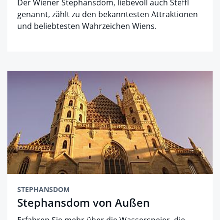
Der Wiener Stephansdom, liebevoll auch Steffl
genannt, zählt zu den bekanntesten Attraktionen
und beliebtesten Wahrzeichen Wiens.
STEPHANSDOM
Stephansdom von Außen