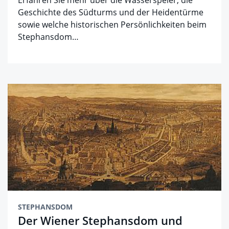
Erfahren Sie mehr über die Wasserspeier, die
Geschichte des Südturms und der Heidentürme
sowie welche historischen Persönlichkeiten beim
Stephansdom…
STEPHANSDOM
Der Wiener Stephansdom und