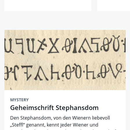
MYSTERY
Geheimschrift Stephansdom
Den Stephansdom, von den Wienern liebevoll
„Steffl“ genannt, kennt jeder Wiener und