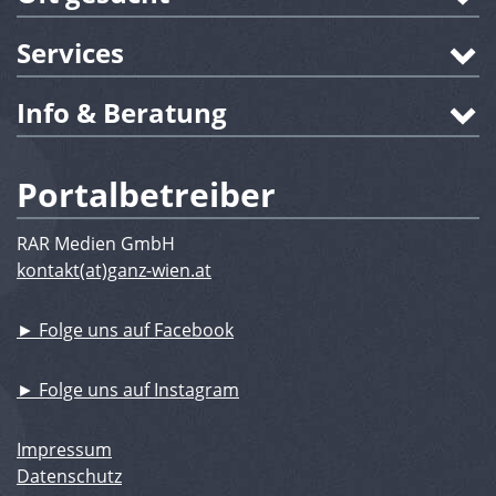
Services
Info & Beratung
Portalbetreiber
RAR Medien GmbH
kontakt(at)ganz-wien.at
► Folge uns auf Facebook
► Folge uns auf Instagram
Impressum
Datenschutz