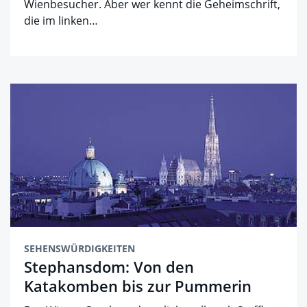
Wienbesucher. Aber wer kennt die Geheimschrift,
die im linken…
SEHENSWÜRDIGKEITEN
Stephansdom: Von den
Katakomben bis zur Pummerin