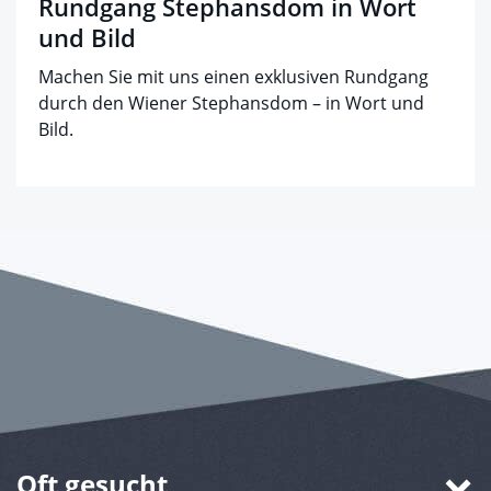
Rundgang Stephansdom in Wort
und Bild
Machen Sie mit uns einen exklusiven Rundgang
durch den Wiener Stephansdom – in Wort und
Bild.
Oft gesucht