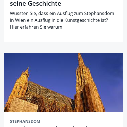
seine Geschichte
Wussten Sie, dass ein Ausflug zum Stephansdom
in Wien ein Ausflug in die Kunstgeschichte ist?
Hier erfahren Sie warum!
STEPHANSDOM