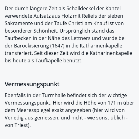
Der durch längere Zeit als Schalldeckel der Kanzel
verwendete Aufsatz aus Holz mit Reliefs der sieben
Sakramente und der Taufe Christi am Knauf ist von
besonderer Schönheit. Ursprünglich stand das
Taufbecken in der Nähe des Lettners und wurde bei
der Barockisierung (1647) in die Katharinenkapelle
transferiert. Seit dieser Zeit wird die Katharinenkapelle
bis heute als Taufkapelle benützt.
Vermessungspunkt
Ebenfalls in der Turmhalle befindet sich der wichtige
Vermessungspunkt. Hier wird die Höhe von 171 m über
dem Meeresspiegel exakt angegeben (hier wird von
Venedig aus gemessen, und nicht - wie sonst üblich -
von Triest).