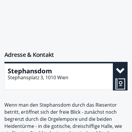
Adresse & Kontakt
Stephansdom
Stephansplatz 3, 1010 Wien
Wenn man den Stephansdom durch das Riesentor
betritt, eröffnet sich der freie Blick - zunächst noch
begrenzt durch die Orgelempore und die beiden
Heidentürme - in die gotische, dreischiffige Halle, wie