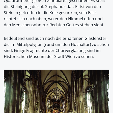
Quadratmeter großen Zinnplatte geschaffen. Es stellt
die Steinigung des hl. Stephanus dar. Er ist von den
Steinen getroffen in die Knie gesunken, sein Blick
richtet sich nach oben, wo er den Himmel offen und
den Menschensohn zur Rechten Gottes stehen sieht.
Bedeutend sind auch noch die erhaltenen Glasfenster,
die im Mittelpolygon (rund um den Hochaltar) zu sehen
sind. Einige Fragmente der Chorverglasung sind im
Historischen Museum der Stadt Wien zu sehen.