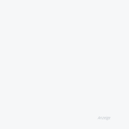
Anzeige