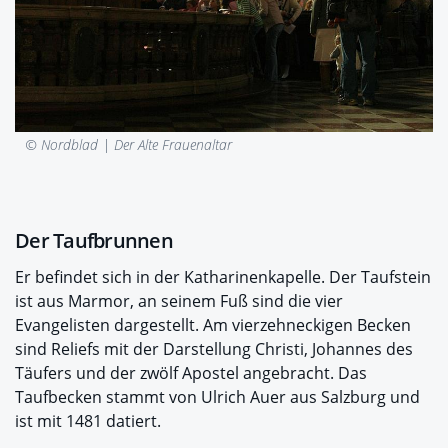
© Nordblad |
Der Alte Frauenaltar
Der Taufbrunnen
Er befindet sich in der Katharinenkapelle. Der Taufstein
ist aus Marmor, an seinem Fuß sind die vier
Evangelisten dargestellt. Am vierzehneckigen Becken
sind Reliefs mit der Darstellung Christi, Johannes des
Täufers und der zwölf Apostel angebracht. Das
Taufbecken stammt von Ulrich Auer aus Salzburg und
ist mit 1481 datiert.