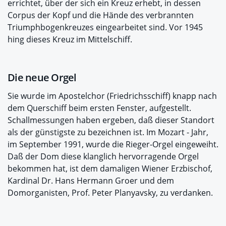
errichtet, über der sich ein Kreuz erhebt, in dessen
Corpus der Kopf und die Hände des verbrannten
Triumphbogenkreuzes eingearbeitet sind. Vor 1945
hing dieses Kreuz im Mittelschiff.
Die neue Orgel
Sie wurde im Apostelchor (Friedrichsschiff) knapp nach
dem Querschiff beim ersten Fenster, aufgestellt.
Schallmessungen haben ergeben, daß dieser Standort
als der günstigste zu bezeichnen ist. Im Mozart - Jahr,
im September 1991, wurde die Rieger-Orgel eingeweiht.
Daß der Dom diese klanglich hervorragende Orgel
bekommen hat, ist dem damaligen Wiener Erzbischof,
Kardinal Dr. Hans Hermann Groer und dem
Domorganisten, Prof. Peter Planyavsky, zu verdanken.