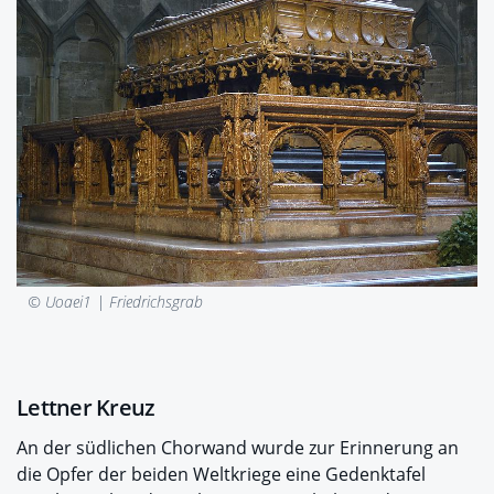
© Uoaei1 |
Friedrichsgrab
Lettner Kreuz
An der südlichen Chorwand wurde zur Erinnerung an
die Opfer der beiden Weltkriege eine Gedenktafel