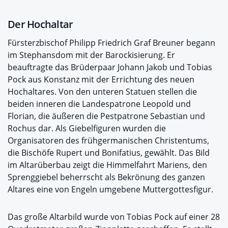
Der Hochaltar
Fürsterzbischof Philipp Friedrich Graf Breuner begann
im Stephansdom mit der Barockisierung. Er
beauftragte das Brüderpaar Johann Jakob und Tobias
Pock aus Konstanz mit der Errichtung des neuen
Hochaltares. Von den unteren Statuen stellen die
beiden inneren die Landespatrone Leopold und
Florian, die äußeren die Pestpatrone Sebastian und
Rochus dar. Als Giebelfiguren wurden die
Organisatoren des frühgermanischen Christentums,
die Bischöfe Rupert und Bonifatius, gewählt. Das Bild
im Altarüberbau zeigt die Himmelfahrt Mariens, den
Sprenggiebel beherrscht als Bekrönung des ganzen
Altares eine von Engeln umgebene Muttergottesfigur.
Das große Altarbild wurde von Tobias Pock auf einer 28