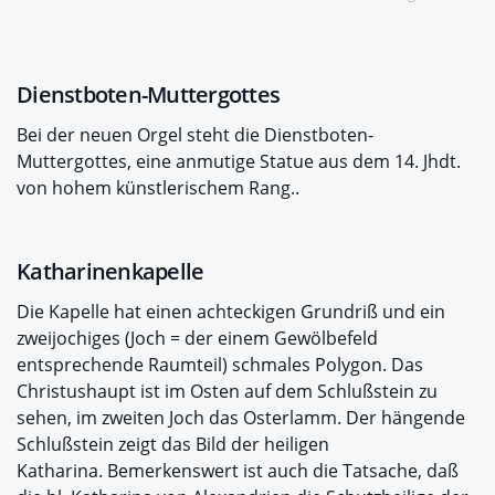
Dienstboten-Muttergottes
Bei der neuen Orgel steht die Dienstboten-
Muttergottes, eine anmutige Statue aus dem 14. Jhdt.
von hohem künstlerischem Rang..
Katharinenkapelle
Die Kapelle hat einen achteckigen Grundriß und ein
zweijochiges (Joch = der einem Gewölbefeld
entsprechende Raumteil) schmales Polygon. Das
Christushaupt ist im Osten auf dem Schlußstein zu
sehen, im zweiten Joch das Osterlamm. Der hängende
Schlußstein zeigt das Bild der heiligen
Katharina. Bemerkenswert ist auch die Tatsache, daß