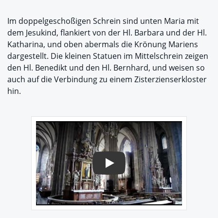
Im doppelgeschoßigen Schrein sind unten Maria mit
dem Jesukind, flankiert von der Hl. Barbara und der Hl.
Katharina, und oben abermals die Krönung Mariens
dargestellt. Die kleinen Statuen im Mittelschrein zeigen
den Hl. Benedikt und den Hl. Bernhard, und weisen so
auch auf die Verbindung zu einem Zisterzienserkloster
hin.
Play