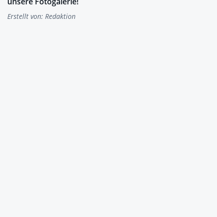
unsere Fotogalerie!
Erstellt von:
Redaktion