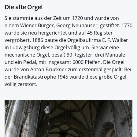
Die alte Orgel
Sie stammte aus der Zeit um 1720 und wurde von
einem Wiener Bürger, Georg Neuhauser, gestiftet. 1770
wurde sie neu hergerichtet und auf 45 Register
vergrößert. 1886 baute die Orgelbaufirma E. F. Walker
in Ludwigsburg diese Orgel völlig um. Sie war eine
mechanische Orgel, besaß 90 Register, drei Manuale
und ein Pedal, mit insgesamt 6000 Pfeifen. Die Orgel
wurde von Anton Bruckner zum erstenmal gespielt. Bei
der Brandkatastrophe 1945 wurde diese große Orgel
völlig zerstört.