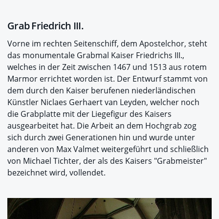
Grab Friedrich III.
Vorne im rechten Seitenschiff, dem Apostelchor, steht
das monumentale Grabmal Kaiser Friedrichs III.,
welches in der Zeit zwischen 1467 und 1513 aus rotem
Marmor errichtet worden ist. Der Entwurf stammt von
dem durch den Kaiser berufenen niederländischen
Künstler Niclaes Gerhaert van Leyden, welcher noch
die Grabplatte mit der Liegefigur des Kaisers
ausgearbeitet hat. Die Arbeit an dem Hochgrab zog
sich durch zwei Generationen hin und wurde unter
anderen von Max Valmet weitergeführt und schließlich
von Michael Tichter, der als des Kaisers "Grabmeister"
bezeichnet wird, vollendet.