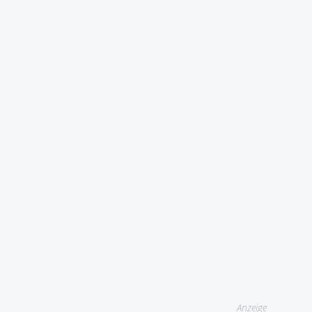
Anzeige