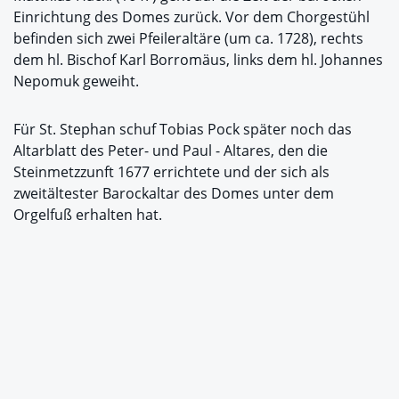
Einrichtung des Domes zurück. Vor dem Chorgestühl
befinden sich zwei Pfeileraltäre (um ca. 1728), rechts
dem hl. Bischof Karl Borromäus, links dem hl. Johannes
Nepomuk geweiht.
Für St. Stephan schuf Tobias Pock später noch das
Altarblatt des Peter- und Paul - Altares, den die
Steinmetzzunft 1677 errichtete und der sich als
zweitältester Barockaltar des Domes unter dem
Orgelfuß erhalten hat.