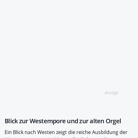
Anzeige
Blick zur Westempore und zur alten Orgel
Ein Blick nach Westen zeigt die reiche Ausbildung der