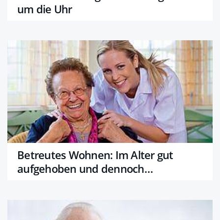
um die Uhr
Betreutes Wohnen: Im Alter gut
aufgehoben und dennoch
selbstständig