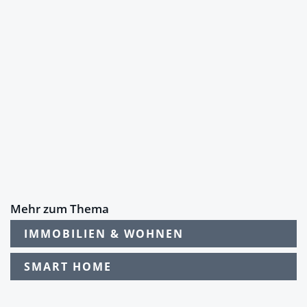
Mehr zum Thema
IMMOBILIEN & WOHNEN
SMART HOME