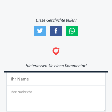
Diese Geschichte teilen!
Hinterlassen Sie einen Kommentar!