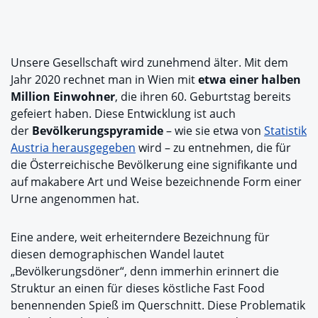
Unsere Gesellschaft wird zunehmend älter. Mit dem
Jahr 2020 rechnet man in Wien mit
etwa einer halben
Million Einwohner
,
die ihren 60. Geburtstag bereits
gefeiert haben. Diese Entwicklung ist auch
der
Bevölkerungspyramide
– wie sie etwa von
Statistik
Austria herausgegeben
wird – zu entnehmen, die für
die Österreichische Bevölkerung eine signifikante und
auf makabere Art und Weise bezeichnende Form einer
Urne angenommen hat.
Eine andere, weit erheiterndere Bezeichnung für
diesen demographischen Wandel lautet
„Bevölkerungsdöner“, denn immerhin erinnert die
Struktur an einen für dieses köstliche Fast Food
benennenden Spieß im Querschnitt. Diese Problematik