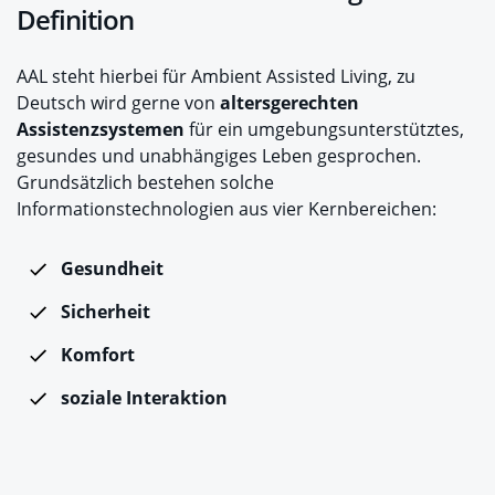
Definition
AAL steht hierbei für Ambient Assisted Living, zu
Deutsch wird gerne von
altersgerechten
Assistenzsystemen
für ein umgebungsunterstütztes,
gesundes und unabhängiges Leben gesprochen.
Grundsätzlich bestehen solche
Informationstechnologien aus vier Kernbereichen:
Gesundheit
Sicherheit
Komfort
soziale Interaktion