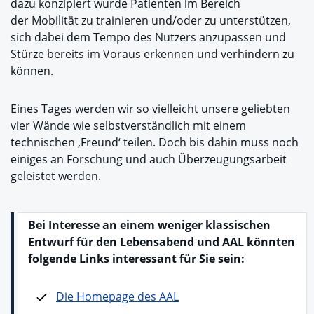
dazu konzipiert wurde Patienten im Bereich
der
Mobilität
zu trainieren und/oder zu unterstützen,
sich dabei dem Tempo des Nutzers anzupassen und
Stürze bereits im Voraus erkennen und verhindern zu
können.
Eines Tages werden wir so vielleicht unsere geliebten
vier Wände wie selbstverständlich mit einem
technischen ‚Freund‘ teilen. Doch bis dahin muss noch
einiges an Forschung und auch Überzeugungsarbeit
geleistet werden.
Bei Interesse an einem weniger klassischen
Entwurf für den Lebensabend und AAL könnten
folgende Links interessant für Sie sein:
Die Homepage des AAL