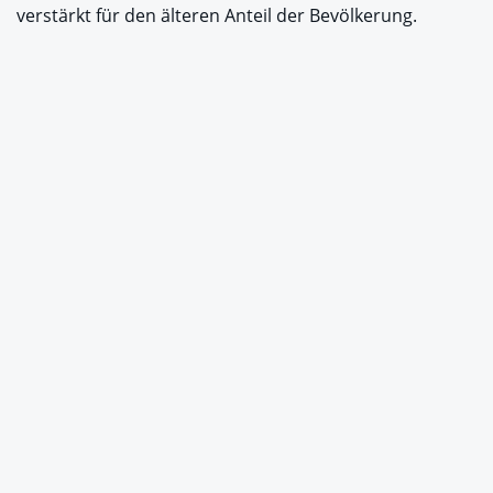
verstärkt für den älteren Anteil der Bevölkerung.