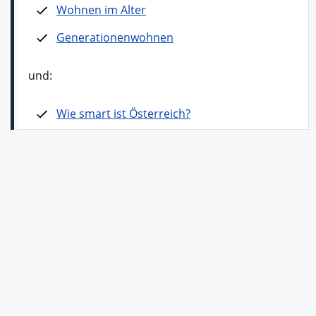
Wohnen im Alter
Generationenwohnen
und:
Wie smart ist Österreich?