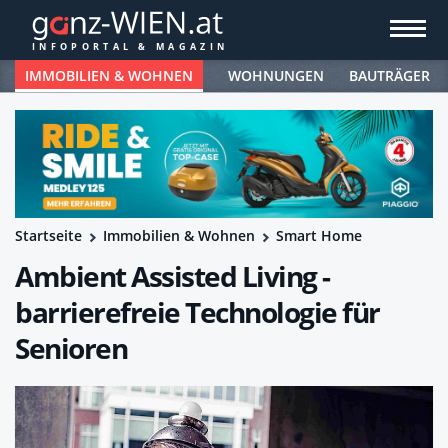
IMMOBILIEN & WOHNEN
WOHNUNGEN
BAUTRÄGER
Startseite
Immobilien & Wohnen
Smart Home
Ambient Assisted Living -
barrierefreie Technologie für
Senioren