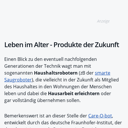
Anzeige
Leben im Alter - Produkte der Zukunft
Einen Blick zu den eventuell nachfolgenden
Generationen der Technik wagt man mit
sogenannten
Haushaltsrobotern
(zB der
smarte
Saugroboter
), die vielleicht in der Zukunft als Mitglied
des Haushaltes in den Wohnungen der Menschen
leben und dabei die
Hausarbeit erleichtern
oder
gar vollständig übernehmen sollen.
Bemerkenswert ist an dieser Stelle der
Care-O-bot
,
entwickelt durch das deutsche Fraunhofer-Institut, der