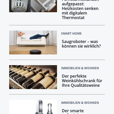
aufgepasst:
Heizkosten senken
mit digitalem
Thermostat
SMART HOME
Saugroboter – was
können sie wirklich?
IMMOBILIEN & WOHNEN
Der perfekte
Weinkühlschrank für
Ihre Qualitätsweine
IMMOBILIEN & WOHNEN
Der smarte