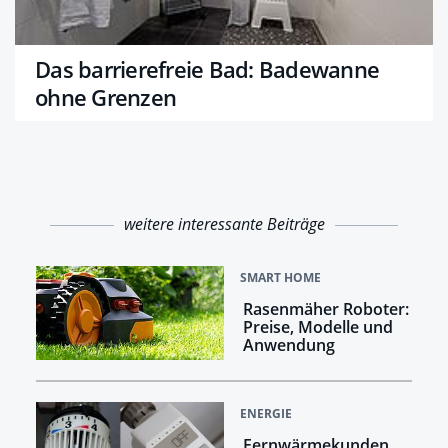
Das barrierefreie Bad: Badewanne
ohne Grenzen
weitere interessante Beiträge
SMART HOME
Rasenmäher Roboter:
Preise, Modelle und
Anwendung
ENERGIE
Fernwärmekunden