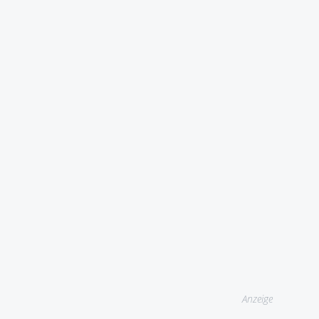
Anzeige