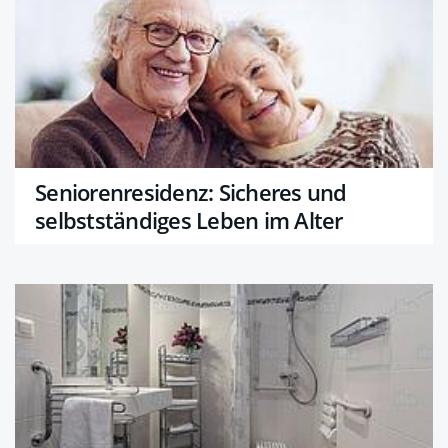
Seniorenresidenz: Sicheres und
selbstständiges Leben im Alter