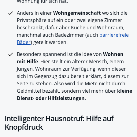
Wohnung für sich hat.
Anders in einer
Wohngemeinschaft
wo sich die
Privatsphäre auf ein oder zwei eigene Zimmer
beschränkt, dafür aber Küche und Wohnraum,
manchmal auch Badezimmer (auch
barrierefreie
Bäder
) geteilt werden.
Besonders spannend ist die Idee von
Wohnen
mit Hilfe
. Hier stellt ein älterer Mensch, einem
Jungen, Wohnraum zur Verfügung, wenn dieser
sich im Gegenzug dazu bereit erklärt, diesem zur
Seite zu stehen. Also wird die Miete nicht durch
Geldmittel bezahlt, sondern viel mehr über
kleine
Dienst- oder Hilfsleistungen
.
Intelligenter Hausnotruf: Hilfe auf
Knopfdruck