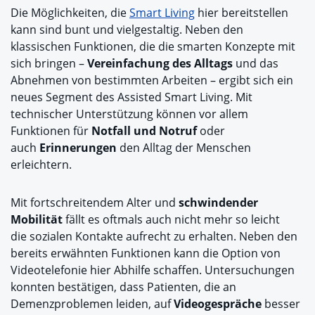
Die Möglichkeiten, die
Smart Living
hier bereitstellen
kann sind bunt und vielgestaltig. Neben den
klassischen Funktionen, die die smarten Konzepte mit
sich bringen –
Vereinfachung des Alltags
und das
Abnehmen von bestimmten Arbeiten – ergibt sich ein
neues Segment des Assisted Smart Living. Mit
technischer Unterstützung können vor allem
Funktionen für
Notfall und Notruf
oder
auch
Erinnerungen
den Alltag der Menschen
erleichtern.
Mit fortschreitendem Alter und
schwindender
Mobilität
fällt es oftmals auch nicht mehr so leicht
die
sozialen Kontakte
aufrecht zu erhalten. Neben den
bereits erwähnten Funktionen kann die Option von
Videotelefonie hier Abhilfe schaffen. Untersuchungen
konnten bestätigen, dass Patienten, die an
Demenzproblemen leiden, auf
Videogespräche
besser