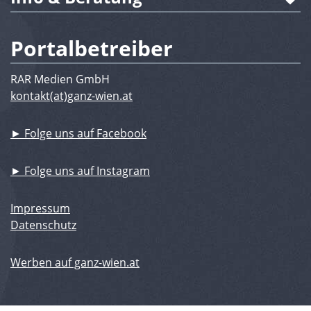
Portalbetreiber
RAR Medien GmbH
kontakt(at)ganz-wien.at
► Folge uns auf Facebook
► Folge uns auf Instagram
Impressum
Datenschutz
Werben auf ganz-wien.at