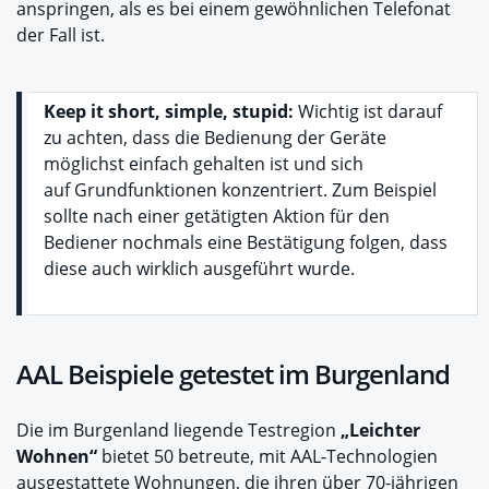
anspringen, als es bei einem gewöhnlichen Telefonat
der Fall ist.
Keep it short, simple, stupid:
Wichtig ist darauf
zu achten, dass die Bedienung der Geräte
möglichst einfach gehalten ist und sich
auf Grundfunktionen konzentriert. Zum Beispiel
sollte nach einer getätigten Aktion für den
Bediener nochmals eine Bestätigung folgen, dass
diese auch wirklich ausgeführt wurde.
AAL Beispiele getestet im Burgenland
Die im Burgenland liegende Testregion
„Leichter
Wohnen“
bietet 50 betreute, mit AAL-Technologien
ausgestattete Wohnungen, die ihren über 70-jährigen