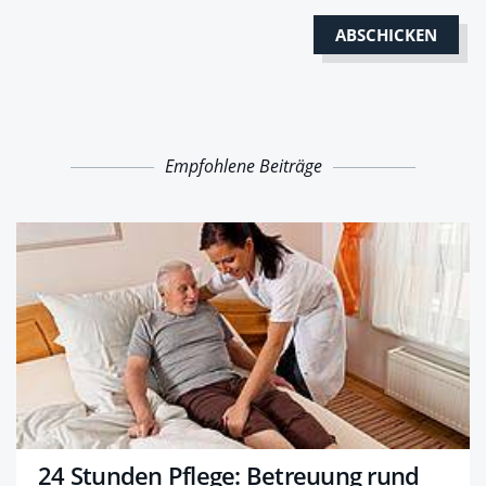
Empfohlene Beiträge
24 Stunden Pflege: Betreuung rund