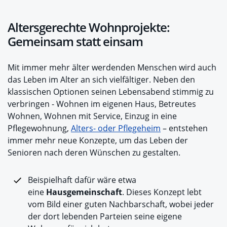
Altersgerechte Wohnprojekte:
Gemeinsam statt einsam
Mit immer mehr älter werdenden Menschen wird auch
das Leben im Alter an sich vielfältiger. Neben den
klassischen Optionen seinen Lebensabend stimmig zu
verbringen - Wohnen im eigenen Haus, Betreutes
Wohnen, Wohnen mit Service, Einzug in eine
Pflegewohnung,
Alters- oder Pflegeheim
– entstehen
immer mehr neue Konzepte, um das Leben der
Senioren nach deren Wünschen zu gestalten.
Beispielhaft dafür wäre etwa
eine
Hausgemeinschaft
. Dieses Konzept lebt
vom Bild einer guten Nachbarschaft, wobei jeder
der dort lebenden Parteien seine eigene