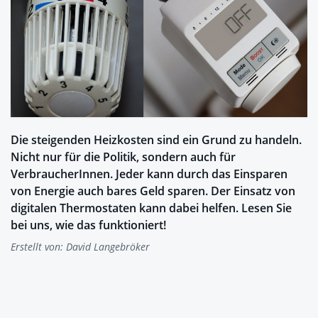
Die steigenden Heizkosten sind ein Grund zu handeln.
Nicht nur für die Politik, sondern auch für
VerbraucherInnen. Jeder kann durch das Einsparen
von Energie auch bares Geld sparen. Der Einsatz von
digitalen Thermostaten kann dabei helfen. Lesen Sie
bei uns, wie das funktioniert!
Erstellt von:
David Langebröker