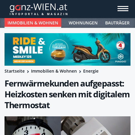
IMMOBILIEN & WOHNEN
WOHNUNGEN
BAUTRÄGER
Startseite
Immobilien & Wohnen
Energie
Fernwärmekunden aufgepasst:
Heizkosten senken mit digitalem
Thermostat