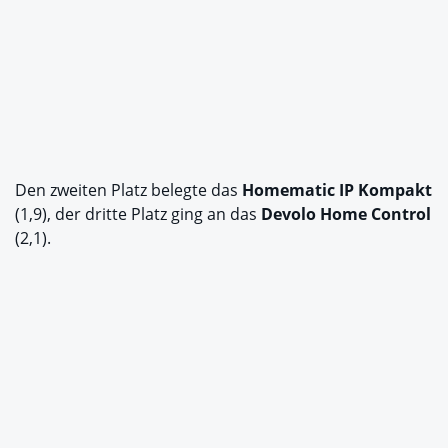
Den zweiten Platz belegte das
Homematic IP Kompakt
(1,9), der dritte Platz ging an das
Devolo Home Control
(2,1).