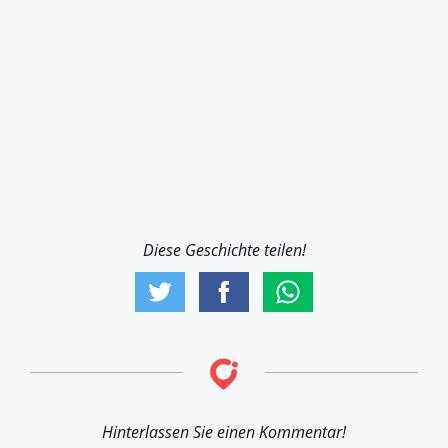
Diese Geschichte teilen!
Hinterlassen Sie einen Kommentar!