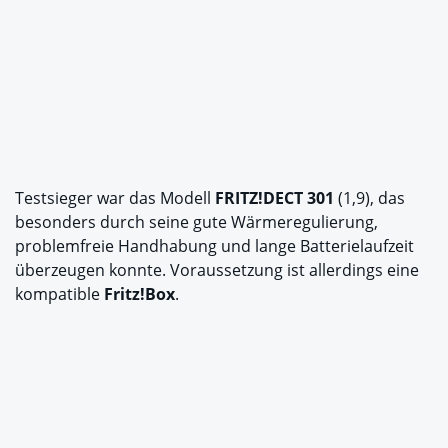
Testsieger war das Modell
FRITZ!DECT 301
(1,9), das
besonders durch seine gute Wärmeregulierung,
problemfreie Handhabung und lange Batterielaufzeit
überzeugen konnte. Voraussetzung ist allerdings eine
kompatible
Fritz!Box
.