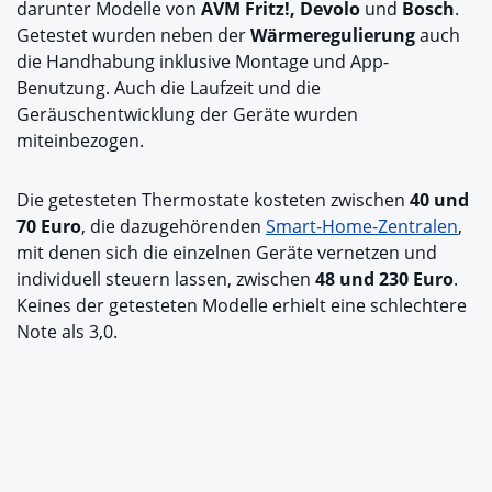
darunter Modelle von
AVM Fritz!, Devolo
und
Bosch
.
Getestet wurden neben der
Wärmeregulierung
auch
die Handhabung inklusive Montage und App-
Benutzung. Auch die Laufzeit und die
Geräuschentwicklung der Geräte wurden
miteinbezogen.
Die getesteten Thermostate kosteten zwischen
40 und
70 Euro
, die dazugehörenden
Smart-Home-Zentralen
,
mit denen sich die einzelnen Geräte vernetzen und
individuell steuern lassen, zwischen
48 und 230 Euro
.
Keines der getesteten Modelle erhielt eine schlechtere
Note als 3,0.