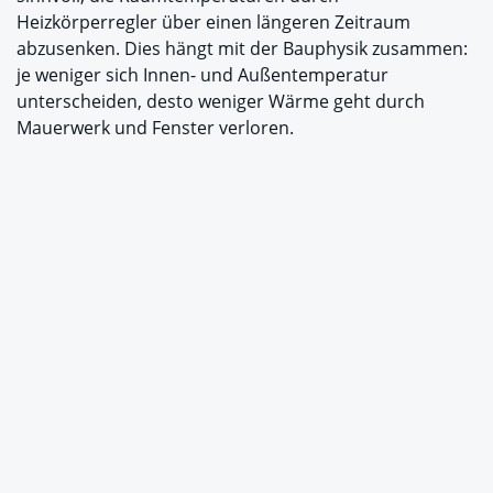
Heizkörperregler über einen längeren Zeitraum
abzusenken. Dies hängt mit der Bauphysik zusammen:
je weniger sich Innen- und Außentemperatur
unterscheiden, desto weniger Wärme geht durch
Mauerwerk und Fenster verloren.