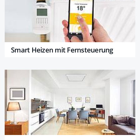
Smart Heizen mit Fernsteuerung