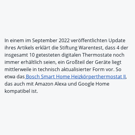
In einem im September 2022 veröffentlichten Update
ihres Artikels erklärt die Stiftung Warentest, dass 4 der
insgesamt 10 getesteten digitalen Thermostate noch
immer erhältlich seien, ein Großteil der Geräte liegt
mittlerweile in technisch aktualisierter Form vor. So
etwa das
Bosch Smart Home Heizkörperthermostat II
,
das auch mit Amazon Alexa und Google Home
kompatibel ist.