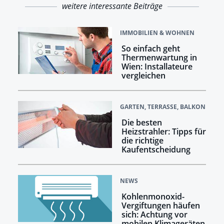
weitere interessante Beiträge
IMMOBILIEN & WOHNEN
So einfach geht
Thermenwartung in
Wien: Installateure
vergleichen
GARTEN, TERRASSE, BALKON
Die besten
Heizstrahler: Tipps für
die richtige
Kaufentscheidung
NEWS
Kohlenmonoxid-
Vergiftungen häufen
sich: Achtung vor
mobilen Klimageräten