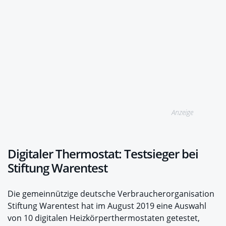
Anzeige
Digitaler Thermostat: Testsieger bei
Stiftung Warentest
Die gemeinnützige deutsche Verbraucherorganisation
Stiftung Warentest hat im August 2019 eine Auswahl
von 10 digitalen Heizkörperthermostaten getestet,