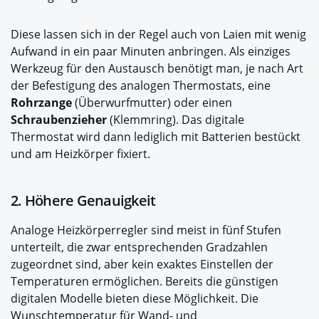
Diese lassen sich in der Regel auch von Laien mit wenig
Aufwand in ein paar Minuten anbringen. Als einziges
Werkzeug für den Austausch benötigt man, je nach Art
der Befestigung des analogen Thermostats, eine
Rohrzange
(Überwurfmutter) oder einen
Schraubenzieher
(Klemmring). Das digitale
Thermostat wird dann lediglich mit Batterien bestückt
und am Heizkörper fixiert.
2. Höhere Genauigkeit
Analoge Heizkörperregler sind meist in fünf Stufen
unterteilt, die zwar entsprechenden Gradzahlen
zugeordnet sind, aber kein exaktes Einstellen der
Temperaturen ermöglichen. Bereits die günstigen
digitalen Modelle bieten diese Möglichkeit. Die
Wunschtemperatur für Wand- und