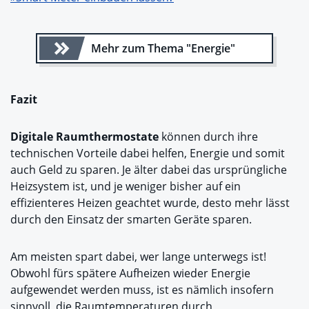
Mehr zum Thema "Energie"
Fazit
Digitale Raumthermostate
können durch ihre
technischen Vorteile dabei helfen, Energie und somit
auch Geld zu sparen. Je älter dabei das ursprüngliche
Heizsystem ist, und je weniger bisher auf ein
effizienteres Heizen geachtet wurde, desto mehr lässt
durch den Einsatz der smarten Geräte sparen.
Am meisten spart dabei, wer lange unterwegs ist!
Obwohl fürs spätere Aufheizen wieder Energie
aufgewendet werden muss, ist es nämlich insofern
sinnvoll, die Raumtemperaturen durch