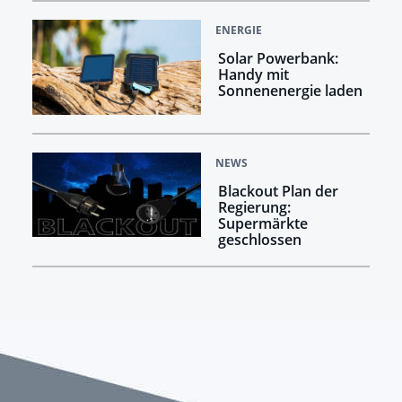
ENERGIE
Solar Powerbank:
Handy mit
Sonnenenergie laden
NEWS
Blackout Plan der
Regierung:
Supermärkte
geschlossen