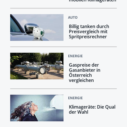
AUTO
Billig tanken durch
Preisvergleich mit
Spritpreisrechner
ENERGIE
Gaspreise der
Gasanbieter in
Österreich
vergleichen
ENERGIE
Klimageräte: Die Qual
der Wahl