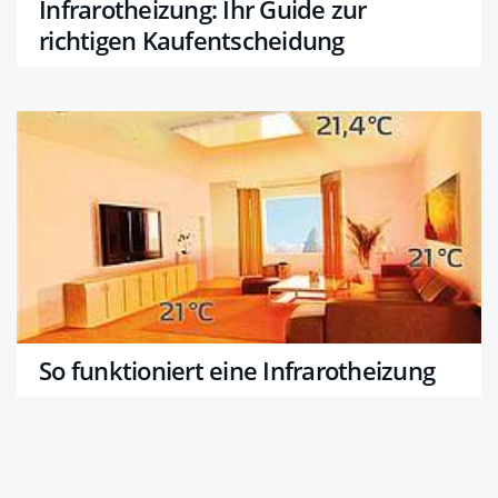
Infrarotheizung: Ihr Guide zur
richtigen Kaufentscheidung
So funktioniert eine Infrarotheizung