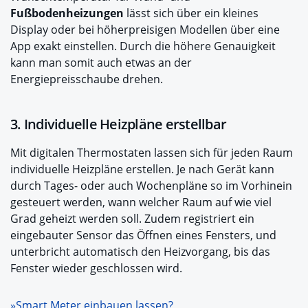
Fußbodenheizungen
lässt sich über ein kleines
Display oder bei höherpreisigen Modellen über eine
App exakt einstellen. Durch die höhere Genauigkeit
kann man somit auch etwas an der
Energiepreisschaube drehen.
3. Individuelle Heizpläne erstellbar
Mit digitalen Thermostaten lassen sich für jeden Raum
individuelle Heizpläne erstellen. Je nach Gerät kann
durch Tages- oder auch Wochenpläne so im Vorhinein
gesteuert werden, wann welcher Raum auf wie viel
Grad geheizt werden soll. Zudem registriert ein
eingebauter Sensor das Öffnen eines Fensters, und
unterbricht automatisch den Heizvorgang, bis das
Fenster wieder geschlossen wird.
»
Smart Meter einbauen lassen?