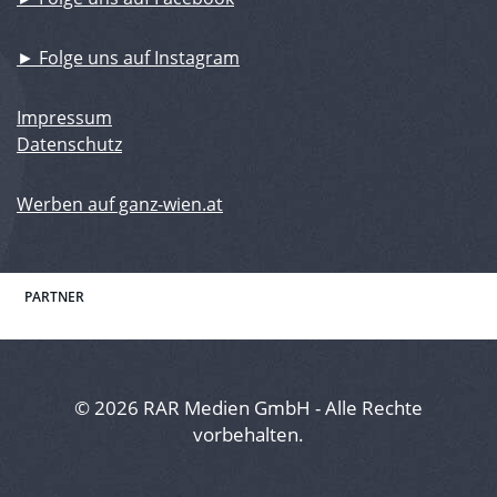
► Folge uns auf Instagram
Impressum
Datenschutz
Werben auf ganz-wien.at
PARTNER
© 2026 RAR Medien GmbH - Alle Rechte
vorbehalten.