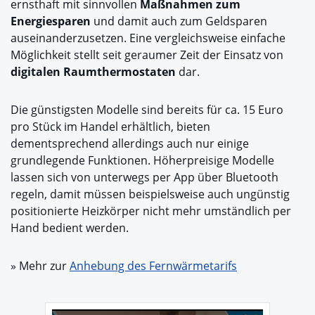
ernsthaft mit sinnvollen
Maßnahmen zum
Energiesparen
und damit auch zum Geldsparen
auseinanderzusetzen. Eine vergleichsweise einfache
Möglichkeit stellt seit geraumer Zeit der Einsatz von
digitalen Raumthermostaten
dar.
Die günstigsten Modelle sind bereits für ca. 15 Euro
pro Stück im Handel erhältlich, bieten
dementsprechend allerdings auch nur einige
grundlegende Funktionen. Höherpreisige Modelle
lassen sich von unterwegs per App über Bluetooth
regeln, damit müssen beispielsweise auch ungünstig
positionierte Heizkörper nicht mehr umständlich per
Hand bedient werden.
» Mehr zur
Anhebung des Fernwärmetarifs