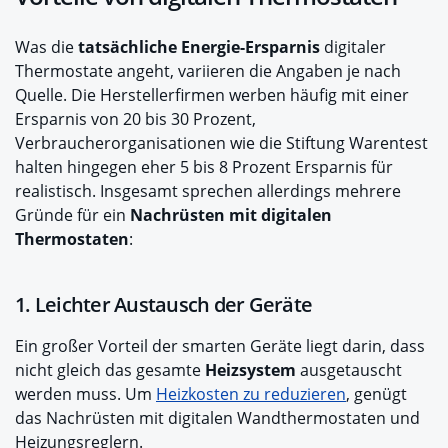
Was die
tatsächliche Energie-Ersparnis
digitaler
Thermostate angeht, variieren die Angaben je nach
Quelle. Die Herstellerfirmen werben häufig mit einer
Ersparnis von 20 bis 30 Prozent,
Verbraucherorganisationen wie die Stiftung Warentest
halten hingegen eher 5 bis 8 Prozent Ersparnis für
realistisch. Insgesamt sprechen allerdings mehrere
Gründe für ein
Nachrüsten mit digitalen
Thermostaten
:
1. Leichter Austausch der Geräte
Ein großer Vorteil der smarten Geräte liegt darin, dass
nicht gleich das gesamte
Heizsystem
ausgetauscht
werden muss. Um
Heizkosten zu reduzieren
, genügt
das Nachrüsten mit digitalen Wandthermostaten und
Heizungsreglern.