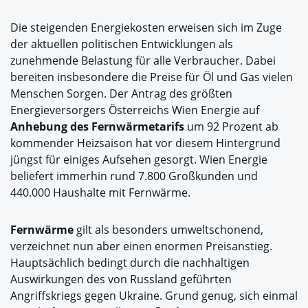
Die steigenden Energiekosten erweisen sich im Zuge
der aktuellen politischen Entwicklungen als
zunehmende Belastung für alle Verbraucher. Dabei
bereiten insbesondere die Preise für Öl und Gas vielen
Menschen Sorgen. Der Antrag des größten
Energieversorgers Österreichs Wien Energie auf
Anhebung des Fernwärmetarifs
um 92 Prozent ab
kommender Heizsaison hat vor diesem Hintergrund
jüngst für einiges Aufsehen gesorgt. Wien Energie
beliefert immerhin rund 7.800 Großkunden und
440.000 Haushalte mit Fernwärme.
Fernwärme
gilt als besonders umweltschonend,
verzeichnet nun aber einen enormen Preisanstieg.
Hauptsächlich bedingt durch die nachhaltigen
Auswirkungen des von Russland geführten
Angriffskriegs gegen Ukraine. Grund genug, sich einmal