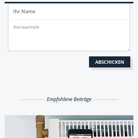
Empfohlene Beiträge