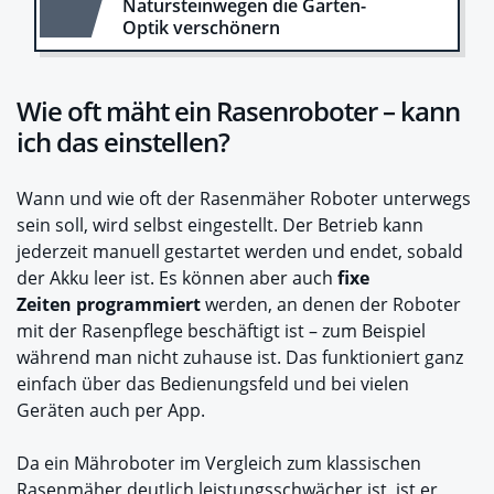
Natursteinwegen die Garten-
Optik verschönern
Wie oft mäht ein Rasenroboter – kann
ich das einstellen?
Wann und wie oft der Rasenmäher Roboter unterwegs
sein soll, wird selbst eingestellt. Der Betrieb kann
jederzeit manuell gestartet werden und endet, sobald
der Akku leer ist. Es können aber auch
fixe
Zeiten
programmiert
werden, an denen der Roboter
mit der Rasenpflege beschäftigt ist – zum Beispiel
während man nicht zuhause ist. Das funktioniert ganz
einfach über das Bedienungsfeld und bei vielen
Geräten auch per App.
Da ein Mähroboter im Vergleich zum klassischen
Rasenmäher deutlich leistungsschwächer ist, ist er