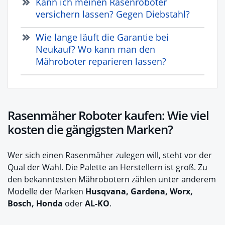
Kann ich meinen Rasenroboter
versichern lassen? Gegen Diebstahl?
Wie lange läuft die Garantie bei
Neukauf? Wo kann man den
Mähroboter reparieren lassen?
Rasenmäher Roboter kaufen: Wie viel
kosten die gängigsten Marken?
Wer sich einen Rasenmäher zulegen will, steht vor der
Qual der Wahl. Die Palette an Herstellern ist groß. Zu
den bekanntesten Mährobotern zählen unter anderem
Modelle der Marken
Husqvana, Gardena, Worx,
Bosch, Honda
oder
AL-KO
.