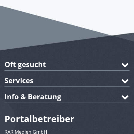
Oft gesucht
Services
Info & Beratung
Portalbetreiber
RAR Medien GmbH