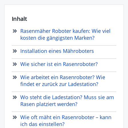
Inhalt
Rasenmäher Roboter kaufen: Wie viel
kosten die gängigsten Marken?
Installation eines Mähroboters
Wie sicher ist ein Rasenroboter?
Wie arbeitet ein Rasenroboter? Wie
findet er zurück zur Ladestation?
Wo steht die Ladestation? Muss sie am
Rasen platziert werden?
Wie oft mäht ein Rasenroboter – kann
ich das einstellen?