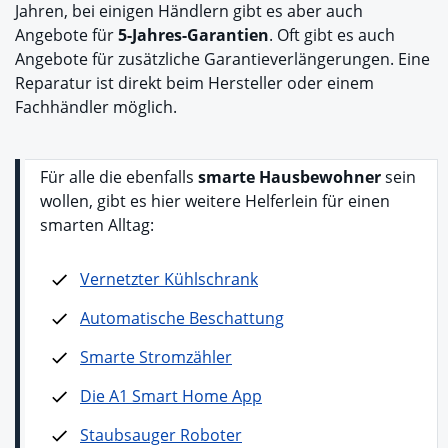
Jahren, bei einigen Händlern gibt es aber auch
Angebote für
5-Jahres-Garantien
. Oft gibt es auch
Angebote für zusätzliche Garantieverlängerungen. Eine
Reparatur ist direkt beim Hersteller oder einem
Fachhändler möglich.
Für alle die ebenfalls
smarte Hausbewohner
sein
wollen, gibt es hier weitere Helferlein für einen
smarten Alltag:
Vernetzter Kühlschrank
Automatische Beschattung
Smarte Stromzähler
Die A1 Smart Home App
Staubsauger Roboter