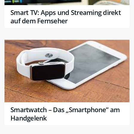
Smart TV: Apps und Streaming direkt
auf dem Fernseher
Smartwatch – Das „Smartphone“ am
Handgelenk