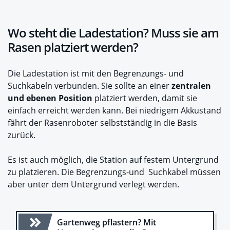
Wo steht die Ladestation? Muss sie am
Rasen platziert werden?
Die Ladestation ist mit den Begrenzungs- und
Suchkabeln verbunden. Sie sollte an einer
zentralen
und ebenen Position
platziert werden, damit sie
einfach erreicht werden kann. Bei niedrigem Akkustand
fährt der Rasenroboter selbstständig in die Basis
zurück.
Es ist auch möglich, die Station auf festem Untergrund
zu platzieren. Die Begrenzungs-und Suchkabel müssen
aber unter dem Untergrund verlegt werden.
Gartenweg pflastern? Mit