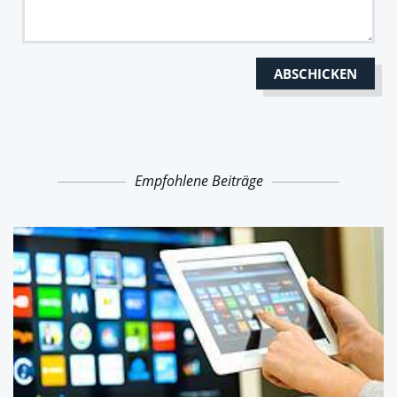
Empfohlene Beiträge