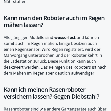
Nährstoffen.
Kann man den Roboter auch im Regen
mähen lassen?
Alle gängigen Modelle sind
wasserfest
und können
somit auch im Regen mähen. Einige besitzen auch
einen Regensensor: Wird Regen registriert, wird der
Mähvorgang unterbrochen und der Roboter kehrt in
die Ladestation zurück. Diese Funktion kann auch
deaktiviert werden. Das Reinigen des Roboters ist nach
dem Mähen im Regen aber deutlich aufwendiger.
Kann ich meinen Rasenroboter
versichern lassen? Gegen Diebstahl?
Rasenroboter sind wie andere Gartengeräte auch über