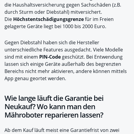
die Haushaltsversicherung gegen Sachschäden (z.B.
durch Sturm oder Diebstahl) mitversichert.
Die
Höchstentschädigungsgrenze
für im Freien
gelagerte Geräte liegt bei 1000 bis 2000 Euro.
Gegen Diebstahl haben sich die Hersteller
unterschiedliche Features ausgedacht. Viele Modelle
sind mit einem
PIN-Code
geschützt. Bei Entwendung
lassen sich einige Geräte außerhalb des begrenzten
Bereichs nicht mehr aktivieren, andere können mittels
App genau geortet werden.
Wie lange läuft die Garantie bei
Neukauf? Wo kann man den
Mähroboter reparieren lassen?
Ab dem Kauf läuft meist eine Garantiefrist von zwei