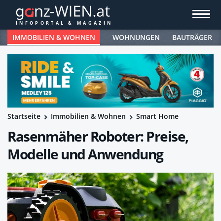
IMMOBILIEN & WOHNEN
WOHNUNGEN
BAUTRÄGER
Startseite
Immobilien & Wohnen
Smart Home
Rasenmäher Roboter: Preise,
Modelle und Anwendung