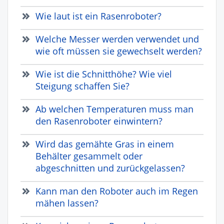
Wie laut ist ein Rasenroboter?
Welche Messer werden verwendet und
wie oft müssen sie gewechselt werden?
Wie ist die Schnitthöhe? Wie viel
Steigung schaffen Sie?
Ab welchen Temperaturen muss man
den Rasenroboter einwintern?
Wird das gemähte Gras in einem
Behälter gesammelt oder
abgeschnitten und zurückgelassen?
Kann man den Roboter auch im Regen
mähen lassen?