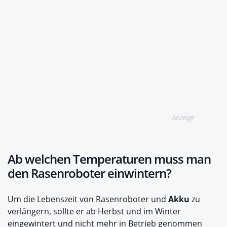
Anzeige
Ab welchen Temperaturen muss man
den Rasenroboter einwintern?
Um die Lebenszeit von Rasenroboter und
Akku
zu
verlängern, sollte er ab Herbst und im Winter
eingewintert und nicht mehr in Betrieb genommen