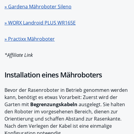
» Gardena Mähroboter Sileno
» WORX Landroid PLUS WR165E
» Practixx Mähroboter
*Affiliate Link
Installation eines Mähroboters
Bevor der Rasenroboter in Betrieb genommen werden
kann, benötigt es etwas Vorarbeit: Zuerst wird der
Garten mit
Begrenzungskabeln
ausgelegt. Sie halten
den Roboter im vorgesehenen Bereich, dienen zur
Orientierung und schaffen Abstand zur Rasenkante.
Nach dem Verlegen der Kabel ist eine einmalige
Konfiguration notwendig.