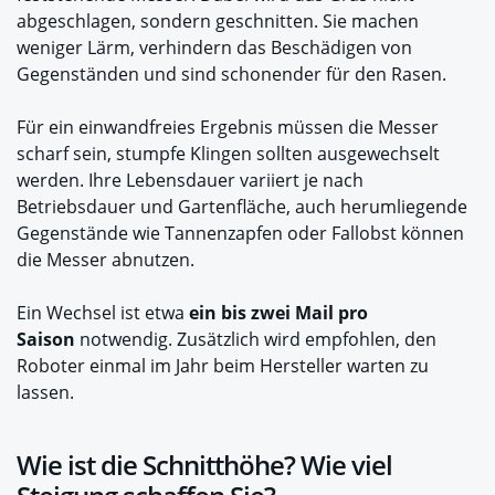
abgeschlagen, sondern geschnitten. Sie machen
weniger Lärm, verhindern das Beschädigen von
Gegenständen und sind schonender für den Rasen.
Für ein einwandfreies Ergebnis müssen die Messer
scharf sein, stumpfe Klingen sollten ausgewechselt
werden. Ihre Lebensdauer variiert je nach
Betriebsdauer und Gartenfläche, auch herumliegende
Gegenstände wie Tannenzapfen oder Fallobst können
die Messer abnutzen.
Ein Wechsel ist etwa
ein bis zwei Mail pro
Saison
notwendig. Zusätzlich wird empfohlen, den
Roboter einmal im Jahr beim Hersteller warten zu
lassen.
Wie ist die Schnitthöhe? Wie viel