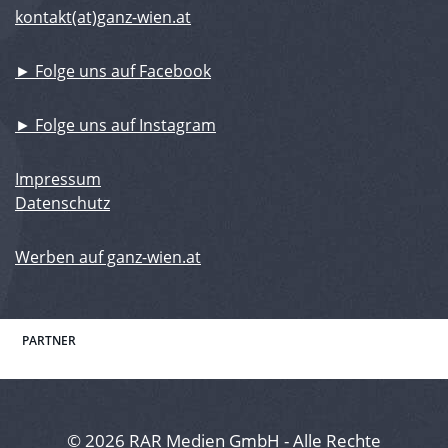
kontakt(at)ganz-wien.at
► Folge uns auf Facebook
► Folge uns auf Instagram
Impressum
Datenschutz
Werben auf ganz-wien.at
PARTNER
© 2026 RAR Medien GmbH - Alle Rechte