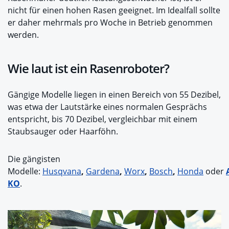
nicht für einen hohen Rasen geeignet. Im Idealfall sollte
er daher mehrmals pro Woche in Betrieb genommen
werden.
Wie laut ist ein Rasenroboter?
Gängige Modelle liegen in einen Bereich von 55 Dezibel,
was etwa der Lautstärke eines normalen Gesprächs
entspricht, bis 70 Dezibel, vergleichbar mit einem
Staubsauger oder Haarföhn.
Die gängisten
Modelle:
Husqvana
,
Gardena
,
Worx
,
Bosch
,
Honda
oder
KO
.