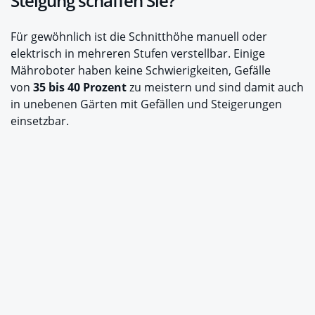
Steigung schaffen Sie?
Für gewöhnlich ist die Schnitthöhe manuell oder
elektrisch in mehreren Stufen verstellbar. Einige
Mähroboter haben keine Schwierigkeiten, Gefälle
von
35 bis 40 Prozent
zu meistern und sind damit auch
in unebenen Gärten mit Gefällen und Steigerungen
einsetzbar.