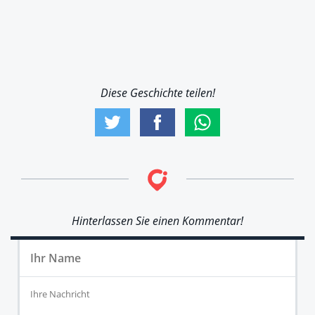
Diese Geschichte teilen!
Hinterlassen Sie einen Kommentar!