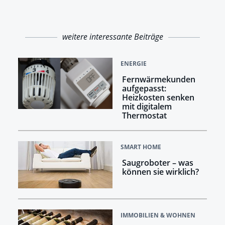
weitere interessante Beiträge
ENERGIE
Fernwärmekunden
aufgepasst:
Heizkosten senken
mit digitalem
Thermostat
SMART HOME
Saugroboter – was
können sie wirklich?
IMMOBILIEN & WOHNEN