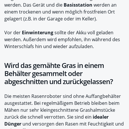
werden. Das Gerät und die
Basisstation
werden an
einem trockenen und wenn möglich frostfreien Ort
gelagert (z.B. in der Garage oder im Keller).
Vor der
Einwinterung
sollte der Akku voll geladen
werden. Außerdem wird empfohlen, ihn während des
Winterschlafs hin und wieder aufzuladen.
Wird das gemähte Gras in einem
Behälter gesammelt oder
abgeschnitten und zurückgelassen?
Die meisten Rasenroboter sind ohne Auffangbehälter
ausgestattet. Bei regelmäßigem Betrieb bleiben beim
Mähen nur sehr kleingeschnittene Grashalmstücke
zurück die schnell verrotten. Sie sind ein
idealer
Dünger
und versorgen den Rasen mit Feuchtigkeit und