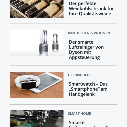
Der perfekte
Weinkühlschrank für
Ihre Qualitätsweine
IMMOBILIEN & WOHNEN
Der smarte
Luftreiniger von
Dyson mit
Appsteuerung
GESUNDHEIT
Smartwatch – Das
„Smartphone“ am
Handgelenk
SMART HOME
Smarte