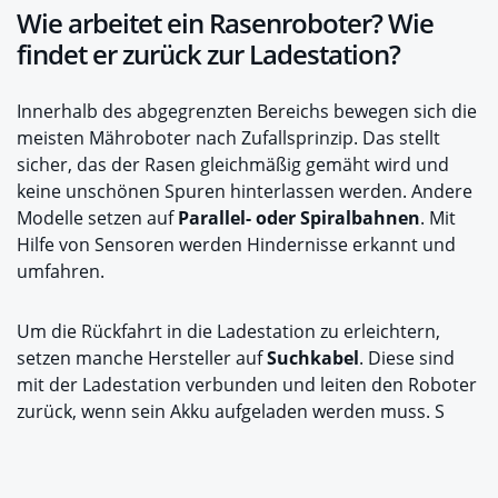
Wie arbeitet ein Rasenroboter? Wie
findet er zurück zur Ladestation?
Innerhalb des abgegrenzten Bereichs bewegen sich die
meisten Mähroboter nach Zufallsprinzip. Das stellt
sicher, das der Rasen gleichmäßig gemäht wird und
keine unschönen Spuren hinterlassen werden. Andere
Modelle setzen auf
Parallel- oder Spiralbahnen
. Mit
Hilfe von Sensoren werden Hindernisse erkannt und
umfahren.
Um die Rückfahrt in die Ladestation zu erleichtern,
setzen manche Hersteller auf
Suchkabel
. Diese sind
mit der Ladestation verbunden und leiten den Roboter
zurück, wenn sein Akku aufgeladen werden muss. S