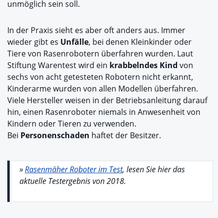
unmöglich sein soll.
In der Praxis sieht es aber oft anders aus. Immer
wieder gibt es
Unfälle
, bei denen Kleinkinder oder
Tiere von Rasenrobotern überfahren wurden. Laut
Stiftung Warentest wird ein
krabbelndes Kind
von
sechs von acht getesteten Robotern nicht erkannt,
Kinderarme wurden von allen Modellen überfahren.
Viele Hersteller weisen in der Betriebsanleitung darauf
hin, einen Rasenroboter niemals in Anwesenheit von
Kindern oder Tieren zu verwenden.
Bei
Personenschaden
haftet der Besitzer.
»
Rasenmäher Roboter im Test
, lesen Sie hier das
aktuelle Testergebnis von 2018.