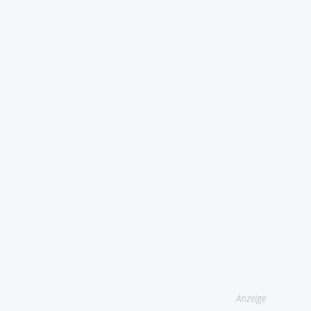
Anzeige