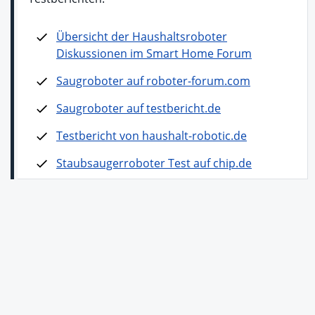
Übersicht der Haushaltsroboter
Diskussionen im Smart Home Forum
Saugroboter auf roboter-forum.com
Saugroboter auf testbericht.de
Testbericht von haushalt-robotic.de
Staubsaugerroboter Test auf chip.de