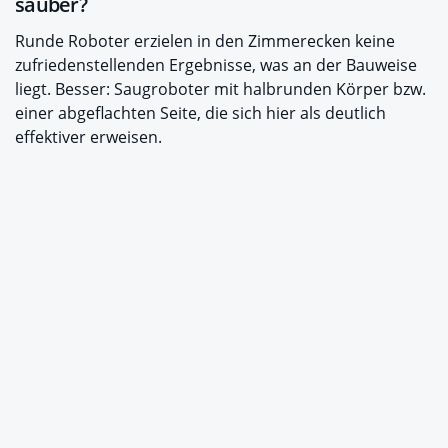
sauber?
Runde Roboter erzielen in den Zimmerecken keine
zufriedenstellenden Ergebnisse, was an der Bauweise
liegt. Besser: Saugroboter mit halbrunden Körper bzw.
einer abgeflachten Seite, die sich hier als deutlich
effektiver erweisen.