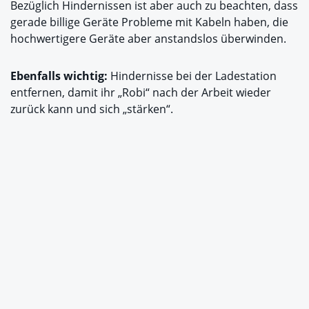
Bezüglich Hindernissen ist aber auch zu beachten, dass
gerade billige Geräte Probleme mit Kabeln haben, die
hochwertigere Geräte aber anstandslos überwinden.
Ebenfalls wichtig:
Hindernisse bei der Ladestation
entfernen, damit ihr „Robi“ nach der Arbeit wieder
zurück kann und sich „stärken“.