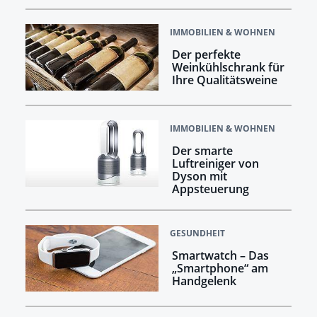
IMMOBILIEN & WOHNEN
Der perfekte
Weinkühlschrank für
Ihre Qualitätsweine
IMMOBILIEN & WOHNEN
Der smarte
Luftreiniger von
Dyson mit
Appsteuerung
GESUNDHEIT
Smartwatch – Das
„Smartphone“ am
Handgelenk