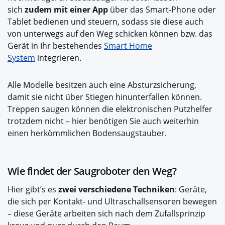
sich
zudem mit einer App
über das Smart-Phone oder
Tablet bedienen und steuern, sodass sie diese auch
von unterwegs auf den Weg schicken können bzw. das
Gerät in Ihr bestehendes
Smart Home
System
integrieren.
Alle Modelle besitzen auch eine Absturzsicherung,
damit sie nicht über Stiegen hinunterfallen können.
Treppen saugen können die elektronischen Putzhelfer
trotzdem nicht – hier benötigen Sie auch weiterhin
einen herkömmlichen Bodensaugstauber.
Wie findet der Saugroboter den Weg?
Hier gibt’s es
zwei verschiedene Techniken
: Geräte,
die sich per Kontakt- und Ultraschallsensoren bewegen
– diese Geräte arbeiten sich nach dem Zufallsprinzip