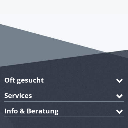
Oft gesucht
Services
Info & Beratung