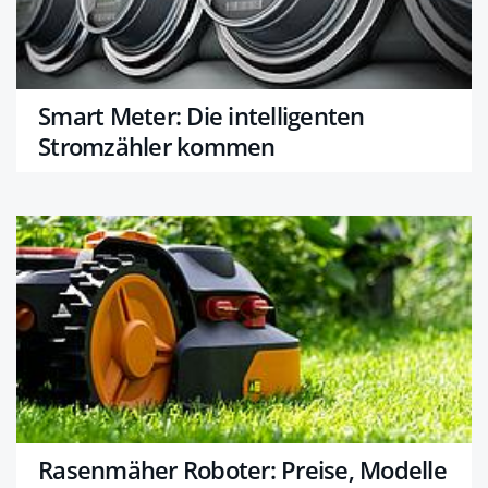
Smart Meter: Die intelligenten
Stromzähler kommen
Rasenmäher Roboter: Preise, Modelle