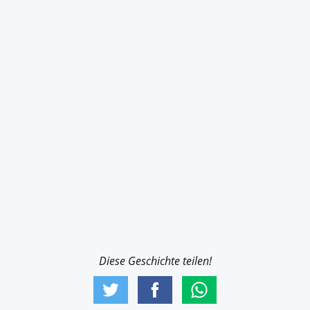
Diese Geschichte teilen!