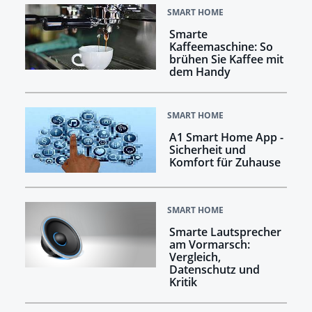
SMART HOME
Smarte
Kaffeemaschine: So
brühen Sie Kaffee mit
dem Handy
SMART HOME
A1 Smart Home App -
Sicherheit und
Komfort für Zuhause
SMART HOME
Smarte Lautsprecher
am Vormarsch:
Vergleich,
Datenschutz und
Kritik