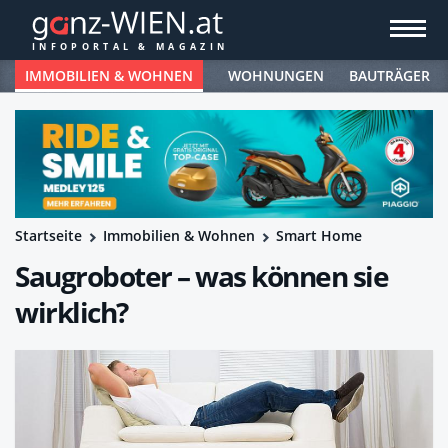
IMMOBILIEN & WOHNEN
WOHNUNGEN
BAUTRÄGER
Startseite
Immobilien & Wohnen
Smart Home
Saugroboter – was können sie
wirklich?