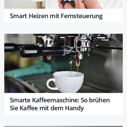
Smart Heizen mit Fernsteuerung
Smarte Kaffeemaschine: So brühen
Sie Kaffee mit dem Handy