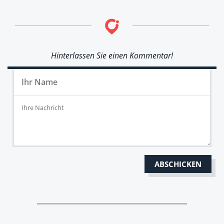
Hinterlassen Sie einen Kommentar!