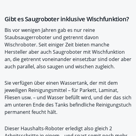
Gibt es Saugroboter inklusive Wischfunktion?
Bis vor wenigen Jahren gab es nur reine
Staubsaugerroboter und getrennt davon
Wischroboter. Seit einiger Zeit bieten manche
Hersteller aber auch Saugroboter mit Wischfunktion
an, die getrennt voneinander einsetzbar sind oder aber
auch parallel, also saugen und wischen zugleich.
Sie verfügen über einen Wassertank, der mit dem
jeweiligen Reinigungsmittel – für Parkett, Laminat,
Fliesen usw. – und Wasser befüllt wird, und der das sich
am unteren Ende des Tanks befindliche Reinigungstuch
permanent feucht hält.
Dieser Haushalts-Roboter erledigt also gleich 2
Arbeitsschritte in einem – und spart somit noch mehr