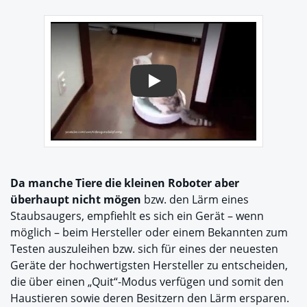
Play
Da manche Tiere die kleinen Roboter aber
überhaupt nicht mögen
bzw. den Lärm eines
Staubsaugers, empfiehlt es sich ein Gerät – wenn
möglich – beim Hersteller oder einem Bekannten zum
Testen auszuleihen bzw. sich für eines der neuesten
Geräte der hochwertigsten Hersteller zu entscheiden,
die über einen „Quit“-Modus verfügen und somit den
Haustieren sowie deren Besitzern den Lärm ersparen.