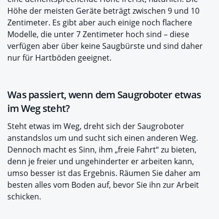
Höhe der meisten Geräte beträgt zwischen 9 und 10
Zentimeter. Es gibt aber auch einige noch flachere
Modelle, die unter 7 Zentimeter hoch sind – diese
verfügen aber über keine Saugbürste und sind daher
nur für Hartböden geeignet.
Was passiert, wenn dem Saugroboter etwas
im Weg steht?
Steht etwas im Weg, dreht sich der Saugroboter
anstandslos um und sucht sich einen anderen Weg.
Dennoch macht es Sinn, ihm „freie Fahrt“ zu bieten,
denn je freier und ungehinderter er arbeiten kann,
umso besser ist das Ergebnis. Räumen Sie daher am
besten alles vom Boden auf, bevor Sie ihn zur Arbeit
schicken.