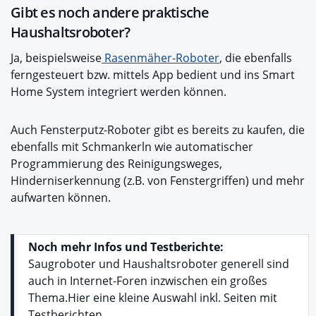
Gibt es noch andere praktische
Haushaltsroboter?
Ja, beispielsweise
Rasenmäher-Roboter
, die ebenfalls
ferngesteuert bzw. mittels App bedient und ins Smart
Home System integriert werden können.
Auch Fensterputz-Roboter gibt es bereits zu kaufen, die
ebenfalls mit Schmankerln wie automatischer
Programmierung des Reinigungsweges,
Hinderniserkennung (z.B. von Fenstergriffen) und mehr
aufwarten können.
Noch mehr Infos und Testberichte:
Saugroboter und Haushaltsroboter generell sind
auch in Internet-Foren inzwischen ein großes
Thema.Hier eine kleine Auswahl inkl. Seiten mit
Testberichten.