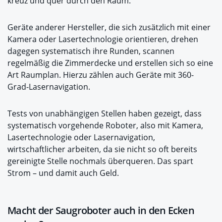
kreuz und quer durch den Raum.
Geräte anderer Hersteller, die sich zusätzlich mit einer
Kamera oder Lasertechnologie orientieren, drehen
dagegen systematisch ihre Runden, scannen
regelmäßig die Zimmerdecke und erstellen sich so eine
Art Raumplan. Hierzu zählen auch Geräte mit 360-
Grad-Lasernavigation.
Tests von unabhängigen Stellen haben gezeigt, dass
systematisch vorgehende Roboter, also mit Kamera,
Lasertechnologie oder Lasernavigation,
wirtschaftlicher arbeiten, da sie nicht so oft bereits
gereinigte Stelle nochmals überqueren. Das spart
Strom – und damit auch Geld.
Macht der Saugroboter auch in den Ecken