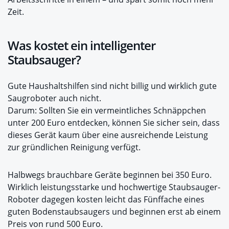
Zeit.
Was kostet ein intelligenter
Staubsauger?
Gute Haushaltshilfen sind nicht billig und wirklich gute
Saugroboter auch nicht.
Darum: Sollten Sie ein vermeintliches Schnäppchen
unter 200 Euro entdecken, können Sie sicher sein, dass
dieses Gerät kaum über eine ausreichende Leistung
zur gründlichen Reinigung verfügt.
Halbwegs brauchbare Geräte beginnen bei 350 Euro.
Wirklich leistungsstarke und hochwertige Staubsauger-
Roboter dagegen kosten leicht das Fünffache eines
guten Bodenstaubsaugers und beginnen erst ab einem
Preis von rund 500 Euro.