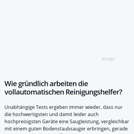
Anzeige
Wie gründlich arbeiten die
vollautomatischen Reinigungshelfer?
Unabhängige Tests ergeben immer wieder, dass nur
die hochwertigsten und damit leider auch
hochpreisigsten Geräte eine Saugleistung, vergleichbar
mit einem guten Bodenstaubsauger erbringen, gerade