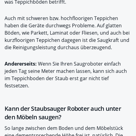
was Teppichböden betrifft.
Auch mit schweren bzw. hochfloorigen Teppichen
haben die Geräte durchwegs Probleme. Auf glatten
Böden, wie Parkett, Laminat oder Fliesen, und auch bei
kurzfloorigen Teppichen dagegen ist die Saugkraft und
die Reinigungsleistung durchaus überzeugend.
Andererseits:
Wenn Sie Ihren Saugroboter einfach
jeden Tag seine Meter machen lassen, kann sich auch
im Teppichboden der Staub erst gar nicht tief
festsetzen.
Kann der Staubsauger Roboter auch unter
den Möbeln saugen?
So lange zwischen dem Boden und dem Möbelstück
eine dementsprechende Höhe frei ist, natürlich. Die