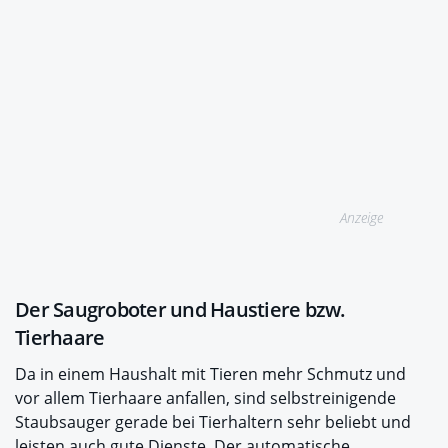
Anzeige
Der Saugroboter und Haustiere bzw.
Tierhaare
Da in einem Haushalt mit Tieren mehr Schmutz und
vor allem Tierhaare anfallen, sind selbstreinigende
Staubsauger gerade bei Tierhaltern sehr beliebt und
leisten auch gute Dienste. Der automatische