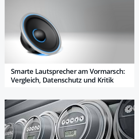
Smarte Lautsprecher am Vormarsch:
Vergleich, Datenschutz und Kritik