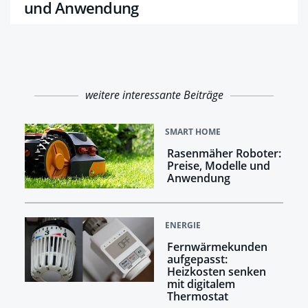
und Anwendung
weitere interessante Beiträge
SMART HOME
Rasenmäher Roboter:
Preise, Modelle und
Anwendung
ENERGIE
Fernwärmekunden
aufgepasst:
Heizkosten senken
mit digitalem
Thermostat