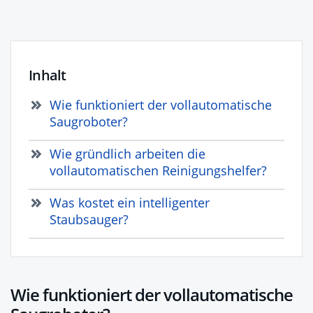
Inhalt
Wie funktioniert der vollautomatische
Saugroboter?
Wie gründlich arbeiten die
vollautomatischen Reinigungshelfer?
Was kostet ein intelligenter
Staubsauger?
Wie funktioniert der vollautomatische