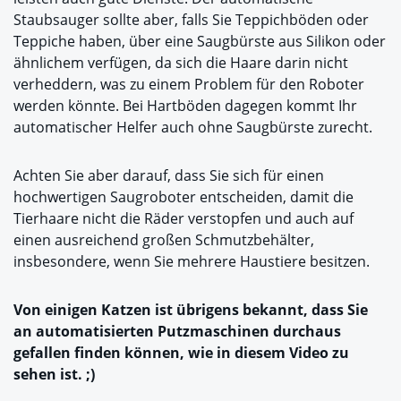
Staubsauger sollte aber, falls Sie Teppichböden oder
Teppiche haben, über eine Saugbürste aus Silikon oder
ähnlichem verfügen, da sich die Haare darin nicht
verheddern, was zu einem Problem für den Roboter
werden könnte. Bei Hartböden dagegen kommt Ihr
automatischer Helfer auch ohne Saugbürste zurecht.
Achten Sie aber darauf, dass Sie sich für einen
hochwertigen Saugroboter entscheiden, damit die
Tierhaare nicht die Räder verstopfen und auch auf
einen ausreichend großen Schmutzbehälter,
insbesondere, wenn Sie mehrere Haustiere besitzen.
Von einigen Katzen ist übrigens bekannt, dass Sie
an automatisierten Putzmaschinen durchaus
gefallen finden können, wie in diesem Video zu
sehen ist. ;)