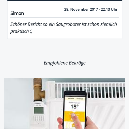
28. November 2017 - 22:13 Uhr
Simon
Schöner Bericht so ein Saugroboter ist schon ziemlich
praktisch :)
Empfohlene Beiträge