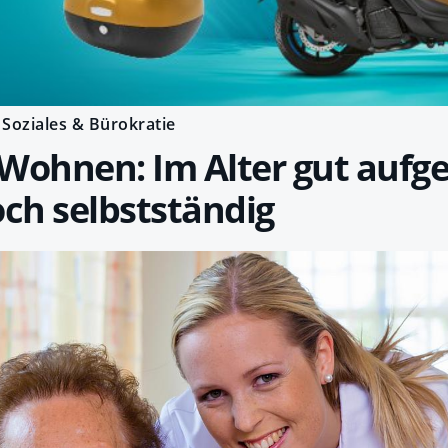
Soziales & Bürokratie
 Wohnen: Im Alter gut auf
ch selbstständig