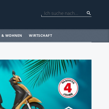
N & WOHNEN
WIRTSCHAFT