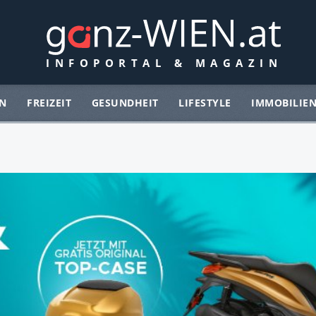
N
FREIZEIT
GESUNDHEIT
LIFESTYLE
IMMOBILIE