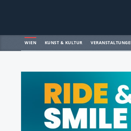
WIEN
KUNST & KULTUR
VERANSTALTUNGE