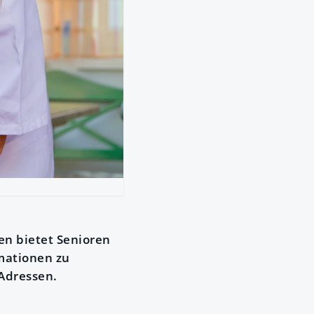
en bietet Senioren
rmationen zu
Adressen.