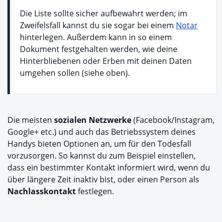
Die Liste sollte sicher aufbewahrt werden; im
Zweifelsfall kannst du sie sogar bei einem
Notar
hinterlegen. Außerdem kann in so einem
Dokument festgehalten werden, wie deine
Hinterbliebenen oder Erben mit deinen Daten
umgehen sollen (siehe oben).
Die meisten
sozialen Netzwerke
(Facebook/Instagram,
Google+ etc.) und auch das Betriebssystem deines
Handys bieten Optionen an, um für den Todesfall
vorzusorgen. So kannst du zum Beispiel einstellen,
dass ein bestimmter Kontakt informiert wird, wenn du
über längere Zeit inaktiv bist, oder einen Person als
Nachlasskontakt
festlegen.