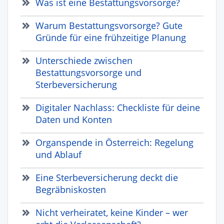
Was ist eine Bestattungsvorsorge?
Warum Bestattungsvorsorge? Gute
Gründe für eine frühzeitige Planung
Unterschiede zwischen
Bestattungsvorsorge und
Sterbeversicherung
Digitaler Nachlass: Checkliste für deine
Daten und Konten
Organspende in Österreich: Regelung
und Ablauf
Eine Sterbeversicherung deckt die
Begräbniskosten
Nicht verheiratet, keine Kinder – wer