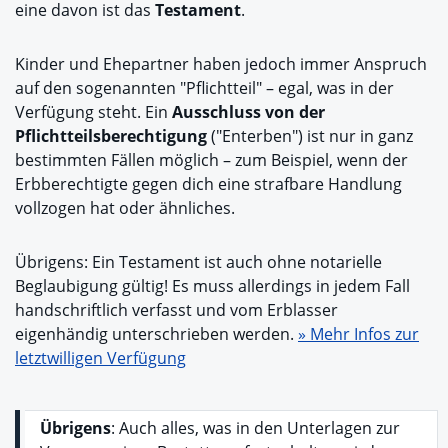
eine davon ist das
Testament
.
Kinder und Ehepartner haben jedoch immer Anspruch
auf den sogenannten "Pflichtteil" – egal, was in der
Verfügung steht. Ein
Ausschluss von der
Pflichtteilsberechtigung
("Enterben") ist nur in ganz
bestimmten Fällen möglich – zum Beispiel, wenn der
Erbberechtigte gegen dich eine strafbare Handlung
vollzogen hat oder ähnliches.
Übrigens: Ein Testament ist auch ohne notarielle
Beglaubigung gültig! Es muss allerdings in jedem Fall
handschriftlich verfasst und vom Erblasser
eigenhändig unterschrieben werden.
» Mehr Infos zur
letztwilligen Verfügung
Übrigens
: Auch alles, was in den Unterlagen zur