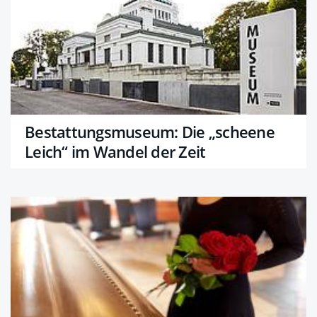
Bestattungsmuseum: Die „scheene
Leich“ im Wandel der Zeit