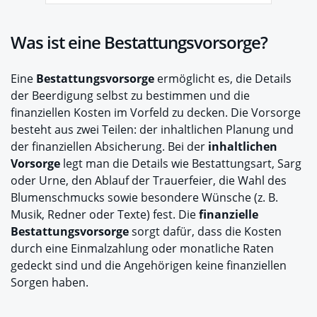
Was ist eine Bestattungsvorsorge?
Eine
Bestattungsvorsorge
ermöglicht es, die Details
der Beerdigung selbst zu bestimmen und die
finanziellen Kosten im Vorfeld zu decken. Die Vorsorge
besteht aus zwei Teilen: der inhaltlichen Planung und
der finanziellen Absicherung. Bei der
inhaltlichen
Vorsorge
legt man die Details wie Bestattungsart, Sarg
oder Urne, den Ablauf der Trauerfeier, die Wahl des
Blumenschmucks sowie besondere Wünsche (z. B.
Musik, Redner oder Texte) fest. Die
finanzielle
Bestattungsvorsorge
sorgt dafür, dass die Kosten
durch eine Einmalzahlung oder monatliche Raten
gedeckt sind und die Angehörigen keine finanziellen
Sorgen haben.