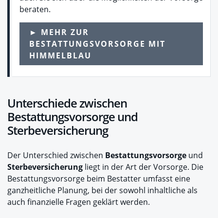
beraten.
► MEHR ZUR
BESTATTUNGSVORSORGE MIT
HIMMELBLAU
Unterschiede zwischen
Bestattungsvorsorge und
Sterbeversicherung
Der Unterschied zwischen
Bestattungsvorsorge
und
Sterbeversicherung
liegt in der Art der Vorsorge. Die
Bestattungsvorsorge beim Bestatter umfasst eine
ganzheitliche Planung, bei der sowohl inhaltliche als
auch finanzielle Fragen geklärt werden.