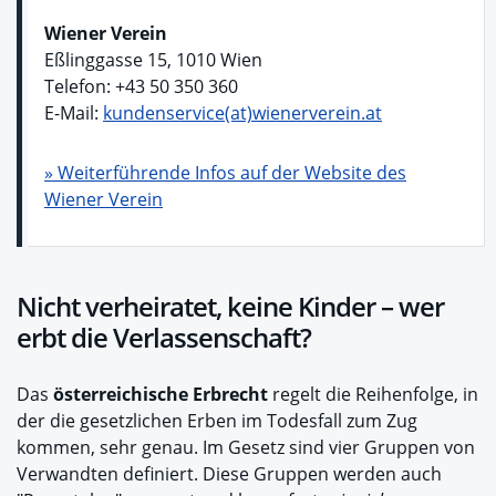
Wiener Verein
Eßlinggasse 15, 1010 Wien
Telefon: +43 50 350 360
E-Mail:
kundenservice(at)wienerverein.at
» Weiterführende Infos auf der Website des
Wiener Verein
Nicht verheiratet, keine Kinder – wer
erbt die Verlassenschaft?
Das
österreichische Erbrecht
regelt die Reihenfolge, in
der die gesetzlichen Erben im Todesfall zum Zug
kommen, sehr genau. Im Gesetz sind vier Gruppen von
Verwandten definiert. Diese Gruppen werden auch