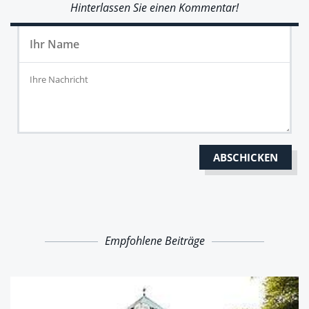
Hinterlassen Sie einen Kommentar!
Empfohlene Beiträge