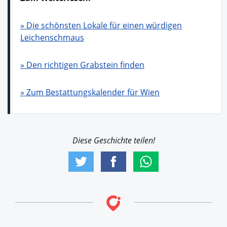
» Die schönsten Lokale für einen würdigen
Leichenschmaus
» Den richtigen Grabstein finden
» Zum Bestattungskalender für Wien
Diese Geschichte teilen!