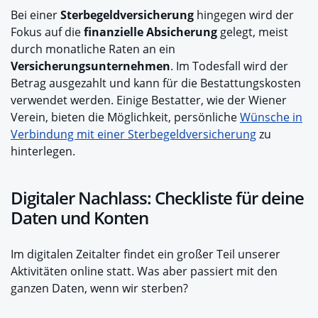
Bei einer
Sterbegeldversicherung
hingegen wird der
Fokus auf die
finanzielle Absicherung
gelegt, meist
durch monatliche Raten an ein
Versicherungsunternehmen
. Im Todesfall wird der
Betrag ausgezahlt und kann für die Bestattungskosten
verwendet werden. Einige Bestatter, wie der Wiener
Verein, bieten die Möglichkeit, persönliche
Wünsche in
Verbindung mit einer Sterbegeldversicherung
zu
hinterlegen.
Digitaler Nachlass: Checkliste für deine
Daten und Konten
Im digitalen Zeitalter findet ein großer Teil unserer
Aktivitäten online statt. Was aber passiert mit den
ganzen Daten, wenn wir sterben?