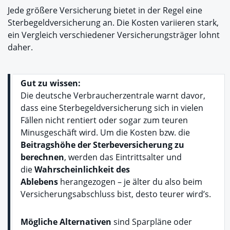
Jede größere Versicherung bietet in der Regel eine
Sterbegeldversicherung an. Die Kosten variieren stark,
ein Vergleich verschiedener Versicherungsträger lohnt
daher.
Gut zu wissen:
Die deutsche Verbraucherzentrale warnt davor,
dass eine Sterbegeldversicherung sich in vielen
Fällen nicht rentiert oder sogar zum teuren
Minusgeschäft wird. Um die Kosten bzw. die
Beitragshöhe der Sterbeversicherung zu
berechnen
, werden das Eintrittsalter und
die
Wahrscheinlichkeit des
Ablebens
herangezogen – je älter du also beim
Versicherungsabschluss bist, desto teurer wird’s.
Mögliche Alternativen
sind Sparpläne oder