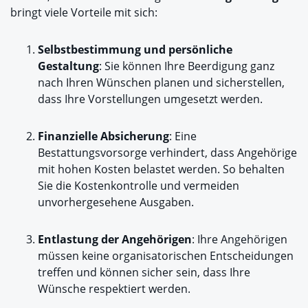
bringt viele Vorteile mit sich:
Selbstbestimmung und persönliche
Gestaltung
: Sie können Ihre Beerdigung ganz
nach Ihren Wünschen planen und sicherstellen,
dass Ihre Vorstellungen umgesetzt werden.
Finanzielle Absicherung
: Eine
Bestattungsvorsorge verhindert, dass Angehörige
mit hohen Kosten belastet werden. So behalten
Sie die Kostenkontrolle und vermeiden
unvorhergesehene Ausgaben.
Entlastung der Angehörigen
: Ihre Angehörigen
müssen keine organisatorischen Entscheidungen
treffen und können sicher sein, dass Ihre
Wünsche respektiert werden.