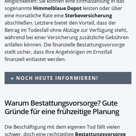
Möglichkeiten: Sie können eine Einmalzahlung in das
sogenannte
Himmelblaue Depot
leisten oder über
eine monatliche Rate eine
Sterbeversicherung
abschließen. Letztere bietet den Vorteil, dass der
Betrag im Todesfall ohne Abzüge zur Verfügung steht,
während bei einer Versicherung zusätzliche Gebühren
anfallen können. Die finanzielle Bestattungsvorsorge
stellt sicher, dass Ihre Angehörigen im Ernstfall
finanziell entlastet werden.
» NOCH HEUTE INFORMIEREN!
Warum Bestattungsvorsorge? Gute
Gründe für eine frühzeitige Planung
Die Beschäftigung mit dem eigenen Tod fällt vielen
schwer, doch eine rechtzeitige
Bestattungsvorsorge