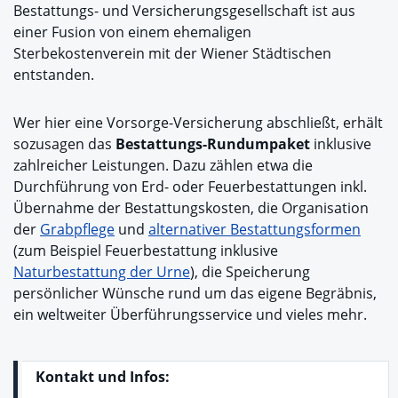
Bestattungs- und Versicherungsgesellschaft ist aus
einer Fusion von einem ehemaligen
Sterbekostenverein mit der Wiener Städtischen
entstanden.
Wer hier eine Vorsorge-Versicherung abschließt, erhält
sozusagen das
Bestattungs-Rundumpaket
inklusive
zahlreicher Leistungen. Dazu zählen etwa die
Durchführung von Erd- oder Feuerbestattungen inkl.
Übernahme der Bestattungskosten, die Organisation
der
Grabpflege
und
alternativer Bestattungsformen
(zum Beispiel Feuerbestattung inklusive
Naturbestattung der Urne
), die Speicherung
persönlicher Wünsche rund um das eigene Begräbnis,
ein weltweiter Überführungsservice und vieles mehr.
Kontakt und Infos: