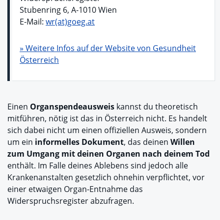
Stubenring 6, A-1010 Wien
E-Mail:
wr(at)goeg.at
» Weitere Infos auf der Website von Gesundheit
Österreich
Einen
Organspendeausweis
kannst du theoretisch
mitführen, nötig ist das in Österreich nicht. Es handelt
sich dabei nicht um einen offiziellen Ausweis, sondern
um ein
informelles Dokument
, das deinen
Willen
zum Umgang mit deinen Organen nach deinem Tod
enthält. Im Falle deines Ablebens sind jedoch alle
Krankenanstalten gesetzlich ohnehin verpflichtet, vor
einer etwaigen Organ-Entnahme das
Widerspruchsregister abzufragen.