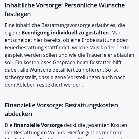
Inhaltliche Vorsorge: Persönliche Wünsche
festlegen
Eine inhaltliche Bestattungsvorsorge erlaubt es, die
eigene
Beerdigung individuell zu gestalten
. Man
entscheidet hier bereits, ob eine Erdbestattung oder
Feuerbestattung stattfindet, welche Musik oder Texte
gespielt werden sollen und wie die Trauerfeier ablaufen
soll. Ein kostenloses Gespräch beim Bestatter hilft
dabei, alle Wünsche detailliert zu notieren. So ist
sichergestellt, dass eigene Vorstellungen auch nach
dem Ableben respektiert werden.
Finanzielle Vorsorge: Bestattungskosten
abdecken
Die
finanzielle Vorsorge
deckt die gesamten Kosten
der Bestattung im Voraus. Hierfür gibt es mehrere