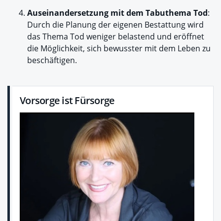
Auseinandersetzung mit dem Tabuthema Tod
:
Durch die Planung der eigenen Bestattung wird
das Thema Tod weniger belastend und eröffnet
die Möglichkeit, sich bewusster mit dem Leben zu
beschäftigen.
Vorsorge ist Fürsorge