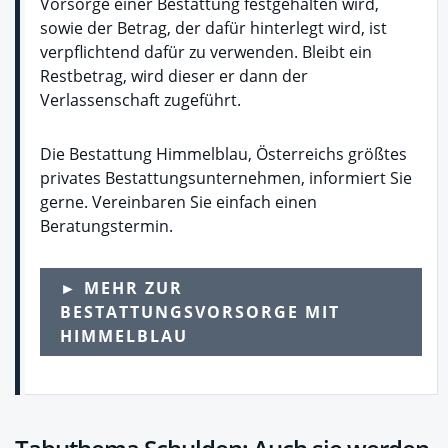
Vorsorge einer Bestattung festgehalten wird,
sowie der Betrag, der dafür hinterlegt wird, ist
verpflichtend dafür zu verwenden. Bleibt ein
Restbetrag, wird dieser er dann der
Verlassenschaft zugeführt.
Die Bestattung Himmelblau, Österreichs größtes
privates Bestattungsunternehmen, informiert Sie
gerne. Vereinbaren Sie einfach einen
Beratungstermin.
► MEHR ZUR
BESTATTUNGSVORSORGE MIT
HIMMELBLAU