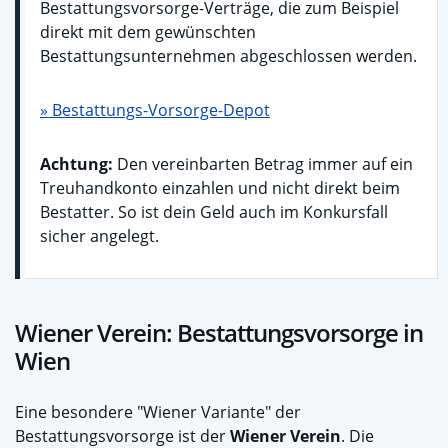
Bestattungsvorsorge-Verträge, die zum Beispiel
direkt mit dem gewünschten
Bestattungsunternehmen abgeschlossen werden.
» Bestattungs-Vorsorge-Depot
Achtung:
Den vereinbarten Betrag immer auf ein
Treuhandkonto einzahlen und nicht direkt beim
Bestatter. So ist dein Geld auch im Konkursfall
sicher angelegt.
Wiener Verein: Bestattungsvorsorge in
Wien
Eine besondere "Wiener Variante" der
Bestattungsvorsorge ist der
Wiener Verein
. Die