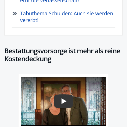
erbt die Verlassenschaft?
Tabuthema Schulden: Auch sie werden
vererbt!
Bestattungsvorsorge ist mehr als reine
Kostendeckung
Play