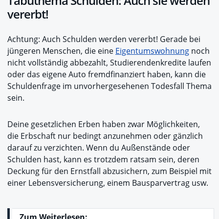
Tabuthema Schulden: Auch sie werden
vererbt!
Achtung: Auch Schulden werden vererbt! Gerade bei
jüngeren Menschen, die eine
Eigentumswohnung
noch
nicht vollständig abbezahlt, Studierendenkredite laufen
oder das eigene Auto fremdfinanziert haben, kann die
Schuldenfrage im unvorhergesehenen Todesfall Thema
sein.
Deine gesetzlichen Erben haben zwar Möglichkeiten,
die Erbschaft nur bedingt anzunehmen oder gänzlich
darauf zu verzichten. Wenn du Außenstände oder
Schulden hast, kann es trotzdem ratsam sein, deren
Deckung für den Ernstfall abzusichern, zum Beispiel mit
einer Lebensversicherung, einem Bausparvertrag usw.
Zum Weiterlesen: