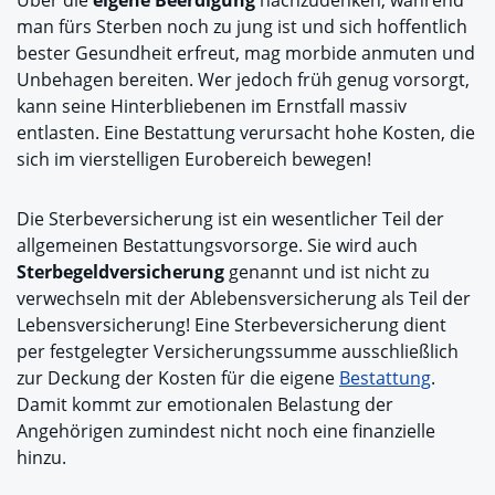
man fürs Sterben noch zu jung ist und sich hoffentlich
bester Gesundheit erfreut, mag morbide anmuten und
Unbehagen bereiten. Wer jedoch früh genug vorsorgt,
kann seine Hinterbliebenen im Ernstfall massiv
entlasten. Eine Bestattung verursacht hohe Kosten, die
sich im vierstelligen Eurobereich bewegen!
Die Sterbeversicherung ist ein wesentlicher Teil der
allgemeinen Bestattungsvorsorge. Sie wird auch
Sterbegeldversicherung
genannt und ist nicht zu
verwechseln mit der Ablebensversicherung als Teil der
Lebensversicherung! Eine Sterbeversicherung dient
per festgelegter Versicherungssumme ausschließlich
zur Deckung der Kosten für die eigene
Bestattung
.
Damit kommt zur emotionalen Belastung der
Angehörigen zumindest nicht noch eine finanzielle
hinzu.