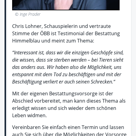
© Inge Prader
Chris Lohner, Schauspielerin und vertraute
Stimme der ÖBB ist Testimonial der Bestattung
Himmelblau und meint zum Thema:
“Interessant ist, dass wir die einzigen Geschöpfe sind,
die wissen, dass sie sterben werden – bei Tieren sieht
das anders aus. Wir haben also die Möglichkeit, uns
entspannt mit dem Tod zu beschäftigen und mit der
Beschäftigung verliert er auch seinen Schrecken.“
Mit der eigenen Bestattungsvorsorge ist der
Abschied vorbereitet, man kann dieses Thema als
erledigt wissen und sich wieder dem schönen
Leben widmen.
Vereinbaren Sie einfach einen Termin und lassen
auch Sie sich über die Möglichkeiten der Vorsorge