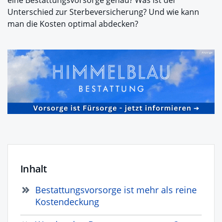
Unterschied zur Sterbeversicherung? Und wie kann
man die Kosten optimal abdecken?
Inhalt
Bestattungsvorsorge ist mehr als reine
Kostendeckung