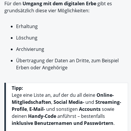
Für den
Umgang mit dem digitalen Erbe
gibt es
grundsätzlich diese vier Möglichkeiten:
Erhaltung
Löschung
Archivierung
Übertragung der Daten an Dritte, zum Beispiel
Erben oder Angehörige
Tipp:
Lege eine Liste an, auf der du all deine
Online-
Mitgliedschaften
,
Social Media-
und
Streaming-
Profile
,
E-Mail-
und sonstigen
Accounts
sowie
deinen
Handy-Code
anführst – bestenfalls
inklusive Benutzernamen und Passwörtern
.