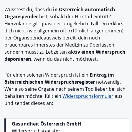
Wusstest du, dass du
in Österreich automatisch
Organspender
bist, sobald der Hirntod eintritt?
Hierzulande gilt quasi der umgekehrte Fall: Du erklärst
dich nicht (wie allgemein oft irrtümlich angenommen)
per Organspendeausweis bereit, dein noch
brauchbares Innerstes der Medizin zu überlassen,
sondern musst zu Lebzeiten
aktiv einen Widerspruch
deponieren
, wenn du das nicht möchtest.
Für einen solchen Widerspruch ist ein
Eintrag im
österreichischen Widerspruchsregister
notwendig.
Wer also seine Organe nach seinem Tod lieber bei sich
behalten möchte, füllt ein
Widerspruchsformular
aus
und sendet dieses an:
Gesundheit Österreich GmbH
Widerspruchsregister