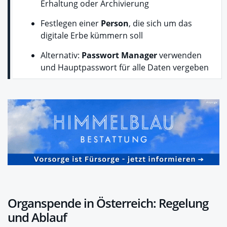
Erhaltung oder Archivierung
Festlegen einer
Person
, die sich um das
digitale Erbe kümmern soll
Alternativ:
Passwort Manager
verwenden
und Hauptpasswort für alle Daten vergeben
Organspende in Österreich: Regelung
und Ablauf