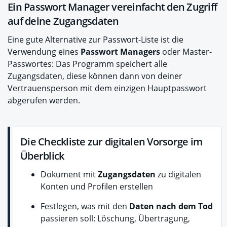
Ein Passwort Manager vereinfacht den Zugriff
auf deine Zugangsdaten
Eine gute Alternative zur Passwort-Liste ist die
Verwendung eines
Passwort Managers
oder Master-
Passwortes: Das Programm speichert alle
Zugangsdaten, diese können dann von deiner
Vertrauensperson mit dem einzigen Hauptpasswort
abgerufen werden.
Die Checkliste zur digitalen Vorsorge im
Überblick
Dokument mit
Zugangsdaten
zu digitalen
Konten und Profilen erstellen
Festlegen, was mit den
Daten nach dem Tod
passieren soll: Löschung, Übertragung,