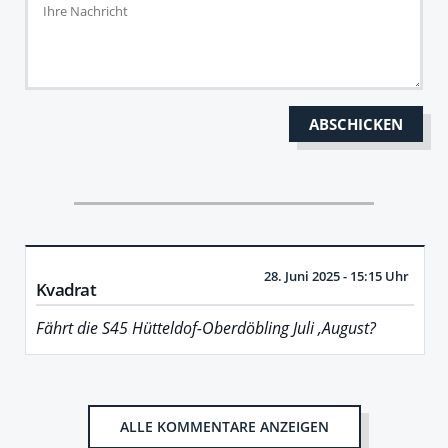
28. Juni 2025 - 15:15 Uhr
Kvadrat
Fährt die S45 Hütteldof-Oberdöbling Juli ,August?
ALLE KOMMENTARE ANZEIGEN