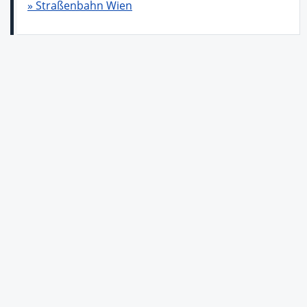
» Straßenbahn Wien