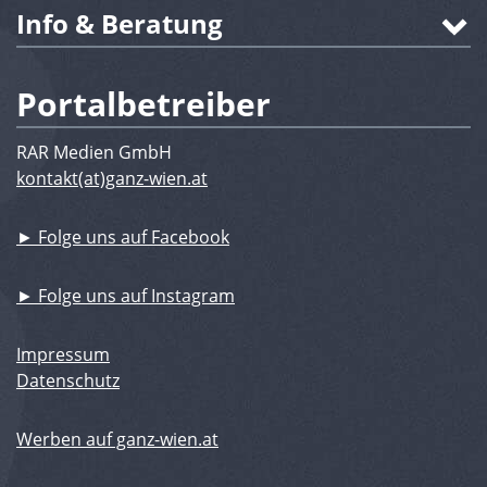
Info & Beratung
Portalbetreiber
RAR Medien GmbH
kontakt(at)ganz-wien.at
► Folge uns auf Facebook
► Folge uns auf Instagram
Impressum
Datenschutz
Werben auf ganz-wien.at