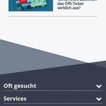
das Öffi-Ticket
wirklich aus?
Oft gesucht
Services