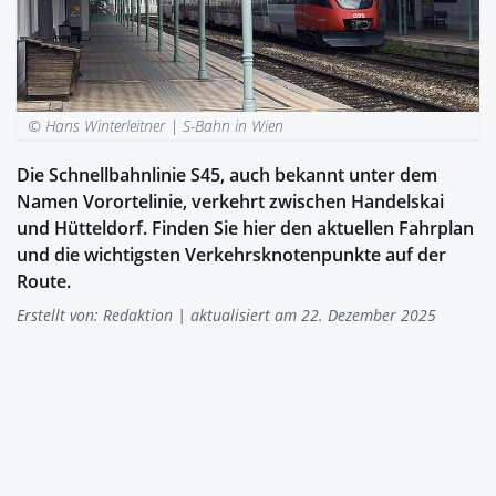
© Hans Winterleitner |
S-Bahn in Wien
Die Schnellbahnlinie S45, auch bekannt unter dem
Namen Vorortelinie, verkehrt zwischen Handelskai
und Hütteldorf. Finden Sie hier den aktuellen Fahrplan
und die wichtigsten Verkehrsknotenpunkte auf der
Route.
Erstellt von:
Redaktion
| aktualisiert am 22. Dezember 2025