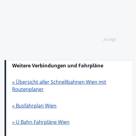
Anzeige
Weitere Verbindungen und Fahrpläne
» Übersicht aller Schnellbahnen Wien mit
Routenplaner
» Busfahrplan Wien
» U Bahn Fahrpläne Wien