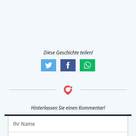
Diese Geschichte teilen!
Hinterlassen Sie einen Kommentar!