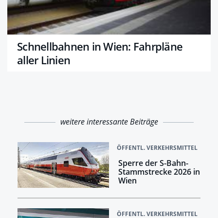
Schnellbahnen in Wien: Fahrpläne
aller Linien
weitere interessante Beiträge
ÖFFENTL. VERKEHRSMITTEL
Sperre der S-Bahn-
Stammstrecke 2026 in
Wien
ÖFFENTL. VERKEHRSMITTEL