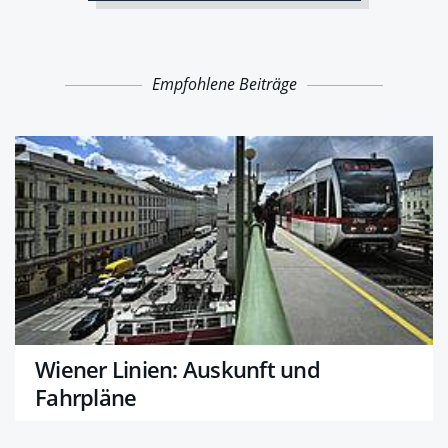
Empfohlene Beiträge
Wiener Linien: Auskunft und
Fahrpläne