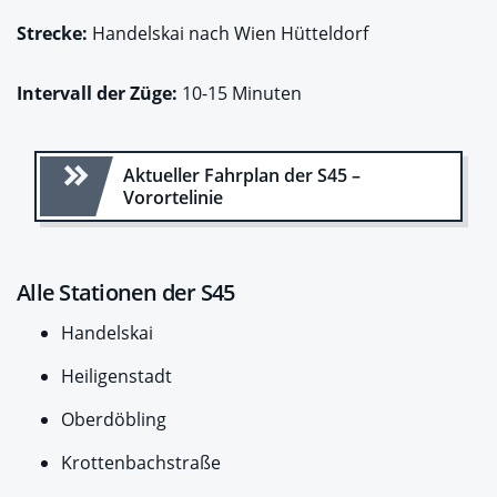
Strecke:
Handelskai nach Wien Hütteldorf
Intervall der Züge:
10-15 Minuten
Aktueller Fahrplan der S45 –
Vorortelinie
Alle Stationen der S45
Handelskai
Heiligenstadt
Oberdöbling
Krottenbachstraße