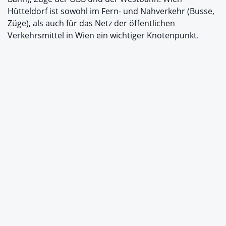
Hütteldorf ist sowohl im Fern- und Nahverkehr (Busse,
Züge), als auch für das Netz der öffentlichen
Verkehrsmittel in Wien ein wichtiger Knotenpunkt.