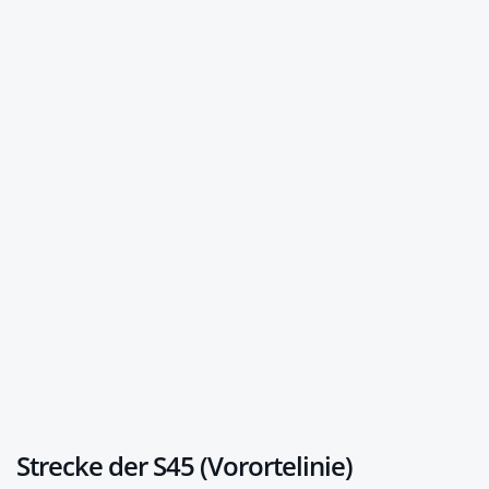
Strecke der S45 (Vorortelinie)