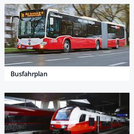
Busfahrplan