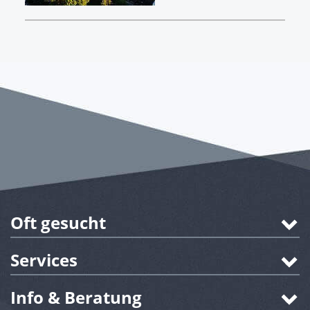
Oft gesucht
Services
Info & Beratung