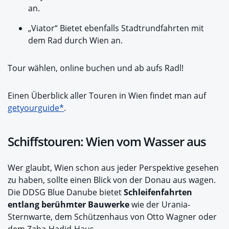
an.
„Viator“ Bietet ebenfalls Stadtrundfahrten mit
dem Rad durch Wien an.
Tour wählen, online buchen und ab aufs Radl!
Einen Überblick aller Touren in Wien findet man auf
getyourguide*
.
Schiffstouren: Wien vom Wasser aus
Wer glaubt, Wien schon aus jeder Perspektive gesehen
zu haben, sollte einen Blick von der Donau aus wagen.
Die DDSG Blue Danube bietet
Schleifenfahrten
entlang berühmter Bauwerke
wie der Urania-
Sternwarte, dem Schützenhaus von Otto Wagner oder
dem Zaha-Hadid-Haus.