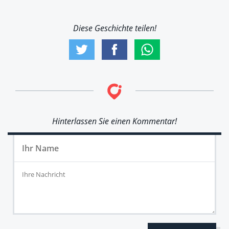
Diese Geschichte teilen!
Hinterlassen Sie einen Kommentar!