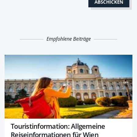
Empfohlene Beiträge
Touristinformation: Allgemeine
Reiseinformationen für Wien