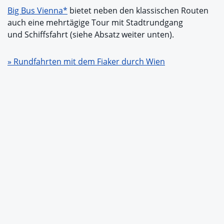
Big Bus Vienna*
bietet neben den klassischen Routen
auch eine mehrtägige Tour mit Stadtrundgang
und Schiffsfahrt (siehe Absatz weiter unten).
» Rundfahrten mit dem Fiaker durch Wien