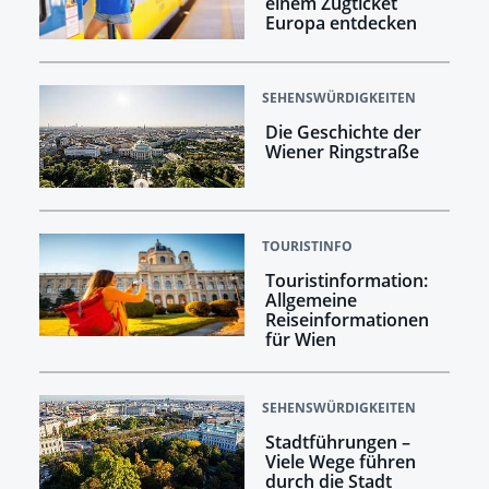
einem Zugticket
Europa entdecken
SEHENSWÜRDIGKEITEN
Die Geschichte der
Wiener Ringstraße
TOURISTINFO
Touristinformation:
Allgemeine
Reiseinformationen
für Wien
SEHENSWÜRDIGKEITEN
Stadtführungen –
Viele Wege führen
durch die Stadt