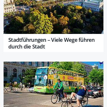
Stadtführungen – Viele Wege führen
durch die Stadt