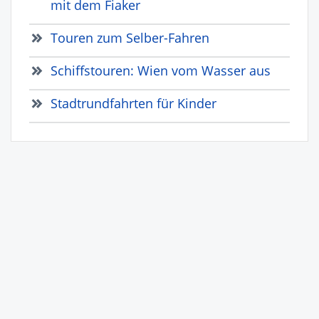
mit dem Fiaker
Touren zum Selber-Fahren
Schiffstouren: Wien vom Wasser aus
Stadtrundfahrten für Kinder