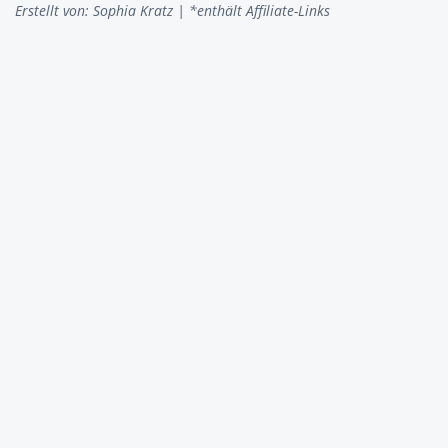
Erstellt von:
Sophia Kratz
| *enthält Affiliate-Links