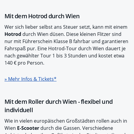
Mit dem Hotrod durch Wien
Wer sich lieber selbst ans Steuer setzt, kann mit einem
Hotrod
durch Wien düsen. Diese kleinen Flitzer sind
nur mit Führerschein Klasse B fahrbar und garantieren
Fahrspaß pur. Eine Hotrod-Tour durch Wien dauert je
nach gewählter Tour 1 bis 3 Stunden und kostet etwa
140 € pro Person.
» Mehr Infos & Tickets*
Mit dem Roller durch Wien - flexibel und
individuell
Wie in vielen europäischen Großstädten rollen auch in
Wien
E-Scooter
durch die Gassen. Verschiedene