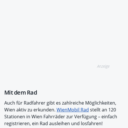
Anzeige
Mit dem Rad
Auch für Radfahrer gibt es zahlreiche Möglichkeiten,
Wien aktiv zu erkunden.
WienMobil Rad
stellt an 120
Stationen in Wien Fahrräder zur Verfügung – einfach
registrieren, ein Rad ausleihen und losfahren!