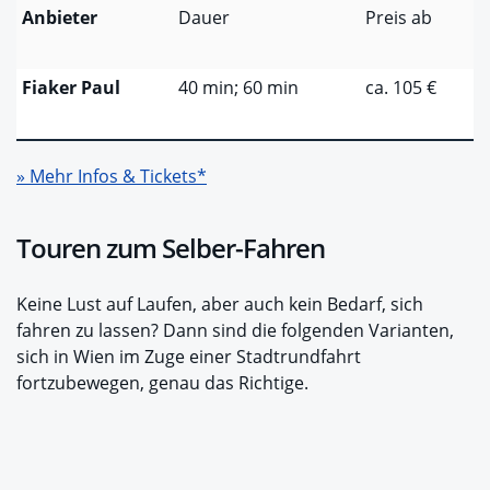
Anbieter
Dauer
Preis ab
Fiaker Paul
40 min; 60 min
ca. 105 €
» Mehr Infos & Tickets*
Touren zum Selber-Fahren
Keine Lust auf Laufen, aber auch kein Bedarf, sich
fahren zu lassen? Dann sind die folgenden Varianten,
sich in Wien im Zuge einer Stadtrundfahrt
fortzubewegen, genau das Richtige.