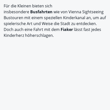
Für die Kleinen bieten sich
insbesondere
Busfahrten
wie von Vienna Sightseeing
Bustouren mit einem speziellen Kinderkanal an, um auf
spielerische Art und Weise die Stadt zu entdecken.
Doch auch eine Fahrt mit dem
Fiaker
lässt fast jedes
Kinderherz höherschlagen.