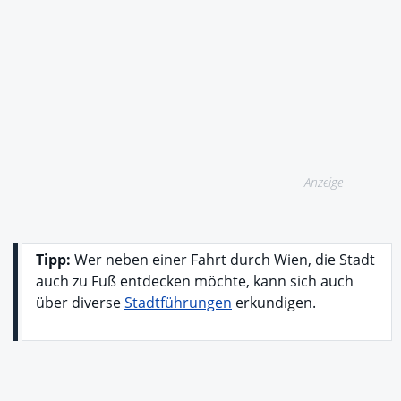
Anzeige
Tipp:
Wer neben einer Fahrt durch Wien, die Stadt
auch zu Fuß entdecken möchte, kann sich auch
über diverse
Stadtführungen
erkundigen.