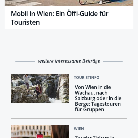
Mobil in Wien: Ein Öffi-Guide für
Touristen
weitere interessante Beiträge
TOURISTINFO
Von Wien in die
Wachau, nach
Salzburg oder in die
Berge: Tagestouren
für Gruppen
WIEN