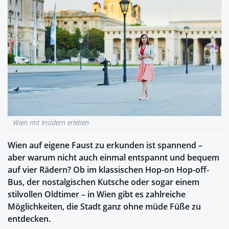
Wien mit Insidern erleben
Wien auf eigene Faust zu erkunden ist spannend –
aber warum nicht auch einmal entspannt und bequem
auf vier Rädern? Ob im klassischen Hop-on Hop-off-
Bus, der nostalgischen Kutsche oder sogar einem
stilvollen Oldtimer – in Wien gibt es zahlreiche
Möglichkeiten, die Stadt ganz ohne müde Füße zu
entdecken.