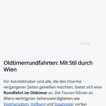
Anzeige
Oldtimerrundfahrten: Mit Stil durch
Wien
Für Autoliebhaber und alle, die den Charme
vergangener Zeiten genießen möchten, bietet sich eine
Rundfahrt im Oldtimer
an. Die Touren führen an
Wiens wichtigsten Sehenswürdigkeiten wie
Stephansdom
,
Hofburg
und
Staatsoper
vorbei.