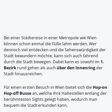
Bei einer Städtereise in einer Metropole wie Wien
können schon einmal die Füße lahm werden. Wer
dennoch viel entdecken und die Sehenswürdigkeit der
Stadt bewundern möchte, kann sich auch fahrend
durch die Stadt bewegen. Dabei kann es sowohl im
1.
Bezirk
rund gehen als auch
über den Innenring
der
Stadt hinausreichen.
Für einen ersten Besuch in Wien bietet sich die
Hop-on
Hop-off Busse
an, welche ihre Haltestellen entlang der
berühmtesten Sights gelegt haben, wodurch man
bequem die Stadt erkunden kann.