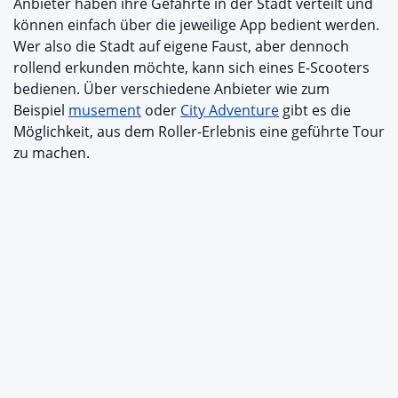
Anbieter haben ihre Gefährte in der Stadt verteilt und
können einfach über die jeweilige App bedient werden.
Wer also die Stadt auf eigene Faust, aber dennoch
rollend erkunden möchte, kann sich eines E-Scooters
bedienen. Über verschiedene Anbieter wie zum
Beispiel
musement
oder
City Adventure
gibt es die
Möglichkeit, aus dem Roller-Erlebnis eine geführte Tour
zu machen.