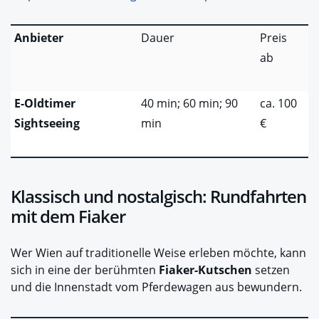
Anbieter
Dauer
Preis
ab
E-Oldtimer
40 min; 60 min; 90
ca. 100
Sightseeing
min
€
Klassisch und nostalgisch: Rundfahrten
mit dem Fiaker
Wer Wien auf traditionelle Weise erleben möchte, kann
sich in eine der berühmten
Fiaker-Kutschen
setzen
und die Innenstadt vom Pferdewagen aus bewundern.