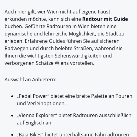
Auch hier gilt, wer Wien nicht auf eigene Faust
erkunden möchte, kann sich eine
Radtour mit Guide
buchen. Geführte Radtouren in Wien bieten eine
dynamische und lehrreiche Möglichkeit, die Stadt zu
erleben. Erfahrene Guides führen Sie auf sicheren
Radwegen und durch belebte Straßen, während sie
Ihnen die wichtigsten Sehenswürdigkeiten und
verborgenen Schätze Wiens vorstellen.
Auswahl an Anbietern:
„Pedal Power“ bietet eine breite Palette an Touren
und Verleihoptionen.
„Vienna Explorer“ bietet Radtouren ausschließlich
auf Englisch an.
„Baja Bikes“ bietet unterhaltsame Fahrradtouren