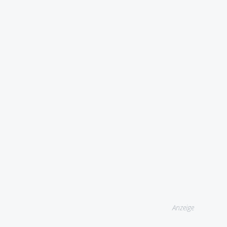
Anzeige