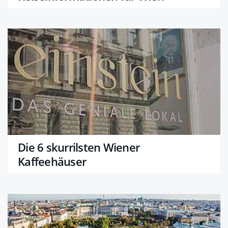
Die 6 skurrilsten Wiener
Kaffeehäuser