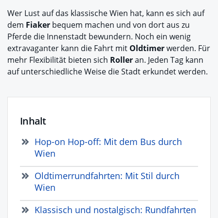
Wer Lust auf das klassische Wien hat, kann es sich auf
dem
Fiaker
bequem machen und von dort aus zu
Pferde die Innenstadt bewundern. Noch ein wenig
extravaganter kann die Fahrt mit
Oldtimer
werden. Für
mehr Flexibilität bieten sich
Roller
an. Jeden Tag kann
auf unterschiedliche Weise die Stadt erkundet werden.
Inhalt
Hop-on Hop-off: Mit dem Bus durch
Wien
Oldtimerrundfahrten: Mit Stil durch
Wien
Klassisch und nostalgisch: Rundfahrten