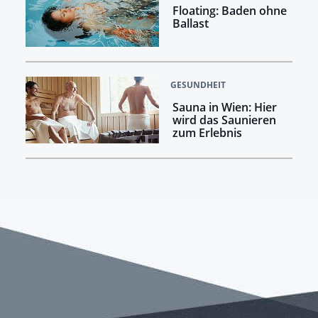
Floating: Baden ohne
Ballast
GESUNDHEIT
Sauna in Wien: Hier
wird das Saunieren
zum Erlebnis