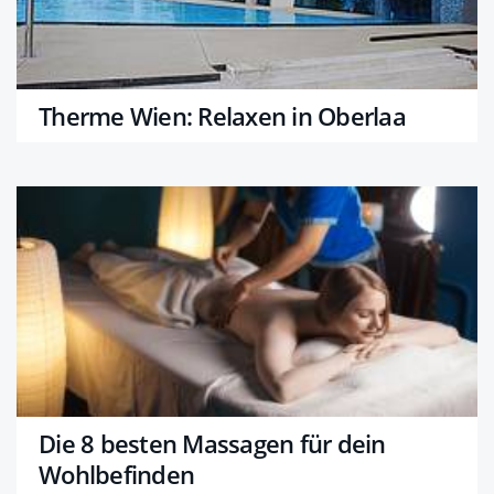
Therme Wien: Relaxen in Oberlaa
Die 8 besten Massagen für dein
Wohlbefinden