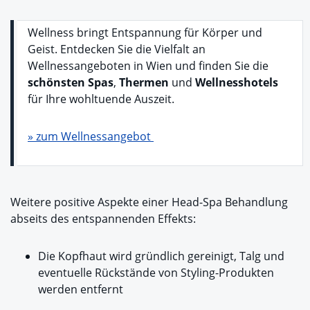
Wellness bringt Entspannung für Körper und
Geist. Entdecken Sie die Vielfalt an
Wellnessangeboten in Wien und finden Sie die
schönsten Spas
,
Thermen
und
Wellnesshotels
für Ihre wohltuende Auszeit.
» zum Wellnessangebot
Weitere positive Aspekte einer Head-Spa Behandlung
abseits des entspannenden Effekts:
Die Kopfhaut wird gründlich gereinigt, Talg und
eventuelle Rückstände von Styling-Produkten
werden entfernt