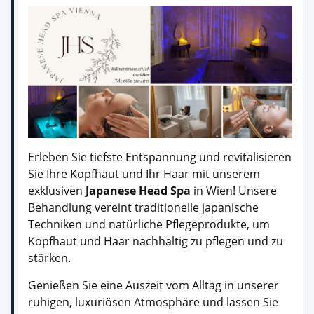
Erleben Sie tiefste Entspannung und revitalisieren
Sie Ihre Kopfhaut und Ihr Haar mit unserem
exklusiven
Japanese Head Spa
in Wien! Unsere
Behandlung vereint traditionelle japanische
Techniken und natürliche Pflegeprodukte, um
Kopfhaut und Haar nachhaltig zu pflegen und zu
stärken.
Genießen Sie eine Auszeit vom Alltag in unserer
ruhigen, luxuriösen Atmosphäre und lassen Sie