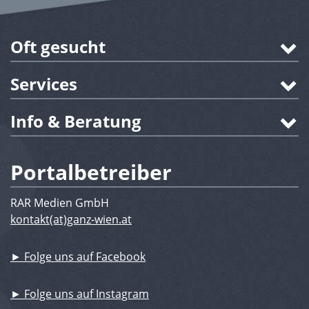
Oft gesucht
Services
Info & Beratung
Portalbetreiber
RAR Medien GmbH
kontakt(at)ganz-wien.at
► Folge uns auf Facebook
► Folge uns auf Instagram