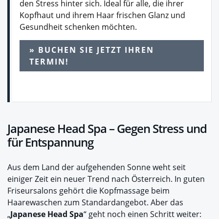
den Stress hinter sich. Ideal für alle, die ihrer
Kopfhaut und ihrem Haar frischen Glanz und
Gesundheit schenken möchten.
» BUCHEN SIE JETZT IHREN
TERMIN!
Japanese Head Spa – Gegen Stress und
für Entspannung
Aus dem Land der aufgehenden Sonne weht seit
einiger Zeit ein neuer Trend nach Österreich. In guten
Friseursalons gehört die Kopfmassage beim
Haarewaschen zum Standardangebot. Aber das
„
Japanese Head Spa
“ geht noch einen Schritt weiter: