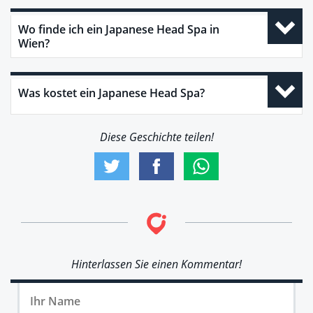
Wo finde ich ein Japanese Head Spa in
Wien?
Was kostet ein Japanese Head Spa?
Diese Geschichte teilen!
Hinterlassen Sie einen Kommentar!