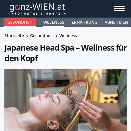
GESUNDHEIT
WELLNESS
ERNÄHRUNG
ABNEHMEN
Startseite
Gesundheit
Wellness
Japanese Head Spa – Wellness für
den Kopf