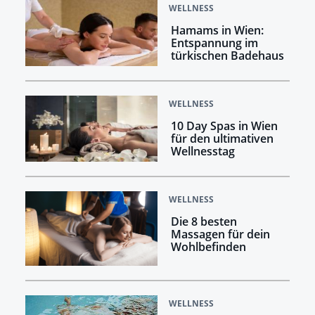
WELLNESS
Hamams in Wien:
Entspannung im
türkischen Badehaus
WELLNESS
10 Day Spas in Wien
für den ultimativen
Wellnesstag
WELLNESS
Die 8 besten
Massagen für dein
Wohlbefinden
WELLNESS