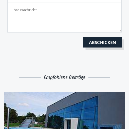
Empfohlene Beiträge