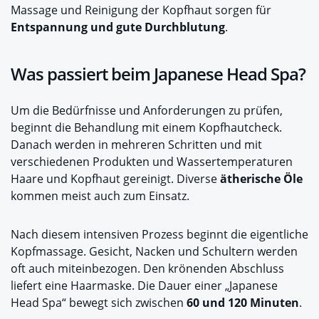
Massage und Reinigung der Kopfhaut sorgen für
Entspannung und gute Durchblutung
.
Was passiert beim Japanese Head Spa?
Um die Bedürfnisse und Anforderungen zu prüfen,
beginnt die Behandlung mit einem Kopfhautcheck.
Danach werden in mehreren Schritten und mit
verschiedenen Produkten und Wassertemperaturen
Haare und Kopfhaut gereinigt. Diverse
ätherische Öle
kommen meist auch zum Einsatz.
Nach diesem intensiven Prozess beginnt die eigentliche
Kopfmassage. Gesicht, Nacken und Schultern werden
oft auch miteinbezogen. Den krönenden Abschluss
liefert eine Haarmaske. Die Dauer einer „Japanese
Head Spa“ bewegt sich zwischen
60 und 120 Minuten
.