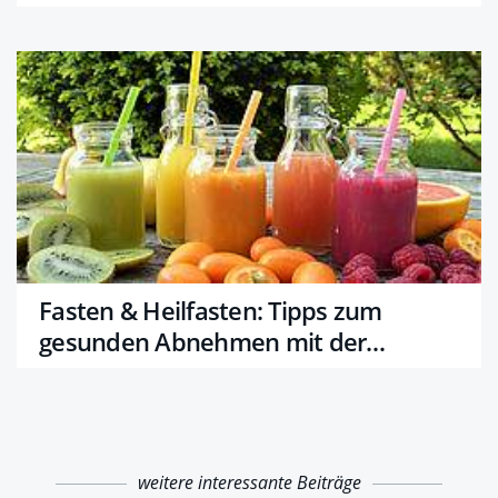
Fasten & Heilfasten: Tipps zum
gesunden Abnehmen mit der
Fastenkur
weitere interessante Beiträge