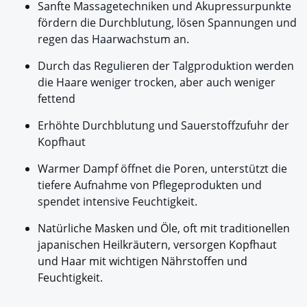
Sanfte Massagetechniken und Akupressurpunkte
fördern die Durchblutung, lösen Spannungen und
regen das Haarwachstum an.
Durch das Regulieren der Talgproduktion werden
die Haare weniger trocken, aber auch weniger
fettend
Erhöhte Durchblutung und Sauerstoffzufuhr der
Kopfhaut
Warmer Dampf öffnet die Poren, unterstützt die
tiefere Aufnahme von Pflegeprodukten und
spendet intensive Feuchtigkeit.
Natürliche Masken und Öle, oft mit traditionellen
japanischen Heilkräutern, versorgen Kopfhaut
und Haar mit wichtigen Nährstoffen und
Feuchtigkeit.