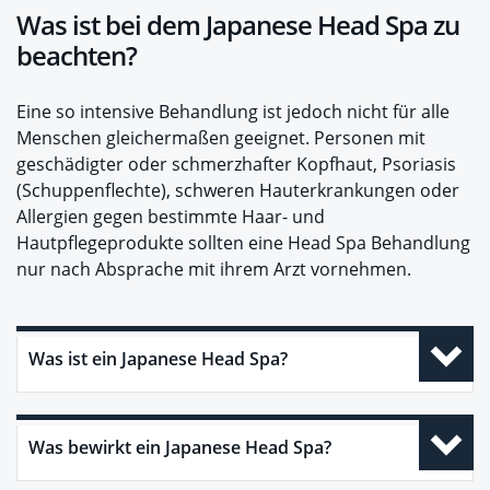
Was ist bei dem Japanese Head Spa zu
beachten?
Eine so intensive Behandlung ist jedoch nicht für alle
Menschen gleichermaßen geeignet. Personen mit
geschädigter oder schmerzhafter Kopfhaut, Psoriasis
(Schuppenflechte), schweren Hauterkrankungen oder
Allergien gegen bestimmte Haar- und
Hautpflegeprodukte sollten eine Head Spa Behandlung
nur nach Absprache mit ihrem Arzt vornehmen.
Was ist ein Japanese Head Spa?
Was bewirkt ein Japanese Head Spa?