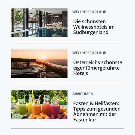
WELLNESSURLAUB
Die schönsten
Wellnesshotels im
Südburgenland
WELLNESSURLAUB
Österreichs schönste
eigentümergeführte
Hotels
ABNEHMEN
Fasten & Heilfasten:
Tipps zum gesunden
Abnehmen mit der
Fastenkur