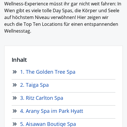
Wellness-Experience müsst ihr gar nicht weit fahren: In
Wien gibt es viele tolle Day Spas, die Körper und Seele
auf höchstem Niveau verwöhnen! Hier zeigen wir
euch die Top Ten Locations für einen entspannenden
Wellnesstag.
Inhalt
1. The Golden Tree Spa
2. Taiga Spa
3. Ritz Carlton Spa
4. Arany Spa im Park Hyatt
5. Aisawan Boutiqe Spa