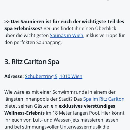
>> Das Saunieren ist für euch der wichtigste Teil des
Spa-Erlebnisses?
Bei uns findet ihr einen Überblick
über die wichtigsten
Saunas in Wien
, inklusive Tipps für
den perfekten Saunagang.
3. Ritz Carlton Spa
Adresse:
Schubertring 5, 1010 Wien
Wie wäre es mit einer Schwimmrunde in einem der
längsten Innenpools der Stadt? Das
Spa im Ritz Carlton
bietet seinen Gästen ein
exklusives vierstündiges
Wellness-Erlebnis
im 18 Meter langen Pool. Hier könnt
ihr euch von Luft- und Wasser-Jets massieren lassen
und bei stimmungsvoller Unterwassermusik die