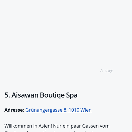
Anzeige
5. Aisawan Boutiqe Spa
Adresse:
Grünangergasse 8, 1010 Wien
Willkommen in Asien! Nur ein paar Gassen vom