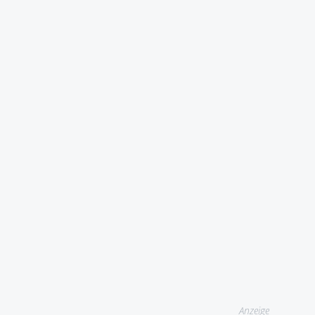
Anzeige