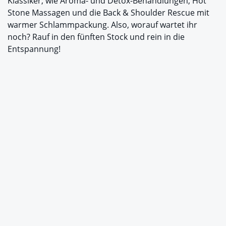
Klassiker, wie Aroma- und Detox-Behandlungen, Hot
Stone Massagen und die Back & Shoulder Rescue mit
warmer Schlammpackung. Also, worauf wartet ihr
noch? Rauf in den fünften Stock und rein in die
Entspannung!