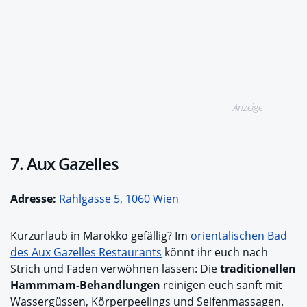
Anzeige
7. Aux Gazelles
Adresse:
Rahlgasse 5, 1060 Wien
Kurzurlaub in Marokko gefällig? Im
orientalischen Bad
des Aux Gazelles Restaurants
könnt ihr euch nach
Strich und Faden verwöhnen lassen: Die
traditionellen
Hammmam-Behandlungen
reinigen euch sanft mit
Wassergüssen, Körperpeelings und Seifenmassagen.