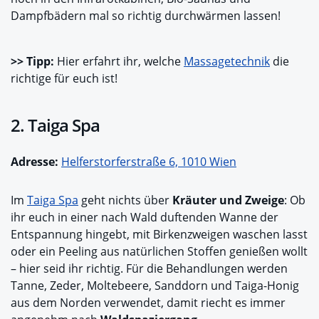
Dampfbädern mal so richtig durchwärmen lassen!
>> Tipp:
Hier erfahrt ihr, welche
Massagetechnik
die
richtige für euch ist!
2. Taiga Spa
Adresse:
Helferstorferstraße 6, 1010 Wien
Im
Taiga Spa
geht nichts über
Kräuter und Zweige
: Ob
ihr euch in einer nach Wald duftenden Wanne der
Entspannung hingebt, mit Birkenzweigen waschen lasst
oder ein Peeling aus natürlichen Stoffen genießen wollt
– hier seid ihr richtig. Für die Behandlungen werden
Tanne, Zeder, Moltebeere, Sanddorn und Taiga-Honig
aus dem Norden verwendet, damit riecht es immer