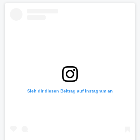
Sieh dir diesen Beitrag auf Instagram an