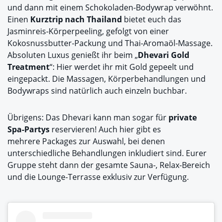
und dann mit einem Schokoladen-Bodywrap verwöhnt.
Einen
Kurztrip nach Thailand
bietet euch das
Jasminreis-Körperpeeling, gefolgt von einer
Kokosnussbutter-Packung und Thai-Aromaöl-Massage.
Absoluten Luxus genießt ihr beim „
Dhevari Gold
Treatment
“: Hier werdet ihr mit Gold gepeelt und
eingepackt. Die Massagen, Körperbehandlungen und
Bodywraps sind natürlich auch einzeln buchbar.
Übrigens: Das Dhevari kann man sogar für
private
Spa-Partys
reservieren! Auch hier gibt es
mehrere Packages zur Auswahl, bei denen
unterschiedliche Behandlungen inkludiert sind. Eurer
Gruppe steht dann der gesamte Sauna-, Relax-Bereich
und die Lounge-Terrasse exklusiv zur Verfügung.