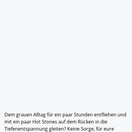
Dem grauen Alltag für ein paar Stunden entfliehen und
mit ein paar Hot Stones auf dem Rücken in die
Tiefenentspannung gleiten? Keine Sorge, für eure