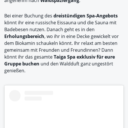
angenehm nach
Waldspaziergang
.
Bei einer Buchung des
dreistündigen Spa-Angebots
könnt ihr eine russische Eissauna und die Sauna mit
Badebesen nutzen. Danach geht es in den
Erholungsbereich
, wo ihr in eine Decke gewickelt vor
dem Biokamin schaukeln könnt. Ihr relaxt am besten
gemeinsam mit Freunden und Freundinnen? Dann
könnt ihr das gesamte
Taiga Spa exklusiv für eure
Gruppe buchen
und den Waldduft ganz ungestört
genießen.