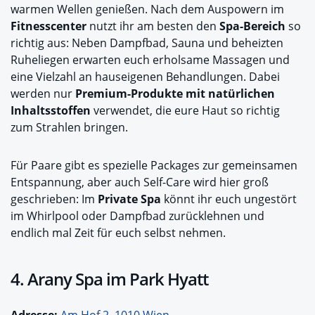
warmen Wellen genießen. Nach dem Auspowern im
Fitnesscenter
nutzt ihr am besten den
Spa-Bereich
so
richtig aus: Neben Dampfbad, Sauna und beheizten
Ruheliegen erwarten euch erholsame Massagen und
eine Vielzahl an hauseigenen Behandlungen. Dabei
werden nur
Premium-Produkte
mit natürlichen
Inhaltsstoffen
verwendet, die eure Haut so richtig
zum Strahlen bringen.
Für Paare gibt es spezielle Packages zur gemeinsamen
Entspannung, aber auch Self-Care wird hier groß
geschrieben: Im
Private Spa
könnt ihr euch ungestört
im Whirlpool oder Dampfbad zurücklehnen und
endlich mal Zeit für euch selbst nehmen.
4. Arany Spa im Park Hyatt