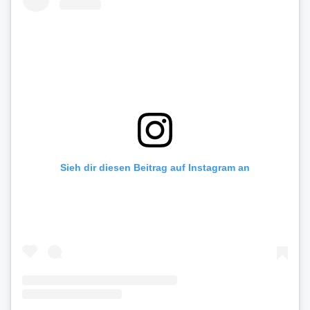
Sieh dir diesen Beitrag auf Instagram an