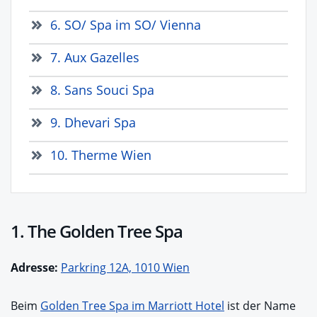
6. SO/ Spa im SO/ Vienna
7. Aux Gazelles
8. Sans Souci Spa
9. Dhevari Spa
10. Therme Wien
1. The Golden Tree Spa
Adresse:
Parkring 12A, 1010 Wien
Beim
Golden Tree Spa im Marriott Hotel
ist der Name