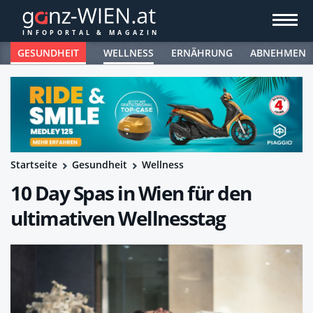
GESUNDHEIT
WELLNESS
ERNÄHRUNG
ABNEHMEN
Startseite
Gesundheit
Wellness
10 Day Spas in Wien für den
ultimativen Wellnesstag