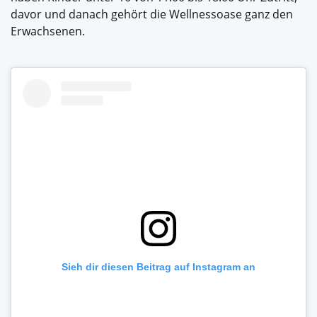
davor und danach gehört die Wellnessoase ganz den
Erwachsenen.
Sieh dir diesen Beitrag auf Instagram an