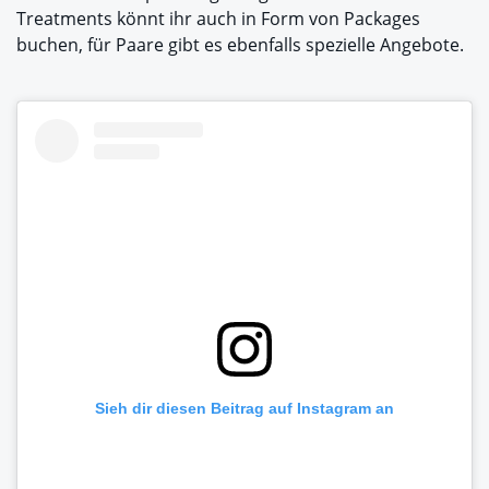
Treatments könnt ihr auch in Form von Packages
buchen, für Paare gibt es ebenfalls spezielle Angebote.
Sieh dir diesen Beitrag auf Instagram an