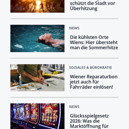
schützt die Stadt vor
Überhitzung
NEWS
Die kühlsten Orte
Wiens: Hier übersteht
man die Sommerhitze
SOZIALES & BÜROKRATIE
Wiener Reparaturbon
jetzt auch für
Fahrräder einlösen!
NEWS
Glücksspielgesetz
2026: Was die
Marktöffnung für