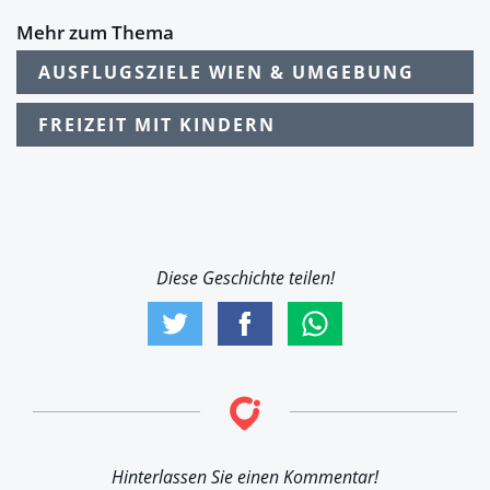
Mehr zum Thema
AUSFLUGSZIELE WIEN & UMGEBUNG
FREIZEIT MIT KINDERN
Diese Geschichte teilen!
Hinterlassen Sie einen Kommentar!