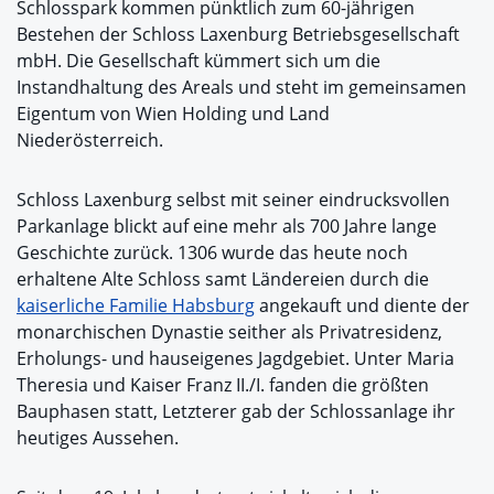
Schlosspark kommen pünktlich zum 60-jährigen
Bestehen der Schloss Laxenburg Betriebsgesellschaft
mbH. Die Gesellschaft kümmert sich um die
Instandhaltung des Areals und steht im gemeinsamen
Eigentum von Wien Holding und Land
Niederösterreich.
Schloss Laxenburg selbst mit seiner eindrucksvollen
Parkanlage blickt auf eine mehr als 700 Jahre lange
Geschichte zurück. 1306 wurde das heute noch
erhaltene Alte Schloss samt Ländereien durch die
kaiserliche Familie Habsburg
angekauft und diente der
monarchischen Dynastie seither als Privatresidenz,
Erholungs- und hauseigenes Jagdgebiet. Unter Maria
Theresia und Kaiser Franz II./I. fanden die größten
Bauphasen statt, Letzterer gab der Schlossanlage ihr
heutiges Aussehen.