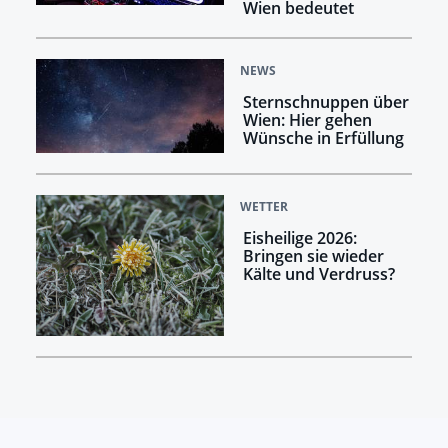
Wien bedeutet
NEWS
Sternschnuppen über
Wien: Hier gehen
Wünsche in Erfüllung
WETTER
Eisheilige 2026:
Bringen sie wieder
Kälte und Verdruss?