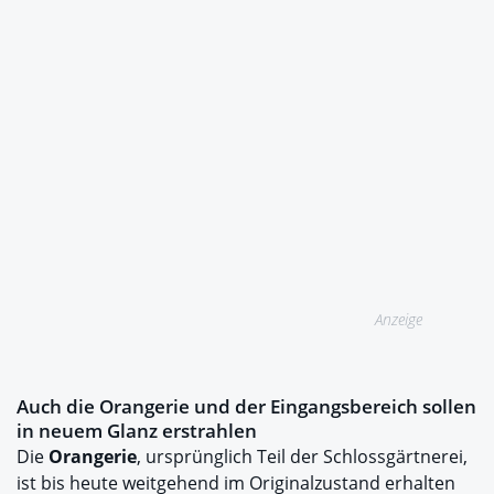
Anzeige
Auch die Orangerie und der Eingangsbereich sollen
in neuem Glanz erstrahlen
Die
Orangerie
, ursprünglich Teil der Schlossgärtnerei,
ist bis heute weitgehend im Originalzustand erhalten