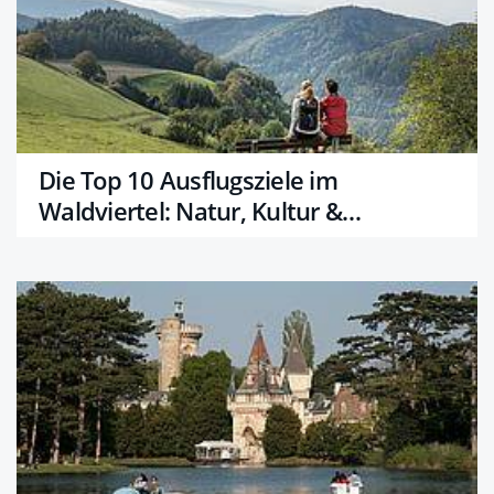
Die Top 10 Ausflugsziele im
Waldviertel: Natur, Kultur &
Abenteuer für alle