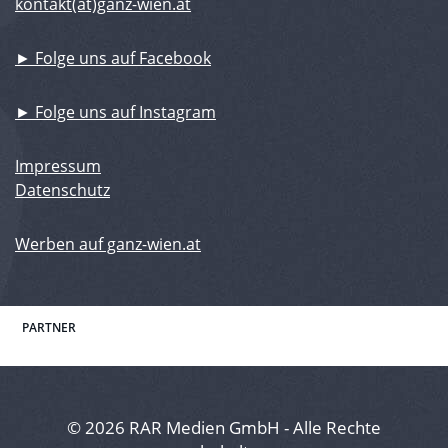
kontakt(at)ganz-wien.at
► Folge uns auf Facebook
► Folge uns auf Instagram
Impressum
Datenschutz
Werben auf ganz-wien.at
PARTNER
© 2026 RAR Medien GmbH - Alle Rechte