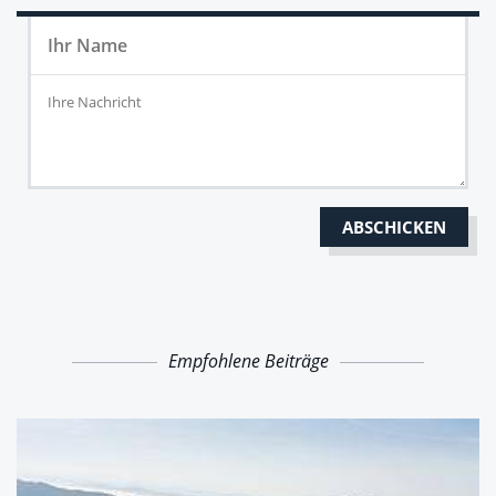
Empfohlene Beiträge