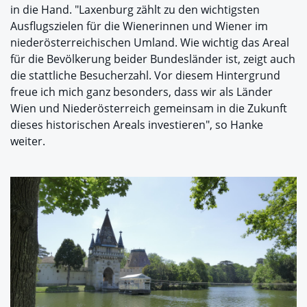
in die Hand. "Laxenburg zählt zu den wichtigsten
Ausflugszielen für die Wienerinnen und Wiener im
niederösterreichischen Umland. Wie wichtig das Areal
für die Bevölkerung beider Bundesländer ist, zeigt auch
die stattliche Besucherzahl. Vor diesem Hintergrund
freue ich mich ganz besonders, dass wir als Länder
Wien und Niederösterreich gemeinsam in die Zukunft
dieses historischen Areals investieren", so Hanke
weiter.