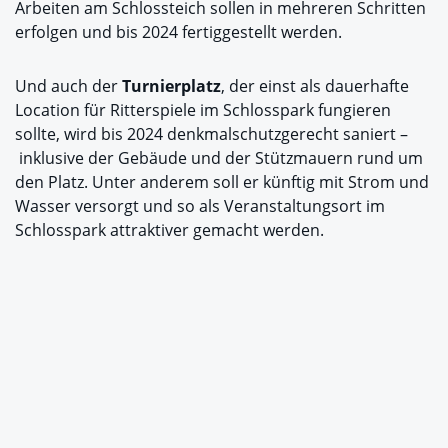
Arbeiten am Schlossteich sollen in mehreren Schritten
erfolgen und bis 2024 fertiggestellt werden.
Und auch der
Turnierplatz
, der einst als dauerhafte
Location für Ritterspiele im Schlosspark fungieren
sollte, wird bis 2024 denkmalschutzgerecht saniert –
inklusive der Gebäude und der Stützmauern rund um
den Platz. Unter anderem soll er künftig mit Strom und
Wasser versorgt und so als Veranstaltungsort im
Schlosspark attraktiver gemacht werden.