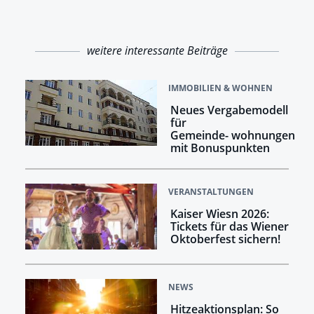
weitere interessante Beiträge
IMMOBILIEN & WOHNEN
Neues Vergabemodell
für
Gemeinde- wohnungen
mit Bonuspunkten
VERANSTALTUNGEN
Kaiser Wiesn 2026:
Tickets für das Wiener
Oktoberfest sichern!
NEWS
Hitzeaktionsplan: So