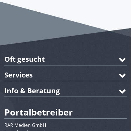
Oft gesucht
Services
Info & Beratung
Portalbetreiber
RAR Medien GmbH