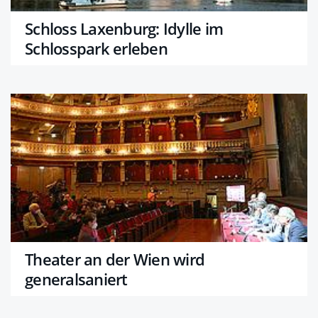
Schloss Laxenburg: Idylle im
Schlosspark erleben
Theater an der Wien wird
generalsaniert