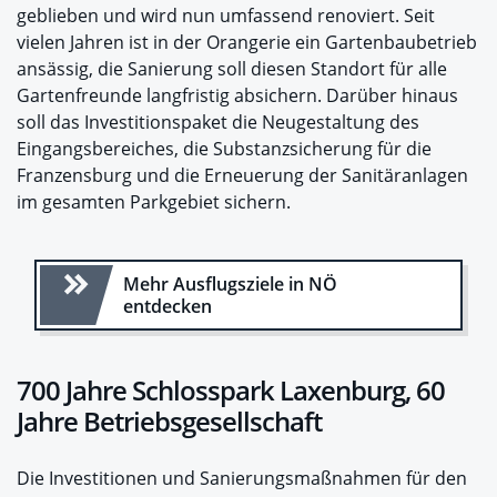
geblieben und wird nun umfassend renoviert. Seit
vielen Jahren ist in der Orangerie ein Gartenbaubetrieb
ansässig, die Sanierung soll diesen Standort für alle
Gartenfreunde langfristig absichern. Darüber hinaus
soll das Investitionspaket die Neugestaltung des
Eingangsbereiches, die Substanzsicherung für die
Franzensburg und die Erneuerung der Sanitäranlagen
im gesamten Parkgebiet sichern.
Mehr Ausflugsziele in NÖ
entdecken
700 Jahre Schlosspark Laxenburg, 60
Jahre Betriebsgesellschaft
Die Investitionen und Sanierungsmaßnahmen für den