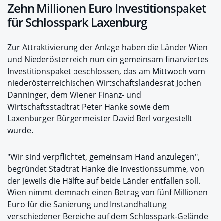
Zehn Millionen Euro Investitionspaket
für Schlosspark Laxenburg
Zur Attraktivierung der Anlage haben die Länder Wien
und Niederösterreich nun ein gemeinsam finanziertes
Investitionspaket beschlossen, das am Mittwoch vom
niederösterreichischen Wirtschaftslandesrat Jochen
Danninger, dem Wiener Finanz- und
Wirtschaftsstadtrat Peter Hanke sowie dem
Laxenburger Bürgermeister David Berl vorgestellt
wurde.
"Wir sind verpflichtet, gemeinsam Hand anzulegen",
begründet Stadtrat Hanke die Investionssumme, von
der jeweils die Hälfte auf beide Länder entfallen soll.
Wien nimmt demnach einen Betrag von fünf Millionen
Euro für die Sanierung und Instandhaltung
verschiedener Bereiche auf dem Schlosspark-Gelände