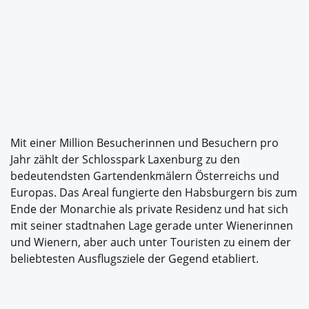
Mit einer Million Besucherinnen und Besuchern pro
Jahr zählt der Schlosspark Laxenburg zu den
bedeutendsten Gartendenkmälern Österreichs und
Europas. Das Areal fungierte den Habsburgern bis zum
Ende der Monarchie als private Residenz und hat sich
mit seiner stadtnahen Lage gerade unter Wienerinnen
und Wienern, aber auch unter Touristen zu einem der
beliebtesten Ausflugsziele der Gegend etabliert.