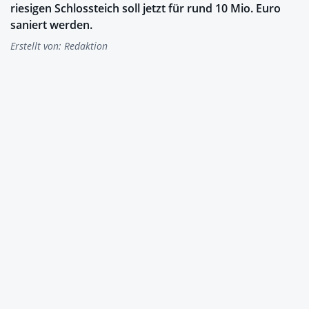
riesigen Schlossteich soll jetzt für rund 10 Mio. Euro
saniert werden.
Erstellt von:
Redaktion