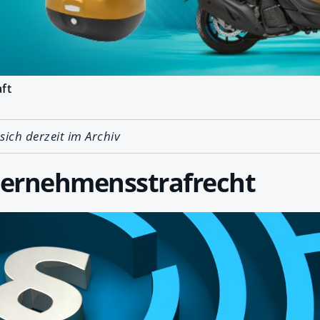
ft
 sich derzeit im Archiv
ernehmensstrafrecht