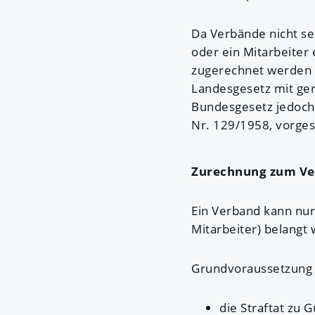
Da Verbände nicht se
oder ein Mitarbeiter
zugerechnet werden k
Landesgesetz mit ger
Bundesgesetz jedoch 
Nr. 129/1958, vorges
Zurechnung zum V
Ein Verband kann nur
Mitarbeiter) belang
Grundvoraussetzung f
die Straftat zu