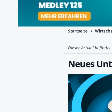
Startseite
Wirtscha
Dieser Artikel befindet
Neues Unt