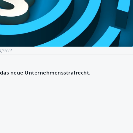
frecht
 das neue Unternehmensstrafrecht.