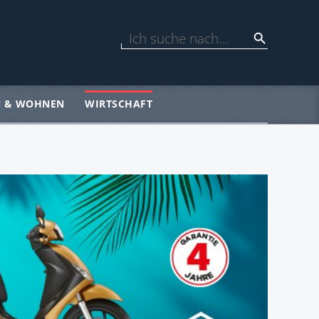
N & WOHNEN
WIRTSCHAFT