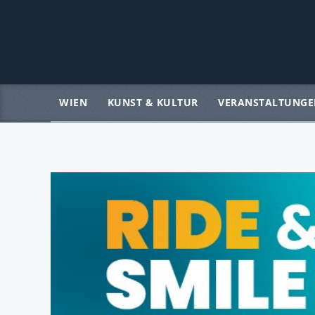
WIEN
KUNST & KULTUR
VERANSTALTUNGE