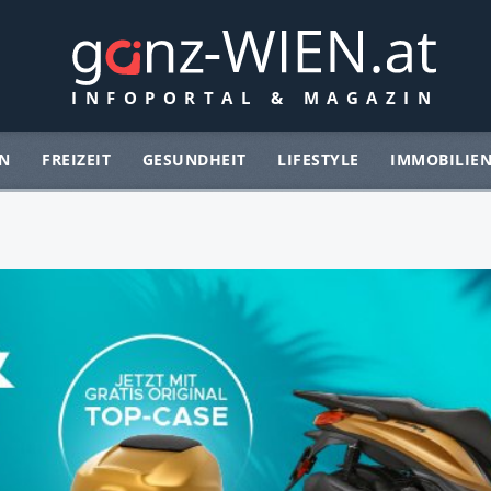
N
FREIZEIT
GESUNDHEIT
LIFESTYLE
IMMOBILIE