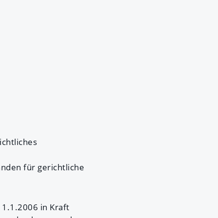
chtliches
nden für gerichtliche
 1.1.2006 in Kraft