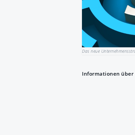
Das neue Unternehmensstra
Informationen über