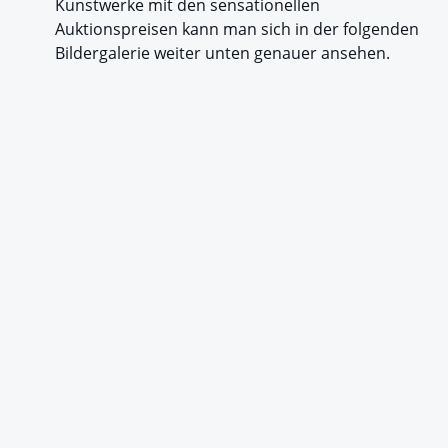
Kunstwerke mit den sensationellen
Auktionspreisen kann man sich in der folgenden
Bildergalerie weiter unten genauer ansehen.