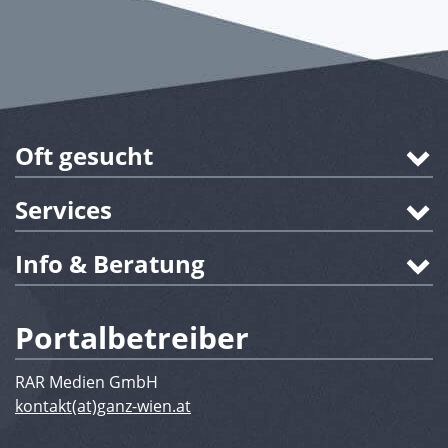
Oft gesucht
Services
Info & Beratung
Portalbetreiber
RAR Medien GmbH
kontakt(at)ganz-wien.at