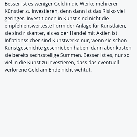
Besser ist es weniger Geld in die Werke mehrerer
Künstler zu investieren, denn dann ist das Risiko viel
geringer. Investitionen in Kunst sind nicht die
empfehlenswerteste Form der Anlage für Kunstlaien,
sie sind riskanter, als es der Handel mit Aktien ist.
Inflationssicher sind Kunstwerke nur, wenn sie schon
Kunstgeschichte geschrieben haben, dann aber kosten
sie bereits sechsstellige Summen. Besser ist es, nur so
viel in die Kunst zu investieren, dass das eventuell
verlorene Geld am Ende nicht wehtut.