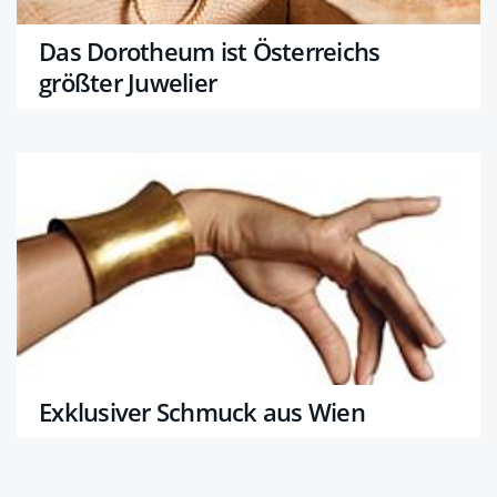
Das Dorotheum ist Österreichs
größter Juwelier
Exklusiver Schmuck aus Wien