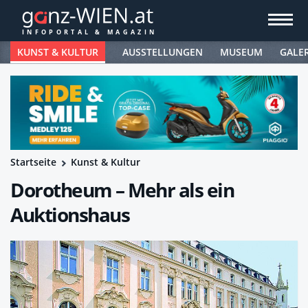
KUNST & KULTUR
AUSSTELLUNGEN
MUSEUM
GALE
Startseite
Kunst & Kultur
Dorotheum – Mehr als ein
Auktionshaus