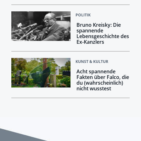
POLITIK
Bruno Kreisky: Die
spannende
Lebensgeschichte des
Ex-Kanzlers
KUNST & KULTUR
Acht spannende
Fakten über Falco, die
du (wahrscheinlich)
nicht wusstest