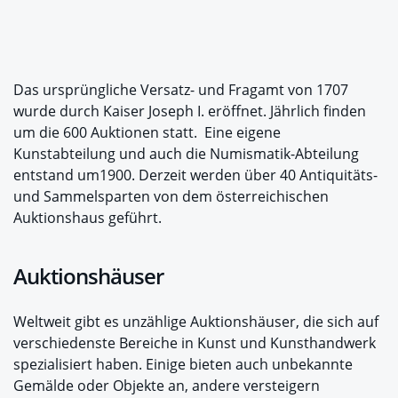
Das ursprüngliche Versatz- und Fragamt von 1707
wurde durch Kaiser Joseph I. eröffnet. Jährlich finden
um die 600 Auktionen statt. Eine eigene
Kunstabteilung und auch die Numismatik-Abteilung
entstand um1900. Derzeit werden über 40 Antiquitäts-
und Sammelsparten von dem österreichischen
Auktionshaus geführt.
Auktionshäuser
Weltweit gibt es unzählige Auktionshäuser, die sich auf
verschiedenste Bereiche in Kunst und Kunsthandwerk
spezialisiert haben. Einige bieten auch unbekannte
Gemälde oder Objekte an, andere versteigern