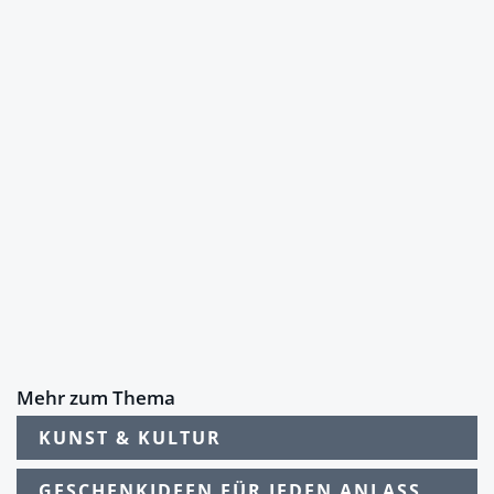
Mehr zum Thema
KUNST & KULTUR
GESCHENKIDEEN FÜR JEDEN ANLASS