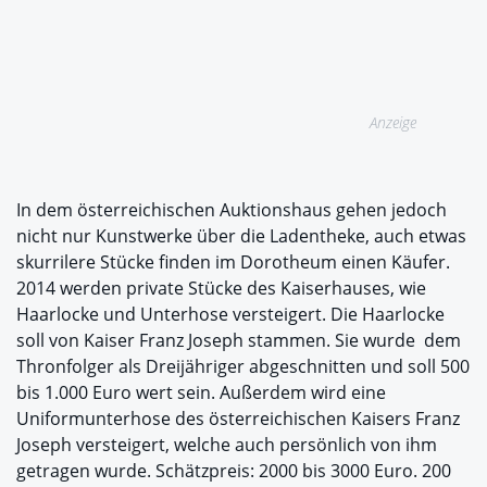
Anzeige
In dem österreichischen Auktionshaus gehen jedoch
nicht nur Kunstwerke über die Ladentheke, auch etwas
skurrilere Stücke finden im Dorotheum einen Käufer.
2014 werden private Stücke des Kaiserhauses, wie
Haarlocke und Unterhose versteigert. Die Haarlocke
soll von Kaiser Franz Joseph stammen. Sie wurde dem
Thronfolger als Dreijähriger abgeschnitten und soll 500
bis 1.000 Euro wert sein. Außerdem wird eine
Uniformunterhose des österreichischen Kaisers Franz
Joseph versteigert, welche auch persönlich von ihm
getragen wurde. Schätzpreis: 2000 bis 3000 Euro. 200