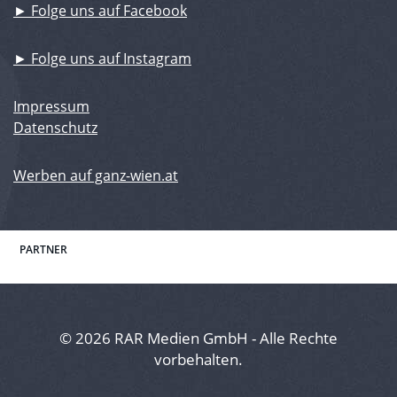
► Folge uns auf Facebook
► Folge uns auf Instagram
Impressum
Datenschutz
Werben auf ganz-wien.at
PARTNER
© 2026 RAR Medien GmbH - Alle Rechte
vorbehalten.