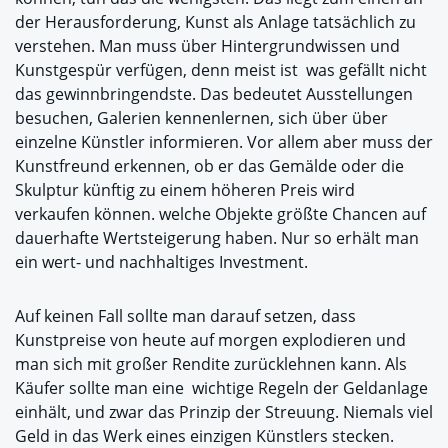
der Herausforderung, Kunst als Anlage tatsächlich zu
verstehen. Man muss über Hintergrundwissen und
Kunstgespür verfügen, denn meist ist was gefällt nicht
das gewinnbringendste. Das bedeutet Ausstellungen
besuchen, Galerien kennenlernen, sich über über
einzelne Künstler informieren. Vor allem aber muss der
Kunstfreund erkennen, ob er das Gemälde oder die
Skulptur künftig zu einem höheren Preis wird
verkaufen können. welche Objekte größte Chancen auf
dauerhafte Wertsteigerung haben. Nur so erhält man
ein wert- und nachhaltiges Investment.
Auf keinen Fall sollte man darauf setzen, dass
Kunstpreise von heute auf morgen explodieren und
man sich mit großer Rendite zurücklehnen kann. Als
Käufer sollte man eine wichtige Regeln der Geldanlage
einhält, und zwar das Prinzip der Streuung. Niemals viel
Geld in das Werk eines einzigen Künstlers stecken.