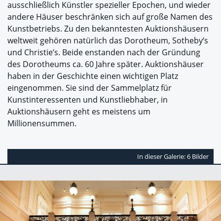
ausschließlich Künstler spezieller Epochen, und wieder
andere Häuser beschränken sich auf große Namen des
Kunstbetriebs. Zu den bekanntesten Auktionshäusern
weltweit gehören natürlich das Dorotheum, Sotheby‘s
und Christie’s. Beide enstanden nach der Gründung
des Dorotheums ca. 60 Jahre später. Auktionshäuser
haben in der Geschichte einen wichtigen Platz
eingenommen. Sie sind der Sammelplatz für
Kunstinteressenten und Kunstliebhaber, in
Auktionshäusern geht es meistens um
Millionensummen.
In dieser Galerie: 6 Bilder