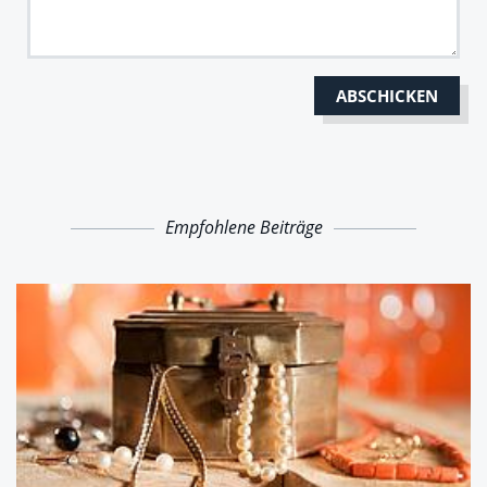
Empfohlene Beiträge