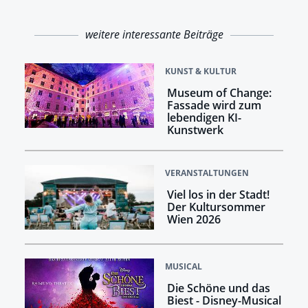
weitere interessante Beiträge
KUNST & KULTUR
Museum of Change:
Fassade wird zum
lebendigen KI-
Kunstwerk
VERANSTALTUNGEN
Viel los in der Stadt!
Der Kultursommer
Wien 2026
MUSICAL
Die Schöne und das
Biest - Disney-Musical