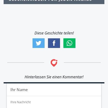
Diese Geschichte teilen!
Hinterlassen Sie einen Kommentar!