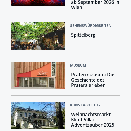
ab September 2026 in
Wien
SEHENSWÜRDIGKEITEN
Spittelberg
MUSEUM
Pratermuseum: Die
Geschichte des
Praters erleben
KUNST & KULTUR
Weihnachtsmarkt
Klimt Villa:
Adventzauber 2025