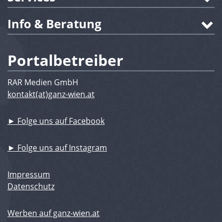
Info & Beratung
Portalbetreiber
RAR Medien GmbH
kontakt(at)ganz-wien.at
► Folge uns auf Facebook
► Folge uns auf Instagram
Impressum
Datenschutz
Werben auf ganz-wien.at