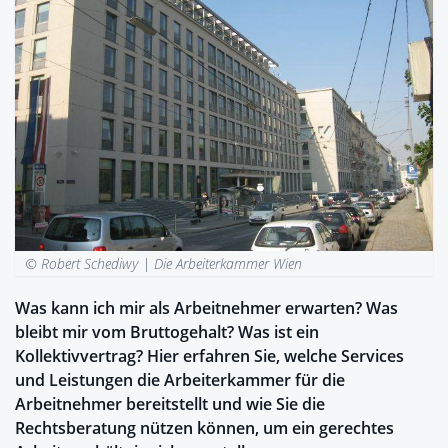
© Robert Schediwy |
Die Arbeiterkammer Wien
Was kann ich mir als Arbeitnehmer erwarten? Was
bleibt mir vom Bruttogehalt? Was ist ein
Kollektivvertrag? Hier erfahren Sie, welche Services
und Leistungen die Arbeiterkammer für die
Arbeitnehmer bereitstellt und wie Sie die
Rechtsberatung nützen können, um ein gerechtes