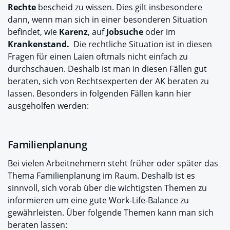
Rechte
bescheid zu wissen. Dies gilt insbesondere
dann, wenn man sich in einer besonderen Situation
befindet, wie
Karenz
, auf
Jobsuche
oder im
Krankenstand.
Die rechtliche Situation ist in diesen
Fragen für einen Laien oftmals nicht einfach zu
durchschauen. Deshalb ist man in diesen Fällen gut
beraten, sich von Rechtsexperten der AK beraten zu
lassen. Besonders in folgenden Fällen kann hier
ausgeholfen werden:
Familienplanung
Bei vielen Arbeitnehmern steht früher oder später das
Thema Familienplanung im Raum. Deshalb ist es
sinnvoll, sich vorab über die wichtigsten Themen zu
informieren um eine gute Work-Life-Balance zu
gewährleisten. Über folgende Themen kann man sich
beraten lassen: