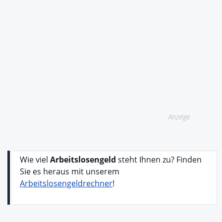
Anzeige
Wie viel
Arbeitslosengeld
steht Ihnen zu? Finden
Sie es heraus mit unserem
Arbeitslosengeldrechner
!