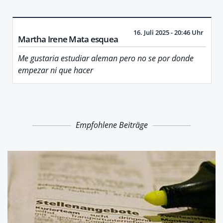
16. Juli 2025 - 20:46 Uhr
Martha Irene Mata esquea
Me gustaria estudiar aleman pero no se por donde
empezar ni que hacer
Empfohlene Beiträge