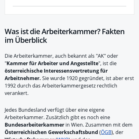
Was ist die Arbeiterkammer? Fakten
im Überblick
Die Arbeiterkammer, auch bekannt als "AK" oder
"
Kammer für Arbeiter und Angestellte
", ist die
österreichische Interessensvertretung für
Arbeitnehmer.
Sie wurde 1920 gegründet, ist aber erst
1992 durch das Arbeiterkammergesetz rechtlich
verankert.
Jedes Bundesland verfügt über eine eigene
Arbeiterkammer. Zusätzlich gibt es noch eine
Bundesarbeiterkammer
in Wien. Zusammen mit dem
Österreichischen Gewerkschaftsbund
(
ÖGB
), der