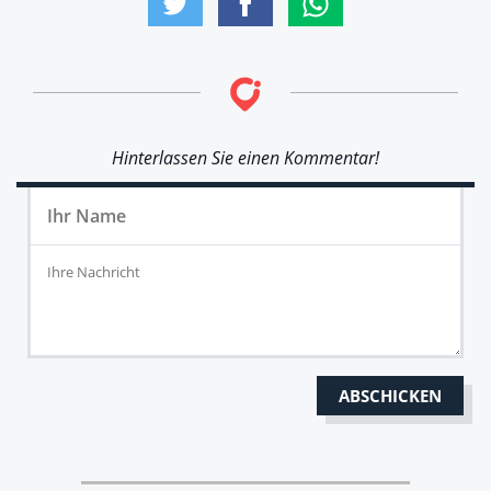
Hinterlassen Sie einen Kommentar!