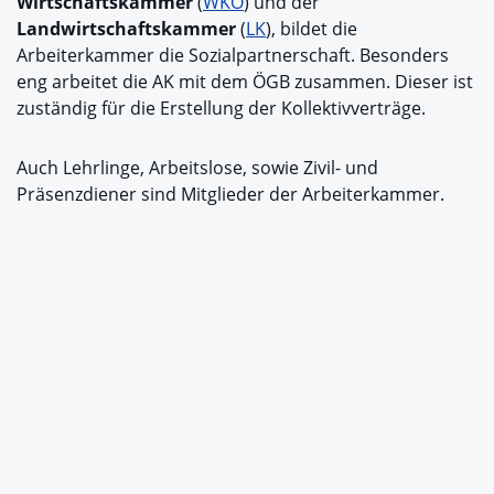
Wirtschaftskammer
(
WKO
) und der
Landwirtschaftskammer
(
LK
), bildet die
Arbeiterkammer die Sozialpartnerschaft. Besonders
eng arbeitet die AK mit dem ÖGB zusammen. Dieser ist
zuständig für die Erstellung der Kollektivverträge.
Auch Lehrlinge, Arbeitslose, sowie Zivil- und
Präsenzdiener sind Mitglieder der Arbeiterkammer.