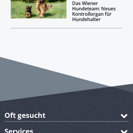
Das Wiener
Hundeteam: Neues
Kontrollorgan für
Hundehalter
Oft gesucht
Services