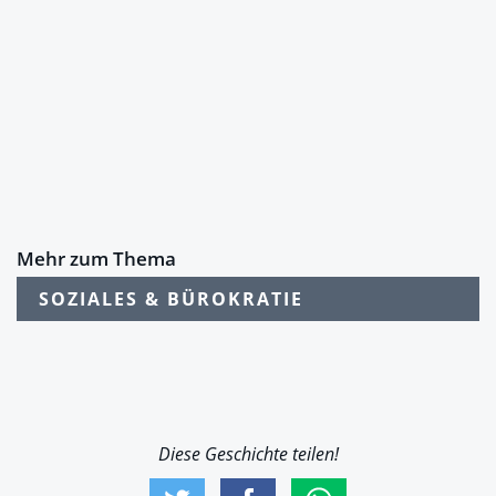
Mehr zum Thema
SOZIALES & BÜROKRATIE
Diese Geschichte teilen!