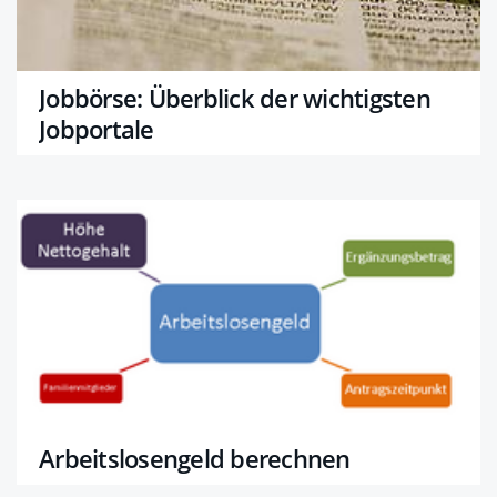
Jobbörse: Überblick der wichtigsten
Jobportale
Arbeitslosengeld berechnen