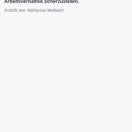
Arbeitsverhältnis sicherzustellen.
Erstellt von:
Katharina Widholm