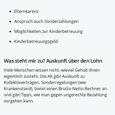
Elternkarenz
Anspruch auch Sonderzahlungen
Möglichkeiten zur Kinderbetreuung
Kinderbetreuungsgeld
Was steht mir zu? Auskunft über den Lohn
Viele Menschen wissen nicht, wieviel Gehalt ihnen
eigentlich zusteht. Die AK gibt Auskunft zu
Kollektivverträgen, Sonderregelungen (wie
Krankenstand), bietet einen Brutto-Netto-Rechner an
und gibt Tipps, wie man gegen ungerechte Bezahlung
vorgehen kann.