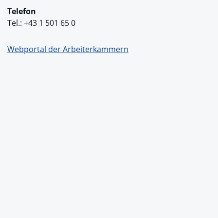
Telefon
Tel.: +43 1 501 65 0
Webportal der Arbeiterkammern