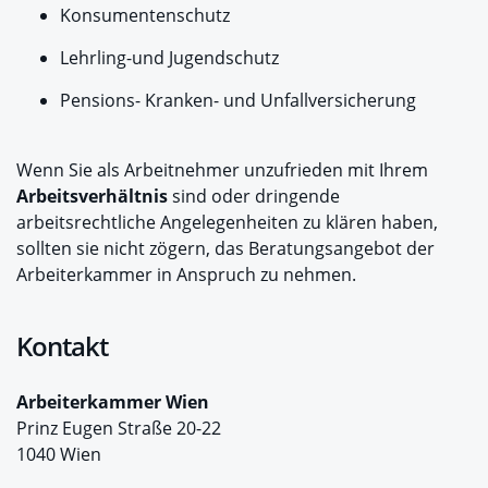
Konsumentenschutz
Lehrling-und Jugendschutz
Pensions- Kranken- und Unfallversicherung
Wenn Sie als Arbeitnehmer unzufrieden mit Ihrem
Arbeitsverhältnis
sind oder dringende
arbeitsrechtliche Angelegenheiten zu klären haben,
sollten sie nicht zögern, das Beratungsangebot der
Arbeiterkammer in Anspruch zu nehmen.
Kontakt
Arbeiterkammer Wien
Prinz Eugen Straße 20-22
1040 Wien