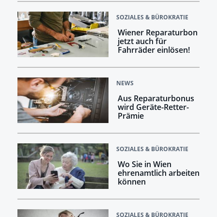
SOZIALES & BÜROKRATIE
Wiener Reparaturbon
jetzt auch für
Fahrräder einlösen!
NEWS
Aus Reparaturbonus
wird Geräte-Retter-
Prämie
SOZIALES & BÜROKRATIE
Wo Sie in Wien
ehrenamtlich arbeiten
können
SOZIALES & BÜROKRATIE