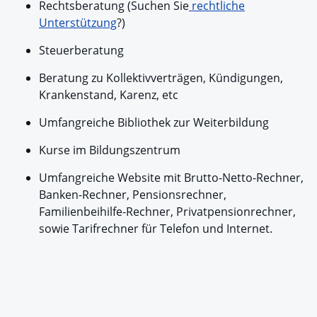
Rechtsberatung (Suchen Sie
rechtliche
Unterstützung
?)
Steuerberatung
Beratung zu Kollektivverträgen, Kündigungen,
Krankenstand, Karenz, etc
Umfangreiche Bibliothek zur Weiterbildung
Kurse im Bildungszentrum
Umfangreiche Website mit Brutto-Netto-Rechner,
Banken-Rechner, Pensionsrechner,
Familienbeihilfe-Rechner, Privatpensionrechner,
sowie Tarifrechner für Telefon und Internet.