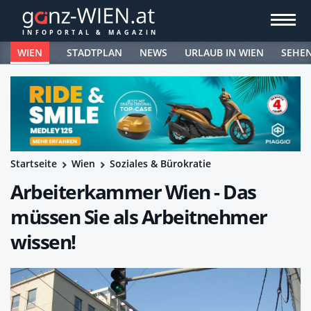
WIEN
STADTPLAN
NEWS
URLAUB IN WIEN
SEHE
Startseite
Wien
Soziales & Bürokratie
Arbeiterkammer Wien - Das
müssen Sie als Arbeitnehmer
wissen!