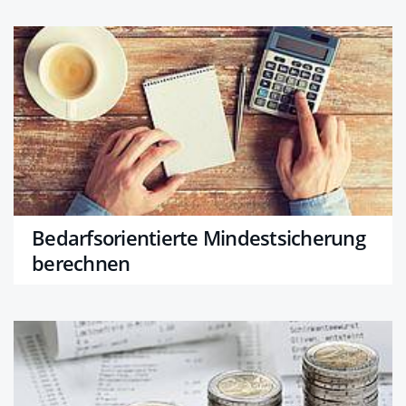
Bedarfsorientierte Mindestsicherung
berechnen