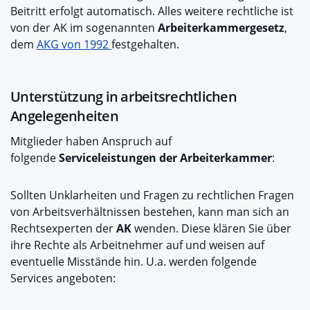
Beitritt erfolgt automatisch. Alles weitere rechtliche ist
von der AK im sogenannten
Arbeiterkammergesetz
,
dem
AKG von 1992
festgehalten.
Unterstützung in arbeitsrechtlichen
Angelegenheiten
Mitglieder haben Anspruch auf
folgende
Serviceleistungen der Arbeiterkammer
:
Sollten Unklarheiten und Fragen zu rechtlichen Fragen
von Arbeitsverhältnissen bestehen, kann man sich an
Rechtsexperten der
AK
wenden. Diese klären Sie über
ihre Rechte als Arbeitnehmer auf und weisen auf
eventuelle Misstände hin. U.a. werden folgende
Services angeboten: