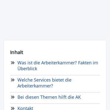
Inhalt
Was ist die Arbeiterkammer? Fakten im
Überblick
Welche Services bietet die
Arbeiterkammer?
Bei diesen Themen hilft die AK
Kontakt