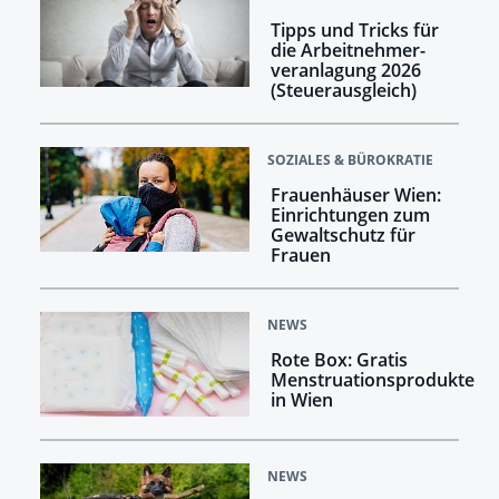
Tipps und Tricks für
die Arbeitnehmer­
veranlagung 2026
(Steuerausgleich)
SOZIALES & BÜROKRATIE
Frauenhäuser Wien:
Einrichtungen zum
Gewaltschutz für
Frauen
NEWS
Rote Box: Gratis
Menstruationsprodukte
in Wien
NEWS