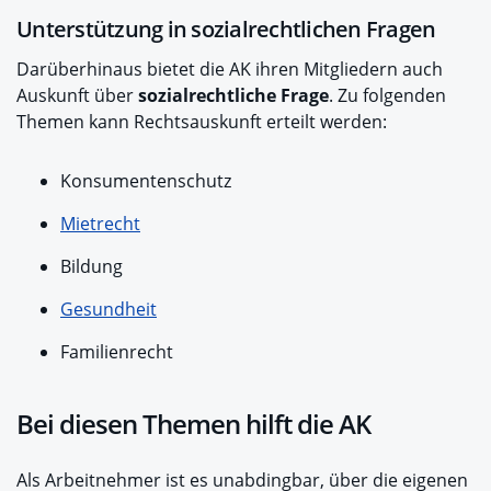
Unterstützung in sozialrechtlichen Fragen
Darüberhinaus bietet die AK ihren Mitgliedern auch
Auskunft über
sozialrechtliche Frage
. Zu folgenden
Themen kann Rechtsauskunft erteilt werden:
Konsumentenschutz
Mietrecht
Bildung
Gesundheit
Familienrecht
Bei diesen Themen hilft die AK
Als Arbeitnehmer ist es unabdingbar, über die eigenen