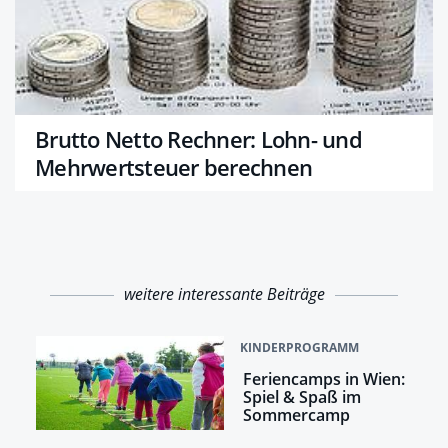
Brutto Netto Rechner: Lohn- und
Mehrwertsteuer berechnen
weitere interessante Beiträge
KINDERPROGRAMM
Feriencamps in Wien:
Spiel & Spaß im
Sommercamp