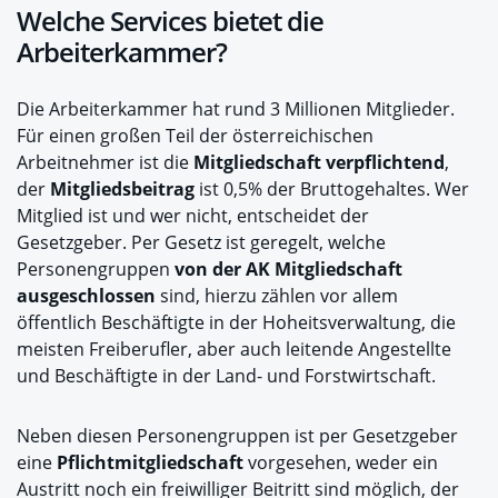
Welche Services bietet die
Arbeiterkammer?
Die Arbeiterkammer hat rund 3 Millionen Mitglieder.
Für einen großen Teil der österreichischen
Arbeitnehmer ist die
Mitgliedschaft verpflichtend
,
der
Mitgliedsbeitrag
ist 0,5% der Bruttogehaltes. Wer
Mitglied ist und wer nicht, entscheidet der
Gesetzgeber. Per Gesetz ist geregelt, welche
Personengruppen
von der AK Mitgliedschaft
ausgeschlossen
sind, hierzu zählen vor allem
öffentlich Beschäftigte in der Hoheitsverwaltung, die
meisten Freiberufler, aber auch leitende Angestellte
und Beschäftigte in der Land- und Forstwirtschaft.
Neben diesen Personengruppen ist per Gesetzgeber
eine
Pflichtmitgliedschaft
vorgesehen, weder ein
Austritt noch ein freiwilliger Beitritt sind möglich, der