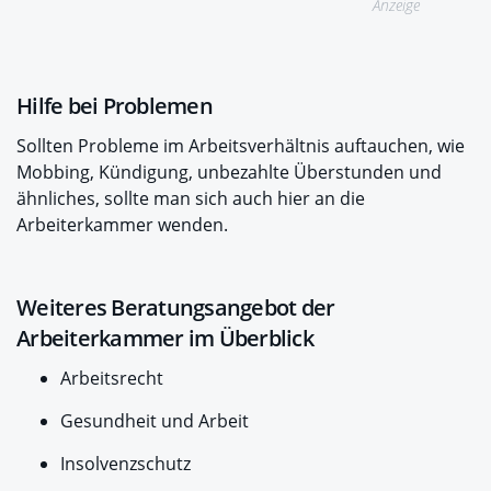
Anzeige
Hilfe bei Problemen
Sollten Probleme im Arbeitsverhältnis auftauchen, wie
Mobbing, Kündigung, unbezahlte Überstunden und
ähnliches, sollte man sich auch hier an die
Arbeiterkammer wenden.
Weiteres Beratungsangebot der
Arbeiterkammer im Überblick
Arbeitsrecht
Gesundheit und Arbeit
Insolvenzschutz