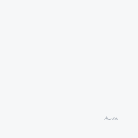
Anzeige