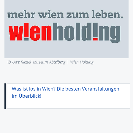
© Uwe Riedel, Museum Abteiberg |
Wien Holding
Was ist los in Wien? Die besten Veranstaltungen
im Überblick!