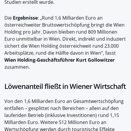
Studien erstellt wurde.
Die
Ergebnisse
: „Rund 1,6 Milliarden Euro an
österreichweiter Bruttowertschöpfung bringt die Wien
Holding pro Jahr. Davon bleiben rund 809 Millionen
Euro unmittelbar in Wien. Direkt, indirekt und induziert
sichert die Wien Holding österreichweit rund 23.000
Arbeitsplätze, rund die Hälfte davon in Wien“, fasst
Wien Holding-Geschäftsführer Kurt Gollowitzer
zusammen.
Löwenanteil fließt in Wiener Wirtschaft
Von den 1,6 Milliarden Euro an Gesamtwertschöpfung
entfallen – gesplittet nach Bereichen – allein auf den
laufenden Betrieb (inklusive Investitionen) rund 1,15
Milliarden Euro. Weitere 512 Millionen Euro an
Wertschöpfung werden durch touristische Effekte