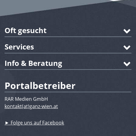
Oft gesucht
Services
Info & Beratung
Portalbetreiber
RAR Medien GmbH
kontakt(at)ganz-wien.at
► Folge uns auf Facebook