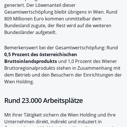
generiert. Der Löwenanteil dieser
Gesamtwertschöpfung bleibt übrigens in Wien. Rund
809 Millionen Euro kommen unmittelbar dem
Bundesland zugute, der Rest wird auf die weiteren
Bundesländer aufgeteilt.
Bemerkenswert bei der Gesamtwertschöpfung: Rund
0,5 Prozent des österreichischen
Bruttoinlandsprodukts
und 1,0 Prozent des Wiener
Bruttoregionalprodukts stehen in Zusammenhang mit
dem Betrieb und den Besuchern der Einrichtungen der
Wien Holding.
Rund 23.000 Arbeitsplätze
Mit ihrer Tätigkeit sichern die Wien Holding und ihre
Unternehmen direkt, indirekt und induziert in