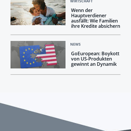
WIRTSCHAFT
Wenn der
Hauptverdiener
ausfällt: Wie Familien
ihre Kredite absichern
NEWS
GoEuropean: Boykott
von US-Produkten
gewinnt an Dynamik