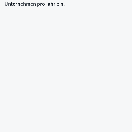
Unternehmen pro Jahr ein.