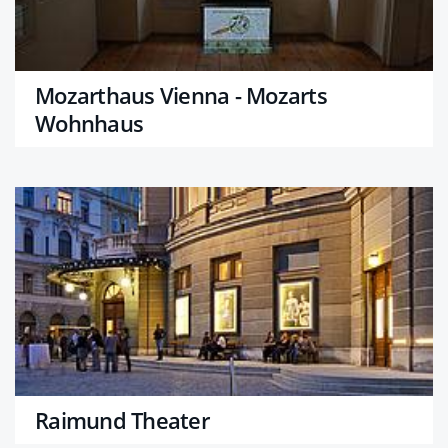
Mozarthaus Vienna - Mozarts
Wohnhaus
Raimund Theater