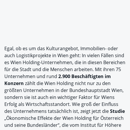
Egal, ob es um das Kulturangebot, Immobilien- oder
auch Logistikprojekte in Wien geht: In vielen Fällen sind
es Wien Holding-Unternehmen, die in diesen Bereichen
für die Stadt und die Menschen arbeiten. Mit ihren 75
Unternehmen und rund
2.900 Beschäftigten im
Konzern
zählt die Wien Holding nicht nur zu den
größten Unternehmen in der Bundeshauptstadt Wien,
sondern sie ist auch ein wichtiger Faktor für Wiens
Erfolg als Wirtschaftsstandort. Wie groß der Einfluss
des Unternehmens tatsächlich ist, zeigt jetzt die
Studie
„Ökonomische Effekte der Wien Holding für Österreich
und seine Bundesländer“, die vom Institut für Höhere