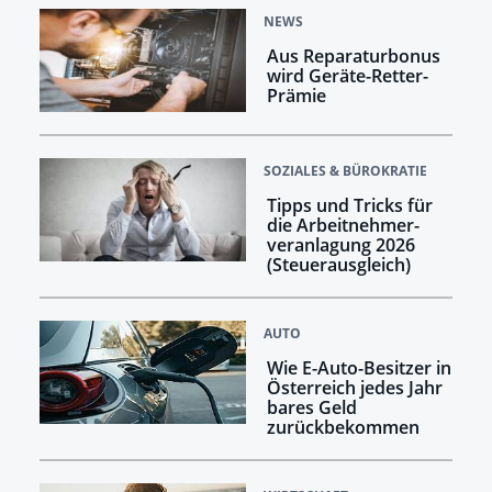
NEWS
Aus Reparaturbonus
wird Geräte-Retter-
Prämie
SOZIALES & BÜROKRATIE
Tipps und Tricks für
die Arbeitnehmer­
veranlagung 2026
(Steuerausgleich)
AUTO
Wie E-Auto-Besitzer in
Österreich jedes Jahr
bares Geld
zurückbekommen