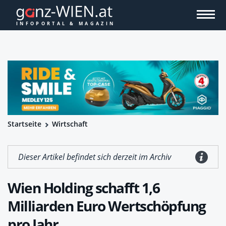
Startseite
Wirtschaft
Dieser Artikel befindet sich derzeit im Archiv
Wien Holding schafft 1,6
Milliarden Euro Wertschöpfung
pro Jahr