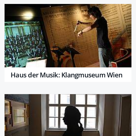
Haus der Musik: Klangmuseum Wien