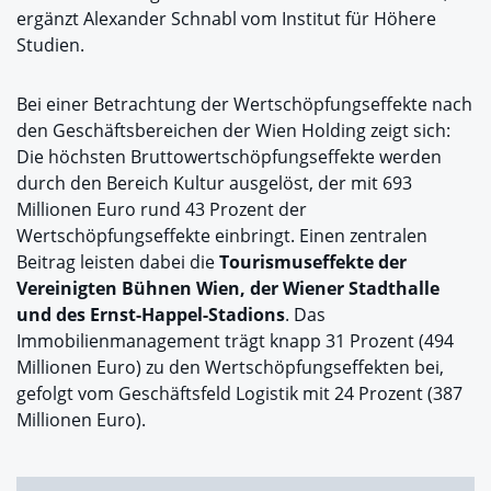
ergänzt Alexander Schnabl vom Institut für Höhere
Studien.
Bei einer Betrachtung der Wertschöpfungseffekte nach
den Geschäftsbereichen der Wien Holding zeigt sich:
Die höchsten Bruttowertschöpfungseffekte werden
durch den Bereich Kultur ausgelöst, der mit 693
Millionen Euro rund 43 Prozent der
Wertschöpfungseffekte einbringt. Einen zentralen
Beitrag leisten dabei die
Tourismuseffekte der
Vereinigten Bühnen Wien, der Wiener Stadthalle
und des Ernst-Happel-Stadions
. Das
Immobilienmanagement trägt knapp 31 Prozent (494
Millionen Euro) zu den Wertschöpfungseffekten bei,
gefolgt vom Geschäftsfeld Logistik mit 24 Prozent (387
Millionen Euro).