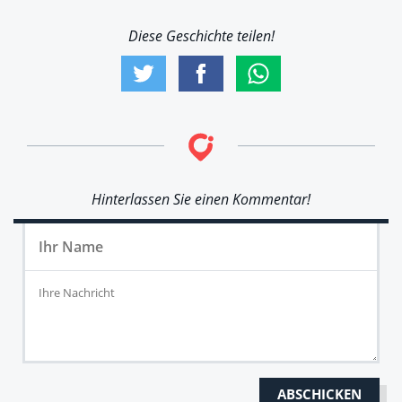
Diese Geschichte teilen!
Hinterlassen Sie einen Kommentar!