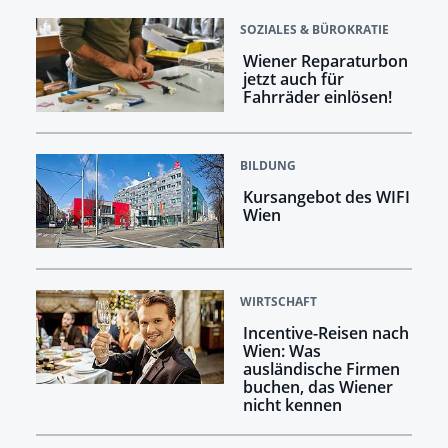
SOZIALES & BÜROKRATIE
Wiener Reparaturbon
jetzt auch für
Fahrräder einlösen!
BILDUNG
Kursangebot des WIFI
Wien
WIRTSCHAFT
Incentive-Reisen nach
Wien: Was
ausländische Firmen
buchen, das Wiener
nicht kennen