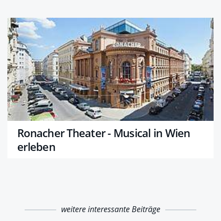
Ronacher Theater - Musical in Wien
erleben
weitere interessante Beiträge